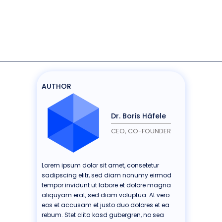
AUTHOR
Dr. Boris Häfele
CEO, CO-FOUNDER
Lorem ipsum dolor sit amet, consetetur
sadipscing elitr, sed diam nonumy eirmod
tempor invidunt ut labore et dolore magna
aliquyam erat, sed diam voluptua. At vero
eos et accusam et justo duo dolores et ea
rebum. Stet clita kasd gubergren, no sea