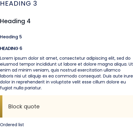
HEADING 3
Heading 4
Heading 5
HEADING 6
Lorem ipsum dolor sit amet, consectetur adipiscing elit, sed do
eiusmod tempor incididunt ut labore et dolore magna aliqua. Ut
enim ad minim veniam, quis nostrud exercitation ullamco
laboris nisi ut aliquip ex ea commodo consequat. Duis aute irure
dolor in reprehenderit in voluptate velit esse cillum dolore eu
fugiat nulla pariatur.
Block quote
Ordered list