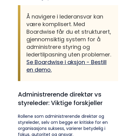
Å navigere i lederansvar kan
være komplisert. Med
Boardwise får du et strukturert,
gjennomsiktig system for å
administrere styring og
ledertilpasning uten problemer.
Se Boardwise i aksjon - Bestill
en demo.
Administrerende direktør vs
styreleder: Viktige forskjeller
Rollene som administrerende direktør og
styreleder, selv om begge er kritiske for en
organisasjons suksess, varierer betydelig i
fokus, autoritet og ansvar.