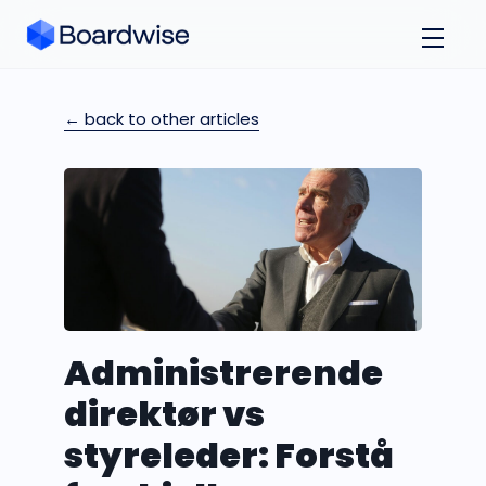
← back to other articles
Administrerende
direktør vs
styreleder: Forstå