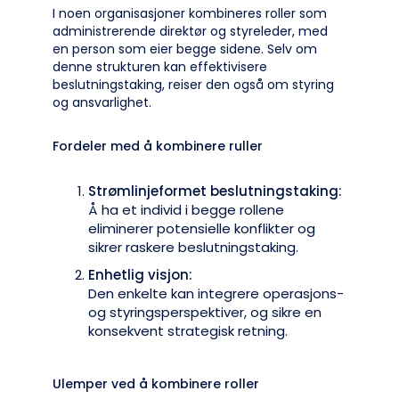
I noen organisasjoner kombineres roller som
administrerende direktør og styreleder, med
en person som eier begge sidene. Selv om
denne strukturen kan effektivisere
beslutningstaking, reiser den også om styring
og ansvarlighet.
Fordeler med å kombinere ruller
Strømlinjeformet beslutningstaking:
Å ha et individ i begge rollene
eliminerer potensielle konflikter og
sikrer raskere beslutningstaking.
Enhetlig visjon:
Den enkelte kan integrere operasjons-
og styringsperspektiver, og sikre en
konsekvent strategisk retning.
Ulemper ved å kombinere roller