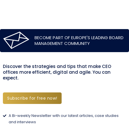
BECOME PART OF EUROPE'S LEADING BOARD
MANAGEMENT COMMUNITY
Discover the strategies and tips that make CEO
offices more efficient, digital and agile. You can
expect.
Subscribe for free now!
A Bi-weekly Newsletter with our latest articles, case studies
and interviews