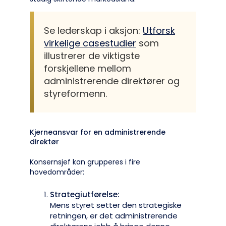
Se lederskap i aksjon:
Utforsk
virkelige casestudier
som
illustrerer de viktigste
forskjellene mellom
administrerende direktører og
styreformenn.
Kjerneansvar for en administrerende
direktør
Konsernsjef kan grupperes i fire
hovedområder:
Strategiutførelse:
Mens styret setter den strategiske
retningen, er det administrerende