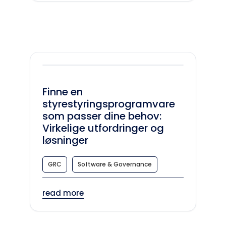
Finne en
styrestyringsprogramvare
som passer dine behov:
Virkelige utfordringer og
løsninger
GRC
Software & Governance
read more