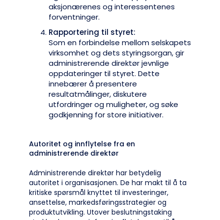
aksjonærenes og interessentenes
forventninger.
Rapportering til styret:
Som en forbindelse mellom selskapets
virksomhet og dets styringsorgan, gir
administrerende direktør jevnlige
oppdateringer til styret. Dette
innebærer å presentere
resultatmålinger, diskutere
utfordringer og muligheter, og søke
godkjenning for store initiativer.
Autoritet og innflytelse fra en
administrerende direktør
Administrerende direktør har betydelig
autoritet i organisasjonen. De har makt til å ta
kritiske spørsmål knyttet til investeringer,
ansettelse, markedsføringsstrategier og
produktutvikling. Utover beslutningstaking