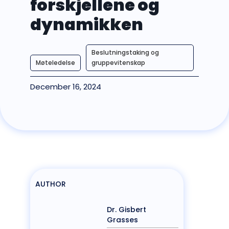
forskjellene og
dynamikken
Beslutningstaking og
Møteledelse
gruppevitenskap
December 16, 2024
AUTHOR
Dr. Gisbert
Grasses