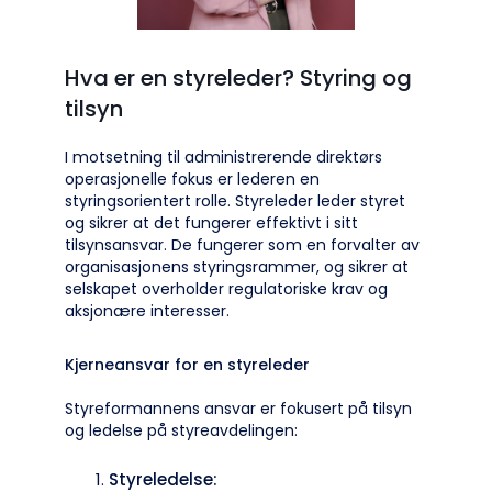
Hva er en styreleder? Styring og
tilsyn
I motsetning til administrerende direktørs
operasjonelle fokus er lederen en
styringsorientert rolle. Styreleder leder styret
og sikrer at det fungerer effektivt i sitt
tilsynsansvar. De fungerer som en forvalter av
organisasjonens styringsrammer, og sikrer at
selskapet overholder regulatoriske krav og
aksjonære interesser.
Kjerneansvar for en styreleder
Styreformannens ansvar er fokusert på tilsyn
og ledelse på styreavdelingen:
Styreledelse: