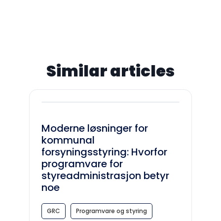
Similar articles
Moderne løsninger for
kommunal
forsyningsstyring: Hvorfor
programvare for
styreadministrasjon betyr
noe
GRC
Programvare og styring