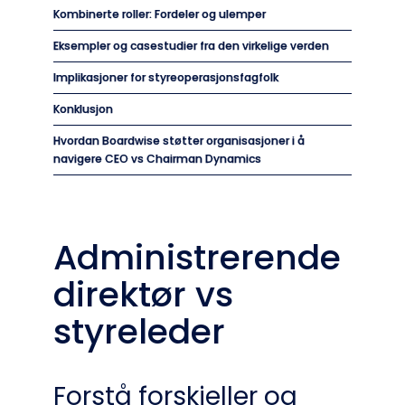
Kombinerte roller: Fordeler og ulemper
Eksempler og casestudier fra den virkelige verden
Implikasjoner for styreoperasjonsfagfolk
Konklusjon
Hvordan Boardwise støtter organisasjoner i å
navigere CEO vs Chairman Dynamics
Administrerende
direktør vs
styreleder
Forstå forskjeller og