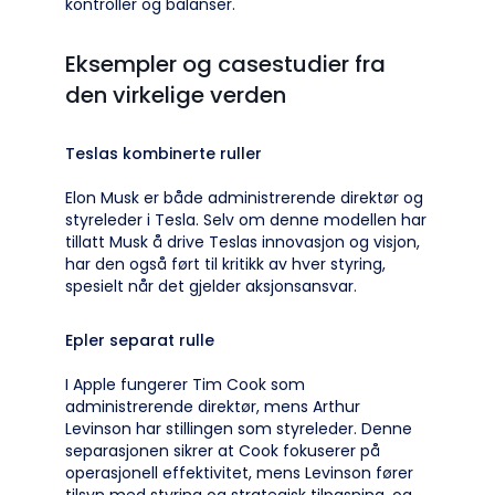
kontroller og balanser.
Eksempler og casestudier fra
den virkelige verden
Teslas kombinerte ruller
Elon Musk er både administrerende direktør og
styreleder i Tesla. Selv om denne modellen har
tillatt Musk å drive Teslas innovasjon og visjon,
har den også ført til kritikk av hver styring,
spesielt når det gjelder aksjonsansvar.
Epler separat rulle
I Apple fungerer Tim Cook som
administrerende direktør, mens Arthur
Levinson har stillingen som styreleder. Denne
separasjonen sikrer at Cook fokuserer på
operasjonell effektivitet, mens Levinson fører