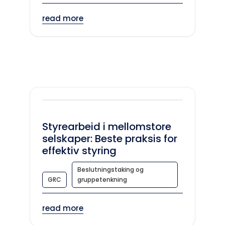
read more
Styrearbeid i mellomstore
selskaper: Beste praksis for
effektiv styring
Beslutningstaking og
GRC
gruppetenkning
read more