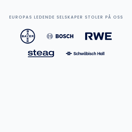
EUROPAS LEDENDE SELSKAPER STOLER PÅ OSS