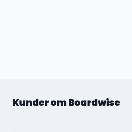
Kunder om Boardwise