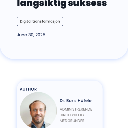
langsiktig suksess
Digital transformasjon
June 30, 2025
AUTHOR
Dr. Boris Häfele
ADMINISTRERENDE
DIREKTØR OG
MEDGRÜNDER