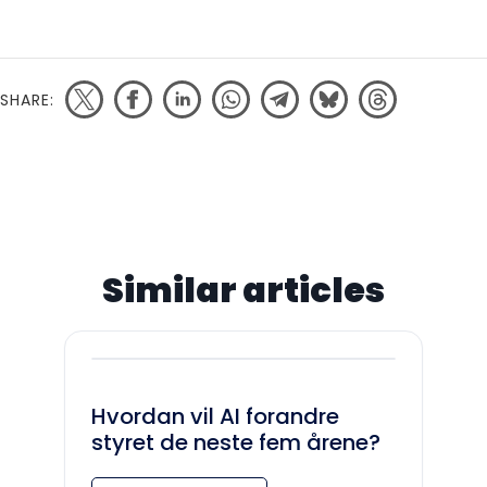
SHARE:
Similar articles
Hvordan vil AI forandre
styret de neste fem årene?