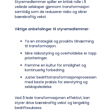
Styremedlemmer spiller en kritisk rolle i å
veilede selskaper gjennom transformasjon
samtidig som de reduserer risiko og sikrer
bærekraftig vekst.
Viktige anbefalinger til styremedlemmer:
Ta en strategisk og proaktiv tilnærming
til transformasjon.
Sikre risikostyring og overholdelse er topp
prioriteringer.
Fremme en kultur for smidighet og
kontinuerlig forbedring.
Juster bedriftstransformasjonsprosessen
med beste praksis for eierstyring og
selskapsledelse.
Ved å lede transformasjonen effektivt, kan
styrer drive bærekraftig vekst og langsiktig
bedriftssuksess.