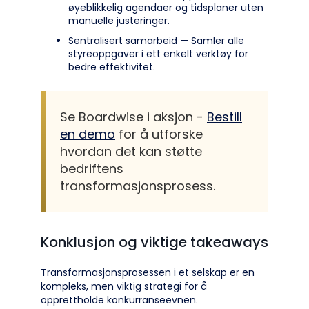
øyeblikkelig agendaer og tidsplaner uten
manuelle justeringer.
Sentralisert samarbeid — Samler alle
styreoppgaver i ett enkelt verktøy for
bedre effektivitet.
Se Boardwise i aksjon -
Bestill
en demo
for å utforske
hvordan det kan støtte
bedriftens
transformasjonsprosess.
Konklusjon og viktige takeaways
Transformasjonsprosessen i et selskap er en
kompleks, men viktig strategi for å
opprettholde konkurranseevnen.