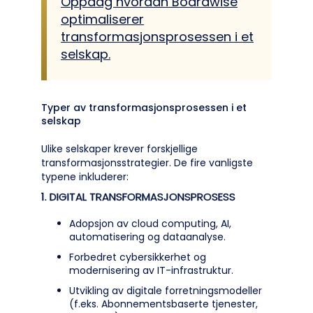
Oppdag hvordan Boardwise
optimaliserer
transformasjonsprosessen i et
selskap.
Typer av transformasjonsprosessen i et
selskap
Ulike selskaper krever forskjellige
transformasjonsstrategier. De fire vanligste
typene inkluderer:
1. DIGITAL TRANSFORMASJONSPROSESS
Adopsjon av cloud computing, AI,
automatisering og dataanalyse.
Forbedret cybersikkerhet og
modernisering av IT-infrastruktur.
Utvikling av digitale forretningsmodeller
(f.eks. Abonnementsbaserte tjenester,