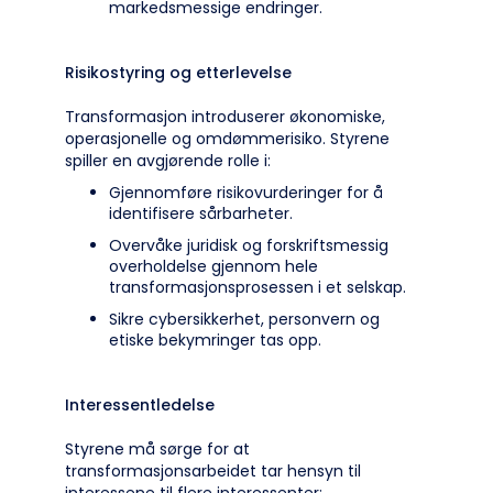
markedsmessige endringer.
Risikostyring og etterlevelse
Transformasjon introduserer økonomiske,
operasjonelle og omdømmerisiko. Styrene
spiller en avgjørende rolle i:
Gjennomføre risikovurderinger for å
identifisere sårbarheter.
Overvåke juridisk og forskriftsmessig
overholdelse gjennom hele
transformasjonsprosessen i et selskap.
Sikre cybersikkerhet, personvern og
etiske bekymringer tas opp.
Interessentledelse
Styrene må sørge for at
transformasjonsarbeidet tar hensyn til