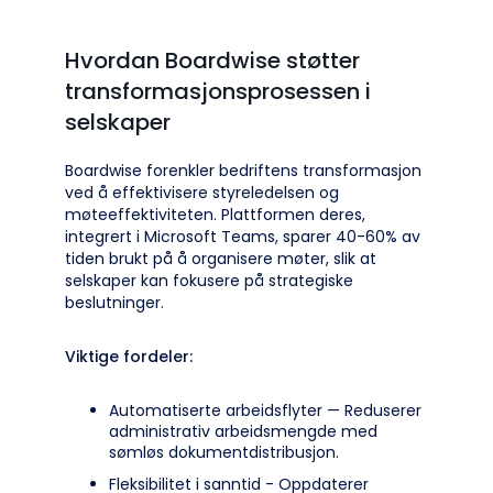
Hvordan Boardwise støtter
transformasjonsprosessen i
selskaper
Boardwise forenkler bedriftens transformasjon
ved å effektivisere styreledelsen og
møteeffektiviteten. Plattformen deres,
integrert i Microsoft Teams, sparer 40-60% av
tiden brukt på å organisere møter, slik at
selskaper kan fokusere på strategiske
beslutninger.
Viktige fordeler:
Automatiserte arbeidsflyter — Reduserer
administrativ arbeidsmengde med
sømløs dokumentdistribusjon.
Fleksibilitet i sanntid - Oppdaterer