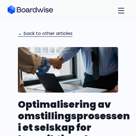
← back to other articles
Optimalisering av
omstillingsprosessen
i et selskap for