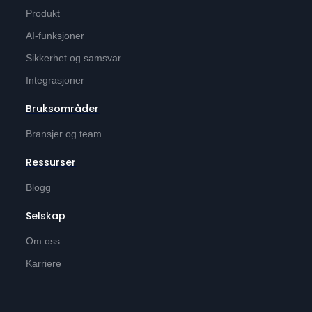
Produkt
AI-funksjoner
Sikkerhet og samsvar
Integrasjoner
Bruksområder
Bransjer og team
Ressurser
Blogg
Selskap
Om oss
Karriere