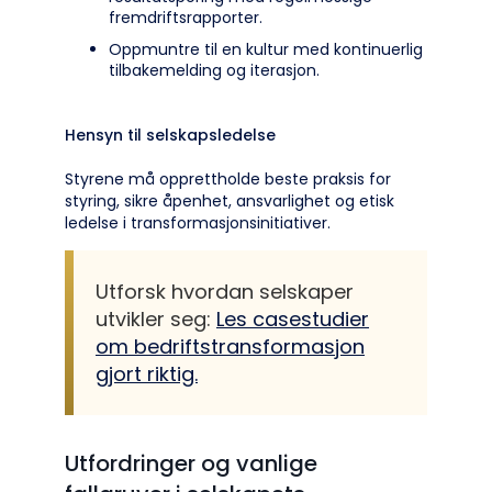
fremdriftsrapporter.
Oppmuntre til en kultur med kontinuerlig
tilbakemelding og iterasjon.
Hensyn til selskapsledelse
Styrene må opprettholde beste praksis for
styring, sikre åpenhet, ansvarlighet og etisk
ledelse i transformasjonsinitiativer.
Utforsk hvordan selskaper
utvikler seg:
Les casestudier
om bedriftstransformasjon
gjort riktig.
Utfordringer og vanlige