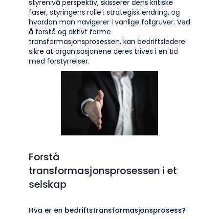
styrenivå perspektiv, skisserer dens kritiske
faser, styringens rolle i strategisk endring, og
hvordan man navigerer i vanlige fallgruver. Ved
å forstå og aktivt forme
transformasjonsprosessen, kan bedriftsledere
sikre at organisasjonene deres trives i en tid
med forstyrrelser.
Forstå
transformasjonsprosessen i et
selskap
Hva er en bedriftstransformasjonsprosess?