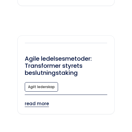
Agile ledelsesmetoder:
Transformer styrets
beslutningstaking
Agilt lederskap
read more