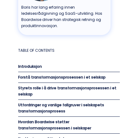
Boris har lang erfaring innen
ledelsesrådgivning og SaaS-utvikling. Hos
Boardwise driver han strategisk retning og
produktinnovasjon.
TABLE OF CONTENTS
Introduksjon
Forstå transformasjonsprosessen i et selskap
Styrets rolle i å drive transformasjonsprosessen i et
selskap
Utfordringer og vanlige fallgruver i selskapets
transformasjonsprosess
Hvordan Boardwise støtter
transformasjonsprosessen i selskaper