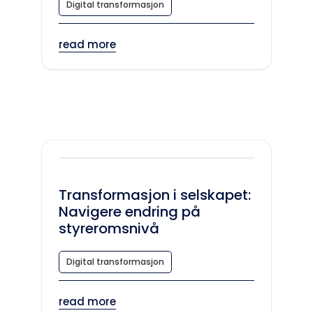
Digital transformasjon
read more
Transformasjon i selskapet:
Navigere endring på
styreromsnivå
Digital transformasjon
read more