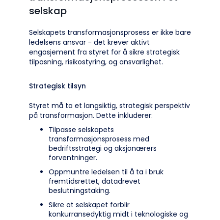
selskap
Selskapets transformasjonsprosess er ikke bare
ledelsens ansvar - det krever aktivt
engasjement fra styret for å sikre strategisk
tilpasning, risikostyring, og ansvarlighet.
Strategisk tilsyn
Styret må ta et langsiktig, strategisk perspektiv
på transformasjon. Dette inkluderer:
Tilpasse selskapets
transformasjonsprosess med
bedriftsstrategi og aksjonærers
forventninger.
Oppmuntre ledelsen til å ta i bruk
fremtidsrettet, datadrevet
beslutningstaking.
Sikre at selskapet forblir
konkurransedyktig midt i teknologiske og