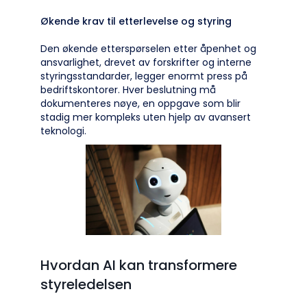
Økende krav til etterlevelse og styring
Den økende etterspørselen etter åpenhet og
ansvarlighet, drevet av forskrifter og interne
styringsstandarder, legger enormt press på
bedriftskontorer. Hver beslutning må
dokumenteres nøye, en oppgave som blir
stadig mer kompleks uten hjelp av avansert
teknologi.
Hvordan AI kan transformere
styreledelsen