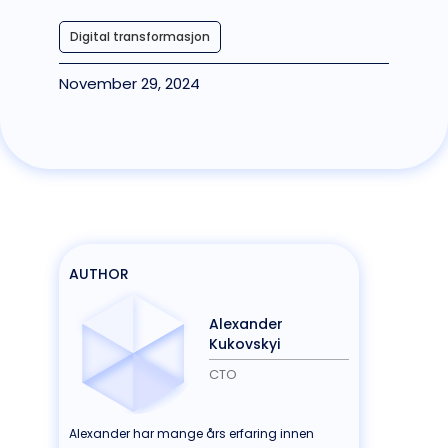
Digital transformasjon
November 29, 2024
AUTHOR
Alexander
Kukovskyi
CTO
Alexander har mange års erfaring innen