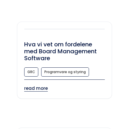
Hva vi vet om fordelene
med Board Management
Software
GRC
Programvare og styring
read more