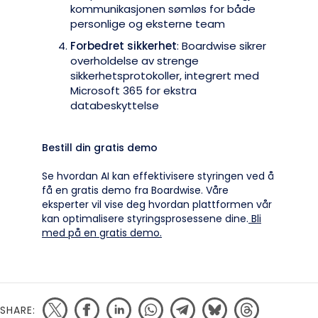
kommunikasjonen sømløs for både
personlige og eksterne team
Forbedret sikkerhet
: Boardwise sikrer
overholdelse av strenge
sikkerhetsprotokoller, integrert med
Microsoft 365 for ekstra
databeskyttelse
Bestill din gratis demo
Se hvordan AI kan effektivisere styringen ved å
få en gratis demo fra Boardwise. Våre
eksperter vil vise deg hvordan plattformen vår
kan optimalisere styringsprosessene dine.
Bli
med på en gratis demo.
SHARE: