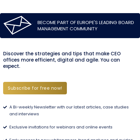
BECOME PART OF EUROPE'S LEADING BOARD
MANAGEMENT COMMUNITY
Discover the strategies and tips that make CEO
offices more efficient, digital and agile. You can
expect.
Subscribe for free now!
A Bi-weekly Newsletter with our latest articles, case studies
and interviews
Exclusive invitations for webinars and online events