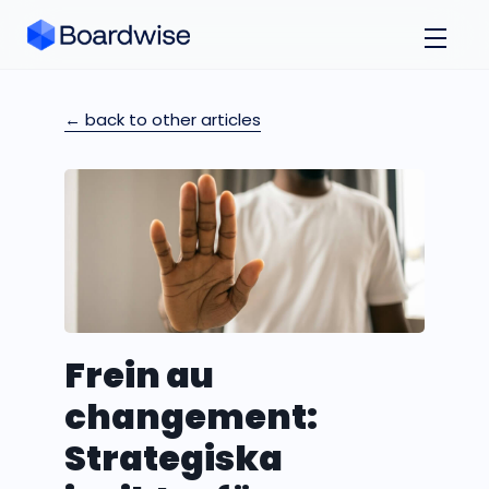
← back to other articles
Frein au
changement:
Strategiska