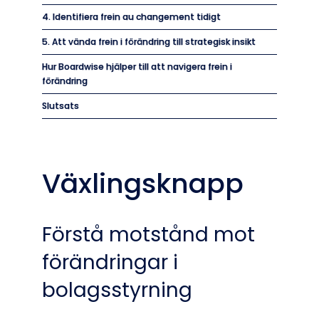
4. Identifiera frein au changement tidigt
5. Att vända frein i förändring till strategisk insikt
Hur Boardwise hjälper till att navigera frein i
förändring
Slutsats
Växlingsknapp
Förstå motstånd mot
förändringar i
bolagsstyrning