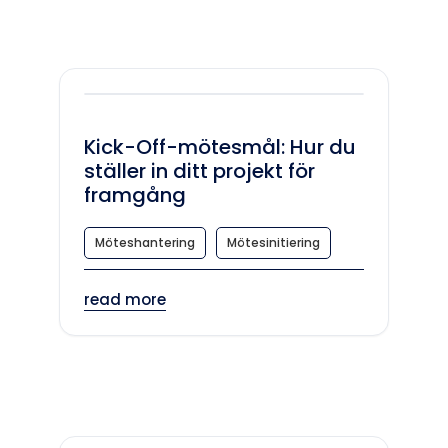
Kick-Off-mötesmål: Hur du
ställer in ditt projekt för
framgång
Möteshantering
Mötesinitiering
read more