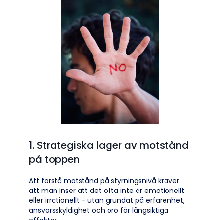
1. Strategiska lager av motstånd
på toppen
Att förstå motstånd på styrningsnivå kräver
att man inser att det ofta inte är emotionellt
eller irrationellt - utan grundat på erfarenhet,
ansvarsskyldighet och oro för långsiktiga