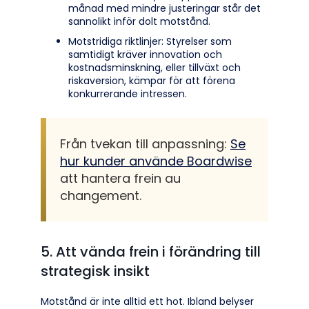
månad med mindre justeringar står det
sannolikt inför dolt motstånd.
Motstridiga riktlinjer: Styrelser som
samtidigt kräver innovation och
kostnadsminskning, eller tillväxt och
riskaversion, kämpar för att förena
konkurrerande intressen.
Från tvekan till anpassning:
Se
hur kunder använde Boardwise
att hantera frein au
changement.
5. Att vända frein i förändring till
strategisk insikt
Motstånd är inte alltid ett hot. Ibland belyser