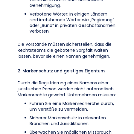
Genehmigung.
Verbotene Wörter: In einigen Ländern
sind irreführende Wörter wie „Regierung“
oder „Bund“ in privaten Geschäftsnamen
verboten.
Die Vorstände müssen sicherstellen, dass die
Rechtsteams die gebotene Sorgfalt walten
lassen, bevor sie einen Namen genehmigen.
2. Markenschutz und geistiges Eigentum
Durch die Registrierung eines Namens einer
juristischen Person werden nicht automatisch
Markenrechte gewährt. Unternehmen müssen:
Führen Sie eine Markenrecherche durch,
um Verstöße zu vermeiden.
Sicherer Markenschutz in relevanten
Branchen und Jurisdiktionen.
Überwachen Sie möglichen Missbrauch