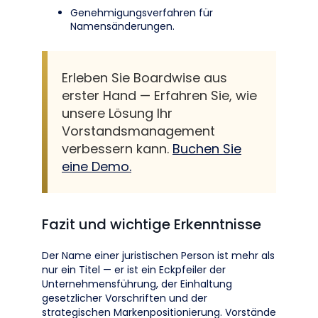
Genehmigungsverfahren für
Namensänderungen.
Erleben Sie Boardwise aus
erster Hand — Erfahren Sie, wie
unsere Lösung Ihr
Vorstandsmanagement
verbessern kann.
Buchen Sie
eine Demo.
Fazit und wichtige Erkenntnisse
Der Name einer juristischen Person ist mehr als
nur ein Titel — er ist ein Eckpfeiler der
Unternehmensführung, der Einhaltung
gesetzlicher Vorschriften und der
strategischen Markenpositionierung. Vorstände