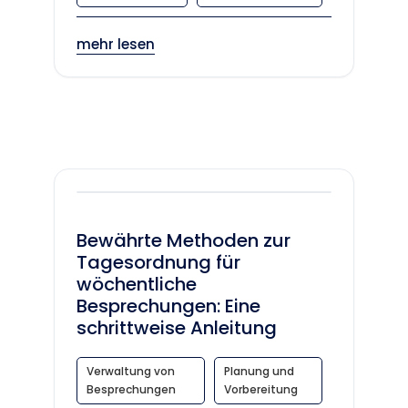
mehr lesen
Bewährte Methoden zur
Tagesordnung für
wöchentliche
Besprechungen: Eine
schrittweise Anleitung
Verwaltung von
Planung und
Besprechungen
Vorbereitung