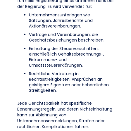
formelle Registrierung eines Unternehmens bei
der Regierung. Es wird verwendet für:
Unternehmensunterlagen wie
Satzungen, Jahresberichte und
Aktionärsvereinbarungen.
Verträge und Vereinbarungen, die
Geschäftsbeziehungen beschreiben.
Einhaltung der Steuervorschriften,
einschließlich Gehaltsabrechnungs-,
Einkommens- und
Umsatzsteuererklärungen.
Rechtliche Vertretung in
Rechtsstreitigkeiten, Ansprüchen an
geistigem Eigentum oder behördlichen
Streitigkeiten.
Jede Gerichtsbarkeit hat spezifische
Benennungsregeln, und deren Nichteinhaltung
kann zur Ablehnung von
Unternehmensanmeldungen, Strafen oder
rechtlichen Komplikationen führen.