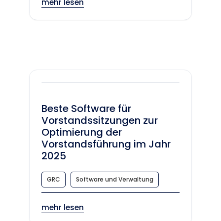
mehr lesen
Beste Software für
Vorstandssitzungen zur
Optimierung der
Vorstandsführung im Jahr
2025
GRC
Software und Verwaltung
mehr lesen