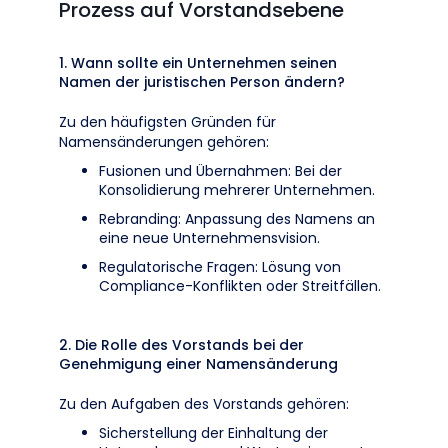
Prozess auf Vorstandsebene
1. Wann sollte ein Unternehmen seinen
Namen der juristischen Person ändern?
Zu den häufigsten Gründen für
Namensänderungen gehören:
Fusionen und Übernahmen: Bei der
Konsolidierung mehrerer Unternehmen.
Rebranding: Anpassung des Namens an
eine neue Unternehmensvision.
Regulatorische Fragen: Lösung von
Compliance-Konflikten oder Streitfällen.
2. Die Rolle des Vorstands bei der
Genehmigung einer Namensänderung
Zu den Aufgaben des Vorstands gehören:
Sicherstellung der Einhaltung der