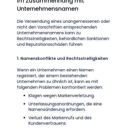
im Zusammenhang mit
Unternehmensnamen
Die Verwendung eines unangemessenen oder
nicht den Vorschriften entsprechenden
Unternehmensnamens kann zu
Rechtsstreitigkeiten, behördlichen Sanktionen
und Reputationsschäden führen.
1. Namenskonflikte und Rechtsstreitigkeiten
Wenn ein Unternehmen einen Namen
registriert, der einem bestehenden
Unternehmen zu ähnlich ist, kann es mit
folgenden Problemen konfrontiert werden:
Klagen wegen Markenverletzung.
Unterlassungsanordnungen, die eine
Namensänderung erfordern.
Verlust des Markenrufs und des
Kundenvertrauens.