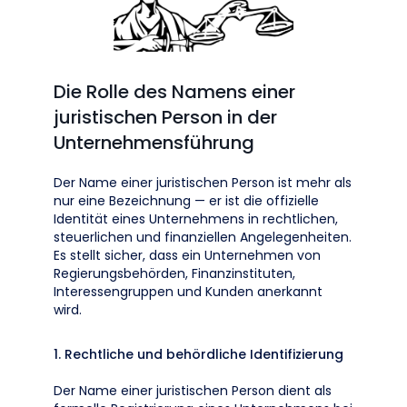
Die Rolle des Namens einer
juristischen Person in der
Unternehmensführung
Der Name einer juristischen Person ist mehr als
nur eine Bezeichnung — er ist die offizielle
Identität eines Unternehmens in rechtlichen,
steuerlichen und finanziellen Angelegenheiten.
Es stellt sicher, dass ein Unternehmen von
Regierungsbehörden, Finanzinstituten,
Interessengruppen und Kunden anerkannt
wird.
1. Rechtliche und behördliche Identifizierung
Der Name einer juristischen Person dient als