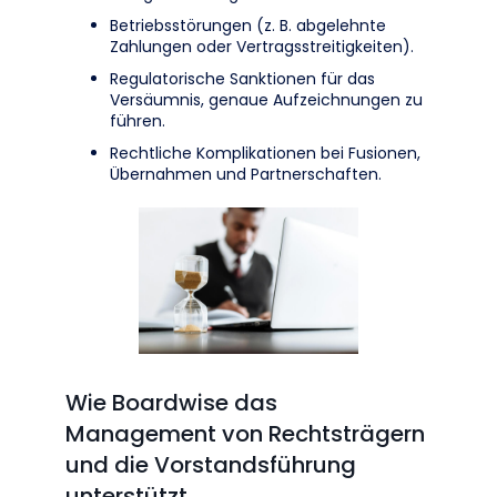
Betriebsstörungen (z. B. abgelehnte
Zahlungen oder Vertragsstreitigkeiten).
Regulatorische Sanktionen für das
Versäumnis, genaue Aufzeichnungen zu
führen.
Rechtliche Komplikationen bei Fusionen,
Übernahmen und Partnerschaften.
Wie Boardwise das
Management von Rechtsträgern
und die Vorstandsführung
unterstützt