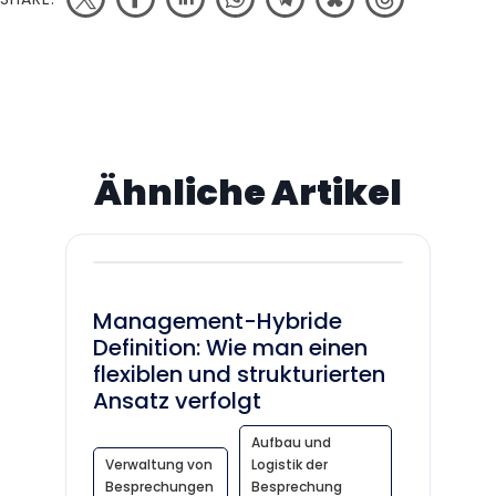
Ähnliche Artikel
Management-Hybride
Definition: Wie man einen
flexiblen und strukturierten
Ansatz verfolgt
Aufbau und
Verwaltung von
Logistik der
Besprechungen
Besprechung