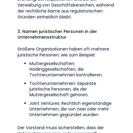
Verwaltung von Geschäftsbereichen, während
der rechtliche Name aus regulatorischen
Gründen einheitlich bleibt.
3. Namen juristischer Personen in der
Unternehmensstruktur
Größere Organisationen haben oft mehrere
juristische Personen, wie zum Beispiel:
Muttergesellschaften:
Holdinggesellschaften, die
Tochterunternehmen kontrollieren.
Tochterunternehmen: Separate
juristische Personen, die der
Muttergesellschaft gehören.
Joint Ventures: Rechtlich eigenständige
Unternehmen, die von zwei oder mehr
Unternehmen gegründet wurden.
Der Vorstand muss sicherstellen, dass der