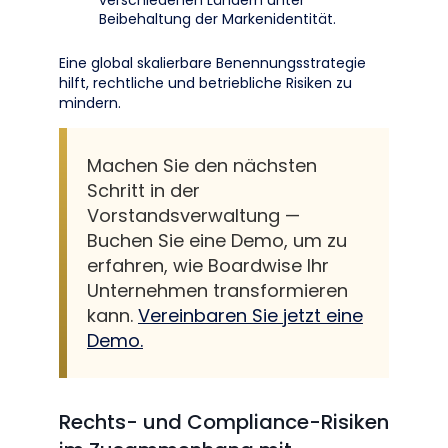
verschiedenen Ländern unter
Beibehaltung der Markenidentität.
Eine global skalierbare Benennungsstrategie
hilft, rechtliche und betriebliche Risiken zu
mindern.
Machen Sie den nächsten
Schritt in der
Vorstandsverwaltung —
Buchen Sie eine Demo, um zu
erfahren, wie Boardwise Ihr
Unternehmen transformieren
kann.
Vereinbaren Sie jetzt eine
Demo.
Rechts- und Compliance-Risiken