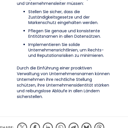
und Unternehmensleiter müssen:
Stellen Sie sicher, dass die
Zuständigkeitsgesetze und der
Markenschutz eingehalten werden.
Pflegen Sie genaue und konsistente
Entitätsnamen in allen Datensätzen.
Implementieren Sie solide
Unternehmensrichtlinien, um Rechts-
und Reputationsrisiken zu minimieren.
Durch die Einführung einer proaktiven
Verwaltung von Unternehmensnamen können
Unternehmen ihre rechtliche Stellung
schützen, ihre Unternehmensidentität stärken
und reibungslose Abläufe in allen Ländern
sicherstellen.
SHARE: