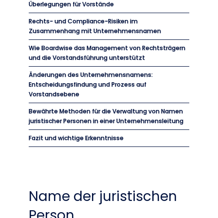
Überlegungen für Vorstände
Rechts- und Compliance-Risiken im
Zusammenhang mit Unternehmensnamen
Wie Boardwise das Management von Rechtsträgern
und die Vorstandsführung unterstützt
Änderungen des Unternehmensnamens:
Entscheidungsfindung und Prozess auf
Vorstandsebene
Bewährte Methoden für die Verwaltung von Namen
juristischer Personen in einer Unternehmensleitung
Fazit und wichtige Erkenntnisse
Name der juristischen
Person