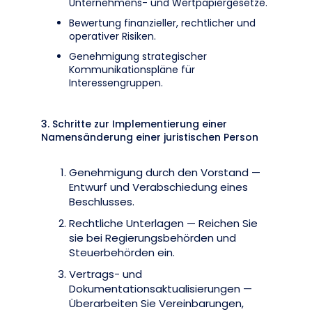
Unternehmens- und Wertpapiergesetze.
Bewertung finanzieller, rechtlicher und
operativer Risiken.
Genehmigung strategischer
Kommunikationspläne für
Interessengruppen.
3. Schritte zur Implementierung einer
Namensänderung einer juristischen Person
Genehmigung durch den Vorstand —
Entwurf und Verabschiedung eines
Beschlusses.
Rechtliche Unterlagen — Reichen Sie
sie bei Regierungsbehörden und
Steuerbehörden ein.
Vertrags- und
Dokumentationsaktualisierungen —
Überarbeiten Sie Vereinbarungen,