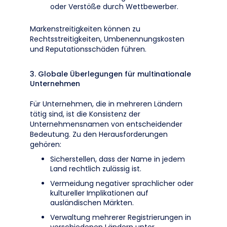
oder Verstöße durch Wettbewerber.
Markenstreitigkeiten können zu
Rechtsstreitigkeiten, Umbenennungskosten
und Reputationsschäden führen.
3. Globale Überlegungen für multinationale
Unternehmen
Für Unternehmen, die in mehreren Ländern
tätig sind, ist die Konsistenz der
Unternehmensnamen von entscheidender
Bedeutung. Zu den Herausforderungen
gehören:
Sicherstellen, dass der Name in jedem
Land rechtlich zulässig ist.
Vermeidung negativer sprachlicher oder
kultureller Implikationen auf
ausländischen Märkten.
Verwaltung mehrerer Registrierungen in