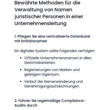
Bewährte Methoden für die
Verwaltung von Namen
juristischer Personen in einer
Unternehmensleitung
1. Pflegen Sie eine zentralisierte Datenbank
mit Entitätsnamen
Ein digitales System sollte Folgendes verfolgen:
Offizielle Unternehmensnamen in allen
Gerichtsbarkeiten.
Registrierungen von Marken und
geistigem Eigentum.
Verlauf der Namensänderung und
Genehmigungsaufzeichnungen.
2. Führen Sie regelmäßige Compliance-
Audits durch