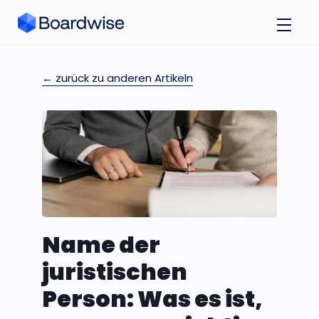
← zurück zu anderen Artikeln
Name der
juristischen
Person: Was es ist,