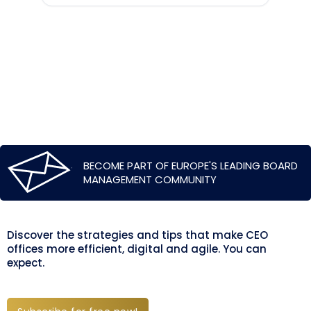
BECOME PART OF EUROPE'S LEADING BOARD
MANAGEMENT COMMUNITY
Discover the strategies and tips that make CEO
offices more efficient, digital and agile. You can
expect.