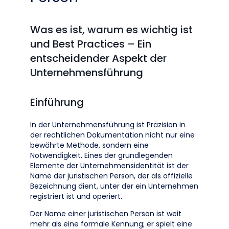
Was es ist, warum es wichtig ist
und Best Practices – Ein
entscheidender Aspekt der
Unternehmensführung
Einführung
In der Unternehmensführung ist Präzision in
der rechtlichen Dokumentation nicht nur eine
bewährte Methode, sondern eine
Notwendigkeit. Eines der grundlegenden
Elemente der Unternehmensidentität ist der
Name der juristischen Person, der als offizielle
Bezeichnung dient, unter der ein Unternehmen
registriert ist und operiert.
Der Name einer juristischen Person ist weit
mehr als eine formale Kennung; er spielt eine