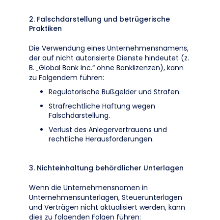
2. Falschdarstellung und betrügerische
Praktiken
Die Verwendung eines Unternehmensnamens,
der auf nicht autorisierte Dienste hindeutet (z.
B. „Global Bank Inc.“ ohne Banklizenzen), kann
zu Folgendem führen:
Regulatorische Bußgelder und Strafen.
Strafrechtliche Haftung wegen
Falschdarstellung.
Verlust des Anlegervertrauens und
rechtliche Herausforderungen.
3. Nichteinhaltung behördlicher Unterlagen
Wenn die Unternehmensnamen in
Unternehmensunterlagen, Steuerunterlagen
und Verträgen nicht aktualisiert werden, kann
dies zu folgenden Folgen führen: