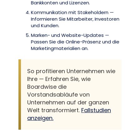
Bankkonten und Lizenzen.
Kommunikation mit Stakeholdern —
Informieren Sie Mitarbeiter, Investoren
und Kunden.
Marken- und Website-Updates —
Passen Sie die Online-Präsenz und die
Marketingmaterialien an.
So profitieren Unternehmen wie
Ihre — Erfahren Sie, wie
Boardwise die
Vorstandsabläufe von
Unternehmen auf der ganzen
Welt transformiert.
Fallstudien
anzeigen.