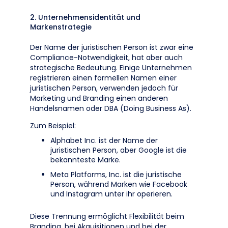
2. Unternehmensidentität und
Markenstrategie
Der Name der juristischen Person ist zwar eine
Compliance-Notwendigkeit, hat aber auch
strategische Bedeutung. Einige Unternehmen
registrieren einen formellen Namen einer
juristischen Person, verwenden jedoch für
Marketing und Branding einen anderen
Handelsnamen oder DBA (Doing Business As).
Zum Beispiel:
Alphabet Inc. ist der Name der
juristischen Person, aber Google ist die
bekannteste Marke.
Meta Platforms, Inc. ist die juristische
Person, während Marken wie Facebook
und Instagram unter ihr operieren.
Diese Trennung ermöglicht Flexibilität beim
Branding, bei Akquisitionen und bei der