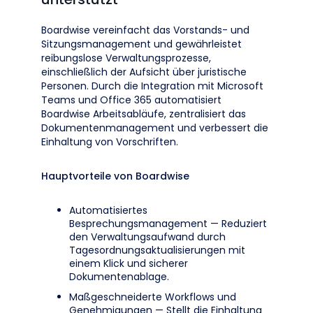
Boardwise vereinfacht das Vorstands- und
Sitzungsmanagement und gewährleistet
reibungslose Verwaltungsprozesse,
einschließlich der Aufsicht über juristische
Personen. Durch die Integration mit Microsoft
Teams und Office 365 automatisiert
Boardwise Arbeitsabläufe, zentralisiert das
Dokumentenmanagement und verbessert die
Einhaltung von Vorschriften.
Hauptvorteile von Boardwise
Automatisiertes
Besprechungsmanagement — Reduziert
den Verwaltungsaufwand durch
Tagesordnungsaktualisierungen mit
einem Klick und sicherer
Dokumentenablage.
Maßgeschneiderte Workflows und
Genehmigungen — Stellt die Einhaltung