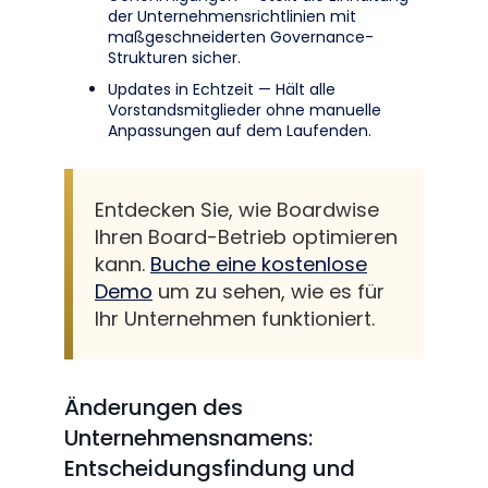
der Unternehmensrichtlinien mit
maßgeschneiderten Governance-
Strukturen sicher.
Updates in Echtzeit — Hält alle
Vorstandsmitglieder ohne manuelle
Anpassungen auf dem Laufenden.
Entdecken Sie, wie Boardwise
Ihren Board-Betrieb optimieren
kann.
Buche eine kostenlose
Demo
um zu sehen, wie es für
Ihr Unternehmen funktioniert.
Änderungen des
Unternehmensnamens:
Entscheidungsfindung und