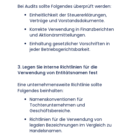
Bei Audits sollte Folgendes überprüft werden:
Einheitlichkeit der Steuererklärungen,
Verträge und Vorstandsdokumente.
Korrekte Verwendung in Finanzberichten
und Aktionärsmitteilungen.
Einhaltung gesetzlicher Vorschriften in
jeder Betriebsgerichtsbarkeit.
3. Legen Sie interne Richtlinien für die
Verwendung von Entitätsnamen fest
Eine unternehmensweite Richtlinie sollte
Folgendes beinhalten:
Namenskonventionen für
Tochterunternehmen und
Geschäftsbereiche.
Richtlinien für die Verwendung von
legalen Bezeichnungen im Vergleich zu
Handelsnamen.