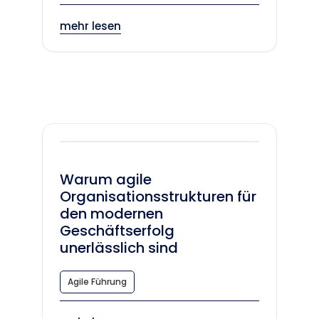
mehr lesen
Warum agile
Organisationsstrukturen für
den modernen
Geschäftserfolg
unerlässlich sind
Agile Führung