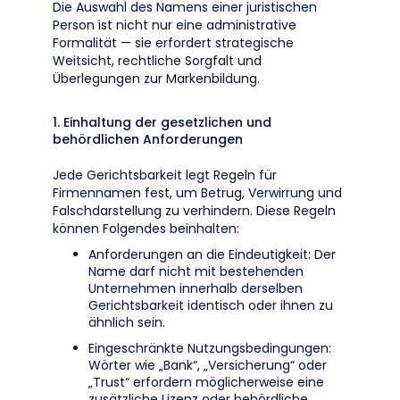
Die Auswahl des Namens einer juristischen
Person ist nicht nur eine administrative
Formalität — sie erfordert strategische
Weitsicht, rechtliche Sorgfalt und
Überlegungen zur Markenbildung.
1. Einhaltung der gesetzlichen und
behördlichen Anforderungen
Jede Gerichtsbarkeit legt Regeln für
Firmennamen fest, um Betrug, Verwirrung und
Falschdarstellung zu verhindern. Diese Regeln
können Folgendes beinhalten:
Anforderungen an die Eindeutigkeit: Der
Name darf nicht mit bestehenden
Unternehmen innerhalb derselben
Gerichtsbarkeit identisch oder ihnen zu
ähnlich sein.
Eingeschränkte Nutzungsbedingungen:
Wörter wie „Bank“, „Versicherung“ oder
„Trust“ erfordern möglicherweise eine
zusätzliche Lizenz oder behördliche