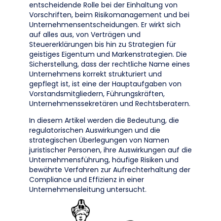
entscheidende Rolle bei der Einhaltung von
Vorschriften, beim Risikomanagement und bei
Unternehmensentscheidungen. Er wirkt sich
auf alles aus, von Verträgen und
Steuererklärungen bis hin zu Strategien für
geistiges Eigentum und Markenstrategien. Die
Sicherstellung, dass der rechtliche Name eines
Unternehmens korrekt strukturiert und
gepflegt ist, ist eine der Hauptaufgaben von
Vorstandsmitgliedern, Führungskräften,
Unternehmenssekretären und Rechtsberatern.
In diesem Artikel werden die Bedeutung, die
regulatorischen Auswirkungen und die
strategischen Überlegungen von Namen
juristischer Personen, ihre Auswirkungen auf die
Unternehmensführung, häufige Risiken und
bewährte Verfahren zur Aufrechterhaltung der
Compliance und Effizienz in einer
Unternehmensleitung untersucht.