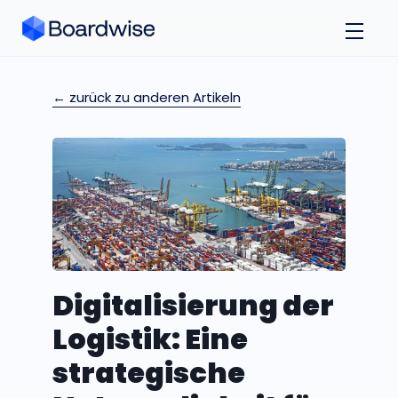
← zurück zu anderen Artikeln
Digitalisierung der
Logistik: Eine
strategische