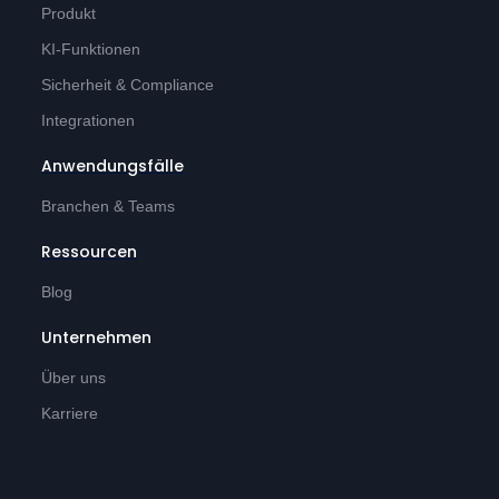
Produkt
KI-Funktionen
Sicherheit & Compliance
Integrationen
Anwendungsfälle
Branchen & Teams
Ressourcen
Blog
Unternehmen
Über uns
Karriere