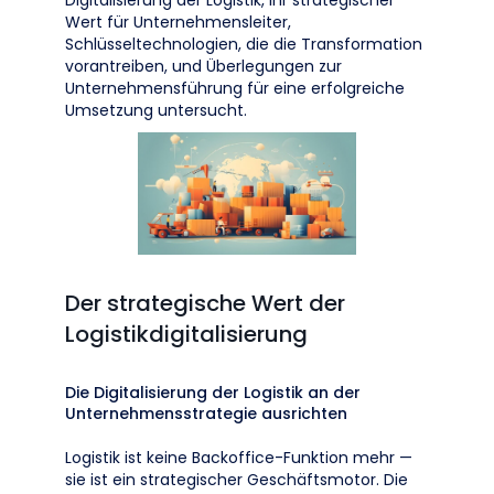
Digitalisierung der Logistik, ihr strategischer
Wert für Unternehmensleiter,
Schlüsseltechnologien, die die Transformation
vorantreiben, und Überlegungen zur
Unternehmensführung für eine erfolgreiche
Umsetzung untersucht.
Der strategische Wert der
Logistikdigitalisierung
Die Digitalisierung der Logistik an der
Unternehmensstrategie ausrichten
Logistik ist keine Backoffice-Funktion mehr —
sie ist ein strategischer Geschäftsmotor. Die