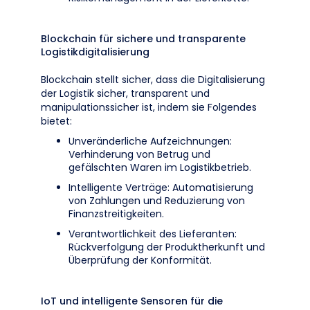
Blockchain für sichere und transparente
Logistikdigitalisierung
Blockchain stellt sicher, dass die Digitalisierung
der Logistik sicher, transparent und
manipulationssicher ist, indem sie Folgendes
bietet:
Unveränderliche Aufzeichnungen:
Verhinderung von Betrug und
gefälschten Waren im Logistikbetrieb.
Intelligente Verträge: Automatisierung
von Zahlungen und Reduzierung von
Finanzstreitigkeiten.
Verantwortlichkeit des Lieferanten:
Rückverfolgung der Produktherkunft und
Überprüfung der Konformität.
IoT und intelligente Sensoren für die