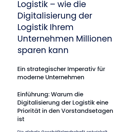
Logistik – wie die
Digitalisierung der
Logistik Ihrem
Unternehmen Millionen
sparen kann
Ein strategischer Imperativ für
moderne Unternehmen
Einführung: Warum die
Digitalisierung der Logistik eine
Priorität in den Vorstandsetagen
ist