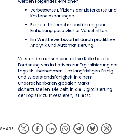
werden Folgendes erreichen:
Verbesserte Effizienz der Lieferkette und
Kosteneinsparungen.
Bessere Unternehmensführung und
Einhaltung gesetzlicher Vorschriften.
Ein Wettbewerbsvorteil durch prädiktive
Analytik und Automatisierung.
Vorstände müssen eine aktive Rolle bei der
Förderung von Initiativen zur Digitalisierung der
Logistik übernehmen, um langfristigen Erfolg
und Widerstandsfähigkeit in einem
unberechenbaren globalen Markt
sicherzustellen. Die Zeit, in die Digitalisierung
der Logistik zu investieren, ist jetzt.
SHARE: