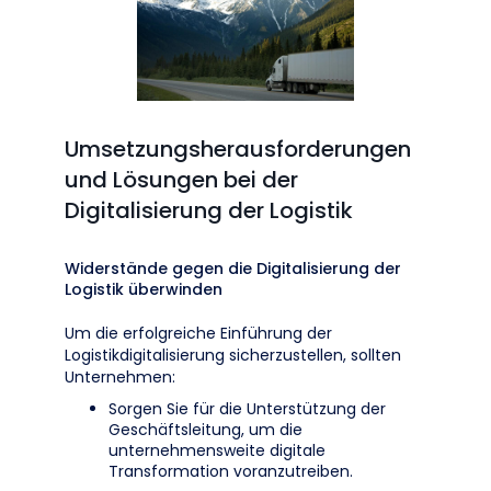
Umsetzungsherausforderungen
und Lösungen bei der
Digitalisierung der Logistik
Widerstände gegen die Digitalisierung der
Logistik überwinden
Um die erfolgreiche Einführung der
Logistikdigitalisierung sicherzustellen, sollten
Unternehmen:
Sorgen Sie für die Unterstützung der
Geschäftsleitung, um die
unternehmensweite digitale
Transformation voranzutreiben.