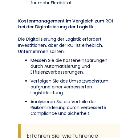
für mehr Flexibilität.
Kostenmanagement im Vergleich zum ROI
bei der Digitalisierung der Logistik
Die Digitalisierung der Logistik erfordert
Investitionen, aber der ROI ist erheblich.
Unternehmen sollten:
Messen Sie die Kosteneinsparungen
durch Automatisierung und
Effizienzverbesserungen.
Verfolgen Sie das Umsatzwachstum
aufgrund einer verbesserten
Logistikleistung.
Analysieren Sie die Vorteile der
Risikominderung durch verbesserte
Compliance und Sicherheit.
Erfahren Sie, wie führende