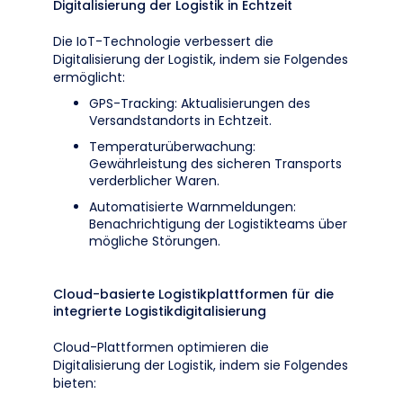
Digitalisierung der Logistik in Echtzeit
Die IoT-Technologie verbessert die
Digitalisierung der Logistik, indem sie Folgendes
ermöglicht:
GPS-Tracking: Aktualisierungen des
Versandstandorts in Echtzeit.
Temperaturüberwachung:
Gewährleistung des sicheren Transports
verderblicher Waren.
Automatisierte Warnmeldungen:
Benachrichtigung der Logistikteams über
mögliche Störungen.
Cloud-basierte Logistikplattformen für die
integrierte Logistikdigitalisierung
Cloud-Plattformen optimieren die
Digitalisierung der Logistik, indem sie Folgendes
bieten: