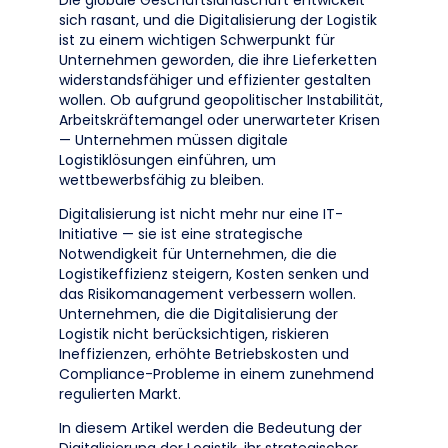
Die globale Geschäftslandschaft entwickelt
sich rasant, und die Digitalisierung der Logistik
ist zu einem wichtigen Schwerpunkt für
Unternehmen geworden, die ihre Lieferketten
widerstandsfähiger und effizienter gestalten
wollen. Ob aufgrund geopolitischer Instabilität,
Arbeitskräftemangel oder unerwarteter Krisen
— Unternehmen müssen digitale
Logistiklösungen einführen, um
wettbewerbsfähig zu bleiben.
Digitalisierung ist nicht mehr nur eine IT-
Initiative — sie ist eine strategische
Notwendigkeit für Unternehmen, die die
Logistikeffizienz steigern, Kosten senken und
das Risikomanagement verbessern wollen.
Unternehmen, die die Digitalisierung der
Logistik nicht berücksichtigen, riskieren
Ineffizienzen, erhöhte Betriebskosten und
Compliance-Probleme in einem zunehmend
regulierten Markt.
In diesem Artikel werden die Bedeutung der