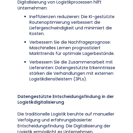
Digitalisierung von Logistikprozessen hilft
Unternehmen:
Ineffizienzen reduzieren: Die KI-gestützte
Routenoptimierung verbessert die
Liefergeschwindigkeit und minimiert die
Kosten.
Verbessern Sie die Nachfrageprognose:
Maschinelles Lernen prognostiziert
Markttrends für optimale Lagerbestände.
Verbessern Sie die Zusammenarbeit mit
Lieferanten: Datengestützte Erkenntnisse
stärken die Verhandlungen mit externen
Logistikdienstleistern (3PLs).
Datengestützte Entscheidungsfindung in der
Logistikdigitalisierung
Die traditionelle Logistik beruhte auf manueller
Verfolgung und erfahrungsbasierter
Entscheidungsfindung. Die Digitalisierung der
Logistik ermöglicht es Unternehmen,