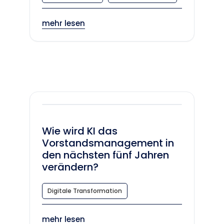
mehr lesen
Wie wird KI das
Vorstandsmanagement in
den nächsten fünf Jahren
verändern?
Digitale Transformation
mehr lesen