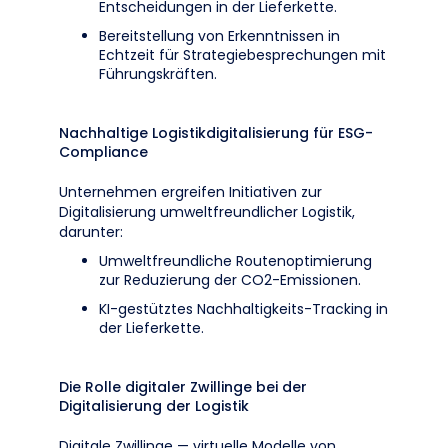
Entscheidungen in der Lieferkette.
Bereitstellung von Erkenntnissen in
Echtzeit für Strategiebesprechungen mit
Führungskräften.
Nachhaltige Logistikdigitalisierung für ESG-
Compliance
Unternehmen ergreifen Initiativen zur
Digitalisierung umweltfreundlicher Logistik,
darunter:
Umweltfreundliche Routenoptimierung
zur Reduzierung der CO2-Emissionen.
KI-gestütztes Nachhaltigkeits-Tracking in
der Lieferkette.
Die Rolle digitaler Zwillinge bei der
Digitalisierung der Logistik
Digitale Zwillinge — virtuelle Modelle von