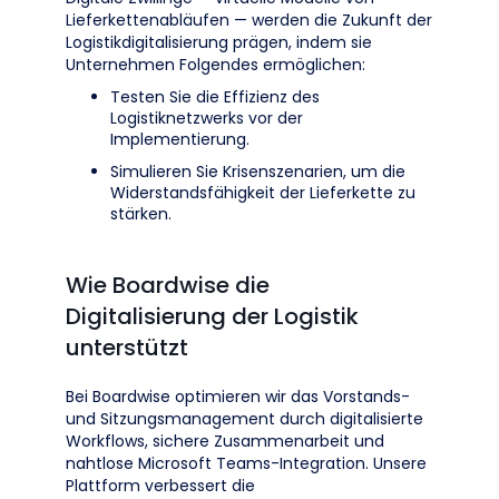
Lieferkettenabläufen — werden die Zukunft der
Logistikdigitalisierung prägen, indem sie
Unternehmen Folgendes ermöglichen:
Testen Sie die Effizienz des
Logistiknetzwerks vor der
Implementierung.
Simulieren Sie Krisenszenarien, um die
Widerstandsfähigkeit der Lieferkette zu
stärken.
Wie Boardwise die
Digitalisierung der Logistik
unterstützt
Bei Boardwise optimieren wir das Vorstands-
und Sitzungsmanagement durch digitalisierte
Workflows, sichere Zusammenarbeit und
nahtlose Microsoft Teams-Integration. Unsere
Plattform verbessert die