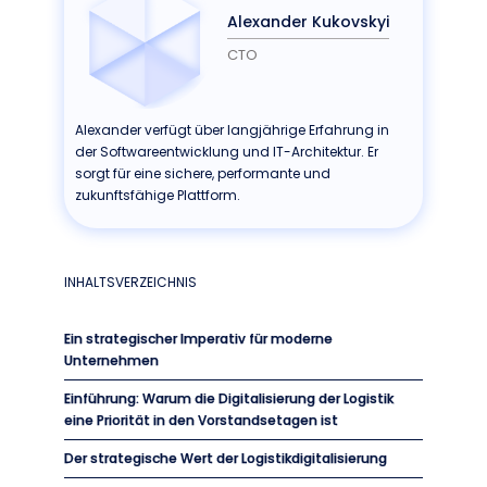
Alexander Kukovskyi
CTO
Alexander verfügt über langjährige Erfahrung in
der Softwareentwicklung und IT-Architektur. Er
sorgt für eine sichere, performante und
zukunftsfähige Plattform.
INHALTSVERZEICHNIS
Ein strategischer Imperativ für moderne
Unternehmen
Einführung: Warum die Digitalisierung der Logistik
eine Priorität in den Vorstandsetagen ist
Der strategische Wert der Logistikdigitalisierung