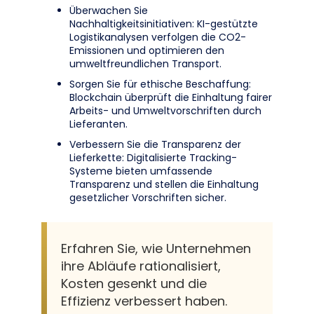
Überwachen Sie
Nachhaltigkeitsinitiativen: KI-gestützte
Logistikanalysen verfolgen die CO2-
Emissionen und optimieren den
umweltfreundlichen Transport.
Sorgen Sie für ethische Beschaffung:
Blockchain überprüft die Einhaltung fairer
Arbeits- und Umweltvorschriften durch
Lieferanten.
Verbessern Sie die Transparenz der
Lieferkette: Digitalisierte Tracking-
Systeme bieten umfassende
Transparenz und stellen die Einhaltung
gesetzlicher Vorschriften sicher.
Erfahren Sie, wie Unternehmen
ihre Abläufe rationalisiert,
Kosten gesenkt und die
Effizienz verbessert haben.