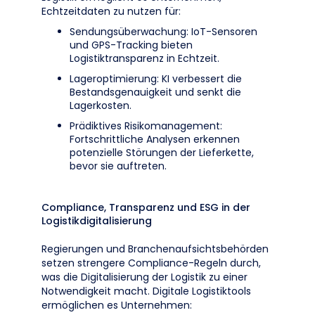
Echtzeitdaten zu nutzen für:
Sendungsüberwachung: IoT-Sensoren
und GPS-Tracking bieten
Logistiktransparenz in Echtzeit.
Lageroptimierung: KI verbessert die
Bestandsgenauigkeit und senkt die
Lagerkosten.
Prädiktives Risikomanagement:
Fortschrittliche Analysen erkennen
potenzielle Störungen der Lieferkette,
bevor sie auftreten.
Compliance, Transparenz und ESG in der
Logistikdigitalisierung
Regierungen und Branchenaufsichtsbehörden
setzen strengere Compliance-Regeln durch,
was die Digitalisierung der Logistik zu einer
Notwendigkeit macht. Digitale Logistiktools
ermöglichen es Unternehmen: