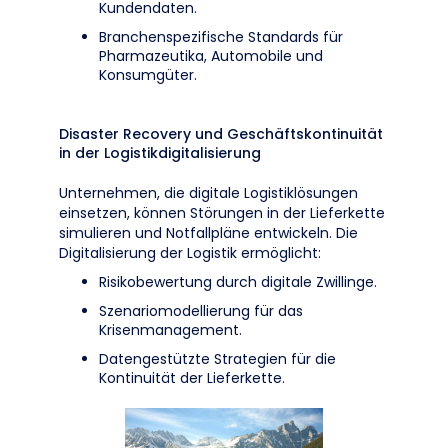
Kundendaten.
Branchenspezifische Standards für
Pharmazeutika, Automobile und
Konsumgüter.
Disaster Recovery und Geschäftskontinuität
in der Logistikdigitalisierung
Unternehmen, die digitale Logistiklösungen
einsetzen, können Störungen in der Lieferkette
simulieren und Notfallpläne entwickeln. Die
Digitalisierung der Logistik ermöglicht:
Risikobewertung durch digitale Zwillinge.
Szenariomodellierung für das
Krisenmanagement.
Datengestützte Strategien für die
Kontinuität der Lieferkette.