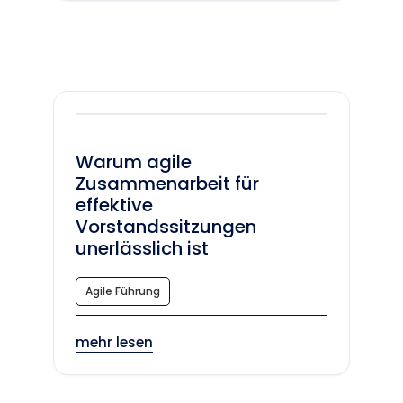
Warum agile
Zusammenarbeit für
effektive
Vorstandssitzungen
unerlässlich ist
Agile Führung
mehr lesen