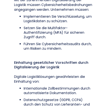
Mit der zunehmenden Digitalisierung der
Logistik müssen Cybersicherheitsbedrohungen
angegangen werden. Unternehmen müssen:
Implementieren Sie Verschlüsselung, um
Logistikdaten zu schützen.
Setzen Sie die Multifaktor-
Authentifizierung (MFA) für sicheren
Zugriff durch.
Führen Sie Cybersicherheitsaudits durch,
um Risiken zu mindern.
Einhaltung gesetzlicher Vorschriften durch
Digitalisierung der Logistik
Digitale Logistiklösungen gewährleisten die
Einhaltung von:
Internationale Zollbestimmungen durch
automatisierte Dokumentation.
Datenschutzgesetze (GDPR, CCPA)
durch den Schutz von Lieferanten- und