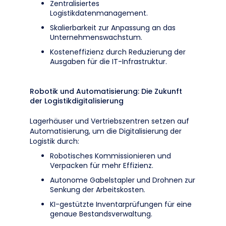
Zentralisiertes
Logistikdatenmanagement.
Skalierbarkeit zur Anpassung an das
Unternehmenswachstum.
Kosteneffizienz durch Reduzierung der
Ausgaben für die IT-Infrastruktur.
Robotik und Automatisierung: Die Zukunft
der Logistikdigitalisierung
Lagerhäuser und Vertriebszentren setzen auf
Automatisierung, um die Digitalisierung der
Logistik durch:
Robotisches Kommissionieren und
Verpacken für mehr Effizienz.
Autonome Gabelstapler und Drohnen zur
Senkung der Arbeitskosten.
KI-gestützte Inventarprüfungen für eine
genaue Bestandsverwaltung.