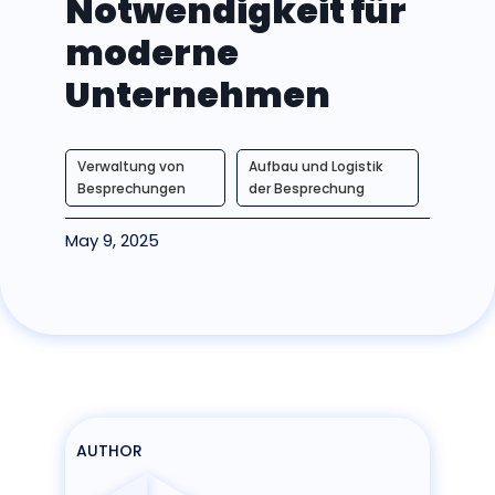
Notwendigkeit für
moderne
Unternehmen
Verwaltung von
Aufbau und Logistik
Besprechungen
der Besprechung
May 9, 2025
AUTHOR