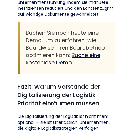
Unternehmensführung, indem sie manuelle
Ineffizienzen reduziert und den Echtzeitzugriff
auf wichtige Dokumente gewährleistet.
Buchen Sie noch heute eine
Demo, um zu erfahren, wie
Boardwise Ihren Boardbetrieb
optimieren kann:
Buche eine
kostenlose Demo
.
Fazit: Warum Vorstände der
Digitalisierung der Logistik
Priorität einräumen müssen
Die Digitalisierung der Logistik ist nicht mehr
optional — sie ist unerlässlich. Unternehmen,
die digitale Logistikstrategien verfolgen,