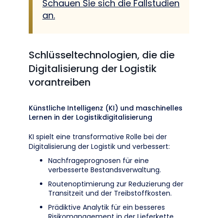
Schauen Sie sich die Fallstudien
an.
Schlüsseltechnologien, die die
Digitalisierung der Logistik
vorantreiben
Künstliche Intelligenz (KI) und maschinelles
Lernen in der Logistikdigitalisierung
KI spielt eine transformative Rolle bei der
Digitalisierung der Logistik und verbessert:
Nachfrageprognosen für eine
verbesserte Bestandsverwaltung.
Routenoptimierung zur Reduzierung der
Transitzeit und der Treibstoffkosten.
Prädiktive Analytik für ein besseres
Risikomanagement in der Lieferkette.