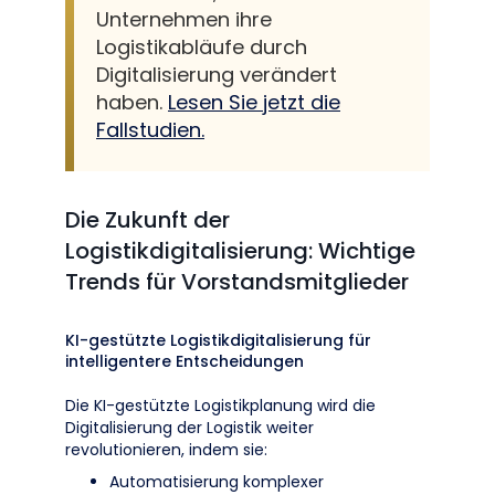
Unternehmen ihre
Logistikabläufe durch
Digitalisierung verändert
haben.
Lesen Sie jetzt die
Fallstudien.
Die Zukunft der
Logistikdigitalisierung: Wichtige
Trends für Vorstandsmitglieder
KI-gestützte Logistikdigitalisierung für
intelligentere Entscheidungen
Die KI-gestützte Logistikplanung wird die
Digitalisierung der Logistik weiter
revolutionieren, indem sie:
Automatisierung komplexer