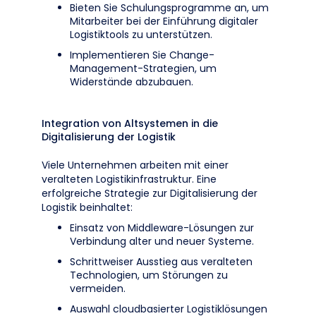
Bieten Sie Schulungsprogramme an, um
Mitarbeiter bei der Einführung digitaler
Logistiktools zu unterstützen.
Implementieren Sie Change-
Management-Strategien, um
Widerstände abzubauen.
Integration von Altsystemen in die
Digitalisierung der Logistik
Viele Unternehmen arbeiten mit einer
veralteten Logistikinfrastruktur. Eine
erfolgreiche Strategie zur Digitalisierung der
Logistik beinhaltet:
Einsatz von Middleware-Lösungen zur
Verbindung alter und neuer Systeme.
Schrittweiser Ausstieg aus veralteten
Technologien, um Störungen zu
vermeiden.
Auswahl cloudbasierter Logistiklösungen