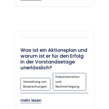
Was ist ein Aktionsplan und
warum ist er für den Erfolg
in der Vorstandsetage
unerlässlich?
Dokumentation
Verwaltung von
und
Besprechungen
Nachverfolgung
mehr lesen