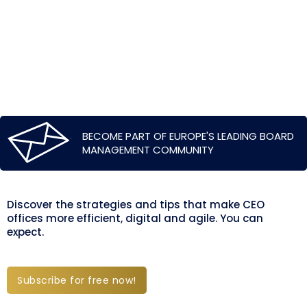
BECOME PART OF EUROPE'S LEADING BOARD
MANAGEMENT COMMUNITY
Discover the strategies and tips that make CEO
offices more efficient, digital and agile. You can
expect.
Subscribe for free now!