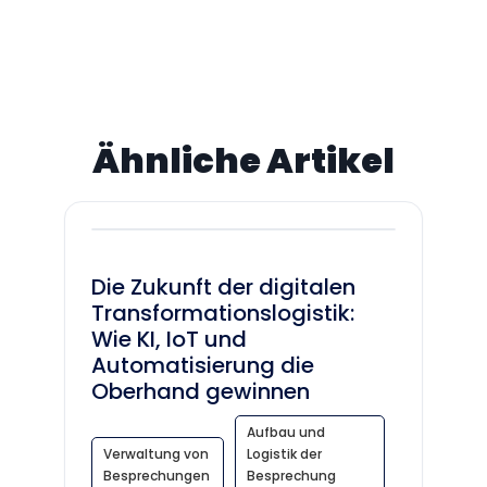
Ähnliche Artikel
Die Zukunft der digitalen
Transformationslogistik:
Wie KI, IoT und
Automatisierung die
Oberhand gewinnen
Aufbau und
Verwaltung von
Logistik der
Besprechungen
Besprechung