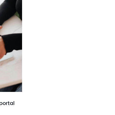
portal