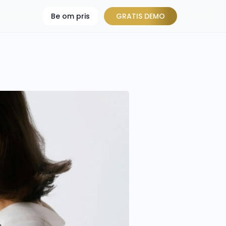
Be om pris
GRATIS DEMO