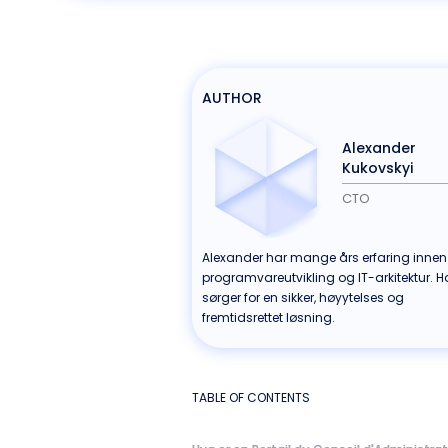
AUTHOR
Alexander
Kukovskyi
CTO
Alexander har mange års erfaring innen
programvareutvikling og IT-arkitektur. 
sørger for en sikker, høyytelses og
fremtidsrettet løsning.
TABLE OF CONTENTS