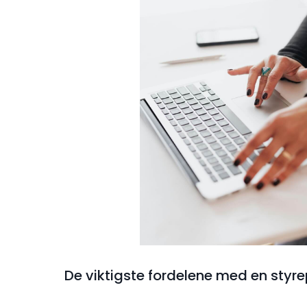
De viktigste fordelene med en styre