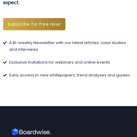
expect.
Subscribe for free now!
A Bi-weekly Newsletter with our latest articles, case studies
and interviews
Exclusive invitations for webinars and online events
Early access to new whitepapers, trend analyses and guides