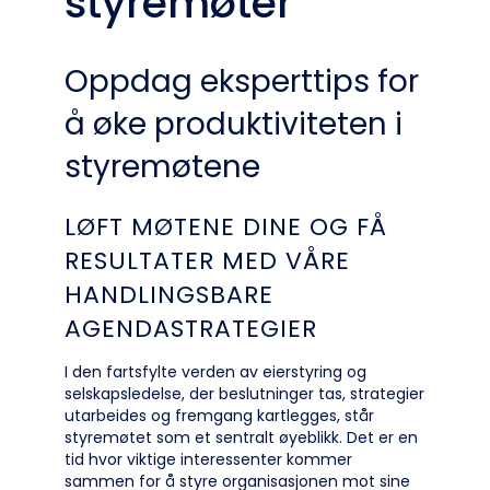
styremøter
Oppdag eksperttips for
å øke produktiviteten i
styremøtene
LØFT MØTENE DINE OG FÅ
RESULTATER MED VÅRE
HANDLINGSBARE
AGENDASTRATEGIER
I den fartsfylte verden av eierstyring og
selskapsledelse, der beslutninger tas, strategier
utarbeides og fremgang kartlegges, står
styremøtet som et sentralt øyeblikk. Det er en
tid hvor viktige interessenter kommer
sammen for å styre organisasjonen mot sine