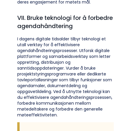
deres engasjement for møtets mål.
VII. Bruke teknologi for å forbedre
agendahåndtering
I dagens digitale tidsalder tilbyr teknologi et
utall verktøy for å effektivisere
agendahåndteringsprosesser. Utforsk digitale
plattformer og samarbeidsverktøy som letter
oppretting, distribusjon og
sanntidsoppdateringer. Vurder å bruke
prosjektstyringsprogramvare eller dedikerte
tavleportalløsninger som tilbyr funksjoner som
agendamaler, dokumentdeling og
oppgavetildeling. Ved å utnytte teknologi kan
du effektivisere agendahåndteringsprosessen,
forbedre kommunikasjonen mellom
møtedeltakere og forbedre den generelle
møteeffektiviteten.