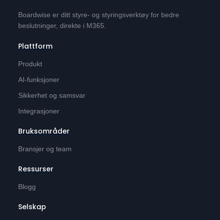
Boardwise er ditt styre- og styringsverktøy for bedre
beslutninger, direkte i M365.
Plattform
Produkt
AI-funksjoner
Sikkerhet og samsvar
Integrasjoner
Bruksområder
Bransjer og team
Ressurser
Blogg
Selskap