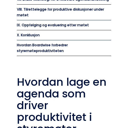
VIII. Tilrettelegge for produktive diskusjoner under
møtet
IX. Oppfølging og evaluering etter møtet
X. Konklusjon
Hvordan Boardwise forbedrer
styremøteproduktiviteten
Hvordan lage en
agenda som
driver
produktivitet i