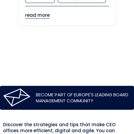
read more
BECOME PART OF EUROPE'S LEADING BOARD
MANAGEMENT COMMUNITY
Discover the strategies and tips that make CEO
offices more efficient, digital and agile. You can