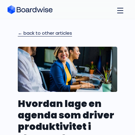
← back to other articles
Hvordan lage en
agenda som driver
produktivitet i