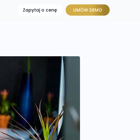
Zapytaj o cenę
UMÓW DEMO