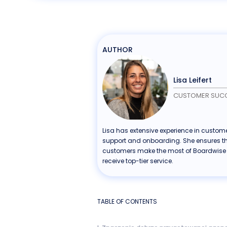
AUTHOR
Lisa Leifert
CUSTOMER SUC
Lisa has extensive experience in custom
support and onboarding. She ensures t
customers make the most of Boardwise
receive top-tier service.
TABLE OF CONTENTS