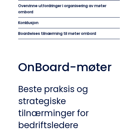
Overvinne utfordringer i organisering av møter
ombord
Konklusjon
Boardwises tilnærming til møter ombord
OnBoard-møter
Beste praksis og
strategiske
tilnærminger for
bedriftsledere