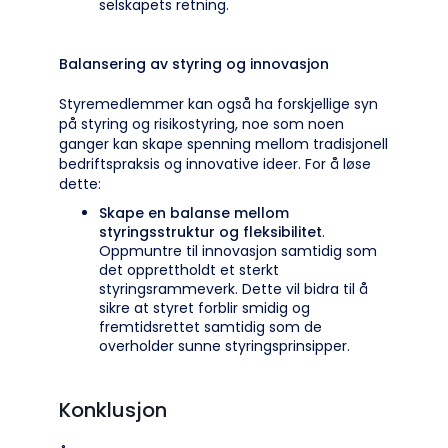
selskapets retning.
Balansering av styring og innovasjon
Styremedlemmer kan også ha forskjellige syn
på styring og risikostyring, noe som noen
ganger kan skape spenning mellom tradisjonell
bedriftspraksis og innovative ideer. For å løse
dette:
Skape en balanse mellom
styringsstruktur og fleksibilitet
.
Oppmuntre til innovasjon samtidig som
det opprettholdt et sterkt
styringsrammeverk. Dette vil bidra til å
sikre at styret forblir smidig og
fremtidsrettet samtidig som de
overholder sunne styringsprinsipper.
Konklusjon