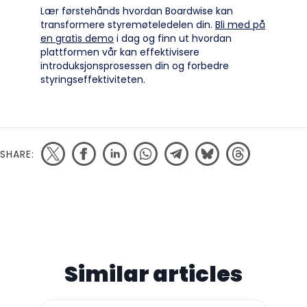
Lær førstehånds hvordan Boardwise kan
transformere styremøteledelen din.
Bli med på
en gratis demo
i dag og finn ut hvordan
plattformen vår kan effektivisere
introduksjonsprosessen din og forbedre
styringseffektiviteten.
SHARE:
Similar articles