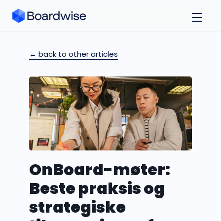
← back to other articles
OnBoard-møter:
Beste praksis og
strategiske