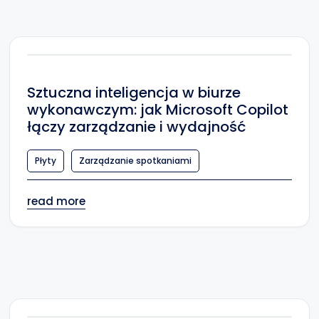
Sztuczna inteligencja w biurze
wykonawczym: jak Microsoft Copilot
łączy zarządzanie i wydajność
Płyty
Zarządzanie spotkaniami
read more