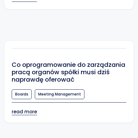
Co oprogramowanie do zarządzania
pracą organów spółki musi dziś
naprawdę oferować
Boards
Meeting Management
read more