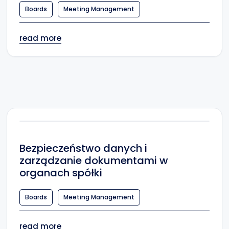
Boards
Meeting Management
read more
Bezpieczeństwo danych i
zarządzanie dokumentami w
organach spółki
Boards
Meeting Management
read more