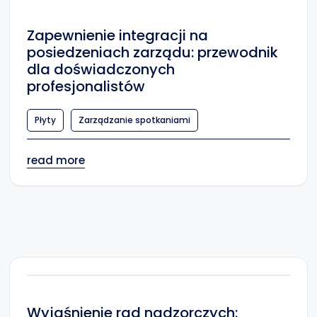
Zapewnienie integracji na
posiedzeniach zarządu: przewodnik
dla doświadczonych
profesjonalistów
Płyty
Zarządzanie spotkaniami
read more
Wyjaśnienie rad nadzorczych: