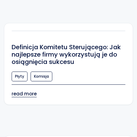
Definicja Komitetu Sterującego: Jak
najlepsze firmy wykorzystują je do
osiągnięcia sukcesu
Płyty
Komisja
read more