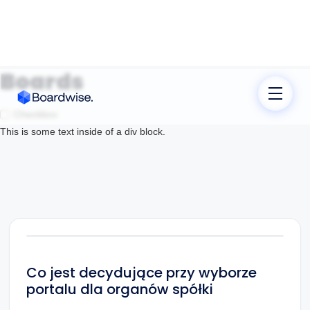
Boards
Checkbox
This is some text inside of a div block.
Co jest decydujące przy wyborze
portalu dla organów spółki