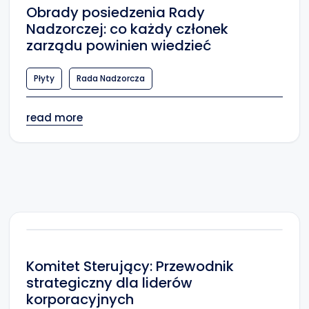
Obrady posiedzenia Rady
Nadzorczej: co każdy członek
zarządu powinien wiedzieć
Płyty
Rada Nadzorcza
read more
Komitet Sterujący: Przewodnik
strategiczny dla liderów
korporacyjnych