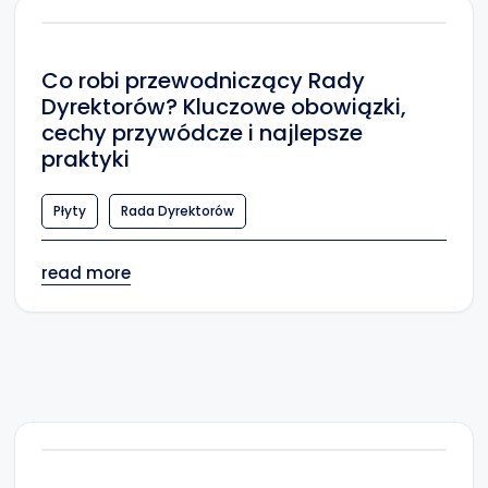
Co robi przewodniczący Rady
Dyrektorów? Kluczowe obowiązki,
cechy przywódcze i najlepsze
praktyki
Płyty
Rada Dyrektorów
read more