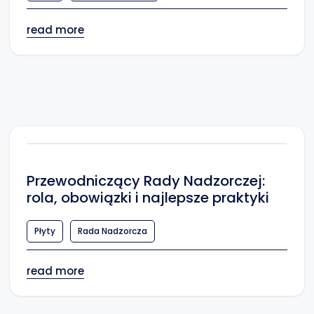
read more
Przewodniczący Rady Nadzorczej:
rola, obowiązki i najlepsze praktyki
Płyty
Rada Nadzorcza
read more