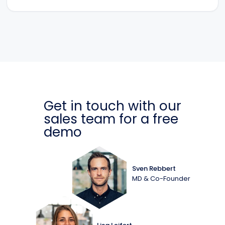
Get in touch with our
sales team for a free
demo
Sven Rebbert
MD & Co-Founder