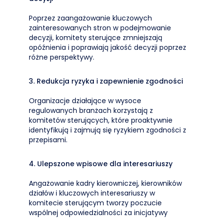
Poprzez zaangażowanie kluczowych
zainteresowanych stron w podejmowanie
decyzji, komitety sterujące zmniejszają
opóźnienia i poprawiają jakość decyzji poprzez
różne perspektywy.
3. Redukcja ryzyka i zapewnienie zgodności
Organizacje działające w wysoce
regulowanych branżach korzystają z
komitetów sterujących, które proaktywnie
identyfikują i zajmują się ryzykiem zgodności z
przepisami.
4. Ulepszone wpisowe dla interesariuszy
Angażowanie kadry kierowniczej, kierowników
działów i kluczowych interesariuszy w
komitecie sterującym tworzy poczucie
wspólnej odpowiedzialności za inicjatywy