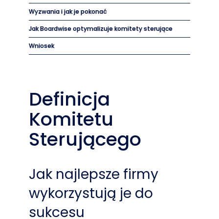
Wyzwania i jak je pokonać
Jak Boardwise optymalizuje komitety sterujące
Wniosek
Definicja
Komitetu
Sterującego
Jak najlepsze firmy
wykorzystują je do
sukcesu