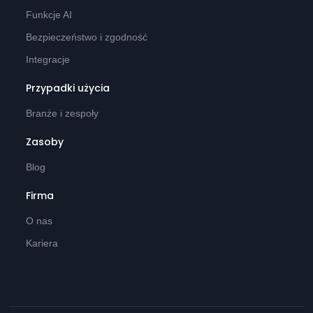
Funkcje AI
Bezpieczeństwo i zgodność
Integracje
Przypadki użycia
Branże i zespoły
Zasoby
Blog
Firma
O nas
Kariera