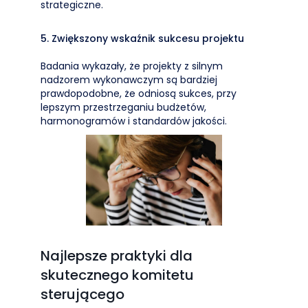
strategiczne.
5. Zwiększony wskaźnik sukcesu projektu
Badania wykazały, że projekty z silnym
nadzorem wykonawczym są bardziej
prawdopodobne, że odniosą sukces, przy
lepszym przestrzeganiu budżetów,
harmonogramów i standardów jakości.
Najlepsze praktyki dla
skutecznego komitetu
sterującego