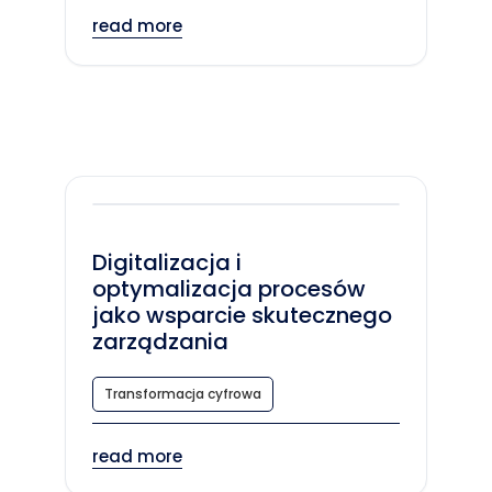
read more
Digitalizacja i
optymalizacja procesów
jako wsparcie skutecznego
zarządzania
Transformacja cyfrowa
read more