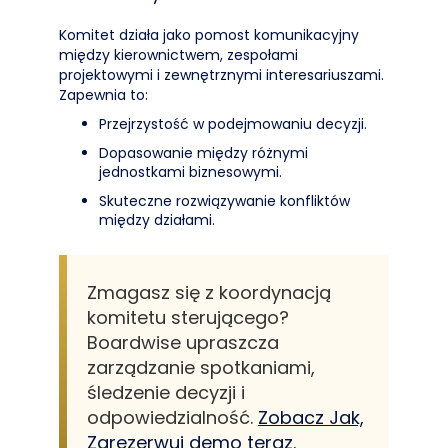
Komitet działa jako pomost komunikacyjny
między kierownictwem, zespołami
projektowymi i zewnętrznymi interesariuszami.
Zapewnia to:
Przejrzystość w podejmowaniu decyzji.
Dopasowanie między różnymi
jednostkami biznesowymi.
Skuteczne rozwiązywanie konfliktów
między działami.
Zmagasz się z koordynacją
komitetu sterującego?
Boardwise upraszcza
zarządzanie spotkaniami,
śledzenie decyzji i
odpowiedzialność.
Zobacz Jak,
Zarezerwuj demo teraz.