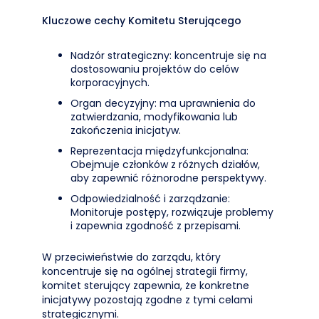
Kluczowe cechy Komitetu Sterującego
Nadzór strategiczny: koncentruje się na
dostosowaniu projektów do celów
korporacyjnych.
Organ decyzyjny: ma uprawnienia do
zatwierdzania, modyfikowania lub
zakończenia inicjatyw.
Reprezentacja międzyfunkcjonalna:
Obejmuje członków z różnych działów,
aby zapewnić różnorodne perspektywy.
Odpowiedzialność i zarządzanie:
Monitoruje postępy, rozwiązuje problemy
i zapewnia zgodność z przepisami.
W przeciwieństwie do zarządu, który
koncentruje się na ogólnej strategii firmy,
komitet sterujący zapewnia, że konkretne
inicjatywy pozostają zgodne z tymi celami
strategicznymi.