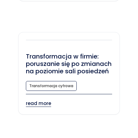
Transformacja w firmie:
poruszanie się po zmianach
na poziomie sali posiedzeń
Transformacja cyfrowa
read more