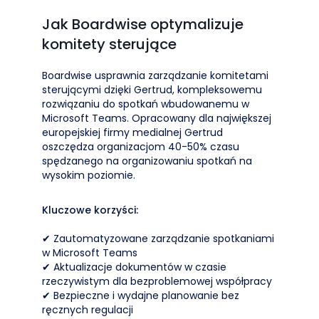
Jak Boardwise optymalizuje
komitety sterujące
Boardwise usprawnia zarządzanie komitetami
sterującymi dzięki Gertrud, kompleksowemu
rozwiązaniu do spotkań wbudowanemu w
Microsoft Teams. Opracowany dla największej
europejskiej firmy medialnej Gertrud
oszczędza organizacjom 40-50% czasu
spędzanego na organizowaniu spotkań na
wysokim poziomie.
Kluczowe korzyści:
✔ Zautomatyzowane zarządzanie spotkaniami
w Microsoft Teams
✔ Aktualizacje dokumentów w czasie
rzeczywistym dla bezproblemowej współpracy
✔ Bezpieczne i wydajne planowanie bez
ręcznych regulacji