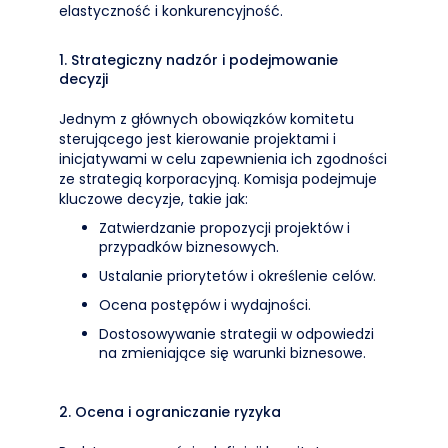
elastyczność i konkurencyjność.
1. Strategiczny nadzór i podejmowanie
decyzji
Jednym z głównych obowiązków komitetu
sterującego jest kierowanie projektami i
inicjatywami w celu zapewnienia ich zgodności
ze strategią korporacyjną. Komisja podejmuje
kluczowe decyzje, takie jak:
Zatwierdzanie propozycji projektów i
przypadków biznesowych.
Ustalanie priorytetów i określenie celów.
Ocena postępów i wydajności.
Dostosowywanie strategii w odpowiedzi
na zmieniające się warunki biznesowe.
2. Ocena i ograniczanie ryzyka