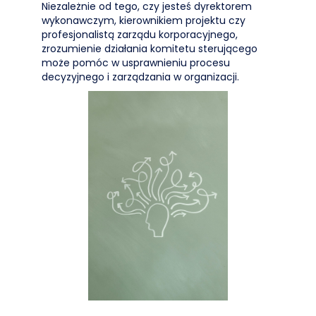
Niezależnie od tego, czy jesteś dyrektorem
wykonawczym, kierownikiem projektu czy
profesjonalistą zarządu korporacyjnego,
zrozumienie działania komitetu sterującego
może pomóc w usprawnieniu procesu
decyzyjnego i zarządzania w organizacji.