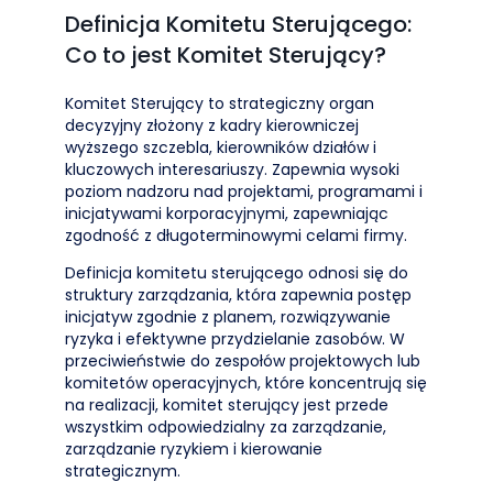
Definicja Komitetu Sterującego:
Co to jest Komitet Sterujący?
Komitet Sterujący to strategiczny organ
decyzyjny złożony z kadry kierowniczej
wyższego szczebla, kierowników działów i
kluczowych interesariuszy. Zapewnia wysoki
poziom nadzoru nad projektami, programami i
inicjatywami korporacyjnymi, zapewniając
zgodność z długoterminowymi celami firmy.
Definicja komitetu sterującego odnosi się do
struktury zarządzania, która zapewnia postęp
inicjatyw zgodnie z planem, rozwiązywanie
ryzyka i efektywne przydzielanie zasobów. W
przeciwieństwie do zespołów projektowych lub
komitetów operacyjnych, które koncentrują się
na realizacji, komitet sterujący jest przede
wszystkim odpowiedzialny za zarządzanie,
zarządzanie ryzykiem i kierowanie
strategicznym.