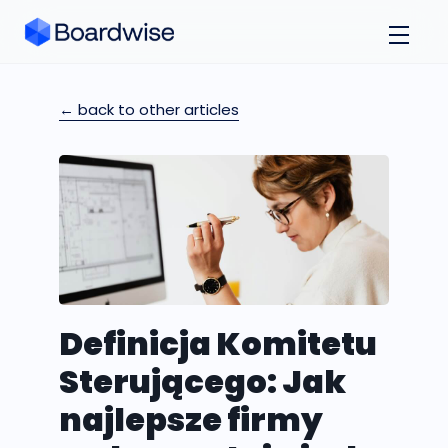
← back to other articles
Definicja Komitetu
Sterującego: Jak
najlepsze firmy