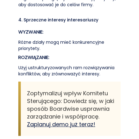
aby dostosować je do celów firmy.
4. Sprzeczne interesy interesariuszy
WYZWANIE:
Różne działy mogą mieć konkurencyjne
priorytety.
ROZWIĄZANIE:
Użyj ustrukturyzowanych ram rozwiązywania
konfliktów, aby zrównoważyć interesy.
Zoptymalizuj wpływ Komitetu
Sterującego: Dowiedz się, w jaki
sposób Boardwise usprawnia
zarządzanie i współpracę.
Zaplanuj demo już teraz!