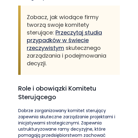
Zobacz, jak wiodące firmy
tworzą swoje komitety
sterujące:
Przeczytaj studia
przypadków w świecie
rzeczywistym
skutecznego
zarządzania i podejmowania
decyzji.
Role i obowiązki Komitetu
Sterującego
Dobrze zorganizowany komitet sterujący
zapewnia skuteczne zarządzanie projektami i
inicjatywami strategicznymi. Zapewnia
ustrukturyzowane ramy decyzyjne, które
pomagają przedsiębiorstwom zachować