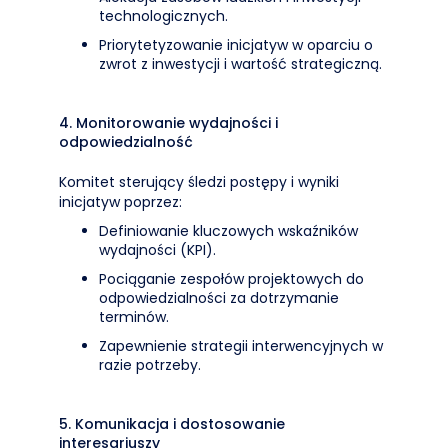
technologicznych.
Priorytetyzowanie inicjatyw w oparciu o
zwrot z inwestycji i wartość strategiczną.
4. Monitorowanie wydajności i
odpowiedzialność
Komitet sterujący śledzi postępy i wyniki
inicjatyw poprzez:
Definiowanie kluczowych wskaźników
wydajności (KPI).
Pociąganie zespołów projektowych do
odpowiedzialności za dotrzymanie
terminów.
Zapewnienie strategii interwencyjnych w
razie potrzeby.
5. Komunikacja i dostosowanie
interesariuszy