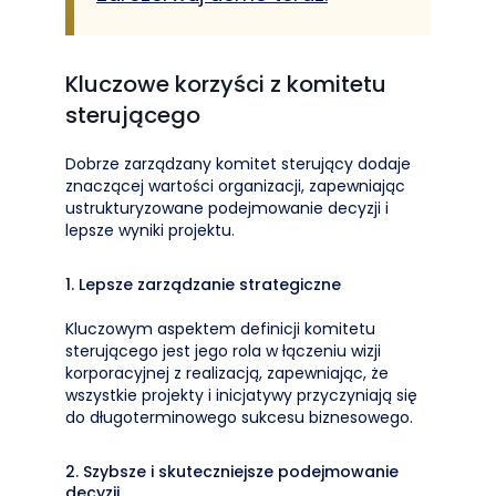
Kluczowe korzyści z komitetu
sterującego
Dobrze zarządzany komitet sterujący dodaje
znaczącej wartości organizacji, zapewniając
ustrukturyzowane podejmowanie decyzji i
lepsze wyniki projektu.
1. Lepsze zarządzanie strategiczne
Kluczowym aspektem definicji komitetu
sterującego jest jego rola w łączeniu wizji
korporacyjnej z realizacją, zapewniając, że
wszystkie projekty i inicjatywy przyczyniają się
do długoterminowego sukcesu biznesowego.
2. Szybsze i skuteczniejsze podejmowanie
decyzji