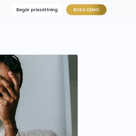
Begär prissättning
BOKA DEMO