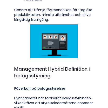
Genom att främja förtroende kan företag öka
produktiviteten, minska utbrändhet och driva
långsiktig framgång.
Management Hybrid Definition i
bolagsstyrning
Påverkan på bolagsstyrelser
Hybridarbetet har förändrat bolagsstyrningen,
vilket kräver att styrelseledamöterna anpassar
sig till: