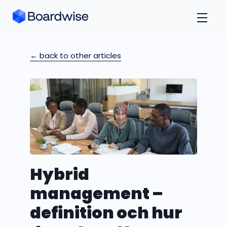
← back to other articles
Hybrid
management –
definition och hur