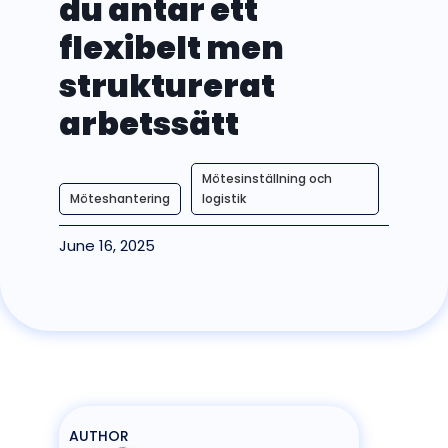
du antar ett
flexibelt men
strukturerat
arbetssätt
Mötesinställning och
Möteshantering
logistik
June 16, 2025
AUTHOR