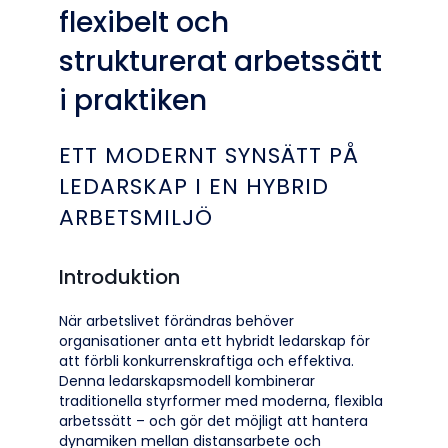
flexibelt och
strukturerat arbetssätt
i praktiken
ETT MODERNT SYNSÄTT PÅ
LEDARSKAP I EN HYBRID
ARBETSMILJÖ
Introduktion
När arbetslivet förändras behöver
organisationer anta ett hybridt ledarskap för
att förbli konkurrenskraftiga och effektiva.
Denna ledarskapsmodell kombinerar
traditionella styrformer med moderna, flexibla
arbetssätt – och gör det möjligt att hantera
dynamiken mellan distansarbete och