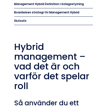
Management Hybrid Definition i bolagsstyrning
Boardwises strategi för Management Hybrid
Slutsats
Hybrid
management –
vad det är och
varför det spelar
roll
Så använder du ett