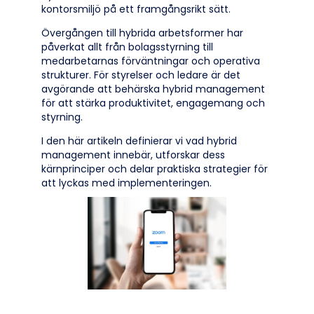
kontorsmiljö på ett framgångsrikt sätt.
Övergången till hybrida arbetsformer har
påverkat allt från bolagsstyrning till
medarbetarnas förväntningar och operativa
strukturer. För styrelser och ledare är det
avgörande att behärska hybrid management
för att stärka produktivitet, engagemang och
styrning.
I den här artikeln definierar vi vad hybrid
management innebär, utforskar dess
kärnprinciper och delar praktiska strategier för
att lyckas med implementeringen.