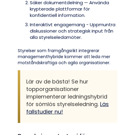
Säker dokumentdelning — Använda
krypterade plattformar för
konfidentiell information.
Interaktivt engagemang - Uppmuntra
diskussioner och strategisk input från
alla styrelseledamöter.
Styrelser som framgångsrikt integrerar
managementhybride kommer att leda mer
motståndskraftiga och agila organisationer.
Lär av de bästa! Se hur
topporganisationer
implementerar ledningshybrid
för sömlös styrelseledning.
Läs
fallstudier nu!