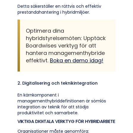
Detta säkerställer en rättvis och effektiv
prestandahantering i hybridmiljöer.
Optimera dina
hybridstyrelsemöten: Upptäck
Boardwises verktyg för att
hantera managementhybride
effektivt.
Boka en demo idag!
2. Digitalisering och teknikintegration
En kärnkomponent i
managementhybriddefinitionen är sömlös
integration av teknik för att stödja
produktivitet och samarbete.
VIKTIGA DIGITALA VERKTYG FÖR HYBRIDARBETE
Organisationer måste genomföra: