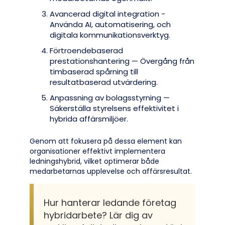
Avancerad digital integration -
Använda AI, automatisering, och
digitala kommunikationsverktyg.
Förtroendebaserad
prestationshantering — Övergång från
timbaserad spårning till
resultatbaserad utvärdering.
Anpassning av bolagsstyrning —
Säkerställa styrelsens effektivitet i
hybrida affärsmiljöer.
Genom att fokusera på dessa element kan
organisationer effektivt implementera
ledningshybrid, vilket optimerar både
medarbetarnas upplevelse och affärsresultat.
Hur hanterar ledande företag
hybridarbete? Lär dig av