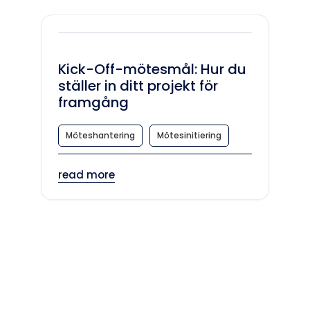
Kick-Off-mötesmål: Hur du
ställer in ditt projekt för
framgång
Möteshantering
Mötesinitiering
read more