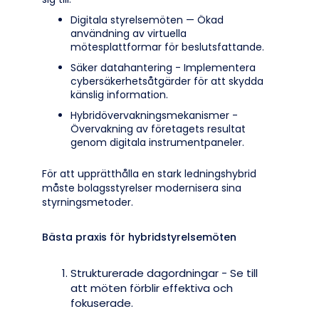
Digitala styrelsemöten — Ökad
användning av virtuella
mötesplattformar för beslutsfattande.
Säker datahantering - Implementera
cybersäkerhetsåtgärder för att skydda
känslig information.
Hybridövervakningsmekanismer -
Övervakning av företagets resultat
genom digitala instrumentpaneler.
För att upprätthålla en stark ledningshybrid
måste bolagsstyrelser modernisera sina
styrningsmetoder.
Bästa praxis för hybridstyrelsemöten
Strukturerade dagordningar - Se till
att möten förblir effektiva och
fokuserade.