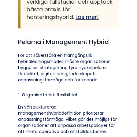
verkliga fallstudier och upptäck
bästa praxis för
hanteringshybrid.
Läs mer!
Pelarna i Management Hybrid
För att säkerställa en framgångsrik
hybridledningsmodell måste organisationer
bygga sin strategi kring fyra nyckelpelare:
flexibilitet, digitalisering, ledarskapets
anpassningsförmåga och förtroende.
1. Organisatorisk flexibilitet
En välstrukturerad
managementhybriddefinition prioriterar
anpassningsförmåga, vilket gör det möjligt för
organisationer att anpassa arbetspolicyer för
att möta operativa och anställdas behov.