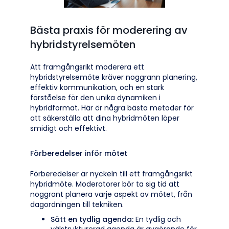
Bästa praxis för moderering av
hybridstyrelsemöten
Att framgångsrikt moderera ett
hybridstyrelsemöte kräver noggrann planering,
effektiv kommunikation, och en stark
förståelse för den unika dynamiken i
hybridformat. Här är några bästa metoder för
att säkerställa att dina hybridmöten löper
smidigt och effektivt.
Förberedelser inför mötet
Förberedelser är nyckeln till ett framgångsrikt
hybridmöte. Moderatorer bör ta sig tid att
noggrant planera varje aspekt av mötet, från
dagordningen till tekniken.
Sätt en tydlig agenda:
En tydlig och