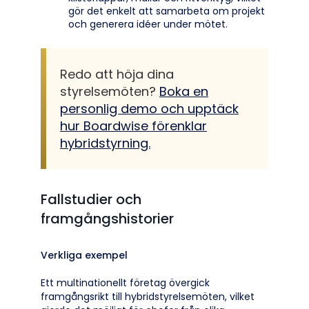
gör det enkelt att samarbeta om projekt
och generera idéer under mötet.
Redo att höja dina
styrelsemöten?
Boka en
personlig demo och upptäck
hur Boardwise förenklar
hybridstyrning.
Fallstudier och
framgångshistorier
Verkliga exempel
Ett multinationellt företag övergick
framgångsrikt till hybridstyrelsemöten, vilket