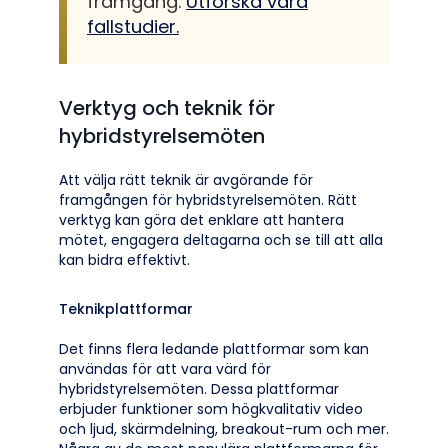
framgång.
Utforska våra
fallstudier.
Verktyg och teknik för
hybridstyrelsemöten
Att välja rätt teknik är avgörande för
framgången för hybridstyrelsemöten. Rätt
verktyg kan göra det enklare att hantera
mötet, engagera deltagarna och se till att alla
kan bidra effektivt.
Teknikplattformar
Det finns flera ledande plattformar som kan
användas för att vara värd för
hybridstyrelsemöten. Dessa plattformar
erbjuder funktioner som högkvalitativ video
och ljud, skärmdelning, breakout-rum och mer.