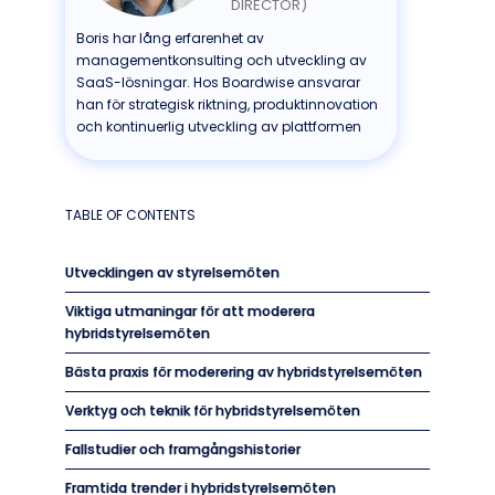
DIRECTOR)
Boris har lång erfarenhet av
managementkonsulting och utveckling av
SaaS-lösningar. Hos Boardwise ansvarar
han för strategisk riktning, produktinnovation
och kontinuerlig utveckling av plattformen
TABLE OF CONTENTS
Utvecklingen av styrelsemöten
Viktiga utmaningar för att moderera
hybridstyrelsemöten
Bästa praxis för moderering av hybridstyrelsemöten
Verktyg och teknik för hybridstyrelsemöten
Fallstudier och framgångshistorier
Framtida trender i hybridstyrelsemöten