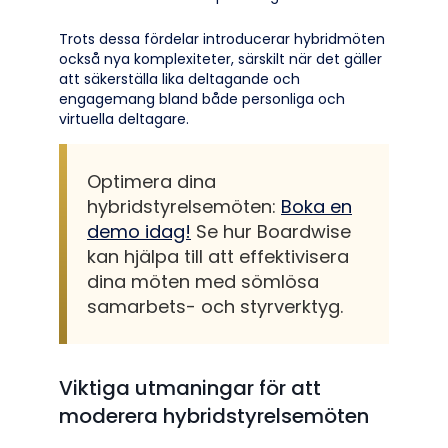
Trots dessa fördelar introducerar hybridmöten
också nya komplexiteter, särskilt när det gäller
att säkerställa lika deltagande och
engagemang bland både personliga och
virtuella deltagare.
Optimera dina
hybridstyrelsemöten:
Boka en
demo idag!
Se hur Boardwise
kan hjälpa till att effektivisera
dina möten med sömlösa
samarbets- och styrverktyg.
Viktiga utmaningar för att
moderera hybridstyrelsemöten