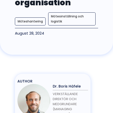
organisation
Mötesinställning och
Möteshantering
logistik
August 28, 2024
AUTHOR
Dr. Boris Häfele
VERKSTÄLLANDE
DIREKTÖR OCH
MEDGRUNDARE
(MANAGING