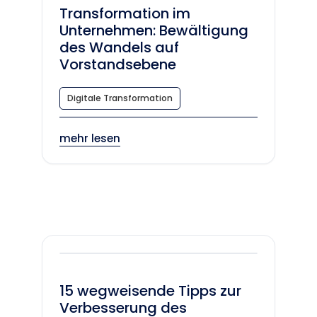
Transformation im
Unternehmen: Bewältigung
des Wandels auf
Vorstandsebene
Digitale Transformation
mehr lesen
15 wegweisende Tipps zur
Verbesserung des