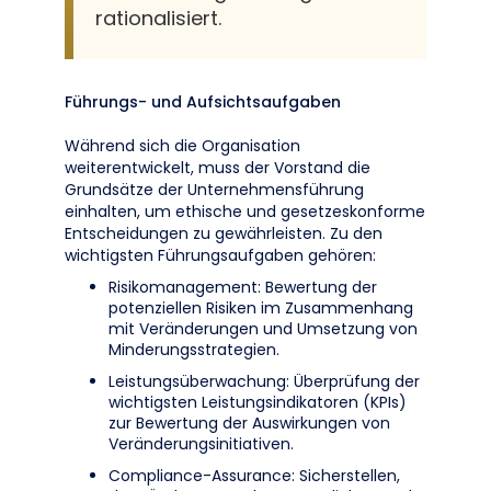
rationalisiert.
Führungs- und Aufsichtsaufgaben
Während sich die Organisation
weiterentwickelt, muss der Vorstand die
Grundsätze der Unternehmensführung
einhalten, um ethische und gesetzeskonforme
Entscheidungen zu gewährleisten. Zu den
wichtigsten Führungsaufgaben gehören:
Risikomanagement: Bewertung der
potenziellen Risiken im Zusammenhang
mit Veränderungen und Umsetzung von
Minderungsstrategien.
Leistungsüberwachung: Überprüfung der
wichtigsten Leistungsindikatoren (KPIs)
zur Bewertung der Auswirkungen von
Veränderungsinitiativen.
Compliance-Assurance: Sicherstellen,