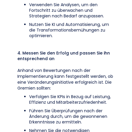
Verwenden Sie Analysen, um den
Fortschritt zu überwachen und
Strategien nach Bedarf anzupassen.
Nutzen Sie KI und Automatisierung, um
die Transformationsbemühungen zu
optimieren.
4. Messen Sie den Erfolg und passen Sie ihn
entsprechend an
Anhand von Bewertungen nach der
Implementierung kann festgestellt werden, ob
eine Veränderungsinitiative erfolgreich ist. Die
Gremien sollten:
Verfolgen Sie KPIs in Bezug auf Leistung,
Effizienz und Mitarbeiterzufriedenheit.
Führen Sie Überprüfungen nach der
Änderung durch, um die gewonnenen
Erkenntnisse zu ermitteln.
Nehmen Sie die notwendigen