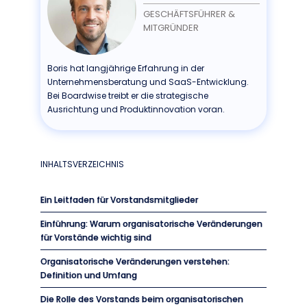
GESCHÄFTSFÜHRER &
MITGRÜNDER
Boris hat langjährige Erfahrung in der
Unternehmensberatung und SaaS-Entwicklung.
Bei Boardwise treibt er die strategische
Ausrichtung und Produktinnovation voran.
INHALTSVERZEICHNIS
Ein Leitfaden für Vorstandsmitglieder
Einführung: Warum organisatorische Veränderungen
für Vorstände wichtig sind
Organisatorische Veränderungen verstehen:
Definition und Umfang
Die Rolle des Vorstands beim organisatorischen