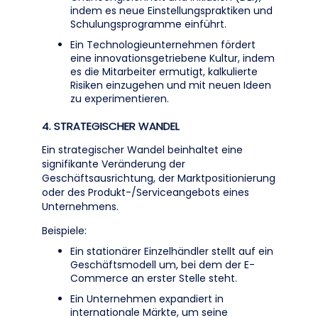
indem es neue Einstellungspraktiken und
Schulungsprogramme einführt.
Ein Technologieunternehmen fördert
eine innovationsgetriebene Kultur, indem
es die Mitarbeiter ermutigt, kalkulierte
Risiken einzugehen und mit neuen Ideen
zu experimentieren.
4. STRATEGISCHER WANDEL
Ein strategischer Wandel beinhaltet eine
signifikante Veränderung der
Geschäftsausrichtung, der Marktpositionierung
oder des Produkt-/Serviceangebots eines
Unternehmens.
Beispiele:
Ein stationärer Einzelhändler stellt auf ein
Geschäftsmodell um, bei dem der E-
Commerce an erster Stelle steht.
Ein Unternehmen expandiert in
internationale Märkte, um seine