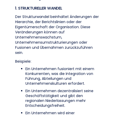
1. STRUKTURELLER WANDEL
Der Strukturwandel beinhaltet Änderungen der
Hierarchie, der Berichtslinien oder der
Eigentümerschaft der Organisation. Diese
Veränderungen können auf
Unternehmenswachstum,
Unternehmensumstrukturierungen oder
Fusionen und Übernahmen zurückzuführen
sein.
Beispiele:
Ein Unternehmen fusioniert mit einem
Konkurrenten, was die Integration von
Führung, Abteilungen und
Unternehmenskulturen erfordert.
Ein Unternehmen dezentralisiert seine
Geschäftstätigkeit und gibt den
regionalen Niederlassungen mehr
Entscheidungsfreiheit.
Ein Unternehmen wird einer