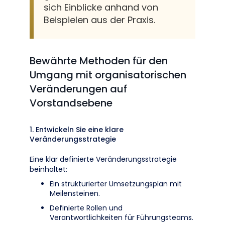
sich Einblicke anhand von
Beispielen aus der Praxis.
Bewährte Methoden für den
Umgang mit organisatorischen
Veränderungen auf
Vorstandsebene
1. Entwickeln Sie eine klare
Veränderungsstrategie
Eine klar definierte Veränderungsstrategie
beinhaltet:
Ein strukturierter Umsetzungsplan mit
Meilensteinen.
Definierte Rollen und
Verantwortlichkeiten für Führungsteams.