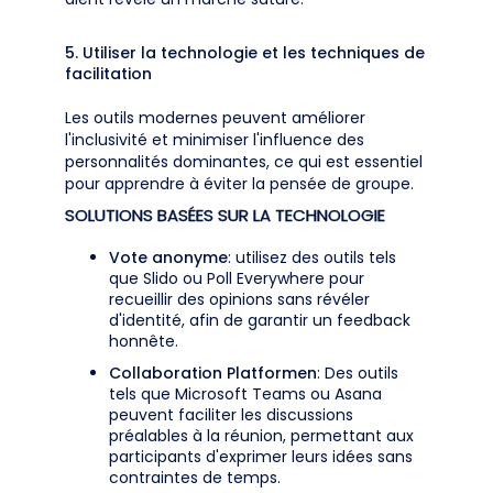
5. Utiliser la technologie et les techniques de
facilitation
Les outils modernes peuvent améliorer
l'inclusivité et minimiser l'influence des
personnalités dominantes, ce qui est essentiel
pour apprendre à éviter la pensée de groupe.
SOLUTIONS BASÉES SUR LA TECHNOLOGIE
Vote anonyme
: utilisez des outils tels
que Slido ou Poll Everywhere pour
recueillir des opinions sans révéler
d'identité, afin de garantir un feedback
honnête.
Collaboration Platformen
: Des outils
tels que Microsoft Teams ou Asana
peuvent faciliter les discussions
préalables à la réunion, permettant aux
participants d'exprimer leurs idées sans
contraintes de temps.