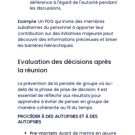
déférence à l'égard de l'autorité pendant
les discussions.
Example
: Un PDG qui invite des membres
subalternes du personnel à apporter leur
contribution sur des initiatives majeures peut
découvrir des informations précieuses et briser
les barrières hiérarchiques.
Evaluation des décisions après
la réunion
La prévention de la pensée de groupe va au-
delà de la phase de prise de décision. Il est
essentiel de réfléchir aux résultats pour
apprendre à éviter de penser en groupe de
manière cohérente au fil du temps.
PROCÉDER À DES AUTOPSIES ET À DES
AUTOPSIES
Pre-mortem
: Avant de mettre en œuvre