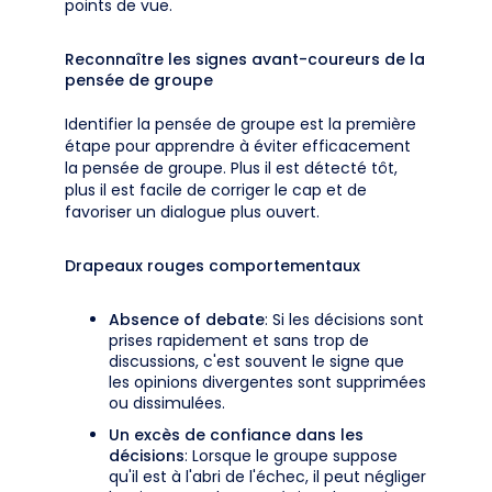
points de vue.
Reconnaître les signes avant-coureurs de la
pensée de groupe
Identifier la pensée de groupe est la première
étape pour apprendre à éviter efficacement
la pensée de groupe. Plus il est détecté tôt,
plus il est facile de corriger le cap et de
favoriser un dialogue plus ouvert.
Drapeaux rouges comportementaux
Absence of debate
: Si les décisions sont
prises rapidement et sans trop de
discussions, c'est souvent le signe que
les opinions divergentes sont supprimées
ou dissimulées.
Un excès de confiance dans les
décisions
: Lorsque le groupe suppose
qu'il est à l'abri de l'échec, il peut négliger