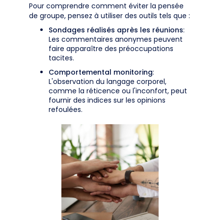
Pour comprendre comment éviter la pensée
de groupe, pensez à utiliser des outils tels que :
Sondages réalisés après les réunions
:
Les commentaires anonymes peuvent
faire apparaître des préoccupations
tacites.
Comportemental monitoring
:
L'observation du langage corporel,
comme la réticence ou l'inconfort, peut
fournir des indices sur les opinions
refoulées.