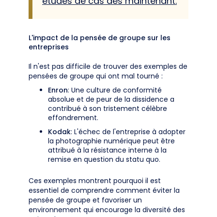
études de cas dès maintenant.
L'impact de la pensée de groupe sur les
entreprises
Il n'est pas difficile de trouver des exemples de
pensées de groupe qui ont mal tourné :
Enron
: Une culture de conformité
absolue et de peur de la dissidence a
contribué à son tristement célèbre
effondrement.
Kodak
: L'échec de l'entreprise à adopter
la photographie numérique peut être
attribué à la résistance interne à la
remise en question du statu quo.
Ces exemples montrent pourquoi il est
essentiel de comprendre comment éviter la
pensée de groupe et favoriser un
environnement qui encourage la diversité des