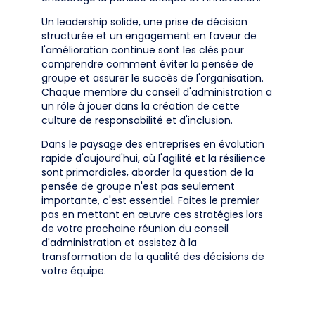
Un leadership solide, une prise de décision
structurée et un engagement en faveur de
l'amélioration continue sont les clés pour
comprendre comment éviter la pensée de
groupe et assurer le succès de l'organisation.
Chaque membre du conseil d'administration a
un rôle à jouer dans la création de cette
culture de responsabilité et d'inclusion.
Dans le paysage des entreprises en évolution
rapide d'aujourd'hui, où l'agilité et la résilience
sont primordiales, aborder la question de la
pensée de groupe n'est pas seulement
importante, c'est essentiel. Faites le premier
pas en mettant en œuvre ces stratégies lors
de votre prochaine réunion du conseil
d'administration et assistez à la
transformation de la qualité des décisions de
votre équipe.