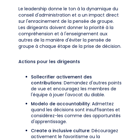
Le leadership donne le ton à la dynamique du
conseil d'administration et a un impact direct
sur l'enracinement de la pensée de groupe.
Les dirigeants doivent donner la priorité à la
compréhension et à l'enseignement aux
autres de la manière d'éviter la pensée de
groupe à chaque étape de la prise de décision.
Actions pour les dirigeants
Sollecrifier activement des
contributions
: Demandez d'autres points
de vue et encouragez les membres de
l'équipe à jouer l'avocat du diable.
Modelo de accountability
: Admettez
quand les décisions sont insuffisantes et
considérez-les comme des opportunités
d'apprentissage.
Create a inclusive culture
: Découragez
activement le favoritisme ou la