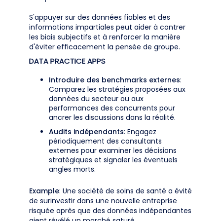
S'appuyer sur des données fiables et des
informations impartiales peut aider à contrer
les biais subjectifs et à renforcer la manière
d'éviter efficacement la pensée de groupe.
DATA PRACTICE APPS
Introduire des benchmarks externes
:
Comparez les stratégies proposées aux
données du secteur ou aux
performances des concurrents pour
ancrer les discussions dans la réalité.
Audits indépendants
: Engagez
périodiquement des consultants
externes pour examiner les décisions
stratégiques et signaler les éventuels
angles morts.
Example
: Une société de soins de santé a évité
de surinvestir dans une nouvelle entreprise
risquée après que des données indépendantes
aient révélé un marché saturé.