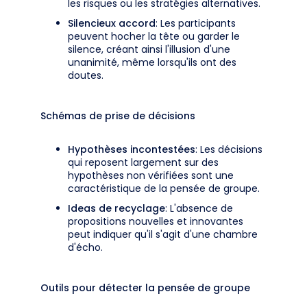
les risques ou les stratégies alternatives.
Silencieux accord
: Les participants
peuvent hocher la tête ou garder le
silence, créant ainsi l'illusion d'une
unanimité, même lorsqu'ils ont des
doutes.
Schémas de prise de décisions
Hypothèses incontestées
: Les décisions
qui reposent largement sur des
hypothèses non vérifiées sont une
caractéristique de la pensée de groupe.
Ideas de recyclage
: L'absence de
propositions nouvelles et innovantes
peut indiquer qu'il s'agit d'une chambre
d'écho.
Outils pour détecter la pensée de groupe