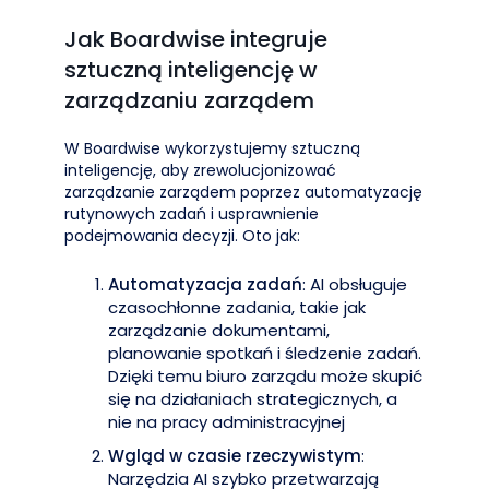
Jak Boardwise integruje
sztuczną inteligencję w
zarządzaniu zarządem
W Boardwise wykorzystujemy sztuczną
inteligencję, aby zrewolucjonizować
zarządzanie zarządem poprzez automatyzację
rutynowych zadań i usprawnienie
podejmowania decyzji. Oto jak:
Automatyzacja zadań
: AI obsługuje
czasochłonne zadania, takie jak
zarządzanie dokumentami,
planowanie spotkań i śledzenie zadań.
Dzięki temu biuro zarządu może skupić
się na działaniach strategicznych, a
nie na pracy administracyjnej
Wgląd w czasie rzeczywistym
:
Narzędzia AI szybko przetwarzają