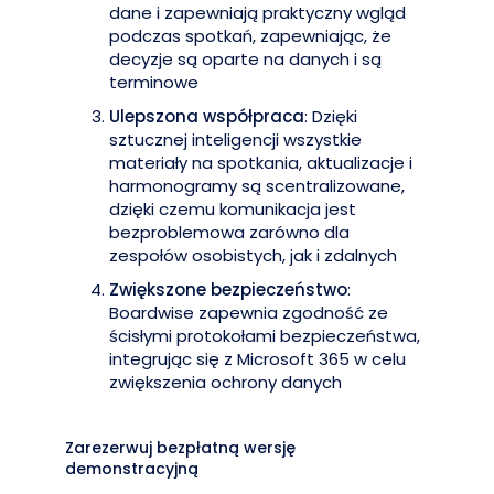
dane i zapewniają praktyczny wgląd
podczas spotkań, zapewniając, że
decyzje są oparte na danych i są
terminowe
Ulepszona współpraca
: Dzięki
sztucznej inteligencji wszystkie
materiały na spotkania, aktualizacje i
harmonogramy są scentralizowane,
dzięki czemu komunikacja jest
bezproblemowa zarówno dla
zespołów osobistych, jak i zdalnych
Zwiększone bezpieczeństwo
:
Boardwise zapewnia zgodność ze
ścisłymi protokołami bezpieczeństwa,
integrując się z Microsoft 365 w celu
zwiększenia ochrony danych
Zarezerwuj bezpłatną wersję
demonstracyjną