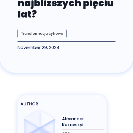
najbliższych pięciu
lat?
Transformacja cyfrowa
November 29, 2024
AUTHOR
Alexander
Kukovskyi