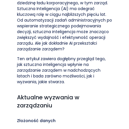
dziedzinę ładu korporacyjnego, w tym zarząd.
Sztuczna Inteligencja (AI) ma odegrać
kluczową rolę w ciągu najbliższych pięciu lat.
Od automatyzacji zadań administracyjnych po
wspieranie strategicznego podejmowania
decyzji, sztuczna inteligencja może znacząco
zwiększyć wydajność i efektywność operacji
zarządu. Ale jak dokładnie AI przekształci
zarządzanie zarządem?
Ten artykuł zawiera dogłębny przegląd tego,
jak sztuczna inteligencja wpłynie na
zarządzanie zarządem w nadchodzących
latach i bada zarówno możliwości, jak i
wyzwania, jakie stwarza.
Aktualne wyzwania w
zarządzaniu
Złożoność danych