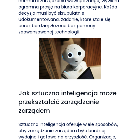
normami zarządzania wewnętrznego, wywiera
ogromną presję na biura korporacyjne. Każda
decyzja musi być skrupulatnie
udokumentowana, zadanie, które staje się
coraz bardziej złożone bez pomocy
zaawansowanej technologii.
Jak sztuczna inteligencja może
przekształcić zarządzanie
zarządem
Sztuczna inteligencja oferuje wiele sposobów,
aby zarządzanie zarządem było bardziej
wydajne i gotowe na przyszłość. Organizacje,