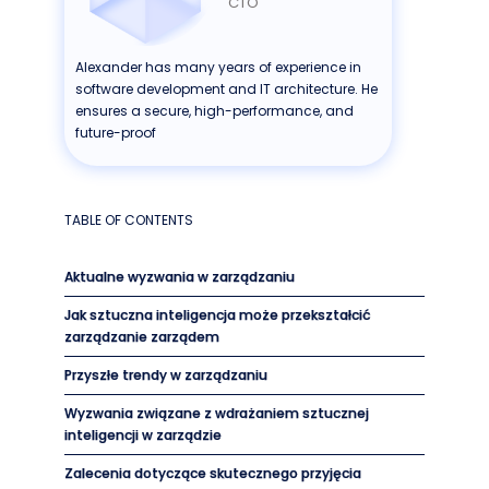
CTO
Alexander has many years of experience in
software development and IT architecture. He
ensures a secure, high-performance, and
future-proof
TABLE OF CONTENTS
Aktualne wyzwania w zarządzaniu
Jak sztuczna inteligencja może przekształcić
zarządzanie zarządem
Przyszłe trendy w zarządzaniu
Wyzwania związane z wdrażaniem sztucznej
inteligencji w zarządzie
Zalecenia dotyczące skutecznego przyjęcia