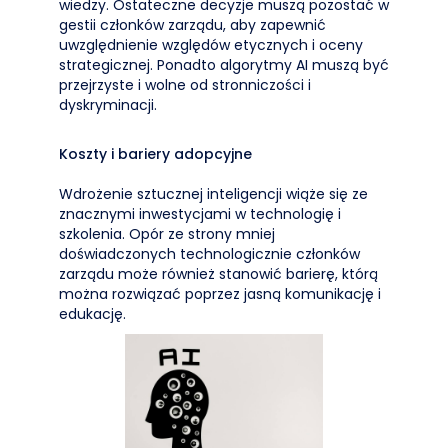
wiedzy. Ostateczne decyzje muszą pozostać w
gestii członków zarządu, aby zapewnić
uwzględnienie względów etycznych i oceny
strategicznej. Ponadto algorytmy AI muszą być
przejrzyste i wolne od stronniczości i
dyskryminacji.
Koszty i bariery adopcyjne
Wdrożenie sztucznej inteligencji wiąże się ze
znacznymi inwestycjami w technologię i
szkolenia. Opór ze strony mniej
doświadczonych technologicznie członków
zarządu może również stanowić barierę, którą
można rozwiązać poprzez jasną komunikację i
edukację.