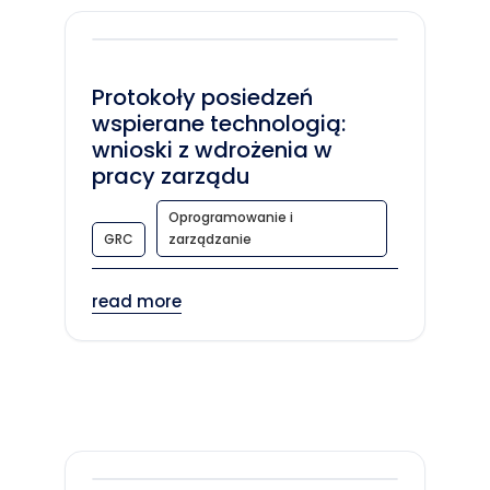
Protokoły posiedzeń
wspierane technologią:
wnioski z wdrożenia w
pracy zarządu
Oprogramowanie i
GRC
zarządzanie
read more