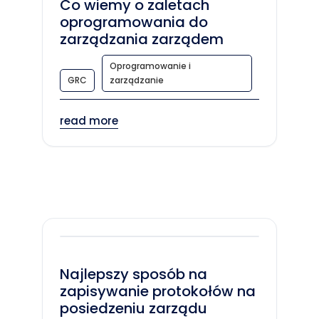
Co wiemy o zaletach
oprogramowania do
zarządzania zarządem
Oprogramowanie i
GRC
zarządzanie
read more
Najlepszy sposób na
zapisywanie protokołów na
posiedzeniu zarządu