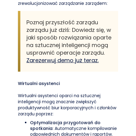
zrewolucjonizować zarządzanie zarządem:
Poznaj przyszłość zarządu
zarządu już dziś: Dowiedz się, w
jaki sposób rozwiązania oparte
na sztucznej inteligencji mogą
usprawnić operacje zarządu.
Zarezerwuj demo już teraz.
Wirtualni asystenci
Wirtualni asystenci oparci na sztucznej
inteligencji mogą znacznie zwiększyć
produktywność biur korporacyjnych i członków
zarządu poprzez:
Optymalizacja przygotowań do
spotkania
: Automatyczne kompilowanie
odpowiednich dokumentów i raportów.