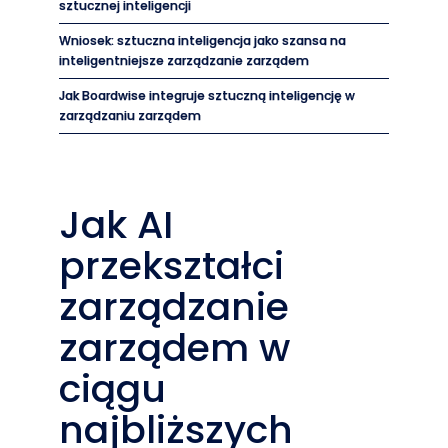
sztucznej inteligencji
Wniosek: sztuczna inteligencja jako szansa na
inteligentniejsze zarządzanie zarządem
Jak Boardwise integruje sztuczną inteligencję w
zarządzaniu zarządem
Jak AI
przekształci
zarządzanie
zarządem w
ciągu
najbliższych