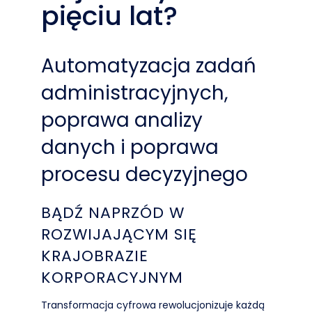
pięciu lat?
Automatyzacja zadań
administracyjnych,
poprawa analizy
danych i poprawa
procesu decyzyjnego
BĄDŹ NAPRZÓD W
ROZWIJAJĄCYM SIĘ
KRAJOBRAZIE
KORPORACYJNYM
Transformacja cyfrowa rewolucjonizuje każdą