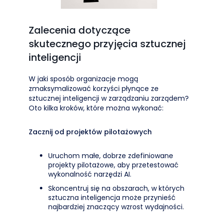
Zalecenia dotyczące
skutecznego przyjęcia sztucznej
inteligencji
W jaki sposób organizacje mogą
zmaksymalizować korzyści płynące ze
sztucznej inteligencji w zarządzaniu zarządem?
Oto kilka kroków, które można wykonać:
Zacznij od projektów pilotażowych
Uruchom małe, dobrze zdefiniowane
projekty pilotażowe, aby przetestować
wykonalność narzędzi AI.
Skoncentruj się na obszarach, w których
sztuczna inteligencja może przynieść
najbardziej znaczący wzrost wydajności.