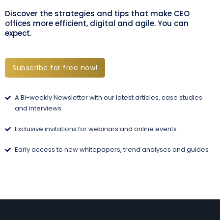
Discover the strategies and tips that make CEO
offices more efficient, digital and agile. You can
expect.
Subscribe for free now!
A Bi-weekly Newsletter with our latest articles, case studies
and interviews
Exclusive invitations for webinars and online events
Early access to new whitepapers, trend analyses and guides