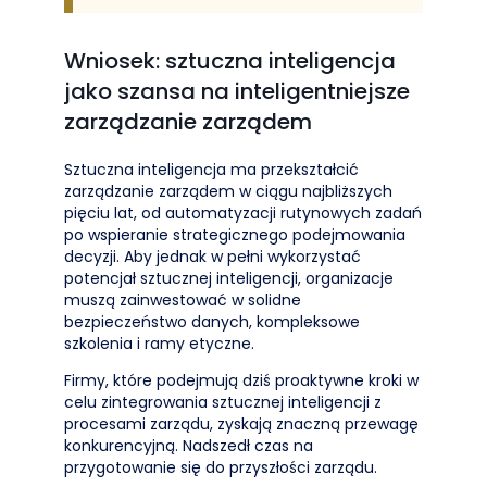
Wniosek: sztuczna inteligencja
jako szansa na inteligentniejsze
zarządzanie zarządem
Sztuczna inteligencja ma przekształcić
zarządzanie zarządem w ciągu najbliższych
pięciu lat, od automatyzacji rutynowych zadań
po wspieranie strategicznego podejmowania
decyzji. Aby jednak w pełni wykorzystać
potencjał sztucznej inteligencji, organizacje
muszą zainwestować w solidne
bezpieczeństwo danych, kompleksowe
szkolenia i ramy etyczne.
Firmy, które podejmują dziś proaktywne kroki w
celu zintegrowania sztucznej inteligencji z
procesami zarządu, zyskają znaczną przewagę
konkurencyjną. Nadszedł czas na
przygotowanie się do przyszłości zarządu.