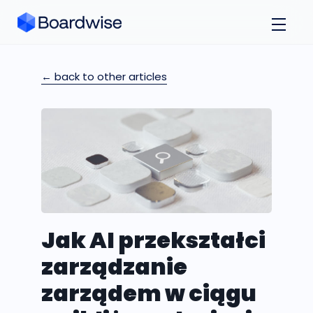
← back to other articles
Jak AI przekształci
zarządzanie
zarządem w ciągu