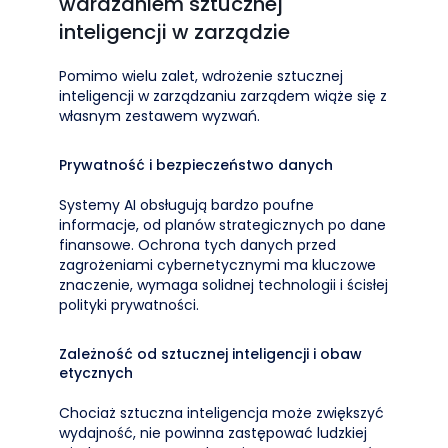
wdrażaniem sztucznej
inteligencji w zarządzie
Pomimo wielu zalet, wdrożenie sztucznej
inteligencji w zarządzaniu zarządem wiąże się z
własnym zestawem wyzwań.
Prywatność i bezpieczeństwo danych
Systemy AI obsługują bardzo poufne
informacje, od planów strategicznych po dane
finansowe. Ochrona tych danych przed
zagrożeniami cybernetycznymi ma kluczowe
znaczenie, wymaga solidnej technologii i ścisłej
polityki prywatności.
Zależność od sztucznej inteligencji i obaw
etycznych
Chociaż sztuczna inteligencja może zwiększyć
wydajność, nie powinna zastępować ludzkiej