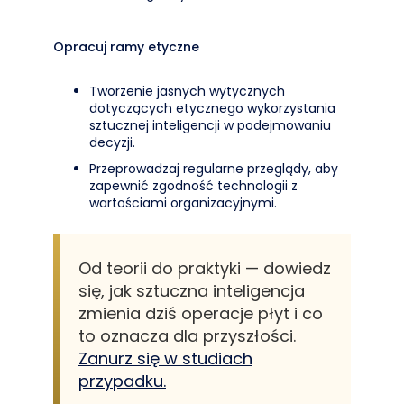
Opracuj ramy etyczne
Tworzenie jasnych wytycznych
dotyczących etycznego wykorzystania
sztucznej inteligencji w podejmowaniu
decyzji.
Przeprowadzaj regularne przeglądy, aby
zapewnić zgodność technologii z
wartościami organizacyjnymi.
Od teorii do praktyki — dowiedz
się, jak sztuczna inteligencja
zmienia dziś operacje płyt i co
to oznacza dla przyszłości.
Zanurz się w studiach
przypadku.