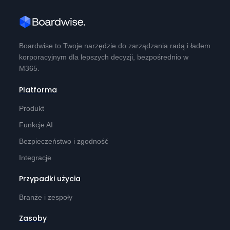
Boardwise to Twoje narzędzie do zarządzania radą i ładem
korporacyjnym dla lepszych decyzji, bezpośrednio w
M365.
Platforma
Produkt
Funkcje AI
Bezpieczeństwo i zgodność
Integracje
Przypadki użycia
Branże i zespoły
Zasoby