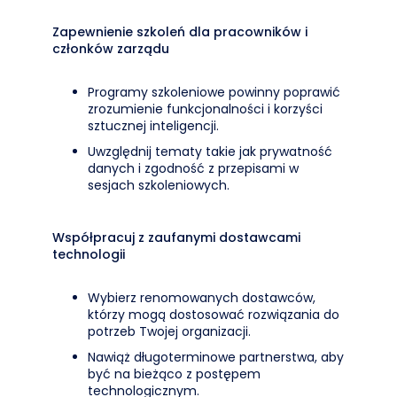
Zapewnienie szkoleń dla pracowników i
członków zarządu
Programy szkoleniowe powinny poprawić
zrozumienie funkcjonalności i korzyści
sztucznej inteligencji.
Uwzględnij tematy takie jak prywatność
danych i zgodność z przepisami w
sesjach szkoleniowych.
Współpracuj z zaufanymi dostawcami
technologii
Wybierz renomowanych dostawców,
którzy mogą dostosować rozwiązania do
potrzeb Twojej organizacji.
Nawiąż długoterminowe partnerstwa, aby
być na bieżąco z postępem
technologicznym.