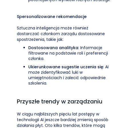
Spersonalizowane rekomendacje
Sztuczna inteligencja może również
dostarczać członkom zarządu dostosowane
spostrzeżenia, takie jak:
Dostosowana analityka
: Informacje
filtrowane na podstawie roli i preferencji
członka.
Ukierunkowane sugestie uczenia się
: AI
może zidentyfikować luki w
umiejętnościach i zalecić odpowiednie
szkolenia.
Przyszłe trendy w zarządzaniu
W ciągu najbliższych pięciu lat postępy w
technologii AI jeszcze bardziej zmienią sposób
działania płyt. Oto kilka trendów, które mogą