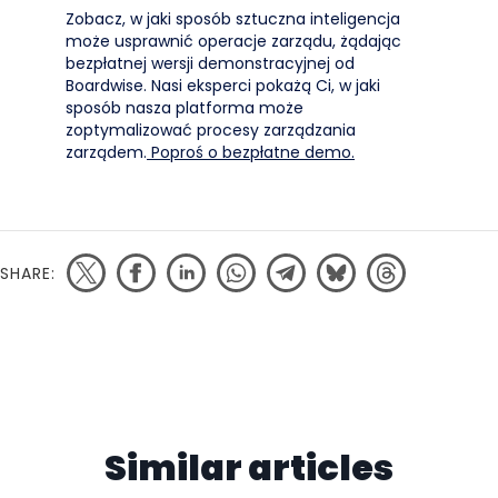
Zobacz, w jaki sposób sztuczna inteligencja
może usprawnić operacje zarządu, żądając
bezpłatnej wersji demonstracyjnej od
Boardwise. Nasi eksperci pokażą Ci, w jaki
sposób nasza platforma może
zoptymalizować procesy zarządzania
zarządem.
Poproś o bezpłatne demo.
SHARE:
Similar articles