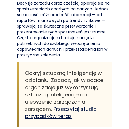
Decyzje zarządu coraz częściej opierają się na
spostrzeżeniach opartych na danych. Jednak
sama ilość i różnorodność informacji — od
raportów finansowych po trendy rynkowe —
sprawiają, że skuteczne przetwarzanie i
prezentowanie tych spostrzeżeń jest trudne.
Często organizacjom brakuje narzędzi
potrzebnych do szybkiego wyodrębnienia
odpowiednich danych i przekształcenia ich w
praktyczne zalecenia.
Odkryj sztuczną inteligencję w
działaniu: Zobacz, jak wiodące
organizacje już wykorzystują
sztuczną inteligencję do
ulepszenia zarządzania
zarządem.
Przeczytaj studia
przypadków teraz.