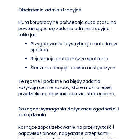
Obciążenia administracyjne
Biura korporacyjne poświęcają dużo czasu na
powtarzające się zadania administracyjne,
takie jak:
Przygotowanie i dystrybucja materiałów
spotkań
Rejestracja protokołów ze spotkania
Śledzenie decyzji i działań następczych
Te ręczne i podatne na błędy zadania
zużywają cenne zasoby, które można lepiej
przydzielić na działania bardziej strategiczne.
Rosnące wymagania dotyczące zgodności i
zarządzania
Rosnące zapotrzebowanie na przejrzystość i
odpowiedzialność, napędzane przepisami i