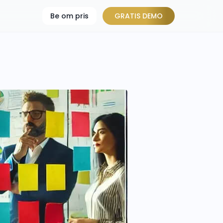
Be om pris
GRATIS DEMO