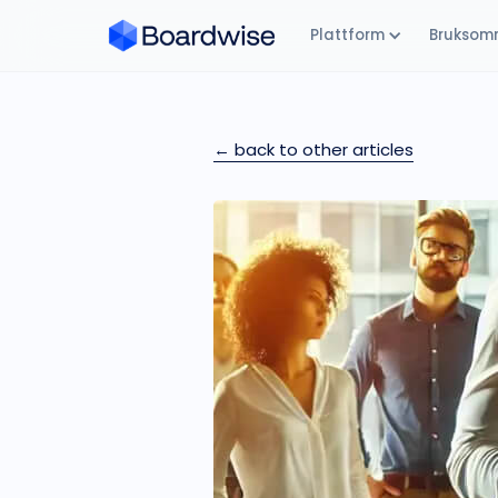
Plattform
Bruksom
← back to other articles