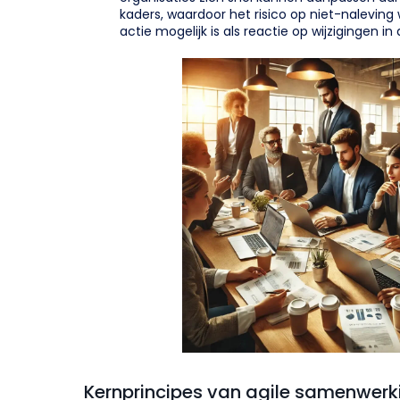
kaders, waardoor het risico op niet-naleving
actie mogelijk is als reactie op wijzigingen in
Kernprincipes van agile samenwerki