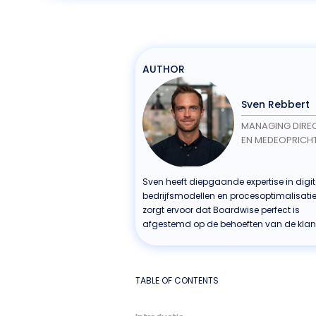
AUTHOR
Sven Rebbert
MANAGING DIRE
EN MEDEOPRICH
Sven heeft diepgaande expertise in digit
bedrijfsmodellen en procesoptimalisatie.
zorgt ervoor dat Boardwise perfect is
afgestemd op de behoeften van de klan
TABLE OF CONTENTS