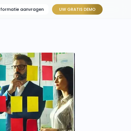
informatie aanvragen
UW GRATIS DEMO