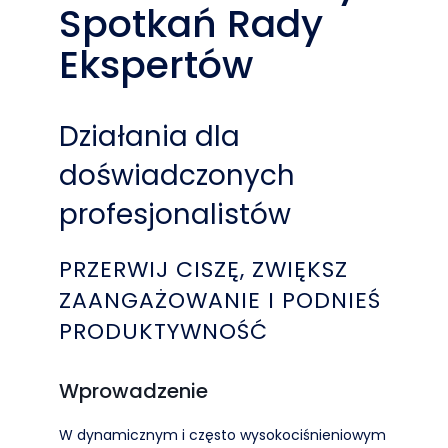
Spotkań Rady
Ekspertów
Działania dla
doświadczonych
profesjonalistów
PRZERWIJ CISZĘ, ZWIĘKSZ
ZAANGAŻOWANIE I PODNIEŚ
PRODUKTYWNOŚĆ
Wprowadzenie
W dynamicznym i często wysokociśnieniowym