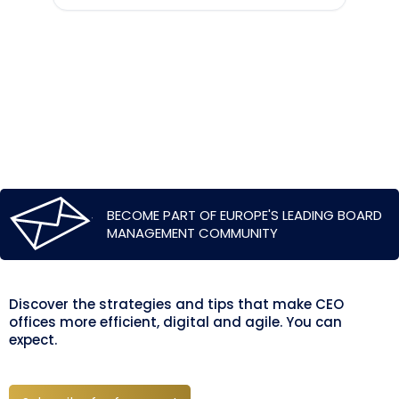
BECOME PART OF EUROPE'S LEADING BOARD
MANAGEMENT COMMUNITY
Discover the strategies and tips that make CEO
offices more efficient, digital and agile. You can
expect.