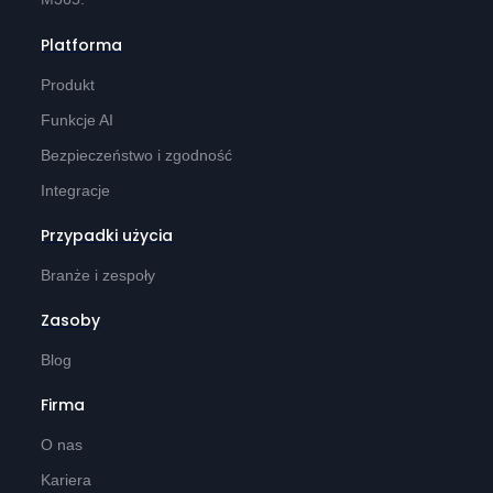
Platforma
Produkt
Funkcje AI
Bezpieczeństwo i zgodność
Integracje
Przypadki użycia
Branże i zespoły
Zasoby
Blog
Firma
O nas
Kariera