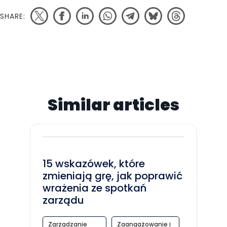
SHARE:
Similar articles
15 wskazówek, które
zmieniają grę, jak poprawić
wrażenia ze spotkań
zarządu
Zarządzanie
Zaangażowanie i