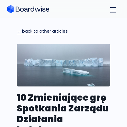
← back to other articles
10 Zmieniające grę
Spotkania Zarządu
Działania