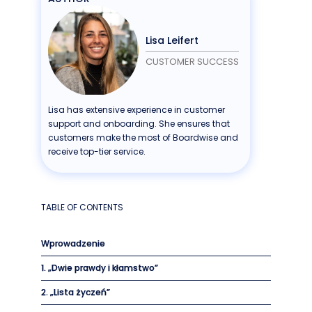
Lisa Leifert
CUSTOMER SUCCESS
Lisa has extensive experience in customer
support and onboarding. She ensures that
customers make the most of Boardwise and
receive top-tier service.
TABLE OF CONTENTS
Wprowadzenie
1. „Dwie prawdy i kłamstwo”
2. „Lista życzeń”