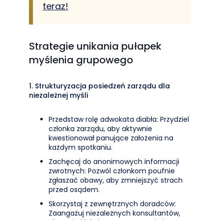
teraz!
Strategie unikania pułapek
myślenia grupowego
1. Strukturyzacja posiedzeń zarządu dla
niezależnej myśli
Przedstaw rolę adwokata diabła: Przydziel
członka zarządu, aby aktywnie
kwestionował panujące założenia na
każdym spotkaniu.
Zachęcaj do anonimowych informacji
zwrotnych: Pozwól członkom poufnie
zgłaszać obawy, aby zmniejszyć strach
przed osądem.
Skorzystaj z zewnętrznych doradców:
Zaangażuj niezależnych konsultantów,