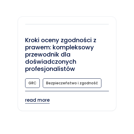
Kroki oceny zgodności z
prawem: kompleksowy
przewodnik dla
doświadczonych
profesjonalistów
GRC
Bezpieczeństwo i zgodność
read more