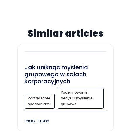
Similar articles
Jak uniknąć myślenia
grupowego w salach
korporacyjnych
Podejmowanie
Zarządzanie
decyzji i myślenie
spotkaniami
grupowe
read more