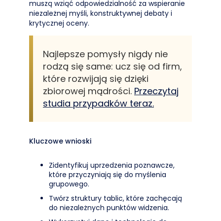
muszą wziąć odpowiedzialność za wspieranie
niezależnej myśli, konstruktywnej debaty i
krytycznej oceny.
Najlepsze pomysły nigdy nie
rodzą się same: ucz się od firm,
które rozwijają się dzięki
zbiorowej mądrości.
Przeczytaj
studia przypadków teraz.
Kluczowe wnioski
Zidentyfikuj uprzedzenia poznawcze,
które przyczyniają się do myślenia
grupowego.
Twórz struktury tablic, które zachęcają
do niezależnych punktów widzenia.