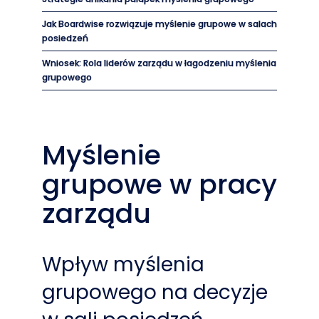
Jak Boardwise rozwiązuje myślenie grupowe w salach
posiedzeń
Wniosek: Rola liderów zarządu w łagodzeniu myślenia
grupowego
Myślenie
grupowe w pracy
zarządu
Wpływ myślenia
grupowego na decyzje