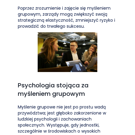
Poprzez zrozumienie i zajęcie się myśleniem
grupowym, zarządy mogą zwiększyć swoją
strategiczną elastyczność, zmniejszyć ryzyko i
prowadzić do trwałego sukcesu.
Psychologia stojąca za
myśleniem grupowym
Myślenie grupowe nie jest po prostu wadą
przywództwa; jest głęboko zakorzenione w
ludzkiej psychologii i zachowaniach
społecznych. Występuje, gdy jednostki,
szczególnie w środowiskach o wysokich