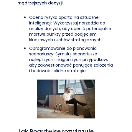
mądrzejszych decyzji
Ocena ryzyka oparta na sztucznej
inteligencji: Wykorzystaj narzędzia do
analizy danych, aby ocenić potencjalne
martwe punkty przed podjęciem
kluczowych ruchów strategicznych.
Oprogramowanie do planowania
scenariuszy: Symuluj scenariusze
najlepszych i najgorszych przypadków,
aby zakwestionować panujące założenia
i budować solidne strategie.
Jak Boardwise rozwiązuje