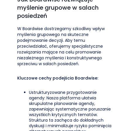
myślenie grupowe w salach
posiedzeń
W Boardwise dostrzegamy szkodliwy wpływ
myślenia grupowego na skuteczne
podejmowanie decyzji. Aby temu
przeciwdziałać, oferujemy specjalistyczne
rozwiązania mające na celu promowanie
niezależnego myślenia i konstruktywnego
sprzeciwu w salach posiedzeń.
Kluczowe cechy podejścia Boardwise:
Ustrukturyzowane przygotowanie
agendy: Nasza platforma ułatwia
skrupulatne planowanie agendy,
zapewniając systematyczne poruszanie
wszystkich krytycznych tematów.
Struktura ta zachęca do dokładnych
dyskusji i minimalizuje ryzyko pominięcia