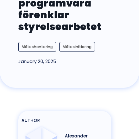
programvara
förenklar
styrelsearbetet
Möteshantering
Mötesinitiering
January 20, 2025
AUTHOR
Alexander