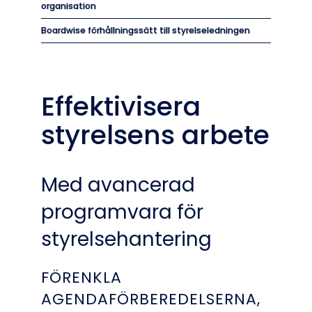
organisation
Boardwise förhållningssätt till styrelseledningen
Effektivisera
styrelsens arbete
Med avancerad
programvara för
styrelsehantering
FÖRENKLA
AGENDAFÖRBEREDELSERNA,