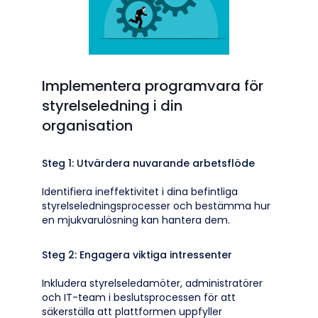
Implementera programvara för
styrelseledning i din
organisation
Steg 1: Utvärdera nuvarande arbetsflöde
Identifiera ineffektivitet i dina befintliga
styrelseledningsprocesser och bestämma hur
en mjukvarulösning kan hantera dem.
Steg 2: Engagera viktiga intressenter
Inkludera styrelseledamöter, administratörer
och IT-team i beslutsprocessen för att
säkerställa att plattformen uppfyller