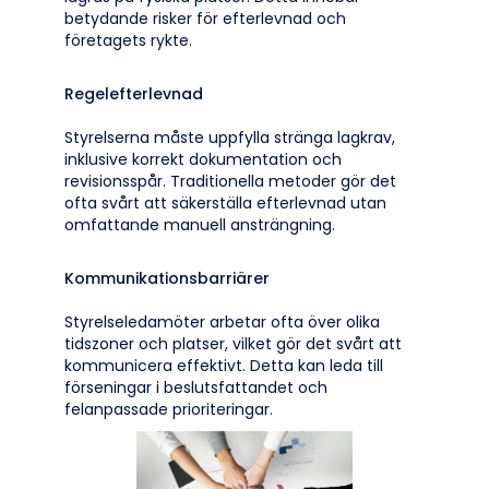
betydande risker för efterlevnad och
företagets rykte.
Regelefterlevnad
Styrelserna måste uppfylla stränga lagkrav,
inklusive korrekt dokumentation och
revisionsspår. Traditionella metoder gör det
ofta svårt att säkerställa efterlevnad utan
omfattande manuell ansträngning.
Kommunikationsbarriärer
Styrelseledamöter arbetar ofta över olika
tidszoner och platser, vilket gör det svårt att
kommunicera effektivt. Detta kan leda till
förseningar i beslutsfattandet och
felanpassade prioriteringar.