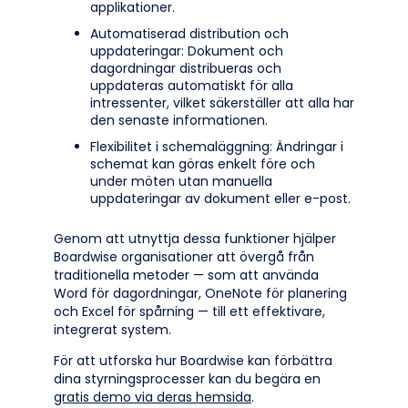
applikationer.
Automatiserad distribution och
uppdateringar: Dokument och
dagordningar distribueras och
uppdateras automatiskt för alla
intressenter, vilket säkerställer att alla har
den senaste informationen.
Flexibilitet i schemaläggning: Ändringar i
schemat kan göras enkelt före och
under möten utan manuella
uppdateringar av dokument eller e-post.
Genom att utnyttja dessa funktioner hjälper
Boardwise organisationer att övergå från
traditionella metoder — som att använda
Word för dagordningar, OneNote för planering
och Excel för spårning — till ett effektivare,
integrerat system.
För att utforska hur Boardwise kan förbättra
dina styrningsprocesser kan du begära en
gratis demo via deras hemsida
.