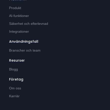
Produkt
AI-funktioner
Säkerhet och efterlevnad
Integrationer
Användningsfall
Branscher och team
Resurser
Blogg
Företag
Om oss
Karriär