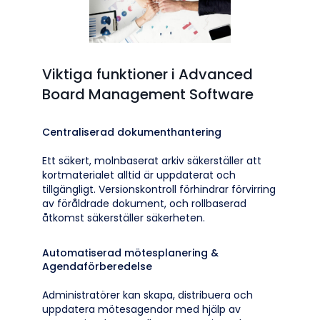
Viktiga funktioner i Advanced
Board Management Software
Centraliserad dokumenthantering
Ett säkert, molnbaserat arkiv säkerställer att
kortmaterialet alltid är uppdaterat och
tillgängligt. Versionskontroll förhindrar förvirring
av föråldrade dokument, och rollbaserad
åtkomst säkerställer säkerheten.
Automatiserad mötesplanering &
Agendaförberedelse
Administratörer kan skapa, distribuera och
uppdatera mötesagendor med hjälp av