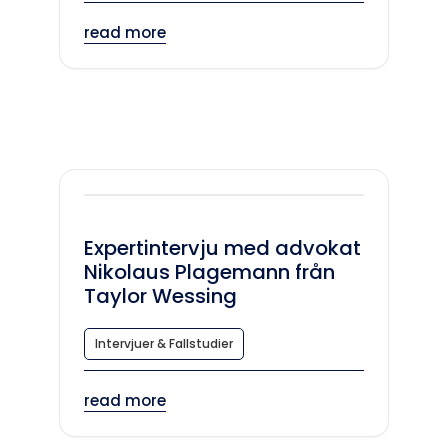
read more
Expertintervju med advokat
Nikolaus Plagemann från
Taylor Wessing
Intervjuer & Fallstudier
read more