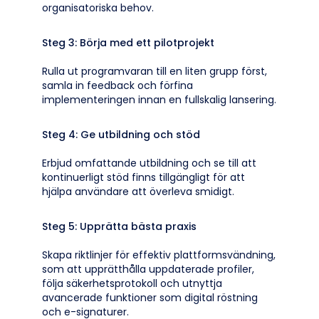
organisatoriska behov.
Steg 3: Börja med ett pilotprojekt
Rulla ut programvaran till en liten grupp först,
samla in feedback och förfina
implementeringen innan en fullskalig lansering.
Steg 4: Ge utbildning och stöd
Erbjud omfattande utbildning och se till att
kontinuerligt stöd finns tillgängligt för att
hjälpa användare att överleva smidigt.
Steg 5: Upprätta bästa praxis
Skapa riktlinjer för effektiv plattformsvändning,
som att upprätthålla uppdaterade profiler,
följa säkerhetsprotokoll och utnyttja
avancerade funktioner som digital röstning
och e-signaturer.