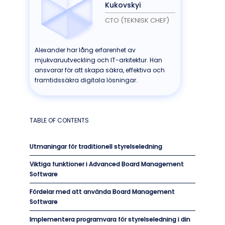
Kukovskyi
CTO (TEKNISK CHEF)
Alexander har lång erfarenhet av
mjukvaruutveckling och IT-arkitektur. Han
ansvarar för att skapa säkra, effektiva och
framtidssäkra digitala lösningar.
TABLE OF CONTENTS
Utmaningar för traditionell styrelseledning
Viktiga funktioner i Advanced Board Management
Software
Fördelar med att använda Board Management
Software
Implementera programvara för styrelseledning i din