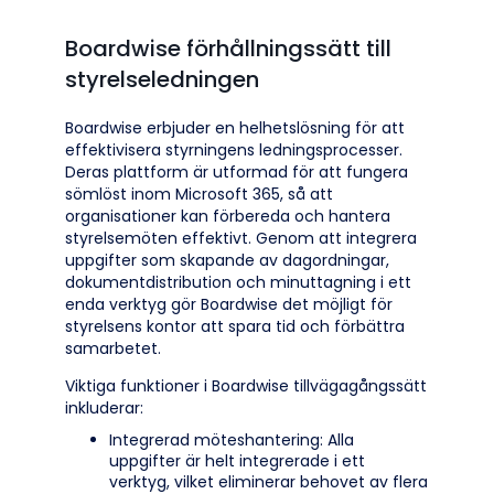
Boardwise förhållningssätt till
styrelseledningen
Boardwise erbjuder en helhetslösning för att
effektivisera styrningens ledningsprocesser.
Deras plattform är utformad för att fungera
sömlöst inom Microsoft 365, så att
organisationer kan förbereda och hantera
styrelsemöten effektivt. Genom att integrera
uppgifter som skapande av dagordningar,
dokumentdistribution och minuttagning i ett
enda verktyg gör Boardwise det möjligt för
styrelsens kontor att spara tid och förbättra
samarbetet.
Viktiga funktioner i Boardwise tillvägagångssätt
inkluderar:
Integrerad möteshantering: Alla
uppgifter är helt integrerade i ett
verktyg, vilket eliminerar behovet av flera