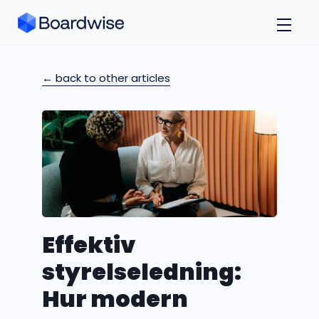
← back to other articles
Effektiv
styrelseledning:
Hur modern