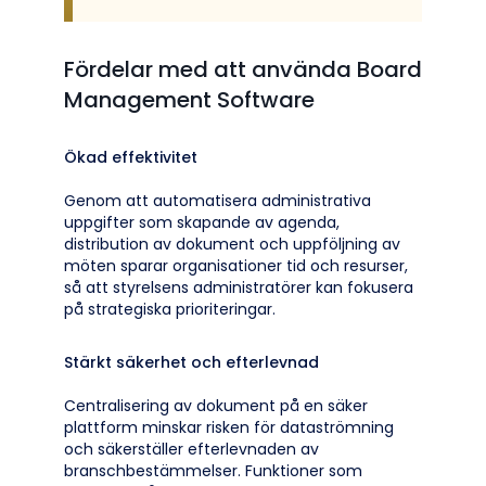
Fördelar med att använda Board
Management Software
Ökad effektivitet
Genom att automatisera administrativa
uppgifter som skapande av agenda,
distribution av dokument och uppföljning av
möten sparar organisationer tid och resurser,
så att styrelsens administratörer kan fokusera
på strategiska prioriteringar.
Stärkt säkerhet och efterlevnad
Centralisering av dokument på en säker
plattform minskar risken för dataströmning
och säkerställer efterlevnaden av
branschbestämmelser. Funktioner som