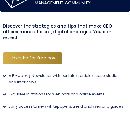
MANAGEMENT COMMUNITY
Discover the strategies and tips that make CEO
offices more efficient, digital and agile. You can
expect.
Subscribe for free now!
A Bi-weekly Newsletter with our latest articles, case studies
and interviews
Exclusive invitations for webinars and online events
Early access to new whitepapers, trend analyses and guides