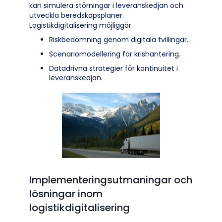
kan simulera störningar i leveranskedjan och
utveckla beredskapsplaner.
Logistikdigitalisering möjliggör:
Riskbedömning genom digitala tvillingar.
Scenariomodellering för krishantering.
Datadrivna strategier för kontinuitet i
leveranskedjan.
Implementeringsutmaningar och
lösningar inom
logistikdigitalisering