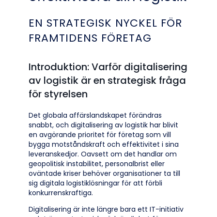
EN STRATEGISK NYCKEL FÖR
FRAMTIDENS FÖRETAG
Introduktion:
Varför digitalisering
av logistik är en strategisk fråga
för styrelsen
Det globala affärslandskapet förändras
snabbt, och digitalisering av logistik har blivit
en avgörande prioritet för företag som vill
bygga motståndskraft och effektivitet i sina
leveranskedjor. Oavsett om det handlar om
geopolitisk instabilitet, personalbrist eller
oväntade kriser behöver organisationer ta till
sig digitala logistiklösningar för att förbli
konkurrenskraftiga.
Digitalisering är inte längre bara ett IT-initiativ