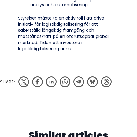
analys och automatisering.
Styrelser måste ta en aktiv roll i att driva
initiativ för logistikdigitalisering för att
säkerställa långsiktig framgång och
motståndskraft på en oförutsägbar global
marknad. Tiden att investera i
logistikdigitalisering är nu.
SHARE:
Similar articles