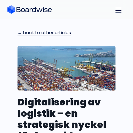
← back to other articles
Digitalisering av
logistik – en
strategisk nyckel