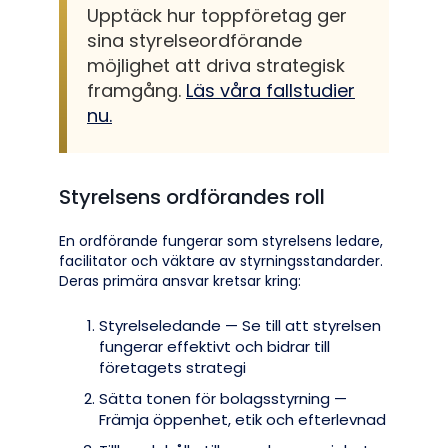
Upptäck hur toppföretag ger
sina styrelseordförande
möjlighet att driva strategisk
framgång.
Läs våra fallstudier
nu.
Styrelsens ordförandes roll
En ordförande fungerar som styrelsens ledare,
facilitator och väktare av styrningsstandarder.
Deras primära ansvar kretsar kring:
Styrelseledande — Se till att styrelsen
fungerar effektivt och bidrar till
företagets strategi
Sätta tonen för bolagsstyrning —
Främja öppenhet, etik och efterlevnad