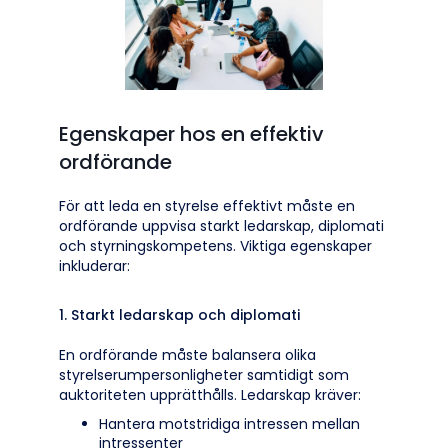
Egenskaper hos en effektiv
ordförande
För att leda en styrelse effektivt måste en
ordförande uppvisa starkt ledarskap, diplomati
och styrningskompetens. Viktiga egenskaper
inkluderar:
1. Starkt ledarskap och diplomati
En ordförande måste balansera olika
styrelserumpersonligheter samtidigt som
auktoriteten upprätthålls. Ledarskap kräver:
Hantera motstridiga intressen mellan
intressenter