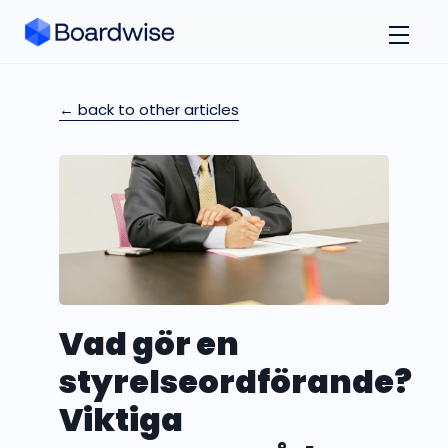
← back to other articles
Vad gör en
styrelseordförande?
Viktiga