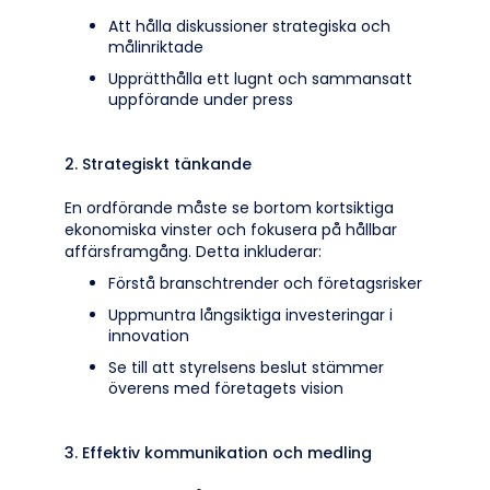
Att hålla diskussioner strategiska och
målinriktade
Upprätthålla ett lugnt och sammansatt
uppförande under press
2. Strategiskt tänkande
En ordförande måste se bortom kortsiktiga
ekonomiska vinster och fokusera på hållbar
affärsframgång. Detta inkluderar:
Förstå branschtrender och företagsrisker
Uppmuntra långsiktiga investeringar i
innovation
Se till att styrelsens beslut stämmer
överens med företagets vision
3. Effektiv kommunikation och medling