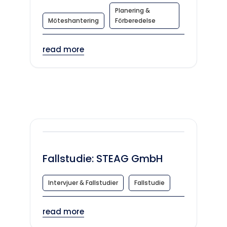
Planering &
Möteshantering
Förberedelse
read more
Fallstudie: STEAG GmbH
Intervjuer & Fallstudier
Fallstudie
read more