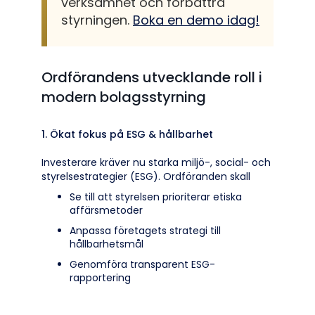
verksamhet och förbättra
styrningen.
Boka en demo idag!
Ordförandens utvecklande roll i
modern bolagsstyrning
1. Ökat fokus på ESG & hållbarhet
Investerare kräver nu starka miljö-, social- och
styrelsestrategier (ESG). Ordföranden skall
Se till att styrelsen prioriterar etiska
affärsmetoder
Anpassa företagets strategi till
hållbarhetsmål
Genomföra transparent ESG-
rapportering