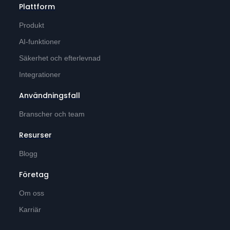
Plattform
Produkt
AI-funktioner
Säkerhet och efterlevnad
Integrationer
Användningsfall
Branscher och team
Resurser
Blogg
Företag
Om oss
Karriär