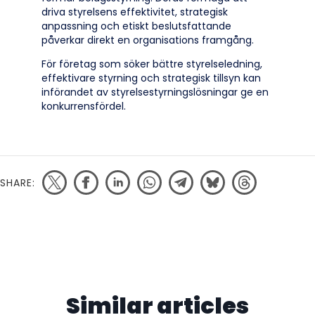
driva styrelsens effektivitet, strategisk
anpassning och etiskt beslutsfattande
påverkar direkt en organisations framgång.
För företag som söker bättre styrelseledning,
effektivare styrning och strategisk tillsyn kan
införandet av styrelsestyrningslösningar ge en
konkurrensfördel.
SHARE:
Similar articles