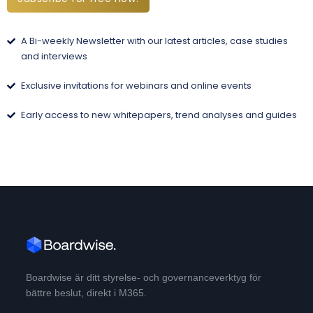
A Bi-weekly Newsletter with our latest articles, case studies
and interviews
Exclusive invitations for webinars and online events
Early access to new whitepapers, trend analyses and guides
Boardwise är ditt styrelse- och governanceverktyg för
bättre beslut, direkt i M365.