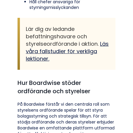
Håll chefer ansvariga för
styrningsmisslyckanden
Lär dig av ledande
befattningshavare och
styrelseordförande i aktion.
Läs
våra fallstudier för verkliga
lektioner.
Hur Boardwise stöder
ordförande och styrelser
På Boardwise förstår vi den centrala roll som
styrelsens ordförande spelar för att styra
bolagsstyrning och strategisk tillsyn. För att
stödja ordförande och deras styrelser erbjuder
Boardwise en omfattande plattform utformad