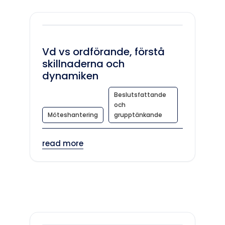
Vd vs ordförande, förstå
skillnaderna och
dynamiken
Beslutsfattande
och
Möteshantering
grupptänkande
read more