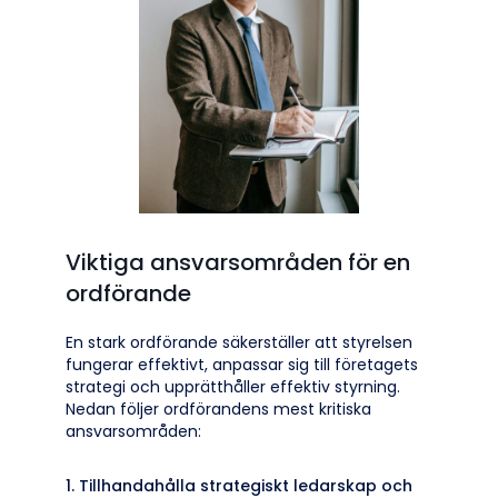
Viktiga ansvarsområden för en
ordförande
En stark ordförande säkerställer att styrelsen
fungerar effektivt, anpassar sig till företagets
strategi och upprätthåller effektiv styrning.
Nedan följer ordförandens mest kritiska
ansvarsområden:
1. Tillhandahålla strategiskt ledarskap och