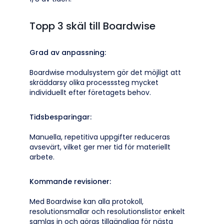
Topp 3 skäl till Boardwise
Grad av anpassning:
Boardwise modulsystem gör det möjligt att
skräddarsy olika processsteg mycket
individuellt efter företagets behov.
Tidsbesparingar:
Manuella, repetitiva uppgifter reduceras
avsevärt, vilket ger mer tid för materiellt
arbete.
Kommande revisioner:
Med Boardwise kan alla protokoll,
resolutionsmallar och resolutionslistor enkelt
samlas in och göras tillgängliga för nästa