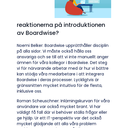
reaktionerna på introduktionen
av Boardwise?
Noemi Belker: Boardwise upprätthåller disciplin
på alla sidor. Vi måste också hålla oss
ansvariga och se till att vi inte manuellt anger
ämnen för våra kollegor i Boardwise. Det steg
vi för närvarande arbetar med är hur vi bättre
kan stödja våra medarbetare i att integrera
Boardwise i deras processer. Lyckligtvis är
gränssnitten mycket intuitiva för de flesta,
inklusive oss.
Roman Scheuschner: Inlärningskurvan för våra
användare var också mycket brant. Vi har
väldigt få fall där vi behöver ställa frågor eller
ge hjälp. Ur ett IT-perspektiv var det också
mycket glädjande att alla våra problem