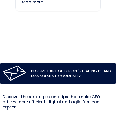
read more
BECOME PART OF EUROPE'S LEADING BOARD
MANAGEMENT COMMUNITY
Discover the strategies and tips that make CEO
offices more efficient, digital and agile. You can
expect.