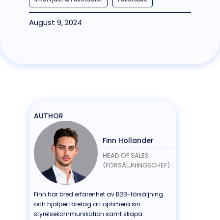
August 9, 2024
AUTHOR
Finn Hollander
HEAD OF SALES
(FÖRSÄLJNINGSCHEF)
Finn har bred erfarenhet av B2B-försäljning
och hjälper företag att optimera sin
styrelsekommunikation samt skapa