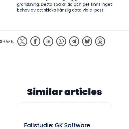
granskning. Detta sparar tid och det finns inget
behov av att skicka känslig data via e-post.
SHARE:
Similar articles
Fallstudie: GK Software