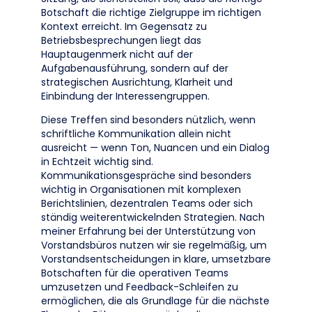
Botschaft die richtige Zielgruppe im richtigen
Kontext erreicht. Im Gegensatz zu
Betriebsbesprechungen liegt das
Hauptaugenmerk nicht auf der
Aufgabenausführung, sondern auf der
strategischen Ausrichtung, Klarheit und
Einbindung der Interessengruppen.
Diese Treffen sind besonders nützlich, wenn
schriftliche Kommunikation allein nicht
ausreicht — wenn Ton, Nuancen und ein Dialog
in Echtzeit wichtig sind.
Kommunikationsgespräche sind besonders
wichtig in Organisationen mit komplexen
Berichtslinien, dezentralen Teams oder sich
ständig weiterentwickelnden Strategien. Nach
meiner Erfahrung bei der Unterstützung von
Vorstandsbüros nutzen wir sie regelmäßig, um
Vorstandsentscheidungen in klare, umsetzbare
Botschaften für die operativen Teams
umzusetzen und Feedback-Schleifen zu
ermöglichen, die als Grundlage für die nächste