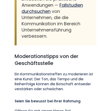
Anwendungen —
Fallstudien
durchsuchen
von
Unternehmen, die die
Kommunikation im Bereich
Unternehmensführung
verbessern.
Moderationstipps von der
Geschäftsstelle
Ein Kommunikationstreffen zu moderieren ist
eine Kunst. Der Ton, das Tempo und die
Reihenfolge können die Botschaft entweder
verstärken oder schwächen.
Seien Sie bewusst bei Ihrer Rahmung