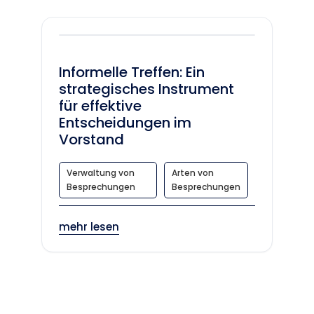
Informelle Treffen: Ein
strategisches Instrument
für effektive
Entscheidungen im
Vorstand
Verwaltung von
Arten von
Besprechungen
Besprechungen
mehr lesen