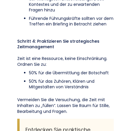
Kontextes und der zu erwartenden
Fragen hinzu
Führende Führungskräfte sollten vor dem
Treffen ein Briefing in Betracht ziehen
Schritt 4: Praktizieren Sie strategisches
Zeitmanagement
Zeit ist eine Ressource, keine Einschränkung.
Ordnen Sie zu:
50% für die Übermittlung der Botschaft
50% für das Zuhören, Klären und
Mitgestalten von Verständnis
Vermeiden Sie die Versuchung, die Zeit mit
Inhalten zu „füllen“. Lassen Sie Raum für Stille,
Bearbeitung und Fragen.
Entdecken Sie praktische