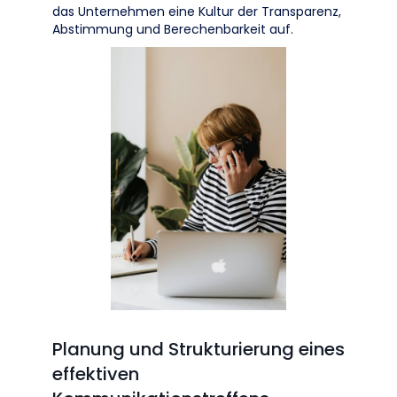
das Unternehmen eine Kultur der Transparenz,
Abstimmung und Berechenbarkeit auf.
Planung und Strukturierung eines
effektiven