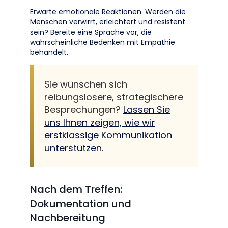
Erwarte emotionale Reaktionen. Werden die
Menschen verwirrt, erleichtert und resistent
sein? Bereite eine Sprache vor, die
wahrscheinliche Bedenken mit Empathie
behandelt.
Sie wünschen sich
reibungslosere, strategischere
Besprechungen?
Lassen Sie
uns Ihnen zeigen, wie wir
erstklassige Kommunikation
unterstützen.
Nach dem Treffen:
Dokumentation und
Nachbereitung