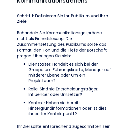
Kommunikationstreffens
Schritt 1: Definieren Sie Ihr Publikum und Ihre
Ziele
Behandeln Sie Kommunikationsgespräche
nicht als Einheitslösung. Die
Zusammensetzung des Publikums sollte das
Format, den Ton und die Tiefe der Botschaft
prägen. Überlegen Sie sich:
Dienstalter: Handelt es sich bei der
Gruppe um Führungskräfte, Manager auf
mittlerer Ebene oder um ein
Projektteam?
Rolle: Sind sie Entscheidungsträger,
Influencer oder Umsetzer?
Kontext: Haben sie bereits
Hintergrundinformationen oder ist dies
ihr erster Kontaktpunkt?
Ihr Ziel sollte entsprechend zugeschnitten sein