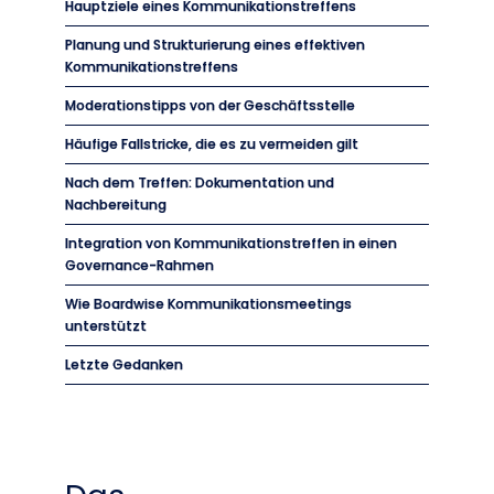
Hauptziele eines Kommunikationstreffens
Planung und Strukturierung eines effektiven
Kommunikationstreffens
Moderationstipps von der Geschäftsstelle
Häufige Fallstricke, die es zu vermeiden gilt
Nach dem Treffen: Dokumentation und
Nachbereitung
Integration von Kommunikationstreffen in einen
Governance-Rahmen
Wie Boardwise Kommunikationsmeetings
unterstützt
Letzte Gedanken