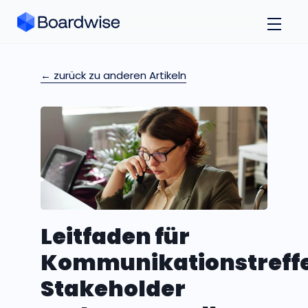
← zurück zu anderen Artikeln
Leitfaden für
Kommunikationstreff
Stakeholder