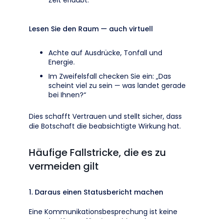
Zeit erlaubt.“
Lesen Sie den Raum — auch virtuell
Achte auf Ausdrücke, Tonfall und
Energie.
Im Zweifelsfall checken Sie ein: „Das
scheint viel zu sein — was landet gerade
bei Ihnen?“
Dies schafft Vertrauen und stellt sicher, dass
die Botschaft die beabsichtigte Wirkung hat.
Häufige Fallstricke, die es zu
vermeiden gilt
1. Daraus einen Statusbericht machen
Eine Kommunikationsbesprechung ist keine