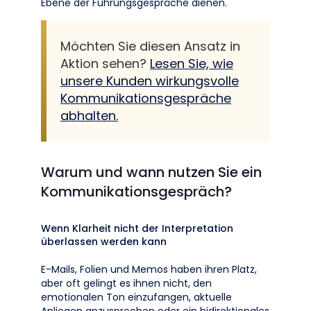
Ebene der Führungsgespräche dienen.
Möchten Sie diesen Ansatz in
Aktion sehen?
Lesen Sie, wie
unsere Kunden wirkungsvolle
Kommunikationsgespräche
abhalten.
Warum und wann nutzen Sie ein
Kommunikationsgespräch?
Wenn Klarheit nicht der Interpretation
überlassen werden kann
E-Mails, Folien und Memos haben ihren Platz,
aber oft gelingt es ihnen nicht, den
emotionalen Ton einzufangen, aktuelle