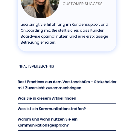
CUSTOMER SUCCESS
Lisa bringt viel Erfahrung im Kundensupport und
Onboarding mit. Sie stellt sicher, dass Kunden
Boardwise optimal nutzen und eine erstklassige
Betreuung erhalten.
INHALTSVERZEICHNIS
Best Practices aus dem Vorstandsbüro – Stakeholder
mit Zuversicht zusammenbringen
Was Sie in diesem Artikel finden
Was ist ein Kommunikationstreffen?
Warum und wann nutzen Sie ein
Kommunikationsgespräch?