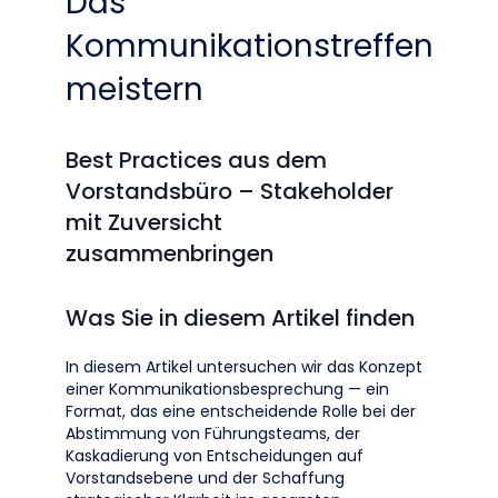
Das
Kommunikationstreffen
meistern
Best Practices aus dem
Vorstandsbüro – Stakeholder
mit Zuversicht
zusammenbringen
Was Sie in diesem Artikel finden
In diesem Artikel untersuchen wir das Konzept
einer Kommunikationsbesprechung — ein
Format, das eine entscheidende Rolle bei der
Abstimmung von Führungsteams, der
Kaskadierung von Entscheidungen auf
Vorstandsebene und der Schaffung