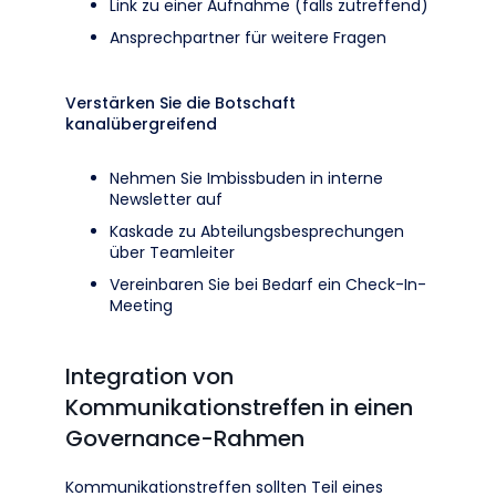
Link zu einer Aufnahme (falls zutreffend)
Ansprechpartner für weitere Fragen
Verstärken Sie die Botschaft
kanalübergreifend
Nehmen Sie Imbissbuden in interne
Newsletter auf
Kaskade zu Abteilungsbesprechungen
über Teamleiter
Vereinbaren Sie bei Bedarf ein Check-In-
Meeting
Integration von
Kommunikationstreffen in einen
Governance-Rahmen
Kommunikationstreffen sollten Teil eines