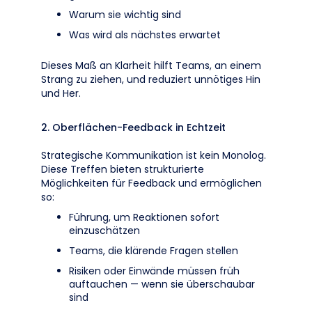
Warum sie wichtig sind
Was wird als nächstes erwartet
Dieses Maß an Klarheit hilft Teams, an einem
Strang zu ziehen, und reduziert unnötiges Hin
und Her.
2. Oberflächen-Feedback in Echtzeit
Strategische Kommunikation ist kein Monolog.
Diese Treffen bieten strukturierte
Möglichkeiten für Feedback und ermöglichen
so:
Führung, um Reaktionen sofort
einzuschätzen
Teams, die klärende Fragen stellen
Risiken oder Einwände müssen früh
auftauchen — wenn sie überschaubar
sind