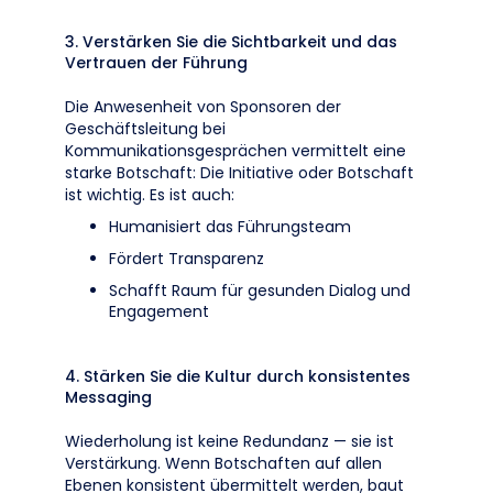
3. Verstärken Sie die Sichtbarkeit und das
Vertrauen der Führung
Die Anwesenheit von Sponsoren der
Geschäftsleitung bei
Kommunikationsgesprächen vermittelt eine
starke Botschaft: Die Initiative oder Botschaft
ist wichtig. Es ist auch:
Humanisiert das Führungsteam
Fördert Transparenz
Schafft Raum für gesunden Dialog und
Engagement
4. Stärken Sie die Kultur durch konsistentes
Messaging
Wiederholung ist keine Redundanz — sie ist
Verstärkung. Wenn Botschaften auf allen
Ebenen konsistent übermittelt werden, baut