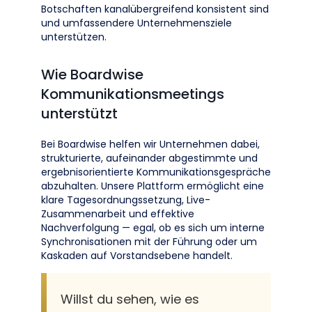
Botschaften kanalübergreifend konsistent sind
und umfassendere Unternehmensziele
unterstützen.
Wie Boardwise
Kommunikationsmeetings
unterstützt
Bei Boardwise helfen wir Unternehmen dabei,
strukturierte, aufeinander abgestimmte und
ergebnisorientierte Kommunikationsgespräche
abzuhalten. Unsere Plattform ermöglicht eine
klare Tagesordnungssetzung, Live-
Zusammenarbeit und effektive
Nachverfolgung — egal, ob es sich um interne
Synchronisationen mit der Führung oder um
Kaskaden auf Vorstandsebene handelt.
Willst du sehen, wie es