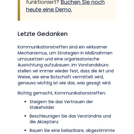
funktioniert?
Buchen Sie noch
heute eine Demo.
Letzte Gedanken
Kommunikationstreffen sind ein wirksamer
Mechanismus, um Strategien in Maßnahmen
umzusetzen und eine organisatorische
Ausrichtung aufzubauen. Im Vorstandsbüro
stellen wir immer wieder fest, dass die Art und
Weise, wie eine Botschaft vermittelt wird,
genauso wichtig ist wie das, was gesagt wird.
Richtig gemacht, Kommunikationstreffen:
Steigern Sie das Vertrauen der
Stakeholder
Beschleunigen Sie das Verständnis und
die Akzeptanz
Bauen Sie eine belastbare, abgestimmte