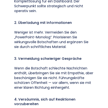
Komplettlösung für ein Dashboard. Der
Schwerpunkt sollte strategisch und nicht
operativ sein.
2. Überladung mit Informationen
Weniger ist mehr. Vermeiden Sie den
„PowerPoint-Monolog“. Priorisieren Sie
wirkungsvolle Botschaften und ergänzen Sie
sie durch schriftliches Material.
3. Vermeidung schwieriger Gespräche
Wenn die Botschaft schlechte Nachrichten
enthält, überbringen Sie sie mit Empathie, aber
beschönigen Sie sie nicht. Führungskräfte
schätzen Offenheit — vor allem, wenn sie mit
einer klaren Richtung einhergeht.
4. Versäumnis, sich auf Reaktionen
vorzubereiten