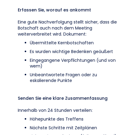
Erfassen Sie, worauf es ankommt
Eine gute Nachverfolgung stellt sicher, dass die
Botschaft auch nach dem Meeting
weiterverbreitet wird. Dokument:
Übermittelte Kernbotschaften
Es wurden wichtige Bedenken geäußert
Eingegangene Verpflichtungen (und von
wem)
Unbeantwortete Fragen oder zu
eskalierende Punkte
Senden Sie eine klare Zusammenfassung
Innerhalb von 24 Stunden verteilen:
Höhepunkte des Treffens
Nächste Schritte mit Zeitplänen