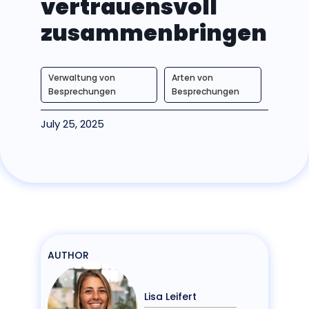
vertrauensvoll
zusammenbringen
Verwaltung von
Arten von
Besprechungen
Besprechungen
July 25, 2025
AUTHOR
Lisa Leifert