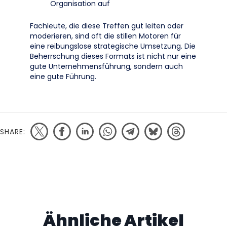
Organisation auf
Fachleute, die diese Treffen gut leiten oder
moderieren, sind oft die stillen Motoren für
eine reibungslose strategische Umsetzung. Die
Beherrschung dieses Formats ist nicht nur eine
gute Unternehmensführung, sondern auch
eine gute Führung.
SHARE:
Ähnliche Artikel