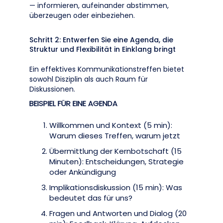
— informieren, aufeinander abstimmen,
überzeugen oder einbeziehen.
Schritt 2: Entwerfen Sie eine Agenda, die
Struktur und Flexibilität in Einklang bringt
Ein effektives Kommunikationstreffen bietet
sowohl Disziplin als auch Raum für
Diskussionen.
BEISPIEL FÜR EINE AGENDA
Willkommen und Kontext (5 min):
Warum dieses Treffen, warum jetzt
Übermittlung der Kernbotschaft (15
Minuten): Entscheidungen, Strategie
oder Ankündigung
Implikationsdiskussion (15 min): Was
bedeutet das für uns?
Fragen und Antworten und Dialog (20