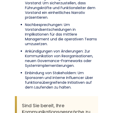
Vorstand: Um sicherzustellen, dass
Führungskräfte und Funktionsleiter dem
Vorstand ein einheitliches Narrativ
präsentieren.
Nachbesprechungen: Um
Vorstandsentscheidungen in
Implikationen für das mittlere
Management und die operativen Teams
umzusetzen.
Ankündigungen von Änderungen: Zur
Kommunikation von Reorganisationen,
neuen Governance-Frameworks oder
Systemimplementierungen.
Einbindung von Stakeholdern: Um
Sponsoren und interne Influencer über
funktionsübergreifende Initiativen auf
dem Laufenden zu halten.
Sind Sie bereit, Ihre
Kommunikationsgespräche zu