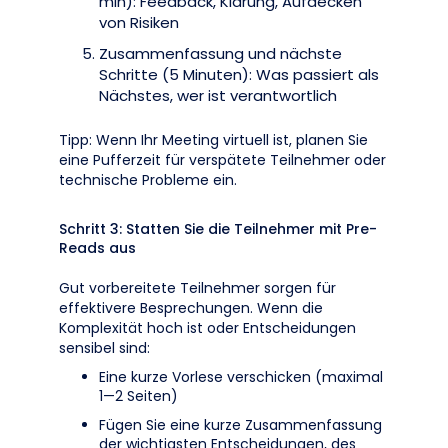
min): Feedback, Klärung, Aufdecken
von Risiken
Zusammenfassung und nächste
Schritte (5 Minuten): Was passiert als
Nächstes, wer ist verantwortlich
Tipp: Wenn Ihr Meeting virtuell ist, planen Sie
eine Pufferzeit für verspätete Teilnehmer oder
technische Probleme ein.
Schritt 3: Statten Sie die Teilnehmer mit Pre-
Reads aus
Gut vorbereitete Teilnehmer sorgen für
effektivere Besprechungen. Wenn die
Komplexität hoch ist oder Entscheidungen
sensibel sind:
Eine kurze Vorlese verschicken (maximal
1—2 Seiten)
Fügen Sie eine kurze Zusammenfassung
der wichtigsten Entscheidungen, des