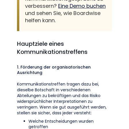
verbessern?
Eine Demo buchen
und sehen Sie, wie Boardwise
helfen kann.
Hauptziele eines
Kommunikationstreffens
1. Förderung der organisatorischen
Ausrichtung
Kommunikationstreffen tragen dazu bei,
dieselbe Botschaft in verschiedenen
Abteilungen zu bekräftigen und das Risiko
widersprüchlicher Interpretationen zu
verringern. Wenn sie gut ausgeführt werden,
stellen sie sicher, dass jeder versteht:
Welche Entscheidungen wurden
getroffen