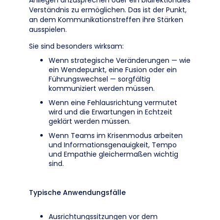
Anliegen anzusprechen oder ein bidirektionales
Verständnis zu ermöglichen. Das ist der Punkt,
an dem Kommunikationstreffen ihre Stärken
ausspielen.
Sie sind besonders wirksam:
Wenn strategische Veränderungen — wie
ein Wendepunkt, eine Fusion oder ein
Führungswechsel — sorgfältig
kommuniziert werden müssen.
Wenn eine Fehlausrichtung vermutet
wird und die Erwartungen in Echtzeit
geklärt werden müssen.
Wenn Teams im Krisenmodus arbeiten
und Informationsgenauigkeit, Tempo
und Empathie gleichermaßen wichtig
sind.
Typische Anwendungsfälle
Ausrichtungssitzungen vor dem