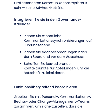
umfassenderen Kommunikationsrhythmus
sein — keine Ad-hoc-Notfälle.
Integrieren Sie sie in den Governance-
Kalender
Planen Sie monatliche
Kommunikationssynchronisierungen auf
Führungsebene
Planen Sie Nachbesprechungen nach
dem Board und vor dem Ausschuss
Schaffen Sie kaskadierende
Kontaktpunkte für Abteilungen, um die
Botschaft zu lokalisieren
Funktionsübergreifend koordinieren
Arbeiten Sie mit Personal-, Kommunikations-,
Rechts- oder Change-Management-Teams
zusammen, um sicherzustellen, dass die