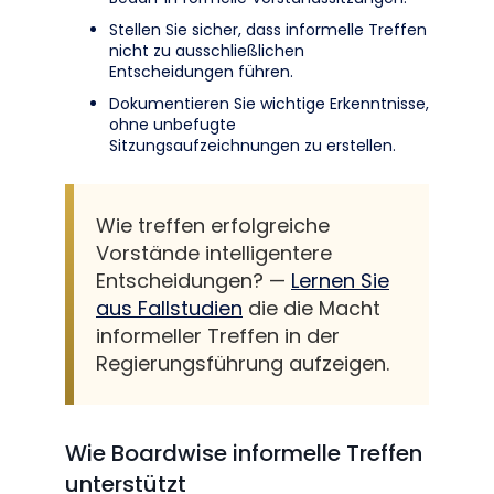
Stellen Sie sicher, dass informelle Treffen
nicht zu ausschließlichen
Entscheidungen führen.
Dokumentieren Sie wichtige Erkenntnisse,
ohne unbefugte
Sitzungsaufzeichnungen zu erstellen.
Wie treffen erfolgreiche
Vorstände intelligentere
Entscheidungen? —
Lernen Sie
aus Fallstudien
die die Macht
informeller Treffen in der
Regierungsführung aufzeigen.
Wie Boardwise informelle Treffen
unterstützt