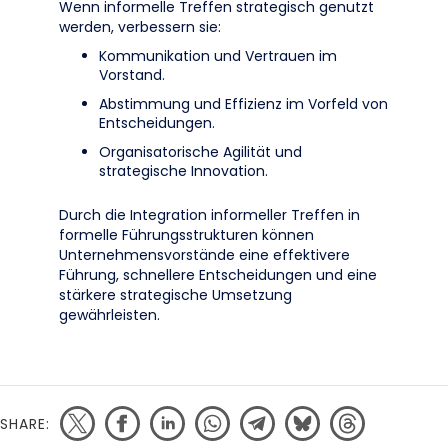
Wenn informelle Treffen strategisch genutzt
werden, verbessern sie:
Kommunikation und Vertrauen im
Vorstand.
Abstimmung und Effizienz im Vorfeld von
Entscheidungen.
Organisatorische Agilität und
strategische Innovation.
Durch die Integration informeller Treffen in
formelle Führungsstrukturen können
Unternehmensvorstände eine effektivere
Führung, schnellere Entscheidungen und eine
stärkere strategische Umsetzung
gewährleisten.
SHARE: