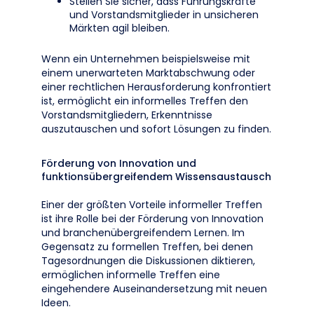
Stellen Sie sicher, dass Führungskräfte
und Vorstandsmitglieder in unsicheren
Märkten agil bleiben.
Wenn ein Unternehmen beispielsweise mit
einem unerwarteten Marktabschwung oder
einer rechtlichen Herausforderung konfrontiert
ist, ermöglicht ein informelles Treffen den
Vorstandsmitgliedern, Erkenntnisse
auszutauschen und sofort Lösungen zu finden.
Förderung von Innovation und
funktionsübergreifendem Wissensaustausch
Einer der größten Vorteile informeller Treffen
ist ihre Rolle bei der Förderung von Innovation
und branchenübergreifendem Lernen. Im
Gegensatz zu formellen Treffen, bei denen
Tagesordnungen die Diskussionen diktieren,
ermöglichen informelle Treffen eine
eingehendere Auseinandersetzung mit neuen
Ideen.