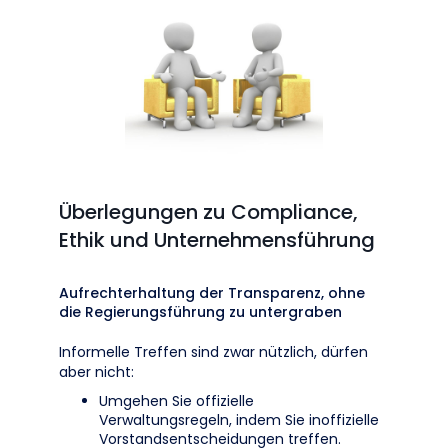
Überlegungen zu Compliance,
Ethik und Unternehmensführung
Aufrechterhaltung der Transparenz, ohne
die Regierungsführung zu untergraben
Informelle Treffen sind zwar nützlich, dürfen
aber nicht:
Umgehen Sie offizielle
Verwaltungsregeln, indem Sie inoffizielle
Vorstandsentscheidungen treffen.