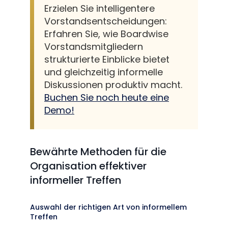
Erzielen Sie intelligentere
Vorstandsentscheidungen:
Erfahren Sie, wie Boardwise
Vorstandsmitgliedern
strukturierte Einblicke bietet
und gleichzeitig informelle
Diskussionen produktiv macht.
Buchen Sie noch heute eine
Demo!
Bewährte Methoden für die
Organisation effektiver
informeller Treffen
Auswahl der richtigen Art von informellem
Treffen