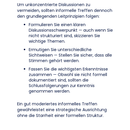
Um unkonzentrierte Diskussionen zu
vermeiden, sollten informelle Treffen dennoch
den grundlegenden Leitprinzipien folgen:
Formulieren Sie einen klaren
Diskussionsschwerpunkt — auch wenn Sie
nicht strukturiert sind, skizzieren Sie
wichtige Themen.
Ermutigen Sie unterschiedliche
Sichtweisen — Stellen Sie sicher, dass alle
Stimmen gehört werden.
Fassen Sie die wichtigsten Erkenntnisse
zusammen — Obwohl sie nicht formell
dokumentiert sind, sollten die
Schlussfolgerungen zur Kenntnis
genommen werden.
Ein gut moderiertes informelles Treffen
gewährleistet eine strategische Ausrichtung
ohne die Starrheit einer formellen Struktur.