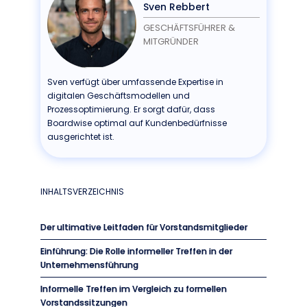
Sven Rebbert
GESCHÄFTSFÜHRER &
MITGRÜNDER
Sven verfügt über umfassende Expertise in
digitalen Geschäftsmodellen und
Prozessoptimierung. Er sorgt dafür, dass
Boardwise optimal auf Kundenbedürfnisse
ausgerichtet ist.
INHALTSVERZEICHNIS
Der ultimative Leitfaden für Vorstandsmitglieder
Einführung: Die Rolle informeller Treffen in der
Unternehmensführung
Informelle Treffen im Vergleich zu formellen
Vorstandssitzungen