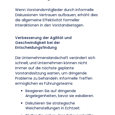
Wenn Vorstandsmitglieder durch informelle
Diskussionen Vertrauen aufbauen, erhöht dies
die allgemeine Effektivität formeller
Interaktionen in den Vorstandsetagen.
Verbesserung der Agilität und
Geschwindigkeit bei der
Entscheidungsfindung
Die Unternehmenslandschaft verändert sich
schnell, und Unternehmen können nicht
immer auf die nächste geplante
Vorstandssitzung warten, um dringende
Probleme zu behandeln. Informelle Treffen
ermöglichen es Führungsteams:
Reagieren Sie auf dringende
Angelegenheiten, bevor sie eskalieren.
Diskutieren Sie strategische
Weichenstellungen in Echtzeit.