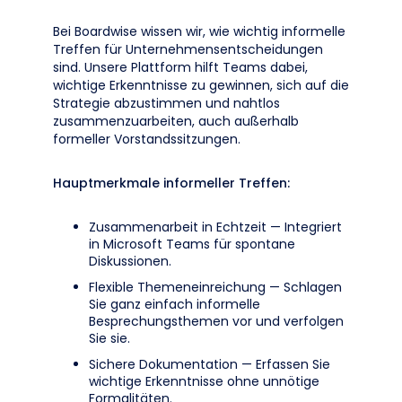
Bei Boardwise wissen wir, wie wichtig informelle
Treffen für Unternehmensentscheidungen
sind. Unsere Plattform hilft Teams dabei,
wichtige Erkenntnisse zu gewinnen, sich auf die
Strategie abzustimmen und nahtlos
zusammenzuarbeiten, auch außerhalb
formeller Vorstandssitzungen.
Hauptmerkmale informeller Treffen:
Zusammenarbeit in Echtzeit — Integriert
in Microsoft Teams für spontane
Diskussionen.
Flexible Themeneinreichung — Schlagen
Sie ganz einfach informelle
Besprechungsthemen vor und verfolgen
Sie sie.
Sichere Dokumentation — Erfassen Sie
wichtige Erkenntnisse ohne unnötige
Formalitäten.