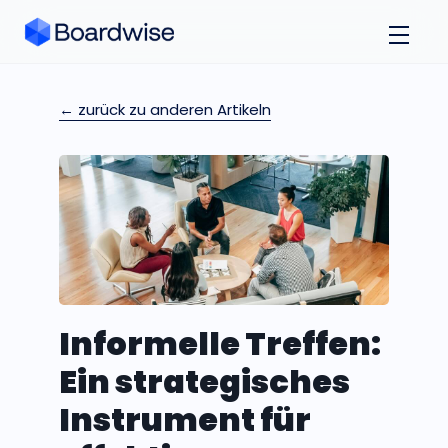
← zurück zu anderen Artikeln
Informelle Treffen:
Ein strategisches
Instrument für