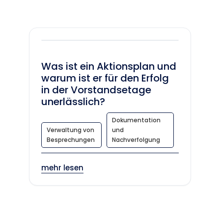
Was ist ein Aktionsplan und
warum ist er für den Erfolg
in der Vorstandsetage
unerlässlich?
Dokumentation
Verwaltung von
und
Besprechungen
Nachverfolgung
mehr lesen