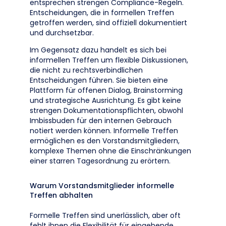
entsprechen strengen Compliance-Regeln.
Entscheidungen, die in formellen Treffen
getroffen werden, sind offiziell dokumentiert
und durchsetzbar.
Im Gegensatz dazu handelt es sich bei
informellen Treffen um flexible Diskussionen,
die nicht zu rechtsverbindlichen
Entscheidungen führen. Sie bieten eine
Plattform für offenen Dialog, Brainstorming
und strategische Ausrichtung. Es gibt keine
strengen Dokumentationspflichten, obwohl
Imbissbuden für den internen Gebrauch
notiert werden können. Informelle Treffen
ermöglichen es den Vorstandsmitgliedern,
komplexe Themen ohne die Einschränkungen
einer starren Tagesordnung zu erörtern.
Warum Vorstandsmitglieder informelle
Treffen abhalten
Formelle Treffen sind unerlässlich, aber oft
fehlt ihnen die Flexibilität für eingehende