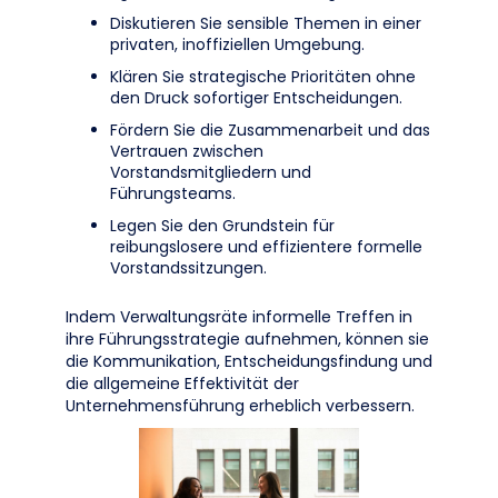
Diskutieren Sie sensible Themen in einer
privaten, inoffiziellen Umgebung.
Klären Sie strategische Prioritäten ohne
den Druck sofortiger Entscheidungen.
Fördern Sie die Zusammenarbeit und das
Vertrauen zwischen
Vorstandsmitgliedern und
Führungsteams.
Legen Sie den Grundstein für
reibungslosere und effizientere formelle
Vorstandssitzungen.
Indem Verwaltungsräte informelle Treffen in
ihre Führungsstrategie aufnehmen, können sie
die Kommunikation, Entscheidungsfindung und
die allgemeine Effektivität der
Unternehmensführung erheblich verbessern.