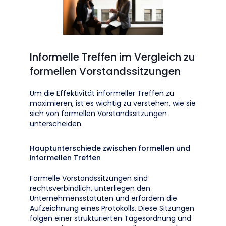
Informelle Treffen im Vergleich zu
formellen Vorstandssitzungen
Um die Effektivität informeller Treffen zu
maximieren, ist es wichtig zu verstehen, wie sie
sich von formellen Vorstandssitzungen
unterscheiden.
Hauptunterschiede zwischen formellen und
informellen Treffen
Formelle Vorstandssitzungen sind
rechtsverbindlich, unterliegen den
Unternehmensstatuten und erfordern die
Aufzeichnung eines Protokolls. Diese Sitzungen
folgen einer strukturierten Tagesordnung und