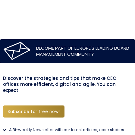
BECOME PART OF EUROPE'S LEADING BOARD
MANAGEMENT COMMUNITY
Discover the strategies and tips that make CEO
offices more efficient, digital and agile. You can
expect.
Subscribe for free now!
A Bi-weekly Newsletter with our latest articles, case studies