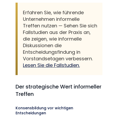
Erfahren Sie, wie führende
Unternehmen informelle
Treffen nutzen — Sehen Sie sich
Fallstudien aus der Praxis an,
die zeigen, wie informelle
Diskussionen die
Entscheidungsfindung in
Vorstandsetagen verbessern.
Lesen Sie die Fallstudien.
Der strategische Wert informeller
Treffen
Konsensbildung vor wichtigen
Entscheidungen