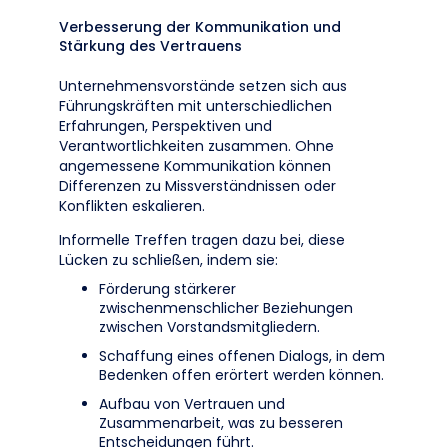
Verbesserung der Kommunikation und
Stärkung des Vertrauens
Unternehmensvorstände setzen sich aus
Führungskräften mit unterschiedlichen
Erfahrungen, Perspektiven und
Verantwortlichkeiten zusammen. Ohne
angemessene Kommunikation können
Differenzen zu Missverständnissen oder
Konflikten eskalieren.
Informelle Treffen tragen dazu bei, diese
Lücken zu schließen, indem sie:
Förderung stärkerer
zwischenmenschlicher Beziehungen
zwischen Vorstandsmitgliedern.
Schaffung eines offenen Dialogs, in dem
Bedenken offen erörtert werden können.
Aufbau von Vertrauen und
Zusammenarbeit, was zu besseren
Entscheidungen führt.