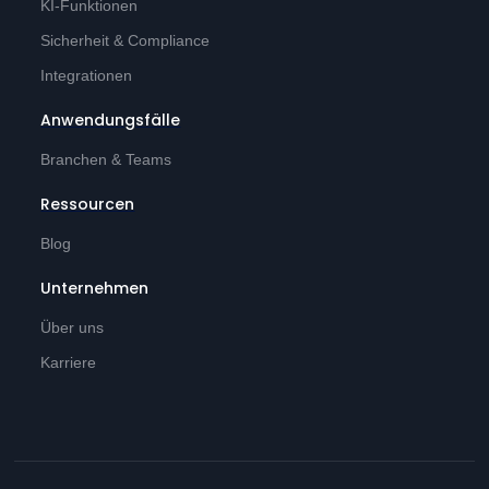
KI-Funktionen
Sicherheit & Compliance
Integrationen
Anwendungsfälle
Branchen & Teams
Ressourcen
Blog
Unternehmen
Über uns
Karriere