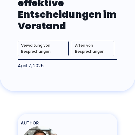
effektive
Entscheidungen im
Vorstand
Verwaltung von
Arten von
Besprechungen
Besprechungen
April 7, 2025
AUTHOR