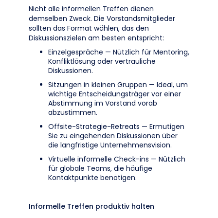
Nicht alle informellen Treffen dienen
demselben Zweck. Die Vorstandsmitglieder
sollten das Format wählen, das den
Diskussionszielen am besten entspricht:
Einzelgespräche — Nützlich für Mentoring,
Konfliktlösung oder vertrauliche
Diskussionen.
Sitzungen in kleinen Gruppen — Ideal, um
wichtige Entscheidungsträger vor einer
Abstimmung im Vorstand vorab
abzustimmen.
Offsite-Strategie-Retreats — Ermutigen
Sie zu eingehenden Diskussionen über
die langfristige Unternehmensvision.
Virtuelle informelle Check-ins — Nützlich
für globale Teams, die häufige
Kontaktpunkte benötigen.
Informelle Treffen produktiv halten