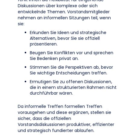
Diskussionen über komplexe oder sich
entwickelnde Themen. Vorstandsmitglieder
nehmen an informellen Sitzungen teil, wenn
sie:
Erkunden Sie Ideen und strategische
Alternativen, bevor Sie sie offiziell
präsentieren.
Beugen Sie Konflikten vor und sprechen
Sie Bedenken privat an.
Stimmen Sie die Perspektiven ab, bevor
Sie wichtige Entscheidungen treffen.
Ermutigen Sie zu offenen Diskussionen,
die in einem strukturierten Rahmen nicht
durchführbar wären.
Da informelle Treffen formellen Treffen
vorausgehen und diese ergänzen, stellen sie
sicher, dass die offiziellen
Vorstandsdiskussionen produktiver, effizienter
und strategisch fundierter ablaufen.