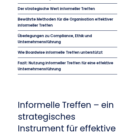
Der strategische Wert informeller Treffen
Bewährte Methoden für die Organisation effektiver
informeller Treffen
Überlegungen zu Compliance, Ethik und
Unternehmensführung
Wie Boardwise informelle Treffen unterstützt
Fazit: Nutzung informeller Treffen für eine effektive
Unternehmensführung
Informelle Treffen – ein
strategisches
Instrument für effektive