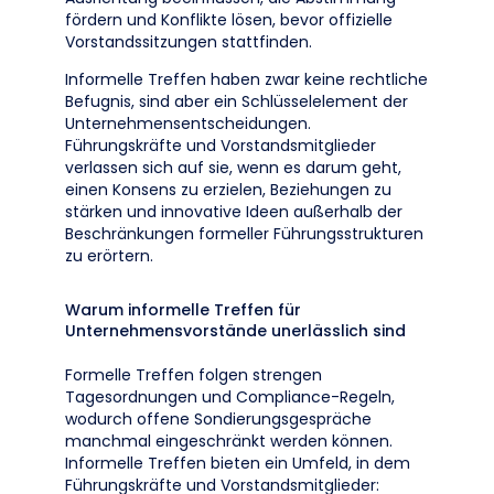
fördern und Konflikte lösen, bevor offizielle
Vorstandssitzungen stattfinden.
Informelle Treffen haben zwar keine rechtliche
Befugnis, sind aber ein Schlüsselelement der
Unternehmensentscheidungen.
Führungskräfte und Vorstandsmitglieder
verlassen sich auf sie, wenn es darum geht,
einen Konsens zu erzielen, Beziehungen zu
stärken und innovative Ideen außerhalb der
Beschränkungen formeller Führungsstrukturen
zu erörtern.
Warum informelle Treffen für
Unternehmensvorstände unerlässlich sind
Formelle Treffen folgen strengen
Tagesordnungen und Compliance-Regeln,
wodurch offene Sondierungsgespräche
manchmal eingeschränkt werden können.
Informelle Treffen bieten ein Umfeld, in dem
Führungskräfte und Vorstandsmitglieder: