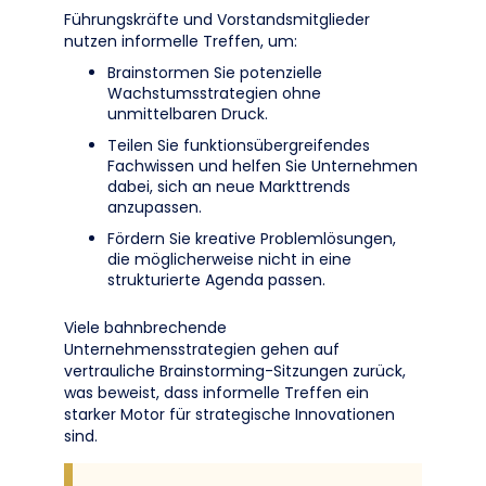
Führungskräfte und Vorstandsmitglieder
nutzen informelle Treffen, um:
Brainstormen Sie potenzielle
Wachstumsstrategien ohne
unmittelbaren Druck.
Teilen Sie funktionsübergreifendes
Fachwissen und helfen Sie Unternehmen
dabei, sich an neue Markttrends
anzupassen.
Fördern Sie kreative Problemlösungen,
die möglicherweise nicht in eine
strukturierte Agenda passen.
Viele bahnbrechende
Unternehmensstrategien gehen auf
vertrauliche Brainstorming-Sitzungen zurück,
was beweist, dass informelle Treffen ein
starker Motor für strategische Innovationen
sind.