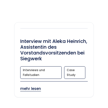
Interview mit Aleka Heinrich,
Assistentin des
Vorstandsvorsitzenden bei
Siegwerk
Interviews und
Case
Fallstudien
Study
mehr lesen