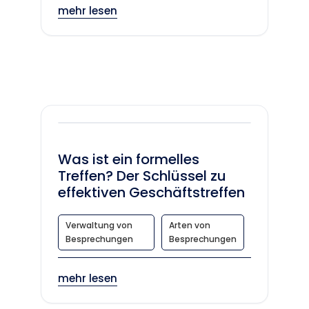
mehr lesen
Was ist ein formelles
Treffen? Der Schlüssel zu
effektiven Geschäftstreffen
Verwaltung von
Arten von
Besprechungen
Besprechungen
mehr lesen