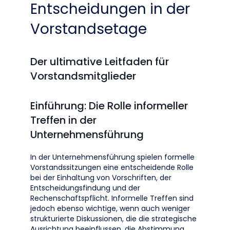
Entscheidungen in der
Vorstandsetage
Der ultimative Leitfaden für
Vorstandsmitglieder
Einführung: Die Rolle informeller
Treffen in der
Unternehmensführung
In der Unternehmensführung spielen formelle
Vorstandssitzungen eine entscheidende Rolle
bei der Einhaltung von Vorschriften, der
Entscheidungsfindung und der
Rechenschaftspflicht. Informelle Treffen sind
jedoch ebenso wichtige, wenn auch weniger
strukturierte Diskussionen, die die strategische
Ausrichtung beeinflussen, die Abstimmung