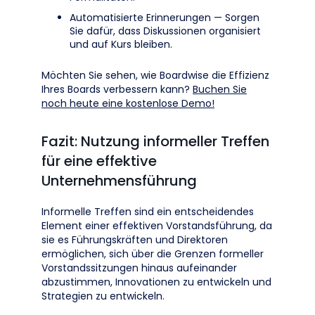
Automatisierte Erinnerungen — Sorgen
Sie dafür, dass Diskussionen organisiert
und auf Kurs bleiben.
Möchten Sie sehen, wie Boardwise die Effizienz
Ihres Boards verbessern kann?
Buchen Sie
noch heute eine kostenlose Demo!
Fazit: Nutzung informeller Treffen
für eine effektive
Unternehmensführung
Informelle Treffen sind ein entscheidendes
Element einer effektiven Vorstandsführung, da
sie es Führungskräften und Direktoren
ermöglichen, sich über die Grenzen formeller
Vorstandssitzungen hinaus aufeinander
abzustimmen, Innovationen zu entwickeln und
Strategien zu entwickeln.