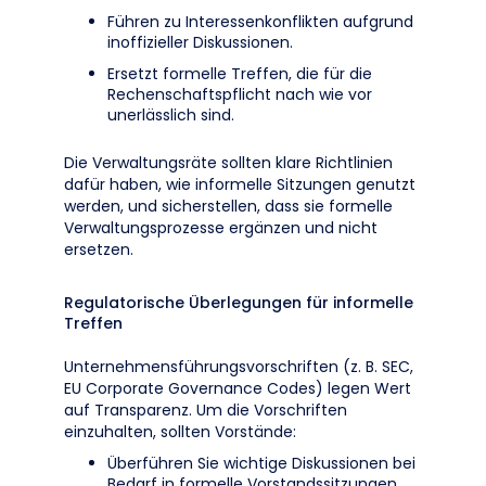
Führen zu Interessenkonflikten aufgrund
inoffizieller Diskussionen.
Ersetzt formelle Treffen, die für die
Rechenschaftspflicht nach wie vor
unerlässlich sind.
Die Verwaltungsräte sollten klare Richtlinien
dafür haben, wie informelle Sitzungen genutzt
werden, und sicherstellen, dass sie formelle
Verwaltungsprozesse ergänzen und nicht
ersetzen.
Regulatorische Überlegungen für informelle
Treffen
Unternehmensführungsvorschriften (z. B. SEC,
EU Corporate Governance Codes) legen Wert
auf Transparenz. Um die Vorschriften
einzuhalten, sollten Vorstände:
Überführen Sie wichtige Diskussionen bei
Bedarf in formelle Vorstandssitzungen.