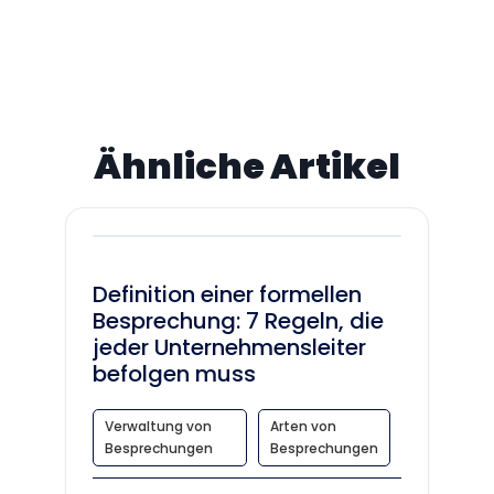
Ähnliche Artikel
Definition einer formellen
Besprechung: 7 Regeln, die
jeder Unternehmensleiter
befolgen muss
Verwaltung von
Arten von
Besprechungen
Besprechungen