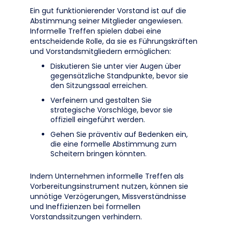
Ein gut funktionierender Vorstand ist auf die
Abstimmung seiner Mitglieder angewiesen.
Informelle Treffen spielen dabei eine
entscheidende Rolle, da sie es Führungskräften
und Vorstandsmitgliedern ermöglichen:
Diskutieren Sie unter vier Augen über
gegensätzliche Standpunkte, bevor sie
den Sitzungssaal erreichen.
Verfeinern und gestalten Sie
strategische Vorschläge, bevor sie
offiziell eingeführt werden.
Gehen Sie präventiv auf Bedenken ein,
die eine formelle Abstimmung zum
Scheitern bringen könnten.
Indem Unternehmen informelle Treffen als
Vorbereitungsinstrument nutzen, können sie
unnötige Verzögerungen, Missverständnisse
und Ineffizienzen bei formellen
Vorstandssitzungen verhindern.