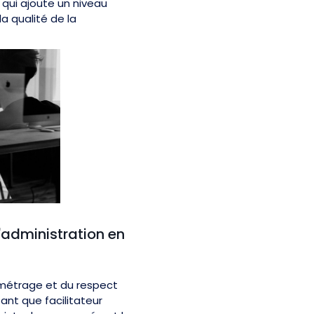
 qui ajoute un niveau
a qualité de la
d'administration en
ométrage et du respect
ant que facilitateur