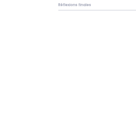
Réflexions finales