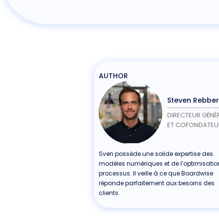
AUTHOR
Steven Rebber
DIRECTEUR GÉNÉ
ET COFONDATEU
Sven possède une solide expertise des
modèles numériques et de l’optimisatio
processus. Il veille à ce que Boardwise
réponde parfaitement aux besoins des
clients.