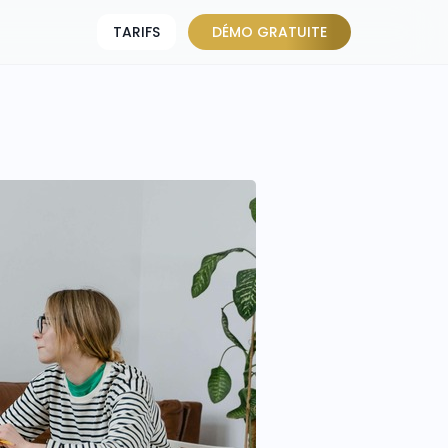
TARIFS
DÉMO GRATUITE