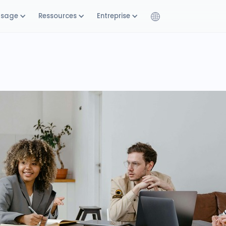
usage
Ressources
Entreprise