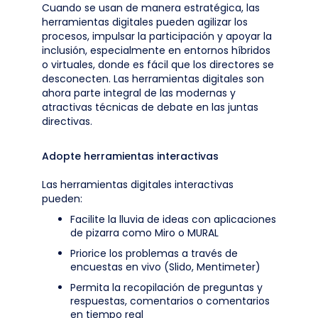
Cuando se usan de manera estratégica, las
herramientas digitales pueden agilizar los
procesos, impulsar la participación y apoyar la
inclusión, especialmente en entornos híbridos
o virtuales, donde es fácil que los directores se
desconecten. Las herramientas digitales son
ahora parte integral de las modernas y
atractivas técnicas de debate en las juntas
directivas.
Adopte herramientas interactivas
Las herramientas digitales interactivas
pueden:
Facilite la lluvia de ideas con aplicaciones
de pizarra como Miro o MURAL
Priorice los problemas a través de
encuestas en vivo (Slido, Mentimeter)
Permita la recopilación de preguntas y
respuestas, comentarios o comentarios
en tiempo real