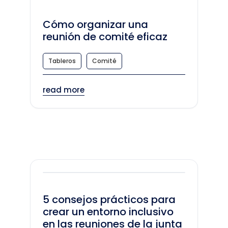
Cómo organizar una
reunión de comité eficaz
Tableros
Comité
read more
5 consejos prácticos para
crear un entorno inclusivo
en las reuniones de la junta