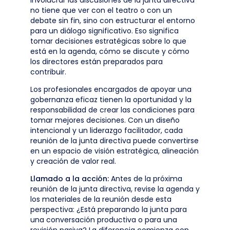
Involucrar las discusiones de la junta directiva
no tiene que ver con el teatro o con un
debate sin fin, sino con estructurar el entorno
para un diálogo significativo. Eso significa
tomar decisiones estratégicas sobre lo que
está en la agenda, cómo se discute y cómo
los directores están preparados para
contribuir.
Los profesionales encargados de apoyar una
gobernanza eficaz tienen la oportunidad y la
responsabilidad de crear las condiciones para
tomar mejores decisiones. Con un diseño
intencional y un liderazgo facilitador, cada
reunión de la junta directiva puede convertirse
en un espacio de visión estratégica, alineación
y creación de valor real.
Llamado a la acción:
Antes de la próxima
reunión de la junta directiva, revise la agenda y
los materiales de la reunión desde esta
perspectiva: ¿Está preparando la junta para
una conversación productiva o para una