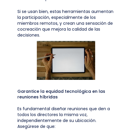
Si se usan bien, estas herramientas aumentan
la participación, especialmente de los
miembros remotos, y crean una sensación de
cocreación que mejora la calidad de las
decisiones.
Garantice la equidad tecnológica en las
reuniones híbridas
Es fundamental diseñar reuniones que den a
todos los directores la misma voz,
independientemente de su ubicación.
Asegúrese de que: