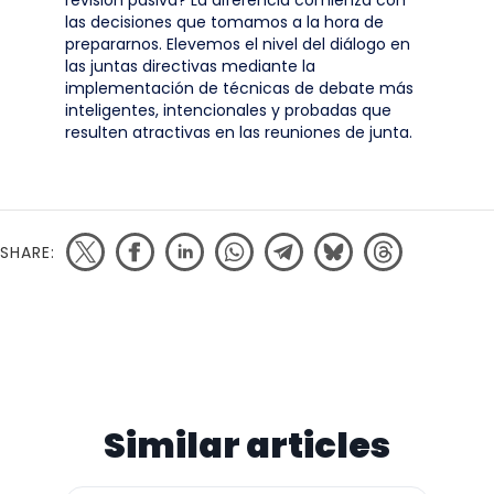
revisión pasiva? La diferencia comienza con
las decisiones que tomamos a la hora de
prepararnos. Elevemos el nivel del diálogo en
las juntas directivas mediante la
implementación de técnicas de debate más
inteligentes, intencionales y probadas que
resulten atractivas en las reuniones de junta.
SHARE:
Similar articles