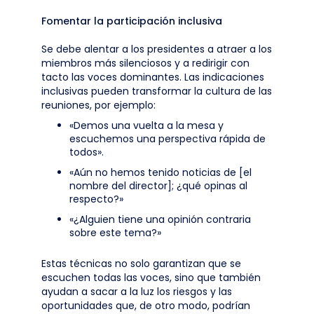
Fomentar la participación inclusiva
Se debe alentar a los presidentes a atraer a los
miembros más silenciosos y a redirigir con
tacto las voces dominantes. Las indicaciones
inclusivas pueden transformar la cultura de las
reuniones, por ejemplo:
«Demos una vuelta a la mesa y
escuchemos una perspectiva rápida de
todos».
«Aún no hemos tenido noticias de [el
nombre del director]; ¿qué opinas al
respecto?»
«¿Alguien tiene una opinión contraria
sobre este tema?»
Estas técnicas no solo garantizan que se
escuchen todas las voces, sino que también
ayudan a sacar a la luz los riesgos y las
oportunidades que, de otro modo, podrían