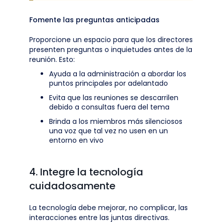
Fomente las preguntas anticipadas
Proporcione un espacio para que los directores
presenten preguntas o inquietudes antes de la
reunión. Esto:
Ayuda a la administración a abordar los
puntos principales por adelantado
Evita que las reuniones se descarrilen
debido a consultas fuera del tema
Brinda a los miembros más silenciosos
una voz que tal vez no usen en un
entorno en vivo
4. Integre la tecnología
cuidadosamente
La tecnología debe mejorar, no complicar, las
interacciones entre las juntas directivas.