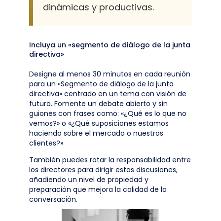
dinámicas y productivas.
Incluya un «segmento de diálogo de la junta
directiva»
Designe al menos 30 minutos en cada reunión
para un «Segmento de diálogo de la junta
directiva» centrado en un tema con visión de
futuro. Fomente un debate abierto y sin
guiones con frases como: «¿Qué es lo que no
vemos?» o «¿Qué suposiciones estamos
haciendo sobre el mercado o nuestros
clientes?»
También puedes rotar la responsabilidad entre
los directores para dirigir estas discusiones,
añadiendo un nivel de propiedad y
preparación que mejora la calidad de la
conversación.