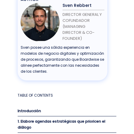
Sven Rebbert
DIRECTOR GENERAL Y
COFUNDADOR
(MANAGING
DIRECTOR & CO-
FOUNDER)
Sven posee una sólida experiencia en
modelos de negocio digitales y optimización
de procesos, garantizando que Boardwise se
alinee perfectamente con las necesidades
de los clientes.
TABLE OF CONTENTS
Introducción
1. Elabore agendas estratégicas que prioricen el
diálogo