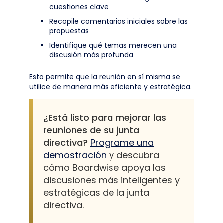
cuestiones clave
Recopile comentarios iniciales sobre las
propuestas
Identifique qué temas merecen una
discusión más profunda
Esto permite que la reunión en sí misma se
utilice de manera más eficiente y estratégica.
¿Está listo para mejorar las
reuniones de su junta
directiva?
Programe una
demostración
y descubra
cómo Boardwise apoya las
discusiones más inteligentes y
estratégicas de la junta
directiva.