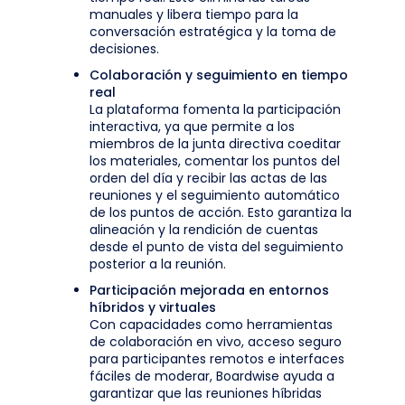
manuales y libera tiempo para la
conversación estratégica y la toma de
decisiones.
Colaboración y seguimiento en tiempo
real
La plataforma fomenta la participación
interactiva, ya que permite a los
miembros de la junta directiva coeditar
los materiales, comentar los puntos del
orden del día y recibir las actas de las
reuniones y el seguimiento automático
de los puntos de acción. Esto garantiza la
alineación y la rendición de cuentas
desde el punto de vista del seguimiento
posterior a la reunión.
Participación mejorada en entornos
híbridos y virtuales
Con capacidades como herramientas
de colaboración en vivo, acceso seguro
para participantes remotos e interfaces
fáciles de moderar, Boardwise ayuda a
garantizar que las reuniones híbridas