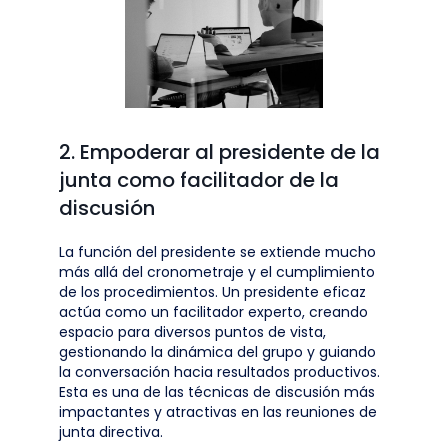
2. Empoderar al presidente de la
junta como facilitador de la
discusión
La función del presidente se extiende mucho
más allá del cronometraje y el cumplimiento
de los procedimientos. Un presidente eficaz
actúa como un facilitador experto, creando
espacio para diversos puntos de vista,
gestionando la dinámica del grupo y guiando
la conversación hacia resultados productivos.
Esta es una de las técnicas de discusión más
impactantes y atractivas en las reuniones de
junta directiva.