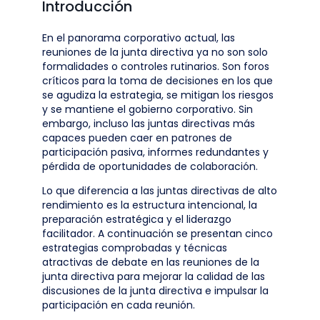
Introducción
En el panorama corporativo actual, las
reuniones de la junta directiva ya no son solo
formalidades o controles rutinarios. Son foros
críticos para la toma de decisiones en los que
se agudiza la estrategia, se mitigan los riesgos
y se mantiene el gobierno corporativo. Sin
embargo, incluso las juntas directivas más
capaces pueden caer en patrones de
participación pasiva, informes redundantes y
pérdida de oportunidades de colaboración.
Lo que diferencia a las juntas directivas de alto
rendimiento es la estructura intencional, la
preparación estratégica y el liderazgo
facilitador. A continuación se presentan cinco
estrategias comprobadas y técnicas
atractivas de debate en las reuniones de la
junta directiva para mejorar la calidad de las
discusiones de la junta directiva e impulsar la
participación en cada reunión.