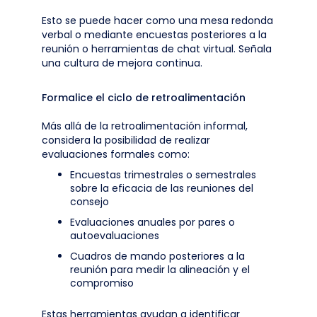
Esto se puede hacer como una mesa redonda
verbal o mediante encuestas posteriores a la
reunión o herramientas de chat virtual. Señala
una cultura de mejora continua.
Formalice el ciclo de retroalimentación
Más allá de la retroalimentación informal,
considera la posibilidad de realizar
evaluaciones formales como:
Encuestas trimestrales o semestrales
sobre la eficacia de las reuniones del
consejo
Evaluaciones anuales por pares o
autoevaluaciones
Cuadros de mando posteriores a la
reunión para medir la alineación y el
compromiso
Estas herramientas ayudan a identificar