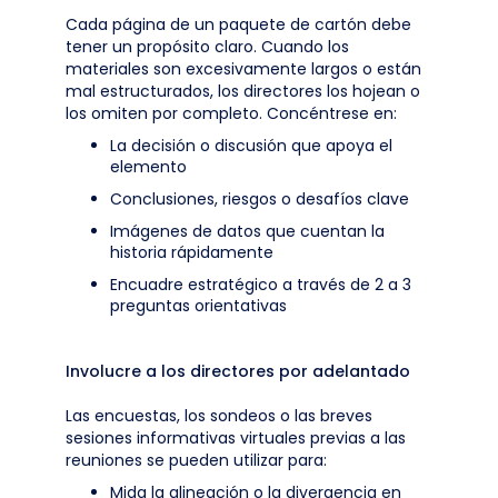
Cada página de un paquete de cartón debe
tener un propósito claro. Cuando los
materiales son excesivamente largos o están
mal estructurados, los directores los hojean o
los omiten por completo. Concéntrese en:
La decisión o discusión que apoya el
elemento
Conclusiones, riesgos o desafíos clave
Imágenes de datos que cuentan la
historia rápidamente
Encuadre estratégico a través de 2 a 3
preguntas orientativas
Involucre a los directores por adelantado
Las encuestas, los sondeos o las breves
sesiones informativas virtuales previas a las
reuniones se pueden utilizar para:
Mida la alineación o la divergencia en