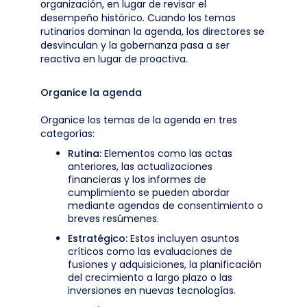
organización, en lugar de revisar el
desempeño histórico. Cuando los temas
rutinarios dominan la agenda, los directores se
desvinculan y la gobernanza pasa a ser
reactiva en lugar de proactiva.
Organice la agenda
Organice los temas de la agenda en tres
categorías:
Rutina:
Elementos como las actas
anteriores, las actualizaciones
financieras y los informes de
cumplimiento se pueden abordar
mediante agendas de consentimiento o
breves resúmenes.
Estratégico:
Estos incluyen asuntos
críticos como las evaluaciones de
fusiones y adquisiciones, la planificación
del crecimiento a largo plazo o las
inversiones en nuevas tecnologías.