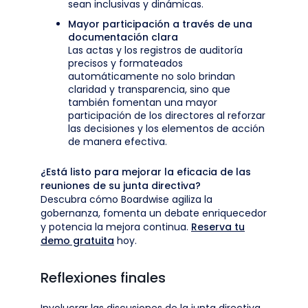
sean inclusivas y dinámicas.
Mayor participación a través de una
documentación clara
Las actas y los registros de auditoría
precisos y formateados
automáticamente no solo brindan
claridad y transparencia, sino que
también fomentan una mayor
participación de los directores al reforzar
las decisiones y los elementos de acción
de manera efectiva.
¿Está listo para mejorar la eficacia de las
reuniones de su junta directiva?
Descubra cómo Boardwise agiliza la
gobernanza, fomenta un debate enriquecedor
y potencia la mejora continua.
Reserva tu
demo gratuita
hoy.
Reflexiones finales