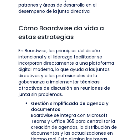
patrones y áreas de desarrollo en el
desempeño de la junta directiva.
Cómo Boardwise da vida a
estas estrategias
En Boardwise, los principios del diseño
intencional y el liderazgo facilitador se
incorporan directamente a una plataforma
digital moderna, lo que ayuda a las juntas
directivas y a los profesionales de la
gobernanza a implementar
técnicas
atractivas de discusión en reuniones de
junta
sin problemas.
Gestión simplificada de agenda y
documentos
Boardwise se integra con Microsoft
Teams y Office 365 para centralizar la
creación de agendas, la distribución de
documentos y las actualizaciones en
tiempo real. Esto elimina las tareas