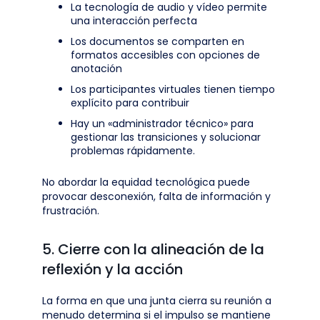
La tecnología de audio y vídeo permite
una interacción perfecta
Los documentos se comparten en
formatos accesibles con opciones de
anotación
Los participantes virtuales tienen tiempo
explícito para contribuir
Hay un «administrador técnico» para
gestionar las transiciones y solucionar
problemas rápidamente.
No abordar la equidad tecnológica puede
provocar desconexión, falta de información y
frustración.
5. Cierre con la alineación de la
reflexión y la acción
La forma en que una junta cierra su reunión a
menudo determina si el impulso se mantiene