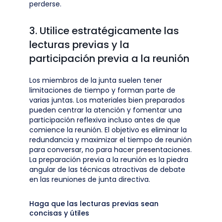
perderse.
3. Utilice estratégicamente las
lecturas previas y la
participación previa a la reunión
Los miembros de la junta suelen tener
limitaciones de tiempo y forman parte de
varias juntas. Los materiales bien preparados
pueden centrar la atención y fomentar una
participación reflexiva incluso antes de que
comience la reunión. El objetivo es eliminar la
redundancia y maximizar el tiempo de reunión
para conversar, no para hacer presentaciones.
La preparación previa a la reunión es la piedra
angular de las técnicas atractivas de debate
en las reuniones de junta directiva.
Haga que las lecturas previas sean
concisas y útiles