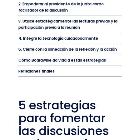
2. Empoderar al presidente de la junta como
facilitador de la discusión
3. Utilice estratégicamente las lecturas previas y la
participación previa a la reunión
4. Integre la tecnología cuidadosamente
5. Cierre con la alineación de la reflexión y la acción
Cómo Boardwise da vida a estas estrategias
Reflexiones finales
5 estrategias
para fomentar
las discusiones