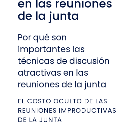
en las reuniones
de la junta
Por qué son
importantes las
técnicas de discusión
atractivas en las
reuniones de la junta
EL COSTO OCULTO DE LAS
REUNIONES IMPRODUCTIVAS
DE LA JUNTA