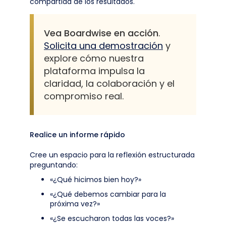
compartida de los resultados.
Vea Boardwise en acción
.
Solicita una demostración
y
explore cómo nuestra
plataforma impulsa la
claridad, la colaboración y el
compromiso real.
Realice un informe rápido
Cree un espacio para la reflexión estructurada
preguntando:
«¿Qué hicimos bien hoy?»
«¿Qué debemos cambiar para la
próxima vez?»
«¿Se escucharon todas las voces?»