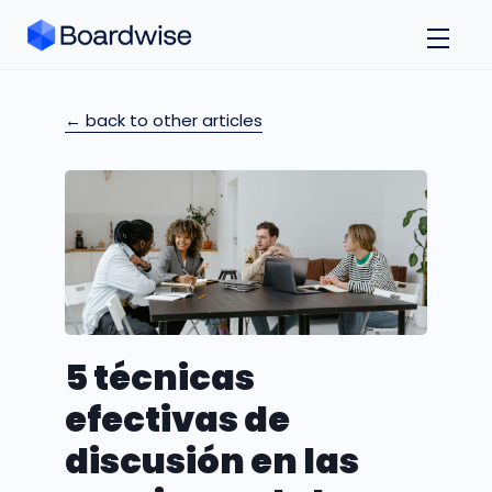
← back to other articles
5 técnicas
efectivas de
discusión en las