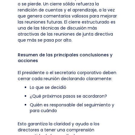
o se pierde. Un cierre sólido refuerza la
rendición de cuentas y el aprendizaje, a la vez
que genera comentarios valiosos para mejorar
las reuniones futuras. El cierre estructurado es
una de las técnicas de discusión más
atractivas de las reuniones de junta directiva
que más se pasa por alto.
Resumen de las principales conclusiones y
acciones
El presidente o el secretario corporativo deben
cerrar cada reunión declarando claramente:
Lo que se decidió
¿Qué próximos pasos se acordaron?
Quién es responsable del seguimiento y
para cuándo
Esto garantiza la claridad y ayuda a los
directores a tener una comprensión