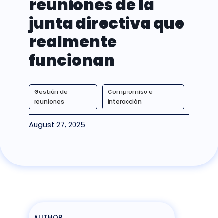
reuniones de la
junta directiva que
realmente
funcionan
Gestión de
Compromiso e
reuniones
interacción
August 27, 2025
AUTHOR