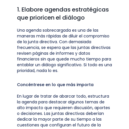
1. Elabore agendas estratégicas
que prioricen el diálogo
Una agenda sobrecargada es una de las
maneras más rápidas de diluir el compromiso
de la junta directiva. Con demasiada
frecuencia, se espera que las juntas directivas
revisen páginas de informes y datos
financieros sin que quede mucho tiempo para
entablar un diálogo significativo. Si todo es una
prioridad, nada lo es.
Concéntrese en lo que más importa
En lugar de tratar de abarcar todo, estructura
la agenda para destacar algunos temas de
alto impacto que requieren discusión, aportes
o decisiones. Las juntas directivas deberían
dedicar la mayor parte de su tiempo a las
cuestiones que configuran el futuro de la