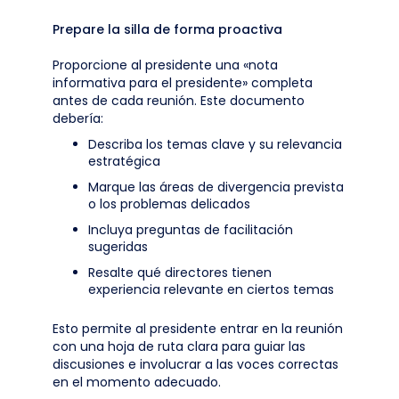
Prepare la silla de forma proactiva
Proporcione al presidente una «nota
informativa para el presidente» completa
antes de cada reunión. Este documento
debería:
Describa los temas clave y su relevancia
estratégica
Marque las áreas de divergencia prevista
o los problemas delicados
Incluya preguntas de facilitación
sugeridas
Resalte qué directores tienen
experiencia relevante en ciertos temas
Esto permite al presidente entrar en la reunión
con una hoja de ruta clara para guiar las
discusiones e involucrar a las voces correctas
en el momento adecuado.