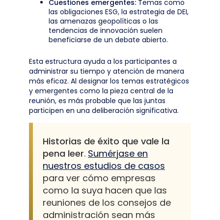
Cuestiones emergentes:
Temas como
las obligaciones ESG, la estrategia de DEI,
las amenazas geopolíticas o las
tendencias de innovación suelen
beneficiarse de un debate abierto.
Esta estructura ayuda a los participantes a
administrar su tiempo y atención de manera
más eficaz. Al designar los temas estratégicos
y emergentes como la pieza central de la
reunión, es más probable que las juntas
participen en una deliberación significativa.
Historias de éxito que vale la
pena leer
.
Sumérjase en
nuestros estudios de casos
para ver cómo empresas
como la suya hacen que las
reuniones de los consejos de
administración sean más