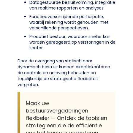
Datagestuurde besluitvorming, integratie
van realtime rapporten en analyses.
Functieoverschrijdende participatie,
waarbij rekening wordt gehouden met
verschillende perspectieven.
Proactief bestuur, waardoor sneller kan
worden gereageerd op verstoringen in de
sector.
Door de overgang van statisch naar
dynamisch bestuur kunnen directiekantoren
de controle en naleving behouden en
tegelijkertijd de strategische flexibiliteit
vergroten.
Maak uw
bestuursvergaderingen
flexibeler — Ontdek de tools en
strategieën die de efficiëntie
van het bestuur verbeteren.