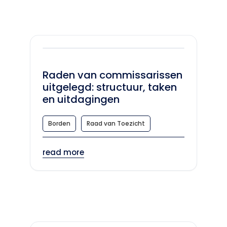
Raden van commissarissen
uitgelegd: structuur, taken
en uitdagingen
Borden
Raad van Toezicht
read more