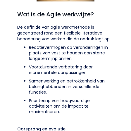
Wat is de Agile werkwijze?
De definitie van agile werkmethode is
gecentreerd rond een flexibele, iteratieve
benadering van werken die de nadruk legt op:
Reactievermogen op veranderingen in
plaats van vast te houden aan starre
langetermijnplannen.
Voortdurende verbetering door
incrementele aanpassingen.
Samenwerking en betrokkenheid van
belanghebbenden in verschillende
functies.
Prioritering van hoogwaardige
activiteiten om de impact te
maximaliseren.
Oorsprong en evolutie