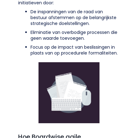
initiatieven door:
De inspanningen van de raad van
bestuur afstemmen op de belangrijkste
strategische doelstellingen.
Eliminatie van overbodige processen die
geen waarde toevoegen.
Focus op de impact van beslissingen in
plaats van op procedurele formaliteiten.
Hoe Boardwise agile