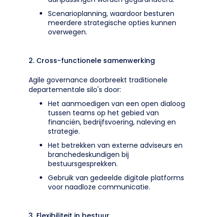
Scenarioplanning, waardoor besturen
meerdere strategische opties kunnen
overwegen.
2. Cross-functionele samenwerking
Agile governance doorbreekt traditionele
departementale silo's door:
Het aanmoedigen van een open dialoog
tussen teams op het gebied van
financiën, bedrijfsvoering, naleving en
strategie.
Het betrekken van externe adviseurs en
branchedeskundigen bij
bestuursgesprekken.
Gebruik van gedeelde digitale platforms
voor naadloze communicatie.
3. Flexibiliteit in bestuur