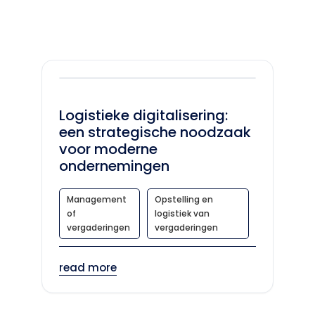
Logistieke digitalisering:
een strategische noodzaak
voor moderne
ondernemingen
Management
Opstelling en
of
logistiek van
vergaderingen
vergaderingen
read more