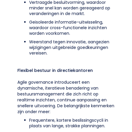
Vertraagde besluitvorming, waardoor
minder snel kan worden gereageerd op
veranderingen in de markt.
Geïsoleerde informatie-uitwisseling,
waardoor cross-functionele inzichten
worden voorkomen.
Weerstand tegen innovatie, aangezien
wijzigingen uitgebreide goedkeuringen
vereisen.
Flexibel bestuur in directiekantoren
Agile governance introduceert een
dynamische, iteratieve benadering van
bestuursmanagement die zich richt op
realtime inzichten, continue aanpassing en
snellere uitvoering. De belangrijkste kenmerken
zijn onder meer:
Frequentere, kortere beslissingscycli in
plaats van lange, strakke planningen.