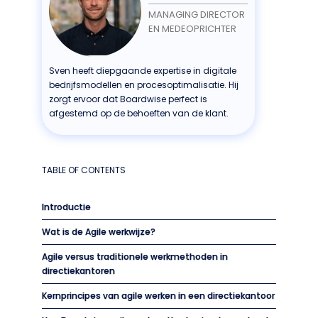
MANAGING DIRECTOR
EN MEDEOPRICHTER
Sven heeft diepgaande expertise in digitale
bedrijfsmodellen en procesoptimalisatie. Hij
zorgt ervoor dat Boardwise perfect is
afgestemd op de behoeften van de klant.
TABLE OF CONTENTS
Introductie
Wat is de Agile werkwijze?
Agile versus traditionele werkmethoden in
directiekantoren
Kernprincipes van agile werken in een directiekantoor