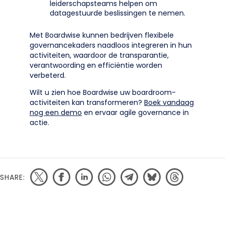
leiderschapsteams helpen om
datagestuurde beslissingen te nemen.
Met Boardwise kunnen bedrijven flexibele
governancekaders naadloos integreren in hun
activiteiten, waardoor de transparantie,
verantwoording en efficiëntie worden
verbeterd.
Wilt u zien hoe Boardwise uw boardroom-
activiteiten kan transformeren?
Boek vandaag
nog een demo
en ervaar agile governance in
actie.
SHARE: