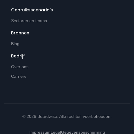
Gebruiksscenario's
Sectoren en teams
Bronnen
Blog
Bedrijf
Over ons
Carrière
© 2026 Boardwise. Alle rechten voorbehouden.
Impressum
Legal
Gegevensbescherming