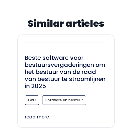
Similar articles
Beste software voor
bestuursvergaderingen om
het bestuur van de raad
van bestuur te stroomlijnen
in 2025
GRC
Software en bestuur
read more