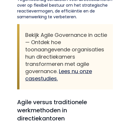
over op flexibel bestuur om het strategische
reactievermogen, de efficiëntie en de
samenwerking te verbeteren.
Bekijk Agile Governance in actie
— Ontdek hoe
toonaangevende organisaties
hun directiekamers
transformeren met agile
governance.
Lees nu onze
casestudies.
Agile versus traditionele
werkmethoden in
directiekantoren