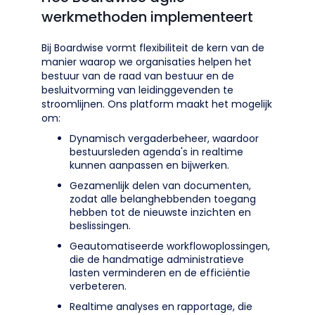
werkmethoden implementeert
Bij Boardwise vormt flexibiliteit de kern van de
manier waarop we organisaties helpen het
bestuur van de raad van bestuur en de
besluitvorming van leidinggevenden te
stroomlijnen. Ons platform maakt het mogelijk
om:
Dynamisch vergaderbeheer, waardoor
bestuursleden agenda's in realtime
kunnen aanpassen en bijwerken.
Gezamenlijk delen van documenten,
zodat alle belanghebbenden toegang
hebben tot de nieuwste inzichten en
beslissingen.
Geautomatiseerde workflowoplossingen,
die de handmatige administratieve
lasten verminderen en de efficiëntie
verbeteren.
Realtime analyses en rapportage, die