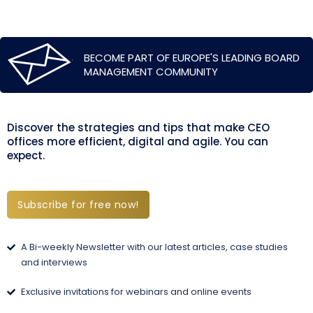
BECOME PART OF EUROPE'S LEADING BOARD
MANAGEMENT COMMUNITY
Discover the strategies and tips that make CEO
offices more efficient, digital and agile. You can
expect.
Subscribe for free now!
A Bi-weekly Newsletter with our latest articles, case studies
and interviews
Exclusive invitations for webinars and online events