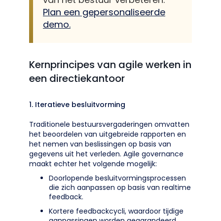
Plan een gepersonaliseerde
demo.
Kernprincipes van agile werken in
een directiekantoor
1. Iteratieve besluitvorming
Traditionele bestuursvergaderingen omvatten
het beoordelen van uitgebreide rapporten en
het nemen van beslissingen op basis van
gegevens uit het verleden. Agile governance
maakt echter het volgende mogelijk:
Doorlopende besluitvormingsprocessen
die zich aanpassen op basis van realtime
feedback.
Kortere feedbackcycli, waardoor tijdige
aanpassingen worden gegarandeerd.