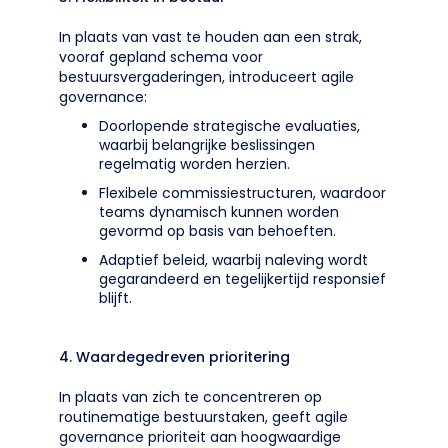
In plaats van vast te houden aan een strak,
vooraf gepland schema voor
bestuursvergaderingen, introduceert agile
governance:
Doorlopende strategische evaluaties,
waarbij belangrijke beslissingen
regelmatig worden herzien.
Flexibele commissiestructuren, waardoor
teams dynamisch kunnen worden
gevormd op basis van behoeften.
Adaptief beleid, waarbij naleving wordt
gegarandeerd en tegelijkertijd responsief
blijft.
4. Waardegedreven prioritering
In plaats van zich te concentreren op
routinematige bestuurstaken, geeft agile
governance prioriteit aan hoogwaardige