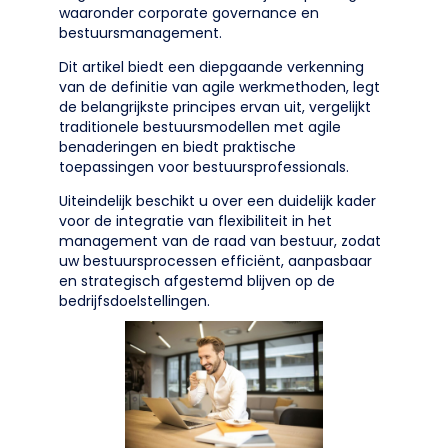
waaronder corporate governance en
bestuursmanagement.
Dit artikel biedt een diepgaande verkenning
van de definitie van agile werkmethoden, legt
de belangrijkste principes ervan uit, vergelijkt
traditionele bestuursmodellen met agile
benaderingen en biedt praktische
toepassingen voor bestuursprofessionals.
Uiteindelijk beschikt u over een duidelijk kader
voor de integratie van flexibiliteit in het
management van de raad van bestuur, zodat
uw bestuursprocessen efficiënt, aanpasbaar
en strategisch afgestemd blijven op de
bedrijfsdoelstellingen.