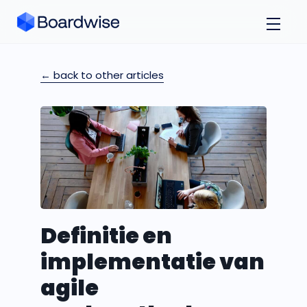
← back to other articles
Definitie en
implementatie van
agile