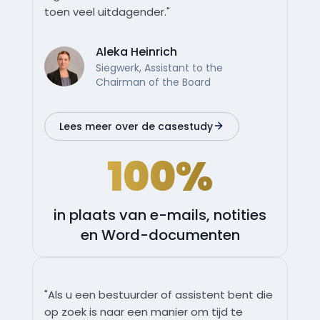
toen veel uitdagender."
Aleka Heinrich
Siegwerk, Assistant to the
Chairman of the Board
Lees meer over de casestudy
100%
in plaats van e-mails, notities
en Word-documenten
"Als u een bestuurder of assistent bent die
op zoek is naar een manier om tijd te