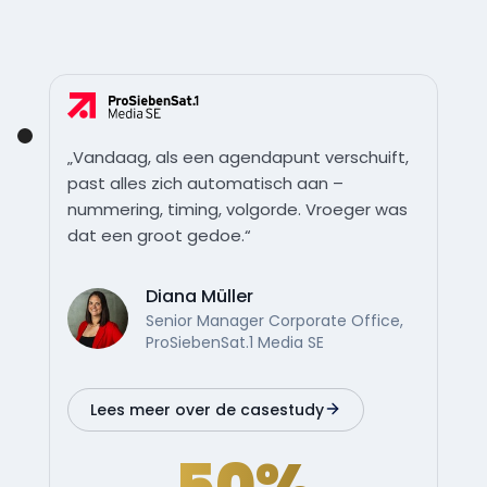
„Vandaag, als een agendapunt verschuift,
past alles zich automatisch aan –
nummering, timing, volgorde. Vroeger was
dat een groot gedoe.“
Diana Müller
Senior Manager Corporate Office,
ProSiebenSat.1 Media SE
Lees meer over de casestudy
50%