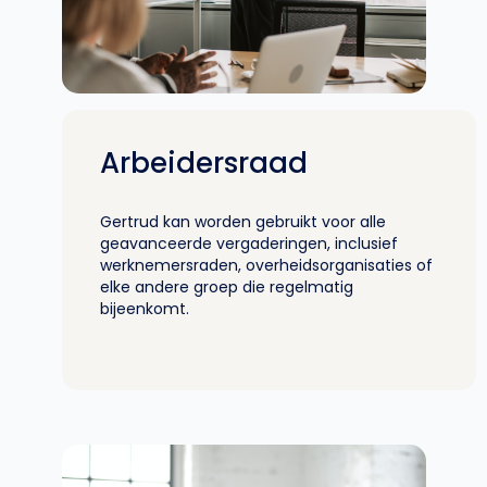
Arbeidersraad
Gertrud kan worden gebruikt voor alle
geavanceerde vergaderingen, inclusief
werknemersraden, overheidsorganisaties of
elke andere groep die regelmatig
bijeenkomt.