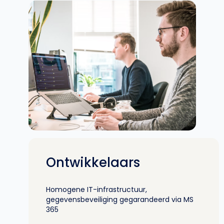
Ontwikkelaars
Homogene IT-infrastructuur,
gegevensbeveiliging gegarandeerd via MS
365