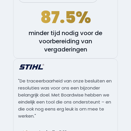
87.5%
minder tijd nodig voor de
voorbereiding van
vergaderingen
"De traceerbaarheid van onze besluiten en
resoluties was voor ons een bijzonder
belangrijk doel. Met Boardwise hebben we
eindelijk een tool die ons ondersteunt – en
die ook nog eens erg leuk is om mee te
werken."