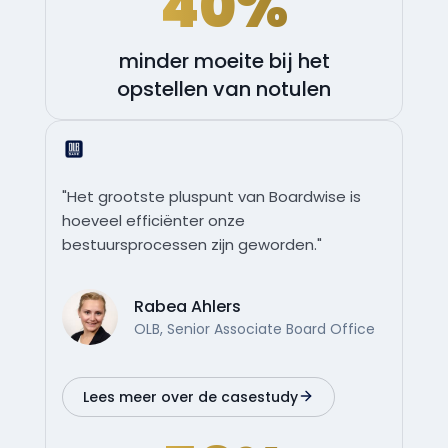
40%
minder moeite bij het
opstellen van notulen
"Het grootste pluspunt van Boardwise is
hoeveel efficiënter onze
bestuursprocessen zijn geworden."
Rabea Ahlers
OLB, Senior Associate Board Office
Lees meer over de casestudy