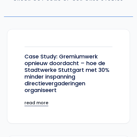
Case Study: Gremiumwerk
opnieuw doordacht – hoe de
Stadtwerke Stuttgart met 30%
minder inspanning
directievergaderingen
organiseert
read more