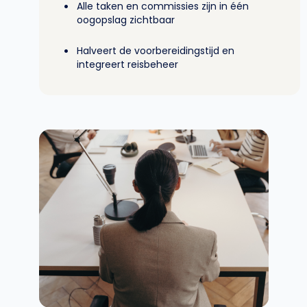
•
Alle taken en commissies zijn in één
oogopslag zichtbaar
•
Halveert de voorbereidingstijd en
integreert reisbeheer