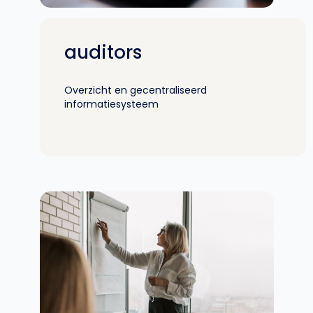
auditors
Overzicht en gecentraliseerd
informatiesysteem