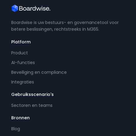
Boardwise is uw bestuurs- en governancetool voor
betere beslissingen, rechtstreeks in M365.
Platform
Product
AI-functies
Beveiliging en compliance
Integraties
Gebruiksscenario's
Sectoren en teams
Bronnen
Blog