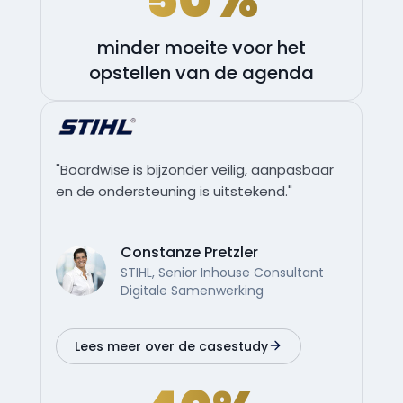
minder moeite voor het
opstellen van de agenda
"Boardwise is bijzonder veilig, aanpasbaar
en de ondersteuning is uitstekend."
Constanze Pretzler
STIHL, Senior Inhouse Consultant
Digitale Samenwerking
Lees meer over de casestudy