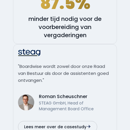
87.5%
minder tijd nodig voor de
voorbereiding van
vergaderingen
"Boardwise wordt zowel door onze Raad
van Bestuur als door de assistenten goed
ontvangen."
Roman Scheuschner
STEAG GmbH, Head of
Management Board Office
Lees meer over de casestudy