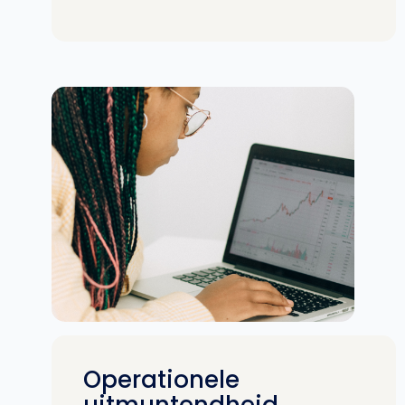
Operationele