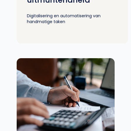
uitmuntendheid
Digitalisering en automatisering van
handmatige taken