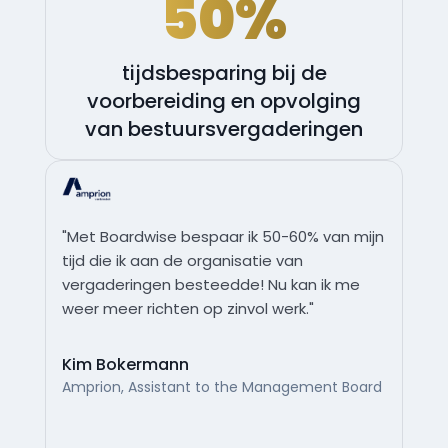
50%
tijdsbesparing bij de
voorbereiding en opvolging
van bestuursvergaderingen
"Met Boardwise bespaar ik 50-60% van mijn
tijd die ik aan de organisatie van
vergaderingen besteedde! Nu kan ik me
weer meer richten op zinvol werk."
Kim Bokermann
Amprion, Assistant to the Management Board