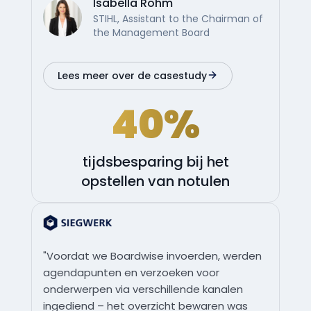
Isabella Röhm
STIHL, Assistant to the Chairman of
the Management Board
Lees meer over de casestudy
40%
tijdsbesparing bij het
opstellen van notulen
"Voordat we Boardwise invoerden, werden
agendapunten en verzoeken voor
onderwerpen via verschillende kanalen
ingediend – het overzicht bewaren was