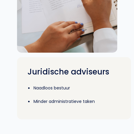
Juridische adviseurs
•
Naadloos bestuur
•
Minder administratieve taken