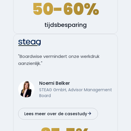
50-60%
tijdsbesparing
"Boardwise vermindert onze werkdruk
aanzienlijk."
Noemi Belker
STEAG GmbH, Advisor Management
Board
Lees meer over de casestudy