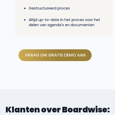
•
Gestructureerd proces
•
Altijd up-to-date in het proces voor het
delen van agenda's en documenten
VRAAG UW GRATIS DEMO AAN
Klanten over Boardwise: