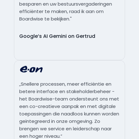
besparen en uw bestuursvergaderingen
efficiënter te maken, raad ik aan om
Boardwise te bekijken."
Google’s AI Gemini on Gertrud
„Snellere processen, meer efficiëntie en
betere interface en stakeholderbeheer -
het Boardwise-team ondersteunt ons met
een co-creatieve aanpak en met digitale
toepassingen die naadloos kunnen worden
geïntegreerd in onze omgeving. Zo
brengen we service en leiderschap naar
een hoger niveau.”