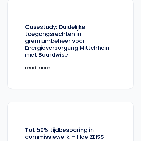
Casestudy: Duidelijke
toegangsrechten in
gremiumbeheer voor
Energieversorgung Mittelrhein
met Boardwise
read more
Tot 50% tijdbesparing in
commissiewerk – Hoe ZEISS