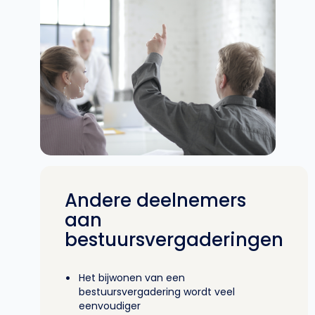
Andere deelnemers
aan
bestuursvergaderingen
•
Het bijwonen van een
bestuursvergadering wordt veel
eenvoudiger