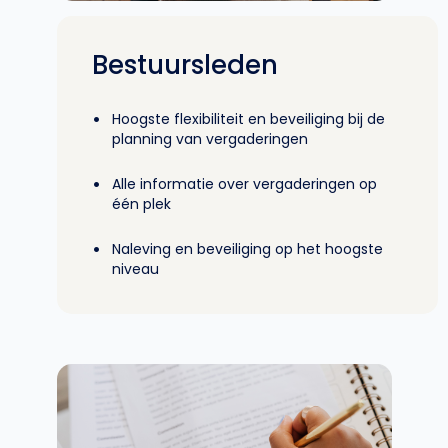
Bestuursleden
•
Hoogste flexibiliteit en beveiliging bij de
planning van vergaderingen
•
Alle informatie over vergaderingen op
één plek
•
Naleving en beveiliging op het hoogste
niveau