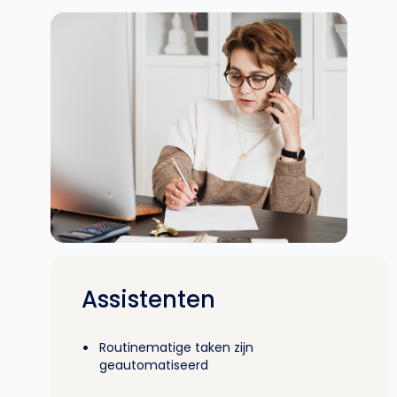
Assistenten
•
Routinematige taken zijn
geautomatiseerd