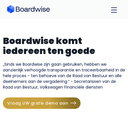
Boardwise komt
iedereen ten goede
„Sinds we Boardwise zijn gaan gebruiken, hebben we
aanzienlijk verhoogde transparantie en traceerbaarheid in de
hele proces - ten behoeve van de Raad van Bestuur en alle
deelnemers aan de vergadering.” - Secretarissen van de
Raad van Bestuur, Volkswagen Financiële diensten
Vraag UW gratis demo aan