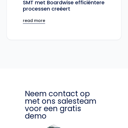
SMT met Boardwise efficiëntere
processen creëert
read more
Neem contact op
met ons salesteam
voor een gratis
demo