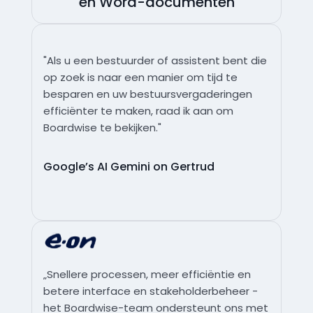
en Word-documenten
"Als u een bestuurder of assistent bent die
op zoek is naar een manier om tijd te
besparen en uw bestuursvergaderingen
efficiënter te maken, raad ik aan om
Boardwise te bekijken."
Google’s AI Gemini on Gertrud
„Snellere processen, meer efficiëntie en
betere interface en stakeholderbeheer -
het Boardwise-team ondersteunt ons met