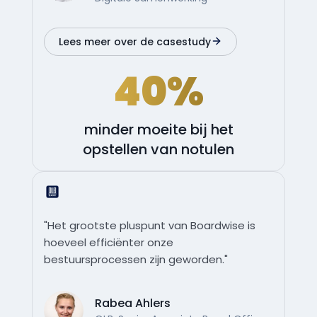
Lees meer over de casestudy
40%
minder moeite bij het
opstellen van notulen
"Het grootste pluspunt van Boardwise is
hoeveel efficiënter onze
bestuursprocessen zijn geworden."
Rabea Ahlers