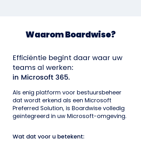
Waarom Boardwise?
Efficiëntie begint daar waar uw
teams al werken:
in Microsoft 365.
Als enig platform voor bestuursbeheer
dat wordt erkend als een Microsoft
Preferred Solution, is Boardwise volledig
geïntegreerd in uw Microsoft-omgeving.
Wat dat voor u betekent: