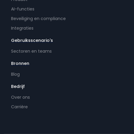
AI-functies
Beveiliging en compliance
Integraties
Gebruiksscenario's
Sectoren en teams
Bronnen
Blog
Bedrijf
Over ons
Carrière