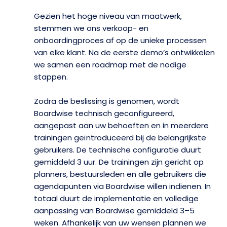
Gezien het hoge niveau van maatwerk,
stemmen we ons verkoop- en
onboardingproces af op de unieke processen
van elke klant. Na de eerste demo’s ontwikkelen
we samen een roadmap met de nodige
stappen.
Zodra de beslissing is genomen, wordt
Boardwise technisch geconfigureerd,
aangepast aan uw behoeften en in meerdere
trainingen geïntroduceerd bij de belangrijkste
gebruikers. De technische configuratie duurt
gemiddeld 3 uur. De trainingen zijn gericht op
planners, bestuursleden en alle gebruikers die
agendapunten via Boardwise willen indienen. In
totaal duurt de implementatie en volledige
aanpassing van Boardwise gemiddeld 3–5
weken. Afhankelijk van uw wensen plannen we