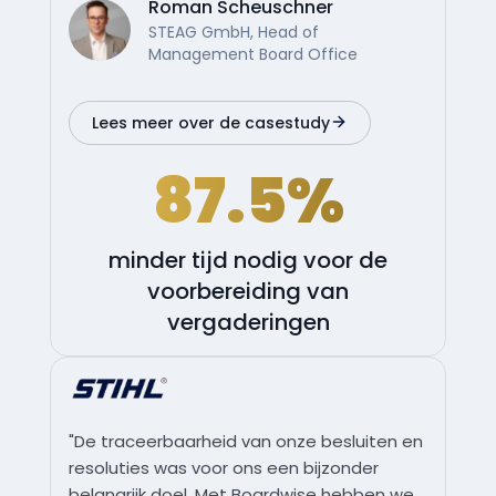
Roman Scheuschner
STEAG GmbH, Head of
Management Board Office
Lees meer over de casestudy
87.5%
minder tijd nodig voor de
voorbereiding van
vergaderingen
"De traceerbaarheid van onze besluiten en
resoluties was voor ons een bijzonder
belangrijk doel. Met Boardwise hebben we