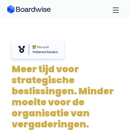
Meer tijd voor
strategische
beslissingen. Minder
moeite voor de
organisatie van
vergaderingen.