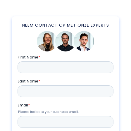
NEEM CONTACT OP MET ONZE EXPERTS