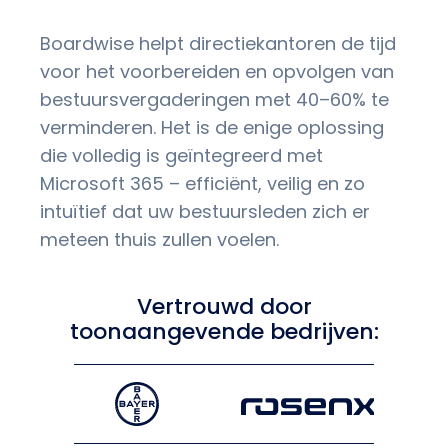
Boardwise helpt directiekantoren de tijd
voor het voorbereiden en opvolgen van
bestuursvergaderingen met 40–60% te
verminderen. Het is de enige oplossing
die volledig is geïntegreerd met
Microsoft 365 – efficiënt, veilig en zo
intuïtief dat uw bestuursleden zich er
meteen thuis zullen voelen.
Vertrouwd door
toonaangevende bedrijven: