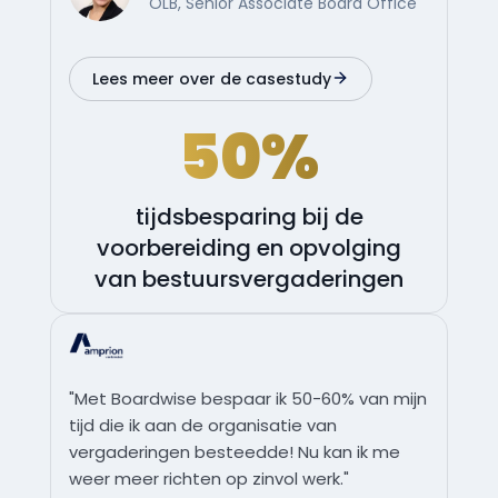
OLB, Senior Associate Board Office
Lees meer over de casestudy
50%
tijdsbesparing bij de
voorbereiding en opvolging
van bestuursvergaderingen
"Met Boardwise bespaar ik 50-60% van mijn
tijd die ik aan de organisatie van
vergaderingen besteedde! Nu kan ik me
weer meer richten op zinvol werk."