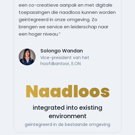
een co-creatieve aanpak en met digitale
toepassingen die naadloos kunnen worden
geïntegreerd in onze omgeving. Zo
brengen we service en leiderschap naar
een hoger niveau.”
Solongo Wandan
Vice-president van het
hoofdkantoor, E.ON
Naadloos
integrated into existing
environment
geïntegreerd in de bestaande omgeving