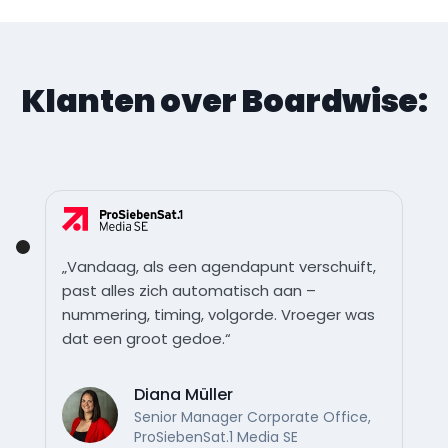
Klanten over Boardwise:
„Vandaag, als een agendapunt verschuift,
past alles zich automatisch aan –
nummering, timing, volgorde. Vroeger was
dat een groot gedoe.“
Diana Müller
Senior Manager Corporate Office,
ProSiebenSat.1 Media SE