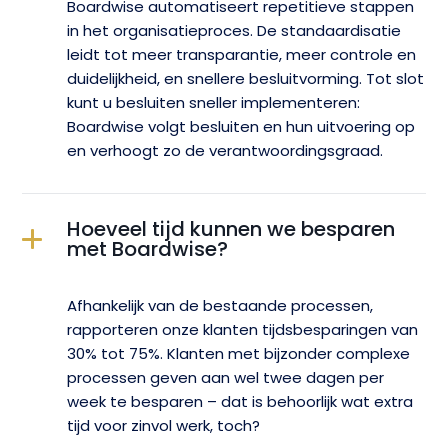
Boardwise automatiseert repetitieve stappen
in het organisatieproces. De standaardisatie
leidt tot meer transparantie, meer controle en
duidelijkheid, en snellere besluitvorming. Tot slot
kunt u besluiten sneller implementeren:
Boardwise volgt besluiten en hun uitvoering op
en verhoogt zo de verantwoordingsgraad.
Hoeveel tijd kunnen we besparen
met Boardwise?
Afhankelijk van de bestaande processen,
rapporteren onze klanten tijdsbesparingen van
30% tot 75%. Klanten met bijzonder complexe
processen geven aan wel twee dagen per
week te besparen – dat is behoorlijk wat extra
tijd voor zinvol werk, toch?