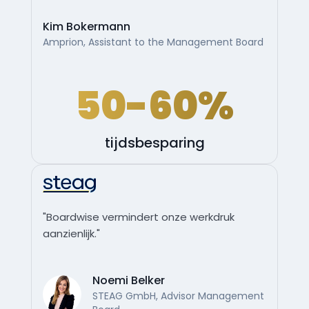
Kim Bokermann
Amprion, Assistant to the Management Board
50-60%
tijdsbesparing
"Boardwise vermindert onze werkdruk
aanzienlijk."
Noemi Belker
STEAG GmbH, Advisor Management