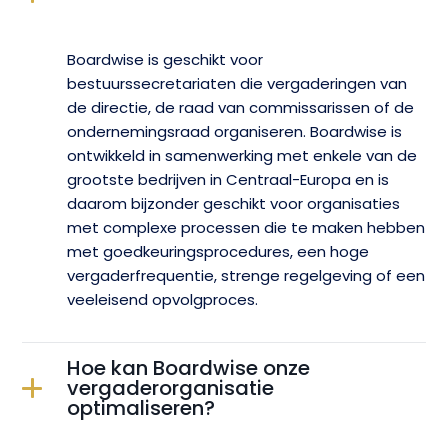
Boardwise is geschikt voor
bestuurssecretariaten die vergaderingen van
de directie, de raad van commissarissen of de
ondernemingsraad organiseren. Boardwise is
ontwikkeld in samenwerking met enkele van de
grootste bedrijven in Centraal-Europa en is
daarom bijzonder geschikt voor organisaties
met complexe processen die te maken hebben
met goedkeuringsprocedures, een hoge
vergaderfrequentie, strenge regelgeving of een
veeleisend opvolgproces.
Hoe kan Boardwise onze
vergaderorganisatie
optimaliseren?