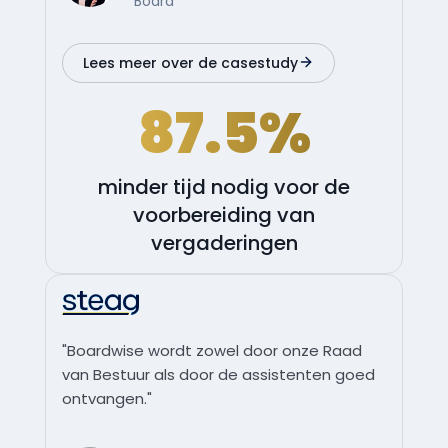
Board
Lees meer over de casestudy
87.5%
minder tijd nodig voor de
voorbereiding van
vergaderingen
"Boardwise wordt zowel door onze Raad
van Bestuur als door de assistenten goed
ontvangen."