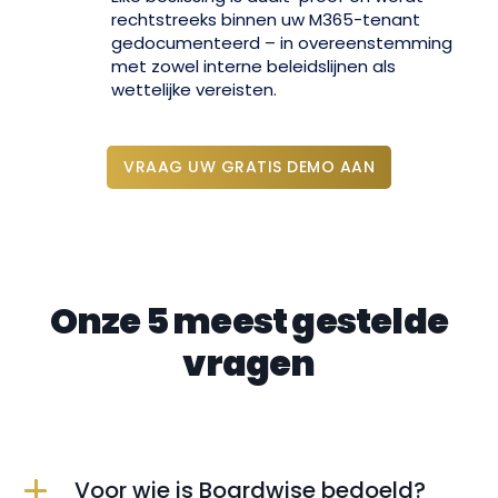
rechtstreeks binnen uw M365-tenant
gedocumenteerd – in overeenstemming
met zowel interne beleidslijnen als
wettelijke vereisten.
VRAAG UW GRATIS DEMO AAN
Onze 5 meest gestelde
vragen
Voor wie is Boardwise bedoeld?