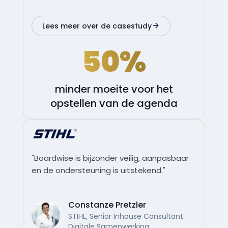
Lees meer over de casestudy
50%
minder moeite voor het
opstellen van de agenda
"Boardwise is bijzonder veilig, aanpasbaar
en de ondersteuning is uitstekend."
Constanze Pretzler
STIHL, Senior Inhouse Consultant
Digitale Samenwerking