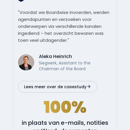
"Voordat we Boardwise invoerden, werden
agendapunten en verzoeken voor
onderwerpen via verschillende kanalen
ingediend – het overzicht bewaren was
toen veel uitdagender."
Aleka Heinrich
Siegwerk, Assistant to the
Chairman of the Board
Lees meer over de casestudy
100%
in plaats van e-mails, notities