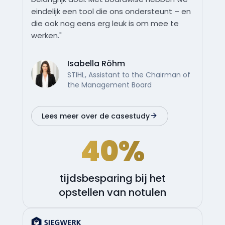
eindelijk een tool die ons ondersteunt – en
die ook nog eens erg leuk is om mee te
werken."
Isabella Röhm
STIHL, Assistant to the Chairman of
the Management Board
Lees meer over de casestudy
40%
tijdsbesparing bij het
opstellen van notulen