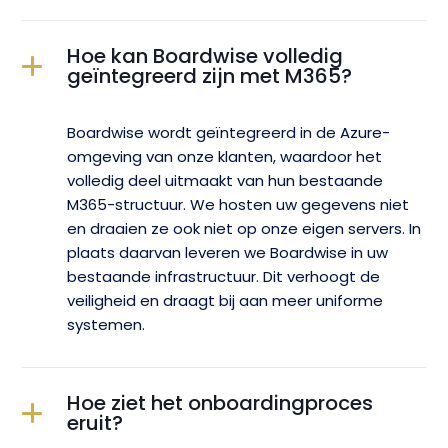
Hoe kan Boardwise volledig
geïntegreerd zijn met M365?
Boardwise wordt geïntegreerd in de Azure-
omgeving van onze klanten, waardoor het
volledig deel uitmaakt van hun bestaande
M365-structuur. We hosten uw gegevens niet
en draaien ze ook niet op onze eigen servers. In
plaats daarvan leveren we Boardwise in uw
bestaande infrastructuur. Dit verhoogt de
veiligheid en draagt bij aan meer uniforme
systemen.
Hoe ziet het onboardingproces
eruit?