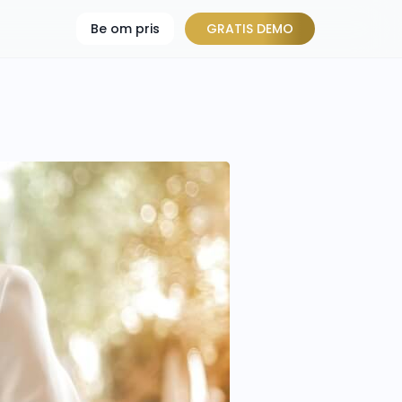
Be om pris
GRATIS DEMO