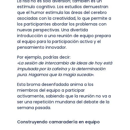
La risa no es solo diversión; también es un
estímulo cognitivo. Los estudios demuestran
que el humor estimula las áreas del cerebro
asociadas con la creatividad, lo que permite a
los participantes abordar los problemas con
nuevas perspectivas. Una divertida
introducción a una reunión de equipo prepara
al equipo para la participación activa y el
pensamiento innovador.
Por ejemplo, podrías decir:
«La sesión de intercambio de ideas de hoy está
impulsada por la cafeína y la determinación
pura. Hagamos que la magia suceda».
Esta broma desenfadada anima a los
miembros del equipo a participar
activamente, sabiendo que la reunión no va a
ser una repetición mundana del debate de la
semana pasada.
Construyendo camaradería en equipo