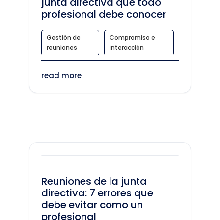
junta directiva que todo
profesional debe conocer
Gestión de
Compromiso e
reuniones
interacción
read more
Reuniones de la junta
directiva: 7 errores que
debe evitar como un
profesional