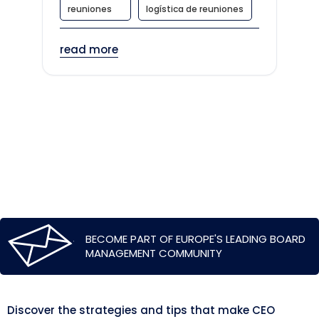
reuniones
logística de reuniones
read more
BECOME PART OF EUROPE'S LEADING BOARD
MANAGEMENT COMMUNITY
Discover the strategies and tips that make CEO