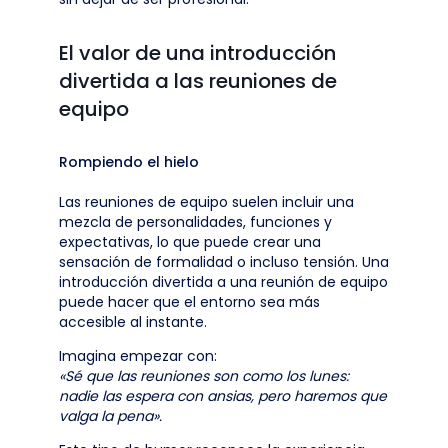
El valor de una introducción
divertida a las reuniones de
equipo
Rompiendo el hielo
Las reuniones de equipo suelen incluir una
mezcla de personalidades, funciones y
expectativas, lo que puede crear una
sensación de formalidad o incluso tensión. Una
introducción divertida a una reunión de equipo
puede hacer que el entorno sea más
accesible al instante.
Imagina empezar con:
«Sé que las reuniones son como los lunes:
nadie las espera con ansias, pero haremos que
valga la pena».