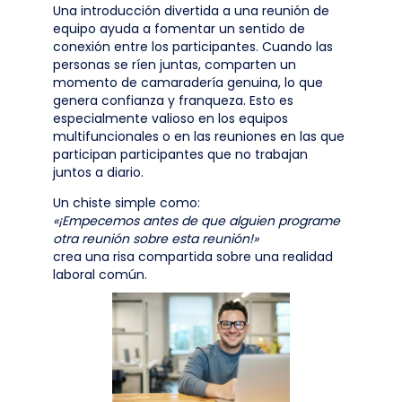
Una introducción divertida a una reunión de
equipo ayuda a fomentar un sentido de
conexión entre los participantes. Cuando las
personas se ríen juntas, comparten un
momento de camaradería genuina, lo que
genera confianza y franqueza. Esto es
especialmente valioso en los equipos
multifuncionales o en las reuniones en las que
participan participantes que no trabajan
juntos a diario.
Un chiste simple como:
«¡Empecemos antes de que alguien programe
otra reunión sobre esta reunión!»
crea una risa compartida sobre una realidad
laboral común.