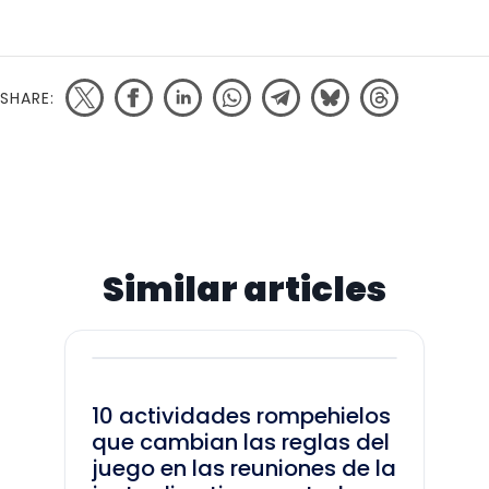
SHARE:
Similar articles
10 actividades rompehielos
que cambian las reglas del
juego en las reuniones de la