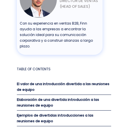
DIRECTOR DE VENTAS
(HEAD OF SALES)
Con su experiencia en ventas B2B, Finn
ayuda a las empresas a encontrar la
solución ideal para su comunicación
corporativa y a construir alianzas a largo
plazo.
TABLE OF CONTENTS
El valor de una introducción divertida a las reuniones
de equipo
Elaboración de una divertida introducción a las
reuniones de equipo
Ejemplos de divertidas introducciones a las
reuniones de equipo