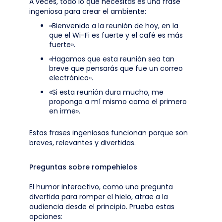
A veces, todo lo que necesitas es una frase
ingeniosa para crear el ambiente:
«Bienvenido a la reunión de hoy, en la
que el Wi-Fi es fuerte y el café es más
fuerte».
«Hagamos que esta reunión sea tan
breve que pensarás que fue un correo
electrónico».
«Si esta reunión dura mucho, me
propongo a mí mismo como el primero
en irme».
Estas frases ingeniosas funcionan porque son
breves, relevantes y divertidas.
Preguntas sobre rompehielos
El humor interactivo, como una pregunta
divertida para romper el hielo, atrae a la
audiencia desde el principio. Prueba estas
opciones: