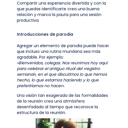
Compartir una experiencia divertida y con la
que puedas identificarte crea una buena
relación y marca la pauta para una sesión
productiva.
Introducciones de parodia
Agregar un elemento de parodia puede hacer
que incluso una rutina mundana sea más
agradable. Por ejemplo:
«Bienvenidos, colegas. Nos reunimos hoy aquí
para celebrar el antiguo ritual del «registro
semanal», en el que discutimos lo que hemos
hecho, lo que estamos haciendo y lo que
preferiríamos no hacer».
Una visión tan exagerada de las formalidades
de la reunión crea una atmósfera
desenfadada al tiempo que reconoce la
estructura de la reunión.