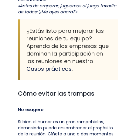
«Antes de empezar, juguemos al juego favorito
de todos: '¿Me oyes ahora?'»
¿Estás listo para mejorar las
reuniones de tu equipo?
Aprenda de las empresas que
dominan la participación en
las reuniones en nuestro
Casos prácticos
.
Cómo evitar las trampas
No exagere
Si bien el humor es un gran rompehielos,
demasiado puede ensombrecer el propósito
de la reunión. Cíñete a uno o dos momentos