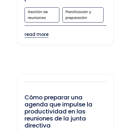
Gestión de
Planificación y
reuniones
preparación
read more
Cómo preparar una
agenda que impulse la
productividad en las
reuniones de la junta
directiva