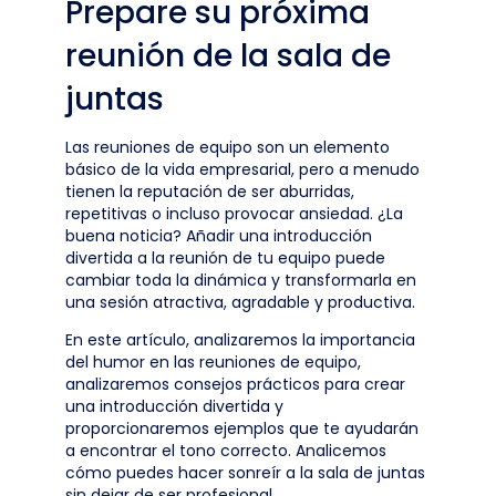
Prepare su próxima
reunión de la sala de
juntas
Las reuniones de equipo son un elemento
básico de la vida empresarial, pero a menudo
tienen la reputación de ser aburridas,
repetitivas o incluso provocar ansiedad. ¿La
buena noticia? Añadir una introducción
divertida a la reunión de tu equipo puede
cambiar toda la dinámica y transformarla en
una sesión atractiva, agradable y productiva.
En este artículo, analizaremos la importancia
del humor en las reuniones de equipo,
analizaremos consejos prácticos para crear
una introducción divertida y
proporcionaremos ejemplos que te ayudarán
a encontrar el tono correcto. Analicemos
cómo puedes hacer sonreír a la sala de juntas
sin dejar de ser profesional.