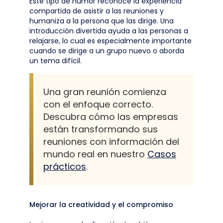
Este tipo de humor reconoce la experiencia
compartida de asistir a las reuniones y
humaniza a la persona que las dirige. Una
introducción divertida ayuda a las personas a
relajarse, lo cual es especialmente importante
cuando se dirige a un grupo nuevo o aborda
un tema difícil.
Una gran reunión comienza
con el enfoque correcto.
Descubra cómo las empresas
están transformando sus
reuniones con información del
mundo real en nuestro
Casos
prácticos
.
Mejorar la creatividad y el compromiso