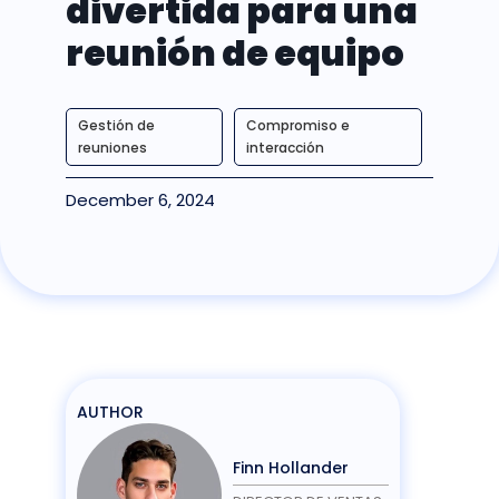
divertida para una
reunión de equipo
Gestión de
Compromiso e
reuniones
interacción
December 6, 2024
AUTHOR
Finn Hollander