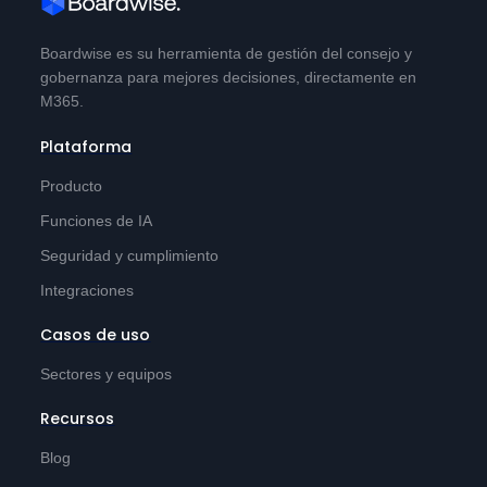
Boardwise es su herramienta de gestión del consejo y
gobernanza para mejores decisiones, directamente en
M365.
Plataforma
Producto
Funciones de IA
Seguridad y cumplimiento
Integraciones
Casos de uso
Sectores y equipos
Recursos
Blog