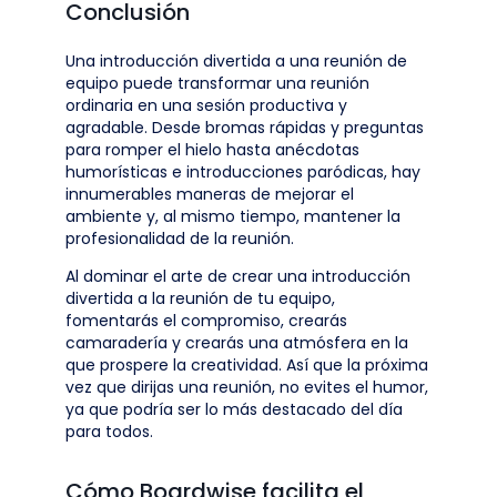
Conclusión
Una introducción divertida a una reunión de
equipo puede transformar una reunión
ordinaria en una sesión productiva y
agradable. Desde bromas rápidas y preguntas
para romper el hielo hasta anécdotas
humorísticas e introducciones paródicas, hay
innumerables maneras de mejorar el
ambiente y, al mismo tiempo, mantener la
profesionalidad de la reunión.
Al dominar el arte de crear una introducción
divertida a la reunión de tu equipo,
fomentarás el compromiso, crearás
camaradería y crearás una atmósfera en la
que prospere la creatividad. Así que la próxima
vez que dirijas una reunión, no evites el humor,
ya que podría ser lo más destacado del día
para todos.
Cómo Boardwise facilita el