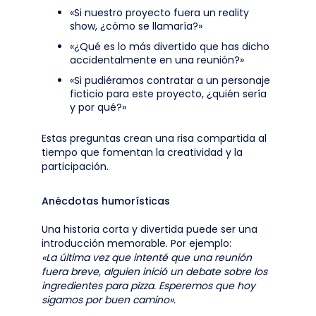
«Si nuestro proyecto fuera un reality
show, ¿cómo se llamaría?»
«¿Qué es lo más divertido que has dicho
accidentalmente en una reunión?»
«Si pudiéramos contratar a un personaje
ficticio para este proyecto, ¿quién sería
y por qué?»
Estas preguntas crean una risa compartida al
tiempo que fomentan la creatividad y la
participación.
Anécdotas humorísticas
Una historia corta y divertida puede ser una
introducción memorable. Por ejemplo:
«La última vez que intenté que una reunión
fuera breve, alguien inició un debate sobre los
ingredientes para pizza. Esperemos que hoy
sigamos por buen camino».