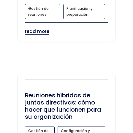
Gestión de
Planificación y
reuniones
preparación
read more
Reuniones híbridas de
juntas directivas: cómo
hacer que funcionen para
su organización
Gestión de
Configuración y