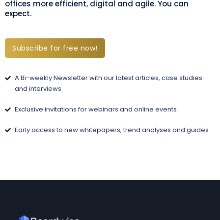
offices more efficient, digital and agile. You can
expect.
Subscribe for free now!
A Bi-weekly Newsletter with our latest articles, case studies
and interviews
Exclusive invitations for webinars and online events
Early access to new whitepapers, trend analyses and guides