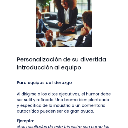
Personalización de su divertida
introducción al equipo
Para equipos de liderazgo
Al dirigirse a los altos ejecutivos, el humor debe
ser sutil y refinado. Una broma bien planteada
y específica de la industria o un comentario
autocrítico pueden ser de gran ayuda.
Ejemplo:
«Los resultados de este trimestre son como los