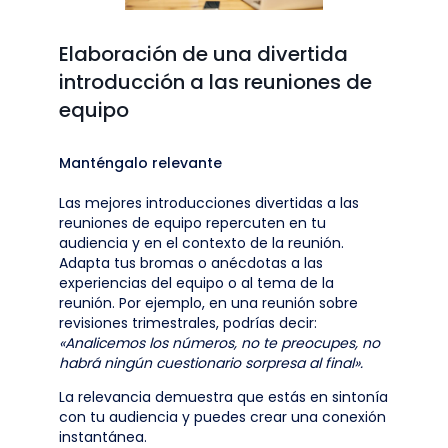
Elaboración de una divertida
introducción a las reuniones de
equipo
Manténgalo relevante
Las mejores introducciones divertidas a las
reuniones de equipo repercuten en tu
audiencia y en el contexto de la reunión.
Adapta tus bromas o anécdotas a las
experiencias del equipo o al tema de la
reunión. Por ejemplo, en una reunión sobre
revisiones trimestrales, podrías decir:
«Analicemos los números, no te preocupes, no
habrá ningún cuestionario sorpresa al final».
La relevancia demuestra que estás en sintonía
con tu audiencia y puedes crear una conexión
instantánea.