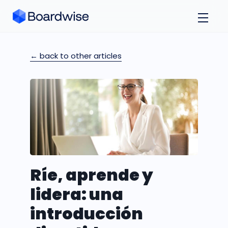
← back to other articles
Ríe, aprende y
lidera: una
introducción