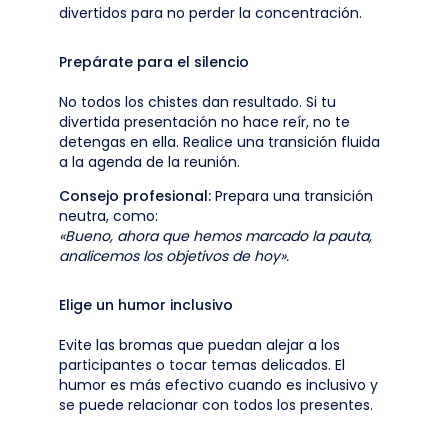
divertidos para no perder la concentración.
Prepárate para el silencio
No todos los chistes dan resultado. Si tu
divertida presentación no hace reír, no te
detengas en ella. Realice una transición fluida
a la agenda de la reunión.
Consejo profesional:
Prepara una transición
neutra, como:
«Bueno, ahora que hemos marcado la pauta,
analicemos los objetivos de hoy».
Elige un humor inclusivo
Evite las bromas que puedan alejar a los
participantes o tocar temas delicados. El
humor es más efectivo cuando es inclusivo y
se puede relacionar con todos los presentes.