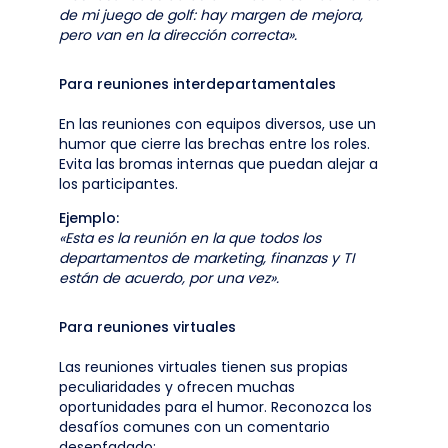
de mi juego de golf: hay margen de mejora,
pero van en la dirección correcta».
Para reuniones interdepartamentales
En las reuniones con equipos diversos, use un
humor que cierre las brechas entre los roles.
Evita las bromas internas que puedan alejar a
los participantes.
Ejemplo:
«Esta es la reunión en la que todos los
departamentos de marketing, finanzas y TI
están de acuerdo, por una vez».
Para reuniones virtuales
Las reuniones virtuales tienen sus propias
peculiaridades y ofrecen muchas
oportunidades para el humor. Reconozca los
desafíos comunes con un comentario
desenfadado: