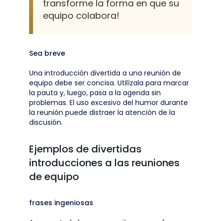
transforme la forma en que su
equipo colabora!
Sea breve
Una introducción divertida a una reunión de
equipo debe ser concisa. Utilízala para marcar
la pauta y, luego, pasa a la agenda sin
problemas. El uso excesivo del humor durante
la reunión puede distraer la atención de la
discusión.
Ejemplos de divertidas
introducciones a las reuniones
de equipo
frases ingeniosas