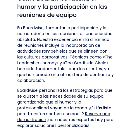
humor y la participación en las
reuniones de equipo
En Boardwise, fomentar la participación y la
camaradería en las reuniones es una prioridad
absoluta. Nuestra experiencia en la dinámica
de reuniones incluye la incorporación de
actividades rompehielos que se alineen con
las culturas corporativas. Técnicas como «The
Leadership Journey» y «The Gratitude Circle»
han sido fundamentales para los clientes, ya
que han creado una atmósfera de confianza y
colaboración.
Boardwise personaliza las estrategias para que
se ajusten a las necesidades de su equipo,
garantizando que el humor y la
profesionalidad vayan de la mano. ¿Estás listo
para transformar tus reuniones?
Reserva una
demostración
¡con nuestros expertos hoy para
explorar soluciones personalizadas!