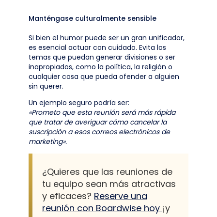
Manténgase culturalmente sensible
Si bien el humor puede ser un gran unificador,
es esencial actuar con cuidado. Evita los
temas que puedan generar divisiones o ser
inapropiados, como la política, la religión o
cualquier cosa que pueda ofender a alguien
sin querer.
Un ejemplo seguro podría ser:
«Prometo que esta reunión será más rápida
que tratar de averiguar cómo cancelar la
suscripción a esos correos electrónicos de
marketing».
¿Quieres que las reuniones de
tu equipo sean más atractivas
y eficaces?
Reserve una
reunión con Boardwise hoy
¡y