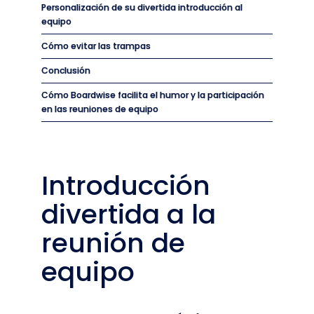
Personalización de su divertida introducción al
equipo
Cómo evitar las trampas
Conclusión
Cómo Boardwise facilita el humor y la participación
en las reuniones de equipo
Introducción
divertida a la
reunión de
equipo