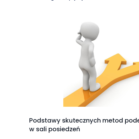
Podstawy skutecznych metod pod
w sali posiedzeń