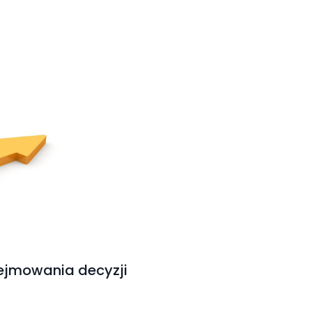
ejmowania decyzji