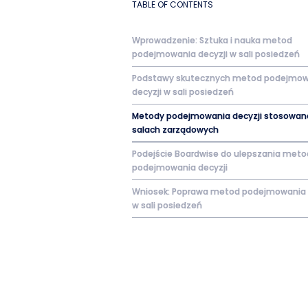
TABLE OF CONTENTS
Wprowadzenie: Sztuka i nauka metod
podejmowania decyzji w sali posiedzeń
Podstawy skutecznych metod podejmow
decyzji w sali posiedzeń
Metody podejmowania decyzji stosowan
salach zarządowych
Podejście Boardwise do ulepszania meto
podejmowania decyzji
Wniosek: Poprawa metod podejmowania 
w sali posiedzeń