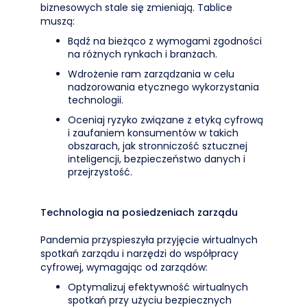
biznesowych stale się zmieniają. Tablice
muszą:
Bądź na bieżąco z wymogami zgodności
na różnych rynkach i branżach.
Wdrożenie ram zarządzania w celu
nadzorowania etycznego wykorzystania
technologii.
Oceniaj ryzyko związane z etyką cyfrową
i zaufaniem konsumentów w takich
obszarach, jak stronniczość sztucznej
inteligencji, bezpieczeństwo danych i
przejrzystość.
Technologia na posiedzeniach zarządu
Pandemia przyspieszyła przyjęcie wirtualnych
spotkań zarządu i narzędzi do współpracy
cyfrowej, wymagając od zarządów:
Optymalizuj efektywność wirtualnych
spotkań przy użyciu bezpiecznych