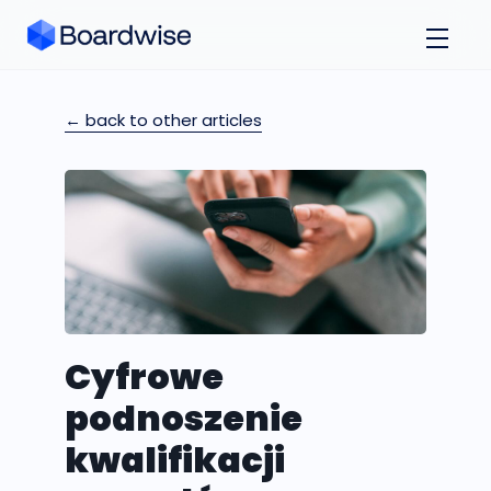
← back to other articles
Cyfrowe
podnoszenie
kwalifikacji