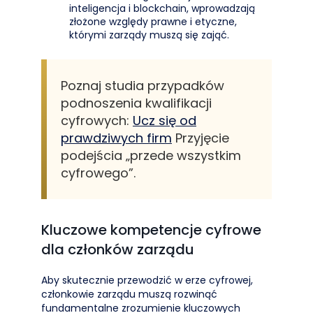
inteligencja i blockchain, wprowadzają
złożone względy prawne i etyczne,
którymi zarządy muszą się zająć.
Poznaj studia przypadków
podnoszenia kwalifikacji
cyfrowych:
Ucz się od
prawdziwych firm
Przyjęcie
podejścia „przede wszystkim
cyfrowego”.
Kluczowe kompetencje cyfrowe
dla członków zarządu
Aby skutecznie przewodzić w erze cyfrowej,
członkowie zarządu muszą rozwinąć
fundamentalne zrozumienie kluczowych