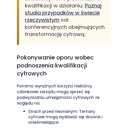
kwalifikacji w działaniu:
Poznaj
studia przypadków w świecie
rzeczywistym
sal
konferencyjnych obejmujących
transformację cyfrową.
Pokonywanie oporu wobec
podnoszenia kwalifikacji
cyfrowych
Pomimo wyraźnych korzyści niektórzy
członkowie zarządu mogą oprzeć się
podwyższaniu umiejętności cyfrowych ze
względu na:
Strach przed nieznanym: Tematy
cyfrowe mogą wydawać się złożone i
onieśmielające.