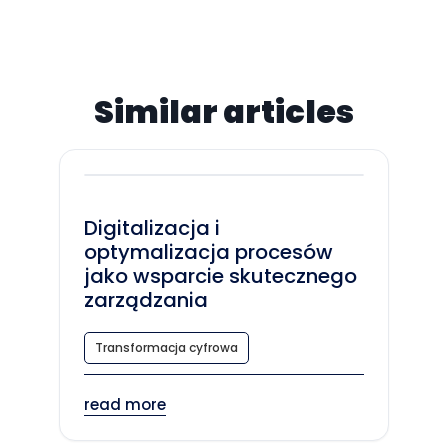
Similar articles
Digitalizacja i
optymalizacja procesów
jako wsparcie skutecznego
zarządzania
Transformacja cyfrowa
read more