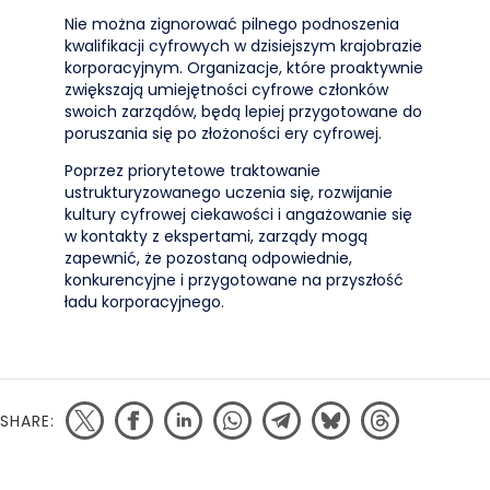
Nie można zignorować pilnego podnoszenia
kwalifikacji cyfrowych w dzisiejszym krajobrazie
korporacyjnym. Organizacje, które proaktywnie
zwiększają umiejętności cyfrowe członków
swoich zarządów, będą lepiej przygotowane do
poruszania się po złożoności ery cyfrowej.
Poprzez priorytetowe traktowanie
ustrukturyzowanego uczenia się, rozwijanie
kultury cyfrowej ciekawości i angażowanie się
w kontakty z ekspertami, zarządy mogą
zapewnić, że pozostaną odpowiednie,
konkurencyjne i przygotowane na przyszłość
ładu korporacyjnego.
SHARE: