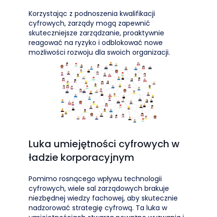
Korzystając z podnoszenia kwalifikacji
cyfrowych, zarządy mogą zapewnić
skuteczniejsze zarządzanie, proaktywnie
reagować na ryzyko i odblokować nowe
możliwości rozwoju dla swoich organizacji.
Luka umiejętności cyfrowych w
ładzie korporacyjnym
Pomimo rosnącego wpływu technologii
cyfrowych, wiele sal zarządowych brakuje
niezbędnej wiedzy fachowej, aby skutecznie
nadzorować strategię cyfrową. Ta luka w