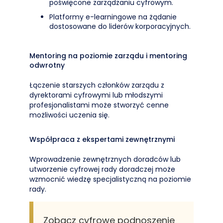
poświęcone zarządzaniu cyfrowym.
Platformy e-learningowe na żądanie
dostosowane do liderów korporacyjnych.
Mentoring na poziomie zarządu i mentoring
odwrotny
Łączenie starszych członków zarządu z
dyrektorami cyfrowymi lub młodszymi
profesjonalistami może stworzyć cenne
możliwości uczenia się.
Współpraca z ekspertami zewnętrznymi
Wprowadzenie zewnętrznych doradców lub
utworzenie cyfrowej rady doradczej może
wzmocnić wiedzę specjalistyczną na poziomie
rady.
Zobacz cyfrowe podnoszenie