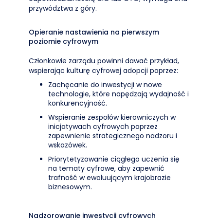
przywództwa z góry.
Opieranie nastawienia na pierwszym
poziomie cyfrowym
Członkowie zarządu powinni dawać przykład,
wspierając kulturę cyfrowej adopcji poprzez:
Zachęcanie do inwestycji w nowe
technologie, które napędzają wydajność i
konkurencyjność.
Wspieranie zespołów kierowniczych w
inicjatywach cyfrowych poprzez
zapewnienie strategicznego nadzoru i
wskazówek.
Priorytetyzowanie ciągłego uczenia się
na tematy cyfrowe, aby zapewnić
trafność w ewoluującym krajobrazie
biznesowym.
Nadzorowanie inwestycji cyfrowych