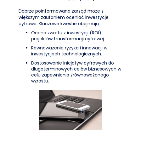
Dobrze poinformowana zarząd może z
większym zaufaniem oceniać inwestycje
cyfrowe. Kluczowe kwestie obejmują:
Ocena zwrotu z inwestycji (ROI)
projektów transformacji cyfrowej.
Równoważenie ryzyka i innowacji w
inwestycjach technologicznych.
Dostosowanie inicjatyw cyfrowych do
długoterminowych celów biznesowych w
celu zapewnienia zrównoważonego
wzrostu.