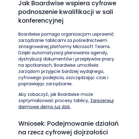
Jak Boardwise wspiera cyfrowe
podnoszenie kwalifikacji w sali
konferencyjnej
Boardwise pomaga organizacjom usprawnić
zarządzanie tablicami za pośrednictwem
zintegrowanej platformy Microsoft Teams.
Dzięki automatyzacji planowania agendy,
dystrybucji dokumentów i przepływów pracy
na spotkaniach, Boardwise umożliwia
zarządom przyjęcie bardziej wydajnego,
cyfrowego podejścia, oszczędzając czas i
poprawiając zarządzanie.
Aby zobaczyć, jak Boardwise może
zoptymalizować procesy tablicy,
Zarezerwuj
darmowe demo już dziś.
Wniosek: Podejmowanie działań
na rzecz cyfrowej dojrzałości