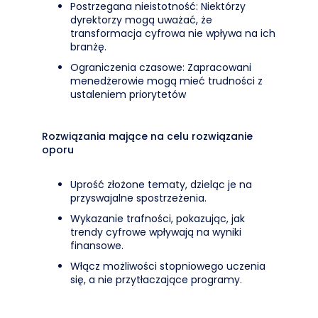
Postrzegana nieistotność: Niektórzy
dyrektorzy mogą uważać, że
transformacja cyfrowa nie wpływa na ich
branżę.
Ograniczenia czasowe: Zapracowani
menedżerowie mogą mieć trudności z
ustaleniem priorytetów
Rozwiązania mające na celu rozwiązanie
oporu
Uprość złożone tematy, dzieląc je na
przyswajalne spostrzeżenia.
Wykazanie trafności, pokazując, jak
trendy cyfrowe wpływają na wyniki
finansowe.
Włącz możliwości stopniowego uczenia
się, a nie przytłaczające programy.