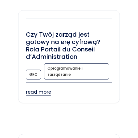
Czy Twój zarząd jest
gotowy na erę cyfrową?
Rola Portail du Conseil
d’Administration
Oprogramowanie i
GRC
zarządzanie
read more