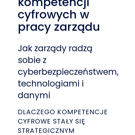
kompetencji
cyfrowych w
pracy zarządu
Jak zarządy radzą
sobie z
cyberbezpieczeństwem,
technologiami i
danymi
DLACZEGO KOMPETENCJE
CYFROWE STAŁY SIĘ
STRATEGICZNYM