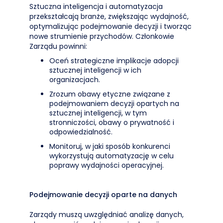
Sztuczna inteligencja i automatyzacja
przekształcają branże, zwiększając wydajność,
optymalizując podejmowanie decyzji i tworząc
nowe strumienie przychodów. Członkowie
Zarządu powinni:
Oceń strategiczne implikacje adopcji
sztucznej inteligencji w ich
organizacjach.
Zrozum obawy etyczne związane z
podejmowaniem decyzji opartych na
sztucznej inteligencji, w tym
stronniczości, obawy o prywatność i
odpowiedzialność.
Monitoruj, w jaki sposób konkurenci
wykorzystują automatyzację w celu
poprawy wydajności operacyjnej.
Podejmowanie decyzji oparte na danych
Zarządy muszą uwzględniać analizę danych,