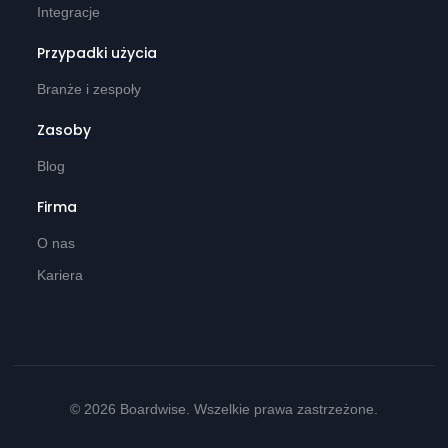
Integracje
Przypadki użycia
Branże i zespoły
Zasoby
Blog
Firma
O nas
Kariera
© 2026 Boardwise. Wszelkie prawa zastrzeżone.