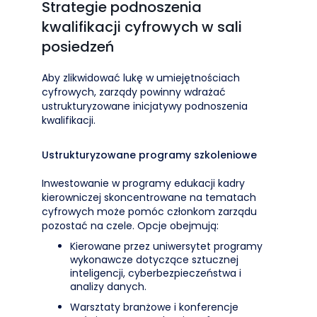
Strategie podnoszenia
kwalifikacji cyfrowych w sali
posiedzeń
Aby zlikwidować lukę w umiejętnościach
cyfrowych, zarządy powinny wdrażać
ustrukturyzowane inicjatywy podnoszenia
kwalifikacji.
Ustrukturyzowane programy szkoleniowe
Inwestowanie w programy edukacji kadry
kierowniczej skoncentrowane na tematach
cyfrowych może pomóc członkom zarządu
pozostać na czele. Opcje obejmują:
Kierowane przez uniwersytet programy
wykonawcze dotyczące sztucznej
inteligencji, cyberbezpieczeństwa i
analizy danych.
Warsztaty branżowe i konferencje