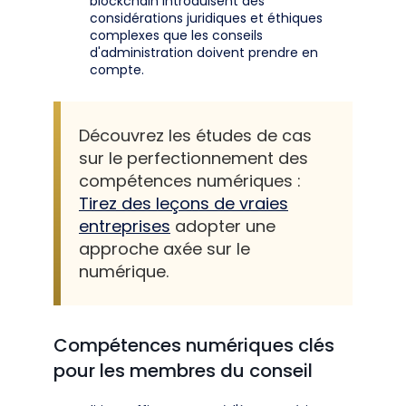
blockchain introduisent des
considérations juridiques et éthiques
complexes que les conseils
d'administration doivent prendre en
compte.
Découvrez les études de cas
sur le perfectionnement des
compétences numériques :
Tirez des leçons de vraies
entreprises
adopter une
approche axée sur le
numérique.
Compétences numériques clés
pour les membres du conseil