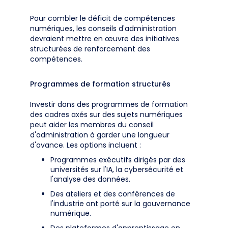
Pour combler le déficit de compétences
numériques, les conseils d'administration
devraient mettre en œuvre des initiatives
structurées de renforcement des
compétences.
Programmes de formation structurés
Investir dans des programmes de formation
des cadres axés sur des sujets numériques
peut aider les membres du conseil
d'administration à garder une longueur
d'avance. Les options incluent :
Programmes exécutifs dirigés par des
universités sur l'IA, la cybersécurité et
l'analyse des données.
Des ateliers et des conférences de
l'industrie ont porté sur la gouvernance
numérique.