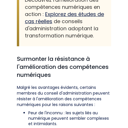
compétences numériques en
action :
Explorez des études de
cas réelles
de conseils
d'administration adoptant la
transformation numérique.
Surmonter la résistance à
l'amélioration des compétences
numériques
Malgré les avantages évidents, certains
membres du conseil d'administration peuvent
résister à l'amélioration des compétences
numériques pour les raisons suivantes :
Peur de l'inconnu : les sujets liés au
numérique peuvent sembler complexes
et intimidants.