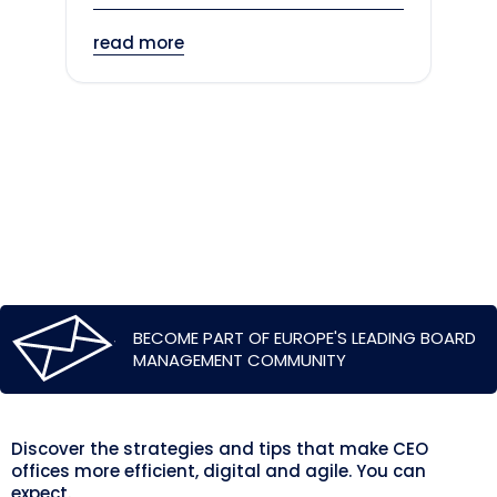
read more
BECOME PART OF EUROPE'S LEADING BOARD
MANAGEMENT COMMUNITY
Discover the strategies and tips that make CEO
offices more efficient, digital and agile. You can
expect.