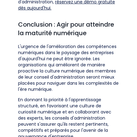
d'administration,
réservez une démo gratuite
dès aujourd'hui.
Conclusion : Agir pour atteindre
la maturité numérique
L'urgence de l'amélioration des compétences
numériques dans le paysage des entreprises
d'aujourd'hui ne peut être ignorée. Les
organisations qui améliorent de manière
proactive la culture numérique des membres
de leur conseil d'administration seront mieux
placées pour naviguer dans les complexités de
l'ère numérique.
En donnant la priorité à l'apprentissage
structuré, en favorisant une culture de
curiosité numérique et en collaborant avec
des experts, les conseils d'administration
peuvent s'assurer qu'ils restent pertinents,
compétitifs et préparés pour l'avenir de la
gouvernance d'entreprise.