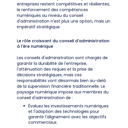
entreprises restent compétitives et résilientes,
le renforcement des compétences
numériques au niveau du conseil
d'administration n'est plus une option, mais un
impératif stratégique.
Le rôle croissant du conseil d'administration
à l'ère numérique
Les conseils d'administration sont chargés de
garantir la durabilité de l'entreprise,
l'atténuation des risques et la prise de
décisions stratégiques, mais ces
responsabilités vont désormais bien au-delà
de la supervision financière traditionnelle. Le
paysage numérique impose aux membres du
conseil d'administration de :
Évaluez les investissements numériques
et l'adoption des technologies pour
garantir l'alignement avec les objectifs
commerciaux.