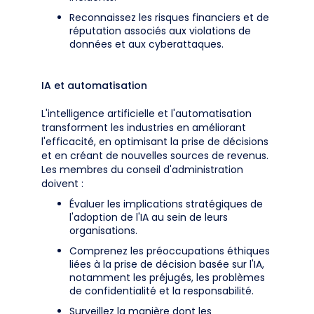
Reconnaissez les risques financiers et de
réputation associés aux violations de
données et aux cyberattaques.
IA et automatisation
L'intelligence artificielle et l'automatisation
transforment les industries en améliorant
l'efficacité, en optimisant la prise de décisions
et en créant de nouvelles sources de revenus.
Les membres du conseil d'administration
doivent :
Évaluer les implications stratégiques de
l'adoption de l'IA au sein de leurs
organisations.
Comprenez les préoccupations éthiques
liées à la prise de décision basée sur l'IA,
notamment les préjugés, les problèmes
de confidentialité et la responsabilité.
Surveillez la manière dont les