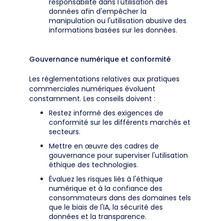
responsabilité dans l'utilisation des
données afin d'empêcher la
manipulation ou l'utilisation abusive des
informations basées sur les données.
Gouvernance numérique et conformité
Les réglementations relatives aux pratiques
commerciales numériques évoluent
constamment. Les conseils doivent :
Restez informé des exigences de
conformité sur les différents marchés et
secteurs.
Mettre en œuvre des cadres de
gouvernance pour superviser l'utilisation
éthique des technologies.
Évaluez les risques liés à l'éthique
numérique et à la confiance des
consommateurs dans des domaines tels
que le biais de l'IA, la sécurité des
données et la transparence.