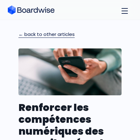
← back to other articles
Renforcer les
compétences
numériques des