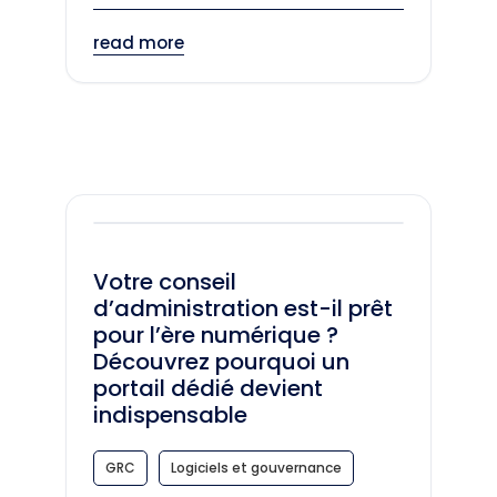
read more
Votre conseil
d’administration est-il prêt
pour l’ère numérique ?
Découvrez pourquoi un
portail dédié devient
indispensable
GRC
Logiciels et gouvernance