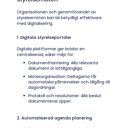
Organisationen och genomförandet av
styrelsemöten kan bli betydligt effektivare
med digitalisering.
1. Digitala styrelseportaler
Digitala plattformar ger brädor en
centraliserad, säker miljö för:
Dokumenthantering: Alla relevanta
dokument är lättillgängliga.
Mötesorganisation: Deltagarna får
automatiska påminnelser och tillgång till
dagordningar.
Protokoll och resolutioner: Alla beslut
dokumenteras öppet.
2. Automatiserad agenda planering