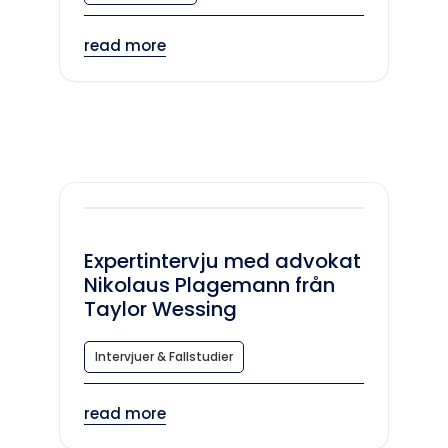
read more
Expertintervju med advokat
Nikolaus Plagemann från
Taylor Wessing
Intervjuer & Fallstudier
read more