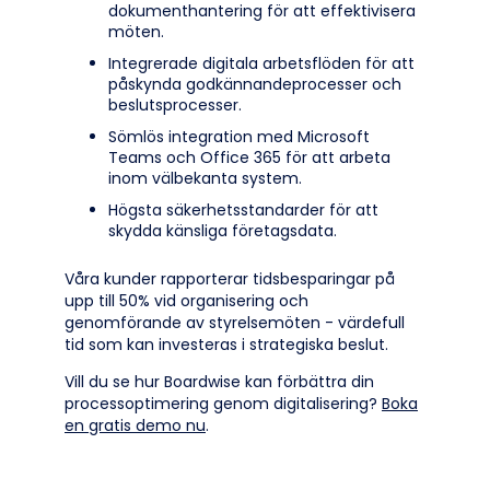
dokumenthantering för att effektivisera
möten.
Integrerade digitala arbetsflöden för att
påskynda godkännandeprocesser och
beslutsprocesser.
Sömlös integration med Microsoft
Teams och Office 365 för att arbeta
inom välbekanta system.
Högsta säkerhetsstandarder för att
skydda känsliga företagsdata.
Våra kunder rapporterar tidsbesparingar på
upp till 50% vid organisering och
genomförande av styrelsemöten - värdefull
tid som kan investeras i strategiska beslut.
Vill du se hur Boardwise kan förbättra din
processoptimering genom digitalisering?
Boka
en gratis demo nu
.