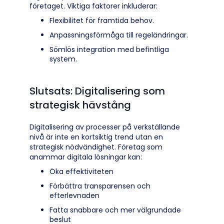
företaget. Viktiga faktorer inkluderar:
Flexibilitet för framtida behov.
Anpassningsförmåga till regeländringar.
Sömlös integration med befintliga
system.
Slutsats: Digitalisering som
strategisk hävstång
Digitalisering av processer på verkställande
nivå är inte en kortsiktig trend utan en
strategisk nödvändighet. Företag som
anammar digitala lösningar kan:
Öka effektiviteten
Förbättra transparensen och
efterlevnaden
Fatta snabbare och mer välgrundade
beslut