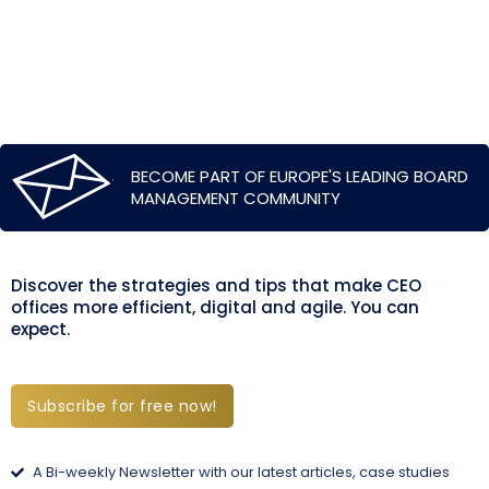
BECOME PART OF EUROPE'S LEADING BOARD
MANAGEMENT COMMUNITY
Discover the strategies and tips that make CEO
offices more efficient, digital and agile. You can
expect.
Subscribe for free now!
A Bi-weekly Newsletter with our latest articles, case studies