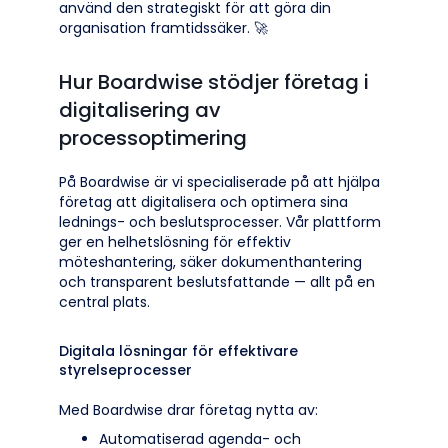
använd den strategiskt för att göra din
organisation framtidssäker. 🚀
Hur Boardwise stödjer företag i
digitalisering av
processoptimering
På Boardwise är vi specialiserade på att hjälpa
företag att digitalisera och optimera sina
lednings- och beslutsprocesser. Vår plattform
ger en helhetslösning för effektiv
möteshantering, säker dokumenthantering
och transparent beslutsfattande — allt på en
central plats.
Digitala lösningar för effektivare
styrelseprocesser
Med Boardwise drar företag nytta av:
Automatiserad agenda- och