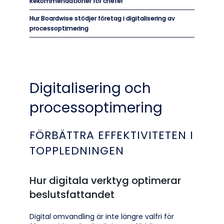
Rekommendationer för chefer
Hur Boardwise stödjer företag i digitalisering av
processoptimering
Digitalisering och
processoptimering
FÖRBÄTTRA EFFEKTIVITETEN I
TOPPLEDNINGEN
Hur digitala verktyg optimerar
beslutsfattandet
Digital omvandling är inte längre valfri för