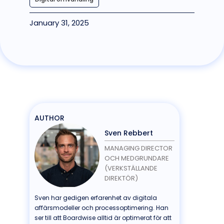
January 31, 2025
AUTHOR
Sven Rebbert
MANAGING DIRECTOR
OCH MEDGRUNDARE
(VERKSTÄLLANDE
DIREKTÖR)
Sven har gedigen erfarenhet av digitala
affärsmodeller och processoptimering. Han
ser till att Boardwise alltid är optimerat för att