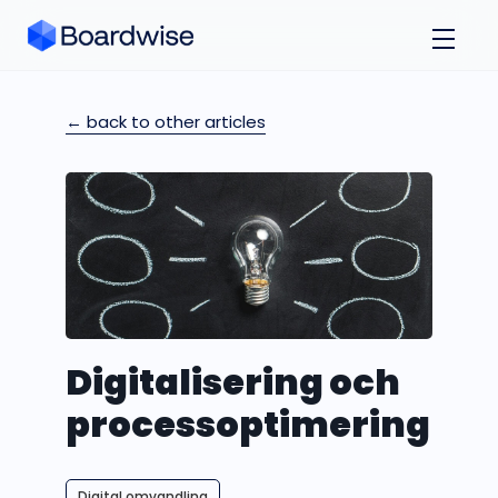
← back to other articles
Digitalisering och
processoptimering
Digital omvandling