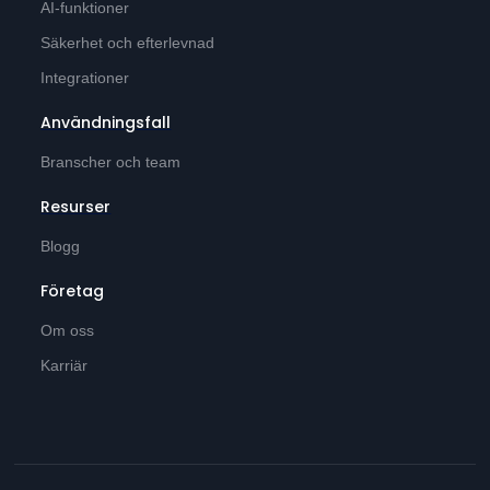
AI-funktioner
Säkerhet och efterlevnad
Integrationer
Användningsfall
Branscher och team
Resurser
Blogg
Företag
Om oss
Karriär