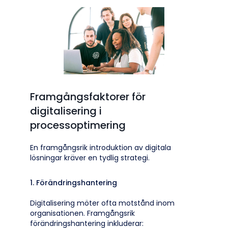
Framgångsfaktorer för
digitalisering i
processoptimering
En framgångsrik introduktion av digitala
lösningar kräver en tydlig strategi.
1. Förändringshantering
Digitalisering möter ofta motstånd inom
organisationen. Framgångsrik
förändringshantering inkluderar: