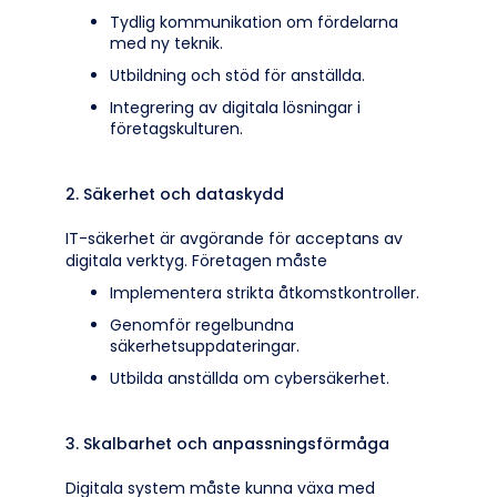
Tydlig kommunikation om fördelarna
med ny teknik.
Utbildning och stöd för anställda.
Integrering av digitala lösningar i
företagskulturen.
2. Säkerhet och dataskydd
IT-säkerhet är avgörande för acceptans av
digitala verktyg. Företagen måste
Implementera strikta åtkomstkontroller.
Genomför regelbundna
säkerhetsuppdateringar.
Utbilda anställda om cybersäkerhet.
3. Skalbarhet och anpassningsförmåga
Digitala system måste kunna växa med