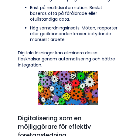
Brist på realtidsinformation: Beslut
baseras ofta på föråldrade eller
ofullständiga data.
Hög samordningsinsats: Möten, rapporter
eller godkännanden kräver betydande
manuellt arbete.
Digitala lösningar kan eliminera dessa
flaskhalsar genom automatisering och bättre
integration.
Digitalisering som en
möjliggörare för effektiv
företagsledning