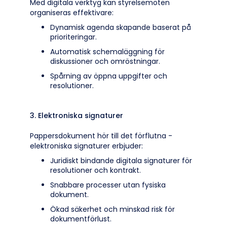
Med digitala verktyg kan styrelsemöten
organiseras effektivare:
Dynamisk agenda skapande baserat på
prioriteringar.
Automatisk schemaläggning för
diskussioner och omröstningar.
Spårning av öppna uppgifter och
resolutioner.
3. Elektroniska signaturer
Pappersdokument hör till det förflutna -
elektroniska signaturer erbjuder:
Juridiskt bindande digitala signaturer för
resolutioner och kontrakt.
Snabbare processer utan fysiska
dokument.
Ökad säkerhet och minskad risk för
dokumentförlust.