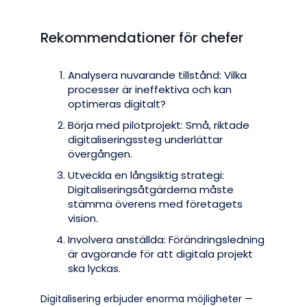
Rekommendationer för chefer
Analysera nuvarande tillstånd: Vilka
processer är ineffektiva och kan
optimeras digitalt?
Börja med pilotprojekt: Små, riktade
digitaliseringssteg underlättar
övergången.
Utveckla en långsiktig strategi:
Digitaliseringsåtgärderna måste
stämma överens med företagets
vision.
Involvera anställda: Förändringsledning
är avgörande för att digitala projekt
ska lyckas.
Digitalisering erbjuder enorma möjligheter —