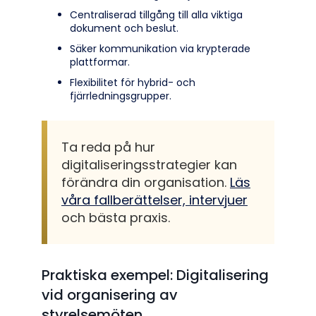
Centraliserad tillgång till alla viktiga
dokument och beslut.
Säker kommunikation via krypterade
plattformar.
Flexibilitet för hybrid- och
fjärrledningsgrupper.
Ta reda på hur
digitaliseringsstrategier kan
förändra din organisation.
Läs
våra fallberättelser, intervjuer
och bästa praxis.
Praktiska exempel: Digitalisering
vid organisering av
styrelsemöten