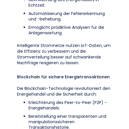
Echtzeit.
Automatisierung der Fehlererkennung
und -behebung.
Ermöglicht prädiktive Analysen für die
Anlagenwartung.
Intelligente Stromnetze nutzen IoT-Daten, um
die Effizienz zu verbessern und die
Stromverteilung besser auf schwankende
Nachfrage reagieren zu lassen.
Blockchain für sichere Energietransaktionen
Die Blockchain-Technologie revolutioniert den
Energiehandel und die Sicherheit durch:
Erleichterung des Peer-to-Peer (P2P) -
Energiehandels.
Bereitstellung einer transparenten und
manipulationssicheren
Transaktionshistorie.