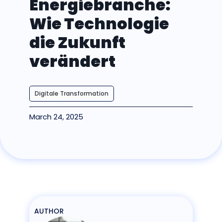
Energiebranche:
Wie Technologie
die Zukunft
verändert
Digitale Transformation
March 24, 2025
AUTHOR