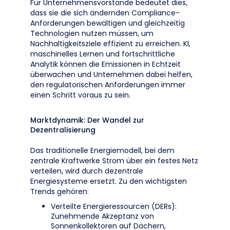
Für Unternehmensvorstände bedeutet dies,
dass sie die sich ändernden Compliance-
Anforderungen bewältigen und gleichzeitig
Technologien nutzen müssen, um
Nachhaltigkeitsziele effizient zu erreichen. KI,
maschinelles Lernen und fortschrittliche
Analytik können die Emissionen in Echtzeit
überwachen und Unternehmen dabei helfen,
den regulatorischen Anforderungen immer
einen Schritt voraus zu sein.
Marktdynamik: Der Wandel zur
Dezentralisierung
Das traditionelle Energiemodell, bei dem
zentrale Kraftwerke Strom über ein festes Netz
verteilen, wird durch dezentrale
Energiesysteme ersetzt. Zu den wichtigsten
Trends gehören:
Verteilte Energieressourcen (DERs):
Zunehmende Akzeptanz von
Sonnenkollektoren auf Dächern,