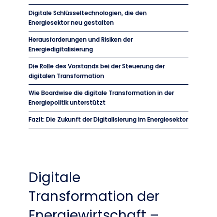
Digitale Schlüsseltechnologien, die den
Energiesektor neu gestalten
Herausforderungen und Risiken der
Energiedigitalisierung
Die Rolle des Vorstands bei der Steuerung der
digitalen Transformation
Wie Boardwise die digitale Transformation in der
Energiepolitik unterstützt
Fazit: Die Zukunft der Digitalisierung im Energiesektor
Digitale
Transformation der
Energiewirtschaft –