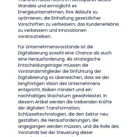
Wandels und ermöglicht es
Energieunternehmen, ihre Abläufe zu
optimieren, die Einhaltung gesetzlicher
Vorschriften zu verbessern, das Kundenerlebnis
zu verbessern und Innovationen
voranzutreiben.
Für Unternehmensvorstände ist die
Digitalisierung sowohl eine Chance als auch
eine Herausforderung. Als strategische
Entscheidungsträger müssen die
Vorstandsmitglieder die Einführung der
Digitalisierung so überwachen, dass sie der
langfristigen Vision des Unternehmens
entspricht, Risiken mindert und ein
nachhaltiges Wachstum gewährleistet. In
diesem Artikel werden die treibenden Kräfte
der digitalen Transformation,
Schlüsseltechnologien, die den Sektor neu
gestalten, die Herausforderungen, die
angegangen werden müssen, und die Rolle des
Vorstands bei der Steuerung dieser