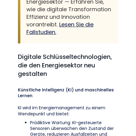
Energiesektor — Erfahren Sie,
wie die digitale Transformation
Effizienz und Innovation
vorantreibt.
Lesen Sie die
Fallstudien.
Digitale Schlüsseltechnologien,
die den Energiesektor neu
gestalten
Künstliche Intelligenz (KI) und maschinelles
Lernen
KI wird im Energiemanagement zu einem
Wendepunkt und bietet:
Prädiktive Wartung: KI-gesteuerte
Sensoren überwachen den Zustand der
Geräte, reduzieren Ausfallzeiten und