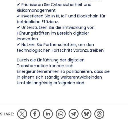
✔ Priorisieren Sie Cybersicherheit und
Risikomanagement.
✔ Investieren Sie in KI, IoT und Blockchain für
betriebliche Effizienz.
✔ Unterstützen Sie die Entwicklung von
Führungskräften im Bereich digitaler
Innovation.
✔ Nutzen Sie Partnerschaften, um den
technologischen Fortschritt voranzutreiben.
Durch die Einführung der digitalen
Transformation können sich
Energieunternehmen so positionieren, dass sie
in einem sich ständig weiterentwickelnden
Umfeld langfristig erfolgreich sind.
SHARE: