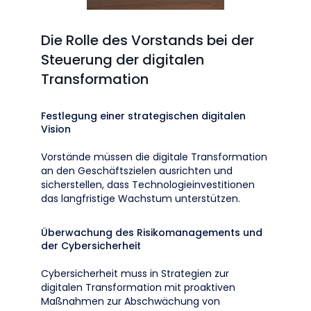
Die Rolle des Vorstands bei der
Steuerung der digitalen
Transformation
Festlegung einer strategischen digitalen
Vision
Vorstände müssen die digitale Transformation
an den Geschäftszielen ausrichten und
sicherstellen, dass Technologieinvestitionen
das langfristige Wachstum unterstützen.
Überwachung des Risikomanagements und
der Cybersicherheit
Cybersicherheit muss in Strategien zur
digitalen Transformation mit proaktiven
Maßnahmen zur Abschwächung von