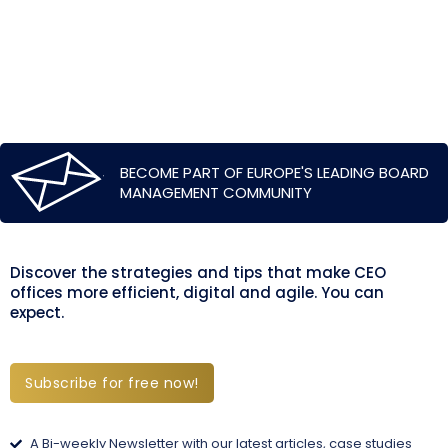
BECOME PART OF EUROPE'S LEADING BOARD
MANAGEMENT COMMUNITY
Discover the strategies and tips that make CEO
offices more efficient, digital and agile. You can
expect.
Subscribe for free now!
A Bi-weekly Newsletter with our latest articles, case studies