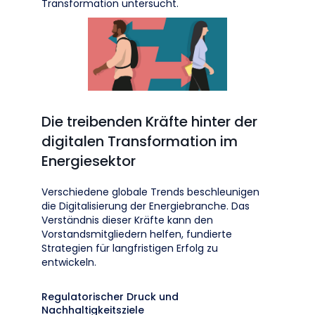
Transformation untersucht.
Die treibenden Kräfte hinter der
digitalen Transformation im
Energiesektor
Verschiedene globale Trends beschleunigen
die Digitalisierung der Energiebranche. Das
Verständnis dieser Kräfte kann den
Vorstandsmitgliedern helfen, fundierte
Strategien für langfristigen Erfolg zu
entwickeln.
Regulatorischer Druck und
Nachhaltigkeitsziele