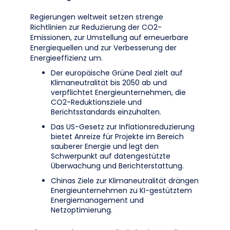
Regierungen weltweit setzen strenge
Richtlinien zur Reduzierung der CO2-
Emissionen, zur Umstellung auf erneuerbare
Energiequellen und zur Verbesserung der
Energieeffizienz um.
Der europäische Grüne Deal zielt auf
Klimaneutralität bis 2050 ab und
verpflichtet Energieunternehmen, die
CO2-Reduktionsziele und
Berichtsstandards einzuhalten.
Das US-Gesetz zur Inflationsreduzierung
bietet Anreize für Projekte im Bereich
sauberer Energie und legt den
Schwerpunkt auf datengestützte
Überwachung und Berichterstattung.
Chinas Ziele zur Klimaneutralität drängen
Energieunternehmen zu KI-gestütztem
Energiemanagement und
Netzoptimierung.