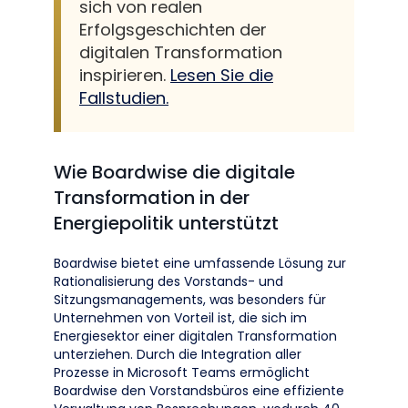
sich von realen
Erfolgsgeschichten der
digitalen Transformation
inspirieren.
Lesen Sie die
Fallstudien.
Wie Boardwise die digitale
Transformation in der
Energiepolitik unterstützt
Boardwise bietet eine umfassende Lösung zur
Rationalisierung des Vorstands- und
Sitzungsmanagements, was besonders für
Unternehmen von Vorteil ist, die sich im
Energiesektor einer digitalen Transformation
unterziehen. Durch die Integration aller
Prozesse in Microsoft Teams ermöglicht
Boardwise den Vorstandsbüros eine effiziente