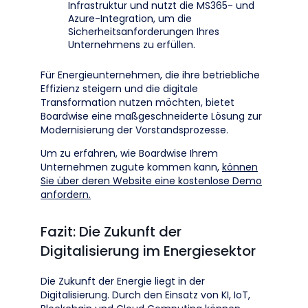
Infrastruktur und nutzt die MS365- und
Azure-Integration, um die
Sicherheitsanforderungen Ihres
Unternehmens zu erfüllen.
Für Energieunternehmen, die ihre betriebliche
Effizienz steigern und die digitale
Transformation nutzen möchten, bietet
Boardwise eine maßgeschneiderte Lösung zur
Modernisierung der Vorstandsprozesse.
Um zu erfahren, wie Boardwise Ihrem
Unternehmen zugute kommen kann,
können
Sie über deren Website eine kostenlose Demo
anfordern.
Fazit: Die Zukunft der
Digitalisierung im Energiesektor
Die Zukunft der Energie liegt in der
Digitalisierung. Durch den Einsatz von KI, IoT,