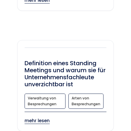
mehr lesen
Definition eines Standing
Meetings und warum sie für
Unternehmensfachleute
unverzichtbar ist
Verwaltung von
Arten von
Besprechungen
Besprechungen
mehr lesen