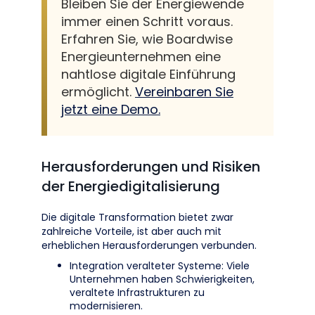
Bleiben Sie der Energiewende
immer einen Schritt voraus.
Erfahren Sie, wie Boardwise
Energieunternehmen eine
nahtlose digitale Einführung
ermöglicht.
Vereinbaren Sie
jetzt eine Demo.
Herausforderungen und Risiken
der Energiedigitalisierung
Die digitale Transformation bietet zwar
zahlreiche Vorteile, ist aber auch mit
erheblichen Herausforderungen verbunden.
Integration veralteter Systeme: Viele
Unternehmen haben Schwierigkeiten,
veraltete Infrastrukturen zu
modernisieren.