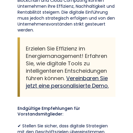
Blockchain und Cloud Computing können
Unternehmen ihre Effizienz, Nachhaltigkeit und
Rentabilität steigern. Die digitale Einführung
muss jedoch strategisch erfolgen und von den
Unternehmensvorständen strikt gesteuert
werden.
Erzielen Sie Effizienz im
Energiemanagement! Erfahren
Sie, wie digitale Tools zu
intelligenteren Entscheidungen
führen können.
Vereinbaren Sie
jetzt eine personalisierte Demo.
Endgültige Empfehlungen für
Vorstandsmitglieder:
✔ Stellen Sie sicher, dass digitale Strategien
mit den Geschäftszielen übereinstimmen.