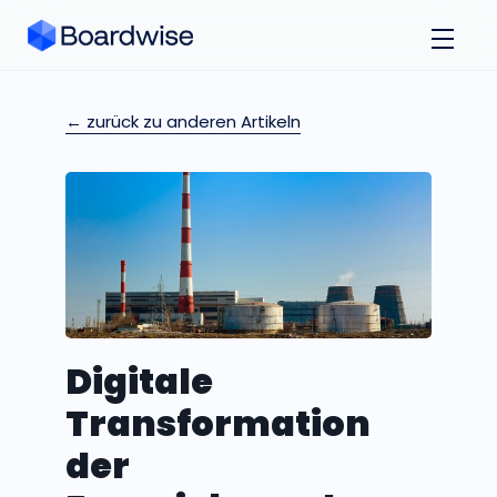
← zurück zu anderen Artikeln
Digitale
Transformation
der