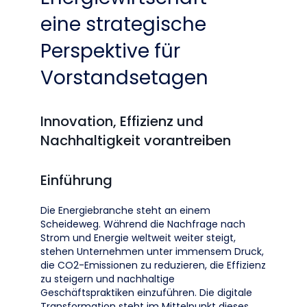
eine strategische
Perspektive für
Vorstandsetagen
Innovation, Effizienz und
Nachhaltigkeit vorantreiben
Einführung
Die Energiebranche steht an einem
Scheideweg. Während die Nachfrage nach
Strom und Energie weltweit weiter steigt,
stehen Unternehmen unter immensem Druck,
die CO2-Emissionen zu reduzieren, die Effizienz
zu steigern und nachhaltige
Geschäftspraktiken einzuführen. Die digitale
Transformation steht im Mittelpunkt dieses