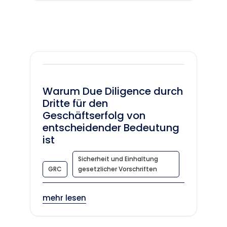
Warum Due Diligence durch
Dritte für den
Geschäftserfolg von
entscheidender Bedeutung
ist
Sicherheit und Einhaltung
GRC
gesetzlicher Vorschriften
mehr lesen