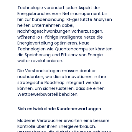
Technologie verändert jeden Aspekt der
Energiebranche, vom Netzmanagement bis
hin zur Kundenbindung. KI-gestützte Analysen
helfen Unternehmen dabei,
Nachfrageschwankungen vorherzusagen,
während IoT-fähige intelligente Netze die
Energieverteilung optimieren. Neue
Technologien wie Quantencomputer könnten
die Speicherung und Effizienz von Energie
weiter revolutionieren.
Die Vorstandsetagen müssen darüber
nachdenken, wie diese Innovationen in ihre
strategische Roadmap integriert werden
können, um sicherzustellen, dass sie einen
Wettbewerbsvorteil behalten.
Sich entwickelnde Kundenerwartungen
Moderne Verbraucher erwarten eine bessere
Kontrolle über ihren Energieverbrauch.