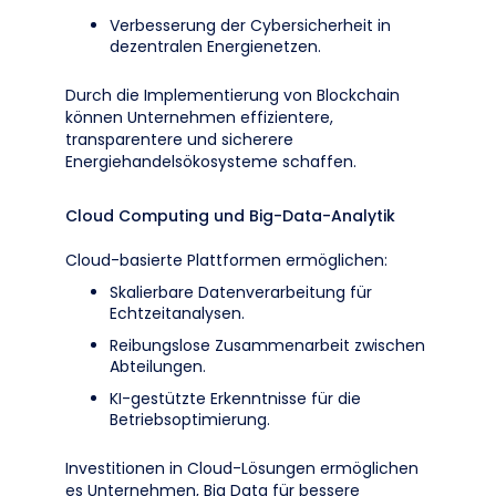
Verbesserung der Cybersicherheit in
dezentralen Energienetzen.
Durch die Implementierung von Blockchain
können Unternehmen effizientere,
transparentere und sicherere
Energiehandelsökosysteme schaffen.
Cloud Computing und Big-Data-Analytik
Cloud-basierte Plattformen ermöglichen:
Skalierbare Datenverarbeitung für
Echtzeitanalysen.
Reibungslose Zusammenarbeit zwischen
Abteilungen.
KI-gestützte Erkenntnisse für die
Betriebsoptimierung.
Investitionen in Cloud-Lösungen ermöglichen
es Unternehmen, Big Data für bessere