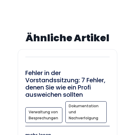
Ähnliche Artikel
Fehler in der
Vorstandssitzung: 7 Fehler,
denen Sie wie ein Profi
ausweichen sollten
Dokumentation
Verwaltung von
und
Besprechungen
Nachverfolgung