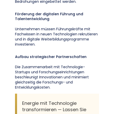
Bedrohungen eingebettet werden.
Förderung der digitalen Führung und
Talententwicklung
Unternehmen müssen Führungskräfte mit
Fachwissen in neuen Technologien rekrutieren
und in digitale Weiterbildungsprogramme
investieren.
Aufbau strategischer Partnerschaften
Die Zusammenarbeit mit Technologie-
Startups und Forschungseinrichtungen
beschleunigt Innovationen und minimiert
gleichzeitig die Forschungs- und
Entwicklungskosten.
Energie mit Technologie
transformieren — Lassen Sie