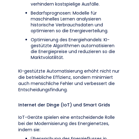
verhindern kostspielige Ausfälle.
Bedarfsprognosen: Modelle für
maschinelles Lernen analysieren
historische Verbrauchsdaten und
optimieren so die Energieverteilung.
Optimierung des Energiehandels: KI-
gestützte Algorithmen automatisieren
die Energiepreise und reduzieren so die
Marktvolatilität.
KI-gestützte Automatisierung erhöht nicht nur
die betriebliche Effizienz, sondern minimiert
auch menschliche Fehler und verbessert die
Entscheidungsfindung.
Internet der Dinge (IoT) und Smart Grids
IoT-Geräte spielen eine entscheidende Rolle
bei der Modernisierung des Energienetzes,
indem sie:
Überwachung des Energieflusses in