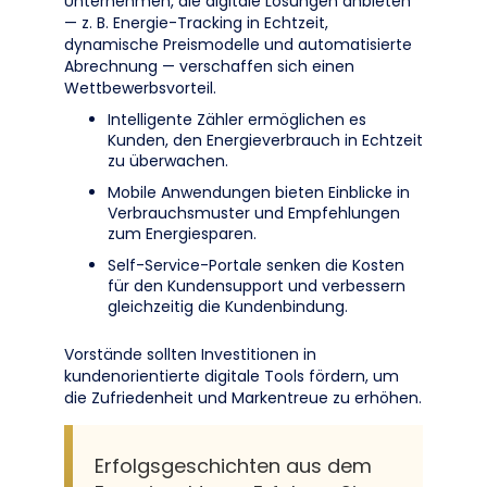
Unternehmen, die digitale Lösungen anbieten
— z. B. Energie-Tracking in Echtzeit,
dynamische Preismodelle und automatisierte
Abrechnung — verschaffen sich einen
Wettbewerbsvorteil.
Intelligente Zähler ermöglichen es
Kunden, den Energieverbrauch in Echtzeit
zu überwachen.
Mobile Anwendungen bieten Einblicke in
Verbrauchsmuster und Empfehlungen
zum Energiesparen.
Self-Service-Portale senken die Kosten
für den Kundensupport und verbessern
gleichzeitig die Kundenbindung.
Vorstände sollten Investitionen in
kundenorientierte digitale Tools fördern, um
die Zufriedenheit und Markentreue zu erhöhen.
Erfolgsgeschichten aus dem