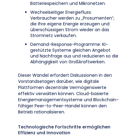
Batteriespeichern und Mikronetzen.
Wechselseitiger Energiefluss:
Verbraucher werden zu „Prosumenten“,
die ihre eigene Energie erzeugen und
überschüssigen Strom wieder an das
Stromnetz verkaufen.
Demand-Response-Programme: KI-
gestützte Systeme gleichen Angebot
und Nachfrage aus und reduzieren so die
Abhängigkeit von Großkraftwerken.
Dieser Wandel erfordert Diskussionen in den
Vorstandsetagen darüber, wie digitale
Plattformen dezentrale Vermögenswerte
effektiv verwalten können. Cloud-basierte
Energiemanagementsysteme und Blockchain-
fähiger Peer-to-Peer-Handel können den
Betrieb rationalisieren.
Technologische Fortschritte ermöglichen
Effizienz und Innovation