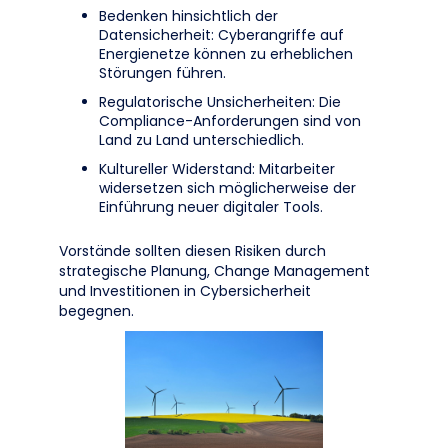
Bedenken hinsichtlich der
Datensicherheit: Cyberangriffe auf
Energienetze können zu erheblichen
Störungen führen.
Regulatorische Unsicherheiten: Die
Compliance-Anforderungen sind von
Land zu Land unterschiedlich.
Kultureller Widerstand: Mitarbeiter
widersetzen sich möglicherweise der
Einführung neuer digitaler Tools.
Vorstände sollten diesen Risiken durch
strategische Planung, Change Management
und Investitionen in Cybersicherheit
begegnen.