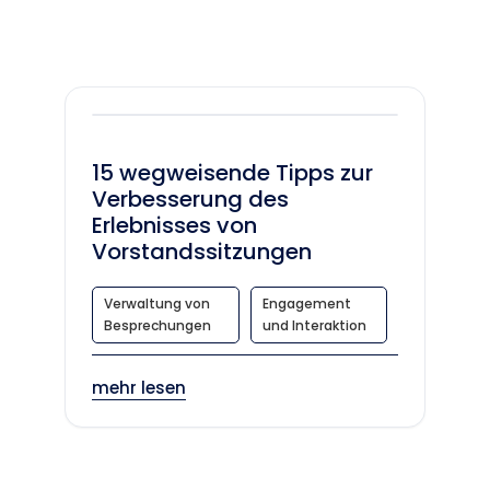
15 wegweisende Tipps zur
Verbesserung des
Erlebnisses von
Vorstandssitzungen
Verwaltung von
Engagement
Besprechungen
und Interaktion
mehr lesen