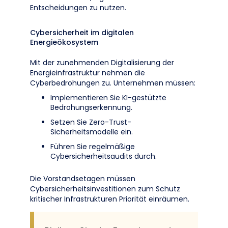
Entscheidungen zu nutzen.
Cybersicherheit im digitalen
Energieökosystem
Mit der zunehmenden Digitalisierung der
Energieinfrastruktur nehmen die
Cyberbedrohungen zu. Unternehmen müssen:
Implementieren Sie KI-gestützte
Bedrohungserkennung.
Setzen Sie Zero-Trust-
Sicherheitsmodelle ein.
Führen Sie regelmäßige
Cybersicherheitsaudits durch.
Die Vorstandsetagen müssen
Cybersicherheitsinvestitionen zum Schutz
kritischer Infrastrukturen Priorität einräumen.