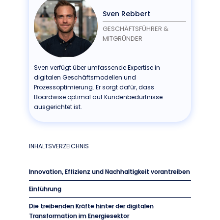
Sven Rebbert
GESCHÄFTSFÜHRER &
MITGRÜNDER
Sven verfügt über umfassende Expertise in
digitalen Geschäftsmodellen und
Prozessoptimierung. Er sorgt dafür, dass
Boardwise optimal auf Kundenbedürfnisse
ausgerichtet ist.
INHALTSVERZEICHNIS
Innovation, Effizienz und Nachhaltigkeit vorantreiben
Einführung
Die treibenden Kräfte hinter der digitalen
Transformation im Energiesektor