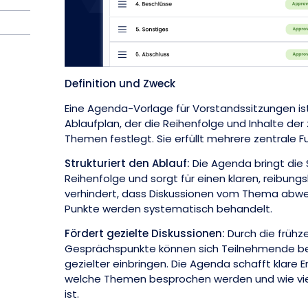
Definition und Zweck
Eine Agenda-Vorlage für Vorstandssitzungen ist 
Ablaufplan, der die Reihenfolge und Inhalte de
Themen festlegt. Sie erfüllt mehrere zentrale F
Strukturiert den Ablauf:
Die Agenda bringt die S
Reihenfolge und sorgt für einen klaren, reibungs
verhindert, dass Diskussionen vom Thema abwei
Punkte werden systematisch behandelt.
Fördert gezielte Diskussionen:
Durch die frühze
Gesprächspunkte können sich Teilnehmende be
gezielter einbringen. Die Agenda schafft klare 
welche Themen besprochen werden und wie viel
ist.