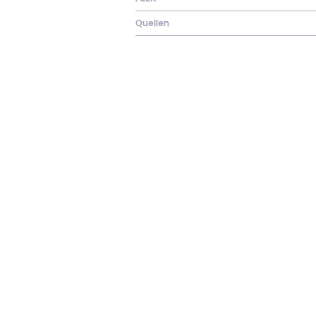
Quellen