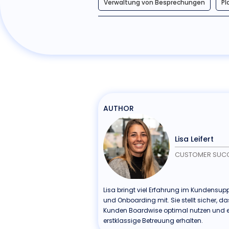
Verwaltung von Besprechungen
Pl
AUTHOR
Lisa Leifert
CUSTOMER SUC
Lisa bringt viel Erfahrung im Kundensup
und Onboarding mit. Sie stellt sicher, da
Kunden Boardwise optimal nutzen und 
erstklassige Betreuung erhalten.