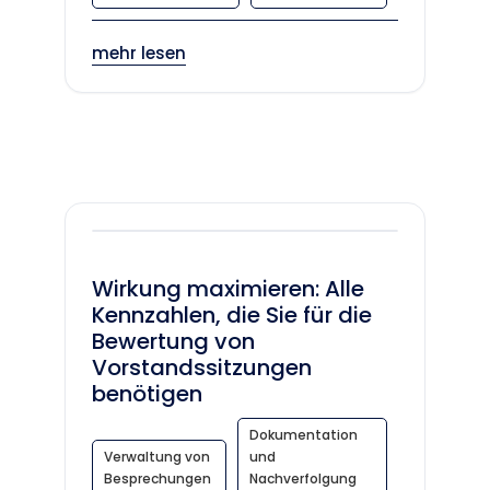
mehr lesen
Wirkung maximieren: Alle
Kennzahlen, die Sie für die
Bewertung von
Vorstandssitzungen
benötigen
Dokumentation
Verwaltung von
und
Besprechungen
Nachverfolgung