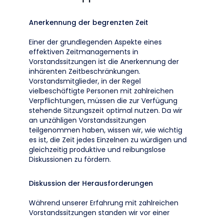
Anerkennung der begrenzten Zeit
Einer der grundlegenden Aspekte eines
effektiven Zeitmanagements in
Vorstandssitzungen ist die Anerkennung der
inhärenten Zeitbeschränkungen.
Vorstandsmitglieder, in der Regel
vielbeschäftigte Personen mit zahlreichen
Verpflichtungen, müssen die zur Verfügung
stehende Sitzungszeit optimal nutzen. Da wir
an unzähligen Vorstandssitzungen
teilgenommen haben, wissen wir, wie wichtig
es ist, die Zeit jedes Einzelnen zu würdigen und
gleichzeitig produktive und reibungslose
Diskussionen zu fördern.
Diskussion der Herausforderungen
Während unserer Erfahrung mit zahlreichen
Vorstandssitzungen standen wir vor einer