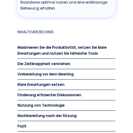
Boardwise optimal nutzen und eine erstklassige
Betreuung erhalten.
INHALTSVERZEICHNIS
Maximieren Sie die Produktivität, setzen Sie klare
Erwartungen und nutzen Sie hilfreiche Tools
Die Zeitknappheit verstehen
Vorbereitung vor dem Meeting
Klare Erwartungen setzen
Förderung effizienter Diskussionen
Nutzung von Technologie
Nachbereitung nach der Sitzung
Fazit