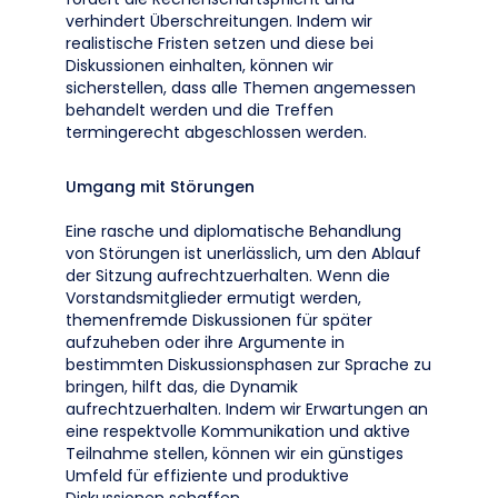
verhindert Überschreitungen. Indem wir
realistische Fristen setzen und diese bei
Diskussionen einhalten, können wir
sicherstellen, dass alle Themen angemessen
behandelt werden und die Treffen
termingerecht abgeschlossen werden.
Umgang mit Störungen
Eine rasche und diplomatische Behandlung
von Störungen ist unerlässlich, um den Ablauf
der Sitzung aufrechtzuerhalten. Wenn die
Vorstandsmitglieder ermutigt werden,
themenfremde Diskussionen für später
aufzuheben oder ihre Argumente in
bestimmten Diskussionsphasen zur Sprache zu
bringen, hilft das, die Dynamik
aufrechtzuerhalten. Indem wir Erwartungen an
eine respektvolle Kommunikation und aktive
Teilnahme stellen, können wir ein günstiges
Umfeld für effiziente und produktive