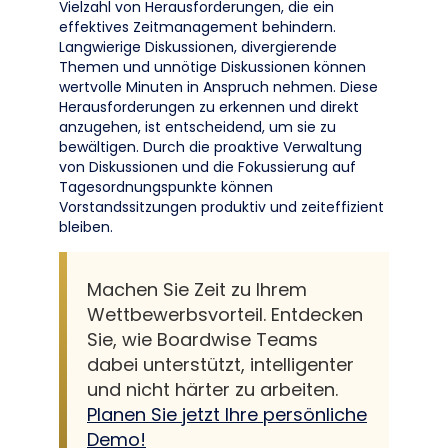
Vielzahl von Herausforderungen, die ein
effektives Zeitmanagement behindern.
Langwierige Diskussionen, divergierende
Themen und unnötige Diskussionen können
wertvolle Minuten in Anspruch nehmen. Diese
Herausforderungen zu erkennen und direkt
anzugehen, ist entscheidend, um sie zu
bewältigen. Durch die proaktive Verwaltung
von Diskussionen und die Fokussierung auf
Tagesordnungspunkte können
Vorstandssitzungen produktiv und zeiteffizient
bleiben.
Machen Sie Zeit zu Ihrem
Wettbewerbsvorteil. Entdecken
Sie, wie Boardwise Teams
dabei unterstützt, intelligenter
und nicht härter zu arbeiten.
Planen Sie jetzt Ihre persönliche
Demo!