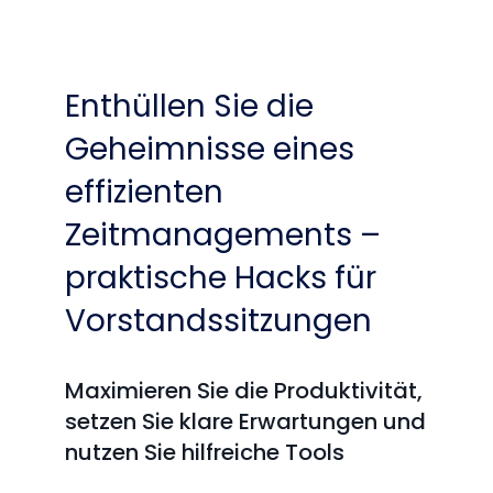
Enthüllen Sie die
Geheimnisse eines
effizienten
Zeitmanagements –
praktische Hacks für
Vorstandssitzungen
Maximieren Sie die Produktivität,
setzen Sie klare Erwartungen und
nutzen Sie hilfreiche Tools