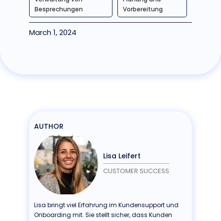
Besprechungen
Vorbereitung
March 1, 2024
AUTHOR
Lisa Leifert
CUSTOMER SUCCESS
Lisa bringt viel Erfahrung im Kundensupport und
Onboarding mit. Sie stellt sicher, dass Kunden