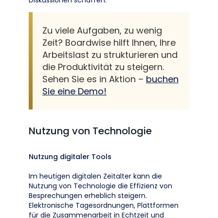
Diskussionen schaffen.
Zu viele Aufgaben, zu wenig
Zeit? Boardwise hilft Ihnen, Ihre
Arbeitslast zu strukturieren und
die Produktivität zu steigern.
Sehen Sie es in Aktion –
buchen
Sie eine Demo!
Nutzung von Technologie
Nutzung digitaler Tools
Im heutigen digitalen Zeitalter kann die
Nutzung von Technologie die Effizienz von
Besprechungen erheblich steigern.
Elektronische Tagesordnungen, Plattformen
für die Zusammenarbeit in Echtzeit und