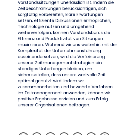
Vorstandssitzungen unerlässlich ist. Indem sie
Zeitbeschränkungen berücksichtigen, sich
sorgfältig vorbereiten, klare Erwartungen
setzen, effiziente Diskussionen ermöglichen,
Technologie nutzen und umgehend
weiterverfolgen, können Vorstandsbüros die
Effizienz und Produktivität von Sitzungen
maximieren. Während wir uns weiterhin mit der
Komplexität der Unternehmensführung
auseinandersetzen, wird die Verfeinerung
unserer Zeitmanagementstrategien ein
ständiges Unterfangen bleiben, um
sicherzustellen, dass unsere wertvolle Zeit
optimal genutzt wird. Indem wir
zusammenarbeiten und bewährte Verfahren
im Zeitmanagement anwenden, können wir
positive Ergebnisse erzielen und zum Erfolg
unserer Organisationen beitragen.