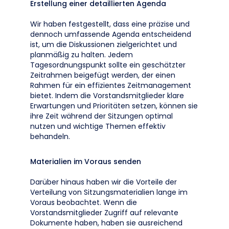
Erstellung einer detaillierten Agenda
Wir haben festgestellt, dass eine präzise und
dennoch umfassende Agenda entscheidend
ist, um die Diskussionen zielgerichtet und
planmäßig zu halten. Jedem
Tagesordnungspunkt sollte ein geschätzter
Zeitrahmen beigefügt werden, der einen
Rahmen für ein effizientes Zeitmanagement
bietet. Indem die Vorstandsmitglieder klare
Erwartungen und Prioritäten setzen, können sie
ihre Zeit während der Sitzungen optimal
nutzen und wichtige Themen effektiv
behandeln.
Materialien im Voraus senden
Darüber hinaus haben wir die Vorteile der
Verteilung von Sitzungsmaterialien lange im
Voraus beobachtet. Wenn die
Vorstandsmitglieder Zugriff auf relevante
Dokumente haben, haben sie ausreichend