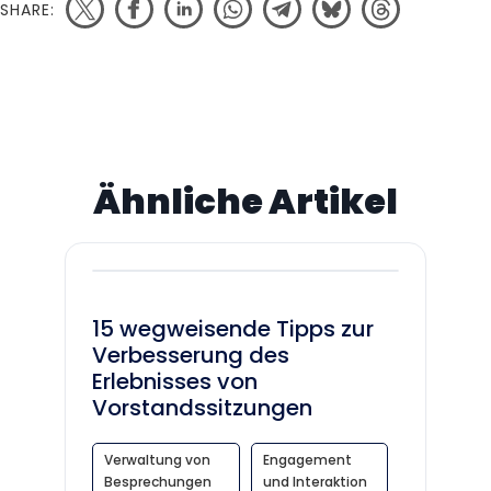
SHARE:
Ähnliche Artikel
15 wegweisende Tipps zur
Verbesserung des
Erlebnisses von
Vorstandssitzungen
Verwaltung von
Engagement
Besprechungen
und Interaktion