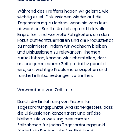
Während des Treffens haben wir gelernt, wie
wichtig es ist, Diskussionen wieder auf die
Tagesordnung zu lenken, wenn sie vom Kurs
abweichen. Sanfte Umleitung und taktvolles
Eingreifen sind wertvolle Fähigkeiten, um den
Fokus aufrechtzuerhalten und die Produktivität
zu maximieren. Indem wir wachsam bleiben
und Diskussionen zu relevanten Themen
zurückführen, können wir sicherstellen, dass
unsere gemeinsame Zeit produktiv genutzt
wird, um wichtige Probleme anzugehen und
fundierte Entscheidungen zu treffen.
Verwendung von Zeitlimits
Durch die Einführung von Fristen für
Tagesordnungspunkte wird sichergestellt, dass
die Diskussionen konzentriert und präzise
bleiben. Die Zuweisung bestimmter
Zeitrahmen für jeden Tagesordnungspunkt
fördert die Rechenschaftspflicht und