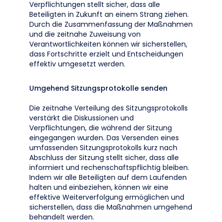
Verpflichtungen stellt sicher, dass alle
Beteiligten in Zukunft an einem Strang ziehen.
Durch die Zusammenfassung der Maßnahmen
und die zeitnahe Zuweisung von
Verantwortlichkeiten können wir sicherstellen,
dass Fortschritte erzielt und Entscheidungen
effektiv umgesetzt werden.
Umgehend Sitzungsprotokolle senden
Die zeitnahe Verteilung des Sitzungsprotokolls
verstärkt die Diskussionen und
Verpflichtungen, die während der Sitzung
eingegangen wurden. Das Versenden eines
umfassenden Sitzungsprotokolls kurz nach
Abschluss der Sitzung stellt sicher, dass alle
informiert und rechenschaftspflichtig bleiben.
Indem wir alle Beteiligten auf dem Laufenden
halten und einbeziehen, können wir eine
effektive Weiterverfolgung ermöglichen und
sicherstellen, dass die Maßnahmen umgehend
behandelt werden.