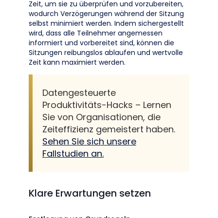
Zeit, um sie zu überprüfen und vorzubereiten,
wodurch Verzögerungen während der Sitzung
selbst minimiert werden. Indem sichergestellt
wird, dass alle Teilnehmer angemessen
informiert und vorbereitet sind, können die
Sitzungen reibungslos ablaufen und wertvolle
Zeit kann maximiert werden.
Datengesteuerte
Produktivitäts-Hacks – Lernen
Sie von Organisationen, die
Zeiteffizienz gemeistert haben.
Sehen Sie sich unsere
Fallstudien an.
Klare Erwartungen setzen