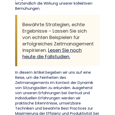
letztendlich die Wirkung unserer kollektiven
Bemühungen.
Bewährte Strategien, echte
Ergebnisse – Lassen Sie sich
von echten Beispielen für
erfolgreiches Zeitmanagement
inspirieren.
Lesen Sie noch
heute die Fallstudien.
In diesem Artikel begeben wir uns auf eine
Reise, um die Feinheiten des
Zeitmanagements im Kontext der Dynamik
von Sitzungssälen zu erkunden. Ausgehend
von unseren Erfahrungen bei Gertrud und
individuellen Erfahrungen werden wir
praktische Erkenntnisse, umsetzbare
Techniken und bewährte Best Practices zur
Maximierung der Effizienz und Produktivität bei