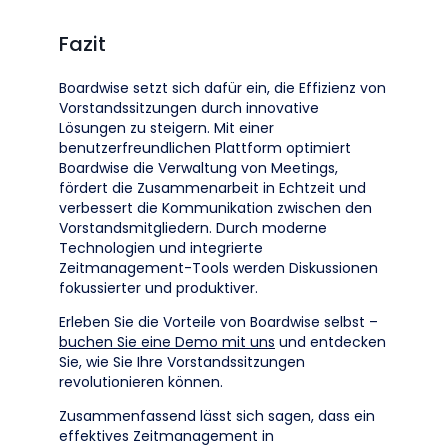
Fazit
Boardwise setzt sich dafür ein, die Effizienz von
Vorstandssitzungen durch innovative
Lösungen zu steigern. Mit einer
benutzerfreundlichen Plattform optimiert
Boardwise die Verwaltung von Meetings,
fördert die Zusammenarbeit in Echtzeit und
verbessert die Kommunikation zwischen den
Vorstandsmitgliedern. Durch moderne
Technologien und integrierte
Zeitmanagement-Tools werden Diskussionen
fokussierter und produktiver.
Erleben Sie die Vorteile von Boardwise selbst –
buchen Sie eine Demo mit uns
und entdecken
Sie, wie Sie Ihre Vorstandssitzungen
revolutionieren können.
Zusammenfassend lässt sich sagen, dass ein
effektives Zeitmanagement in