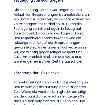
Festlegung von Grundregeln
Die Festlegung klarer Erwartungen an den
Ablauf von Besprechungen ist unerlässlich, um
ein Umfeld zu schaffen, das einem effizienten
Zeitmanagement förderlich ist. Durch die
Festlegung von Grundregeln in Bezug auf
Pünktlichkeit, Einhaltung der Tagesordnung
und respektvolle Kommunikation wird ein
reibungsloser Ablauf der Besprechungen
gewährleistet. Als erfahrene Fachleute wissen
wir, wie wichtig gegenseitiger Respekt und
Zusammenarbeit sind, um das Beste aus
unserer gemeinsamen Zeit herauszuholen.
Förderung der Pünktlichkeit
Schnelligkeit gibt den Ton für das Meeting an
und maximiert die Nutzung der verfügbaren
Zeit. Wenn die Vorstandsmitglieder ermutigt
werden, pünktlich zu erscheinen, zeigen Sie,
dass sie sich verpflichten, die Zeitpläne und