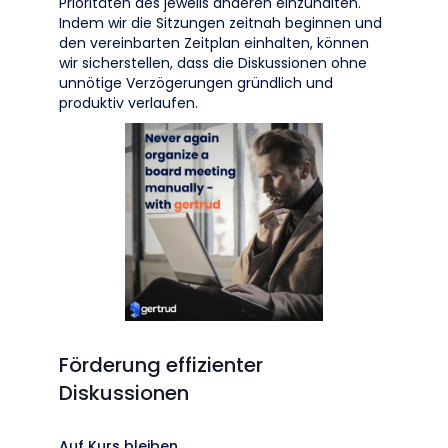
Prioritäten des jeweils anderen einzuhalten.
Indem wir die Sitzungen zeitnah beginnen und
den vereinbarten Zeitplan einhalten, können
wir sicherstellen, dass die Diskussionen ohne
unnötige Verzögerungen gründlich und
produktiv verlaufen.
Förderung effizienter
Diskussionen
Auf Kurs bleiben