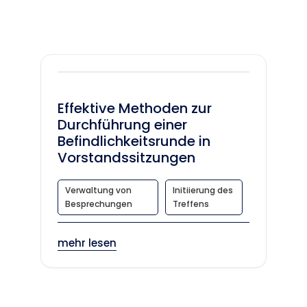
Effektive Methoden zur
Durchführung einer
Befindlichkeitsrunde in
Vorstandssitzungen
Verwaltung von
Initiierung des
Besprechungen
Treffens
mehr lesen