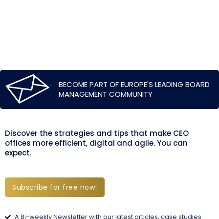
BECOME PART OF EUROPE'S LEADING BOARD
MANAGEMENT COMMUNITY
Discover the strategies and tips that make CEO
offices more efficient, digital and agile. You can
expect.
Subscribe for free now!
A Bi-weekly Newsletter with our latest articles, case studies