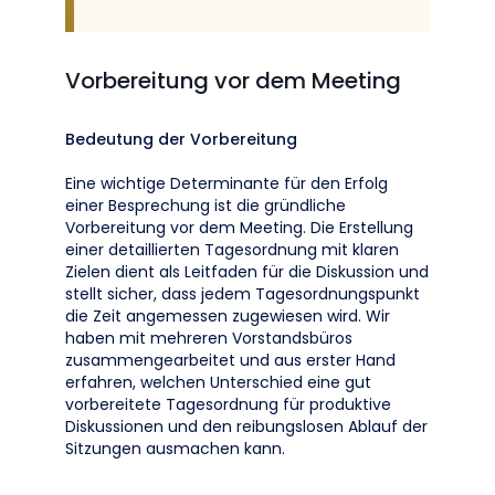
Vorbereitung vor dem Meeting
Bedeutung der Vorbereitung
Eine wichtige Determinante für den Erfolg
einer Besprechung ist die gründliche
Vorbereitung vor dem Meeting. Die Erstellung
einer detaillierten Tagesordnung mit klaren
Zielen dient als Leitfaden für die Diskussion und
stellt sicher, dass jedem Tagesordnungspunkt
die Zeit angemessen zugewiesen wird. Wir
haben mit mehreren Vorstandsbüros
zusammengearbeitet und aus erster Hand
erfahren, welchen Unterschied eine gut
vorbereitete Tagesordnung für produktive
Diskussionen und den reibungslosen Ablauf der
Sitzungen ausmachen kann.