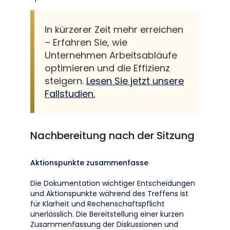
In kürzerer Zeit mehr erreichen
– Erfahren Sie, wie
Unternehmen Arbeitsabläufe
optimieren und die Effizienz
steigern.
Lesen Sie jetzt unsere
Fallstudien.
Nachbereitung nach der Sitzung
Aktionspunkte zusammenfasse
Die Dokumentation wichtiger Entscheidungen
und Aktionspunkte während des Treffens ist
für Klarheit und Rechenschaftspflicht
unerlässlich. Die Bereitstellung einer kurzen
Zusammenfassung der Diskussionen und