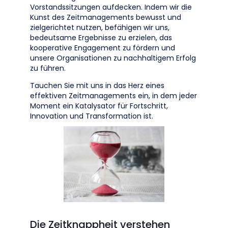
Vorstandssitzungen aufdecken. Indem wir die
Kunst des Zeitmanagements bewusst und
zielgerichtet nutzen, befähigen wir uns,
bedeutsame Ergebnisse zu erzielen, das
kooperative Engagement zu fördern und
unsere Organisationen zu nachhaltigem Erfolg
zu führen.
Tauchen Sie mit uns in das Herz eines
effektiven Zeitmanagements ein, in dem jeder
Moment ein Katalysator für Fortschritt,
Innovation und Transformation ist.
Die Zeitknappheit verstehen