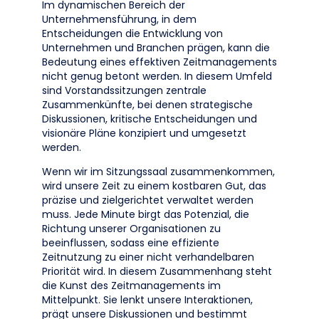
Im dynamischen Bereich der
Unternehmensführung, in dem
Entscheidungen die Entwicklung von
Unternehmen und Branchen prägen, kann die
Bedeutung eines effektiven Zeitmanagements
nicht genug betont werden. In diesem Umfeld
sind Vorstandssitzungen zentrale
Zusammenkünfte, bei denen strategische
Diskussionen, kritische Entscheidungen und
visionäre Pläne konzipiert und umgesetzt
werden.
Wenn wir im Sitzungssaal zusammenkommen,
wird unsere Zeit zu einem kostbaren Gut, das
präzise und zielgerichtet verwaltet werden
muss. Jede Minute birgt das Potenzial, die
Richtung unserer Organisationen zu
beeinflussen, sodass eine effiziente
Zeitnutzung zu einer nicht verhandelbaren
Priorität wird. In diesem Zusammenhang steht
die Kunst des Zeitmanagements im
Mittelpunkt. Sie lenkt unsere Interaktionen,
prägt unsere Diskussionen und bestimmt