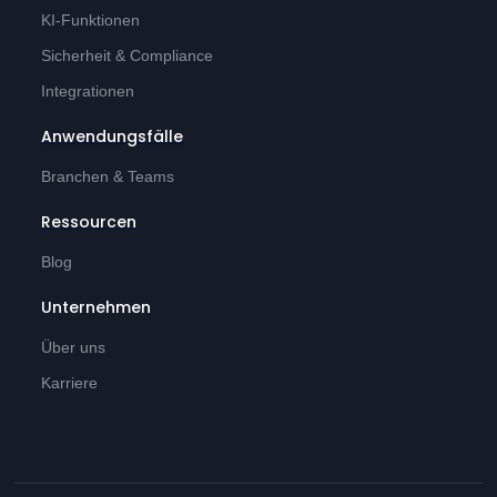
KI-Funktionen
Sicherheit & Compliance
Integrationen
Anwendungsfälle
Branchen & Teams
Ressourcen
Blog
Unternehmen
Über uns
Karriere