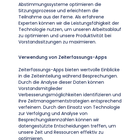
Abstimmungssysteme optimieren die
Sitzungsprozesse und erleichtern die
Teilnahme aus der Ferne. Als erfahrene
Experten können wir die Leistungsfähigkeit der
Technologie nutzen, um unseren Arbeitsablauf
zu optimieren und unsere Produktivität bei
Vorstandssitzungen zu maximieren.
Verwendung von Zeiterfassungs-Apps
Zeiterfassungs-Apps bieten wertvolle Einblicke
in die Zeiteinteilung während Besprechungen.
Durch die Analyse dieser Daten können
Vorstandsmitglieder
Verbesserungsmöglichkeiten identifizieren und
ihre Zeitmanagementstrategien entsprechend
verfeinern. Durch den Einsatz von Technologie
zur Verfolgung und Analyse von
Besprechungskennzahlen können wir
datengestützte Entscheidungen treffen, um
unsere Zeit und Ressourcen effektiv zu
optimieren.