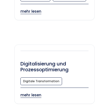
mehr lesen
Digitalisierung und
Prozessoptimierung
Digitale Transformation
mehr lesen