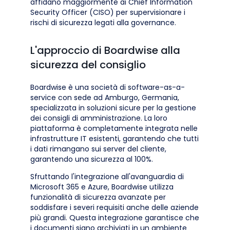
affidano maggiormente ai Chief Information
Security Officer (CISO) per supervisionare i
rischi di sicurezza legati alla governance.
L'approccio di Boardwise alla
sicurezza del consiglio
Boardwise è una società di software-as-a-
service con sede ad Amburgo, Germania,
specializzata in soluzioni sicure per la gestione
dei consigli di amministrazione. La loro
piattaforma è completamente integrata nelle
infrastrutture IT esistenti, garantendo che tutti
i dati rimangano sui server del cliente,
garantendo una sicurezza al 100%.
Sfruttando l'integrazione all'avanguardia di
Microsoft 365 e Azure, Boardwise utilizza
funzionalità di sicurezza avanzate per
soddisfare i severi requisiti anche delle aziende
più grandi. Questa integrazione garantisce che
i documenti siano archiviati in un ambiente