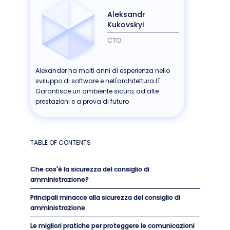
Aleksandr
Kukovskyi
CTO
Alexander ha molti anni di esperienza nello
sviluppo di software e nell'architettura IT.
Garantisce un ambiente sicuro, ad alte
prestazioni e a prova di futuro
TABLE OF CONTENTS
Che cos'è la sicurezza del consiglio di
amministrazione?
Principali minacce alla sicurezza del consiglio di
amministrazione
Le migliori pratiche per proteggere le comunicazioni