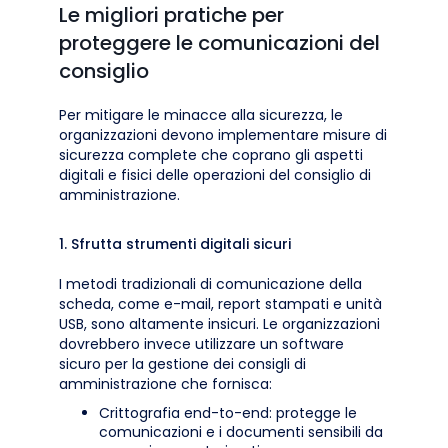
Le migliori pratiche per
proteggere le comunicazioni del
consiglio
Per mitigare le minacce alla sicurezza, le
organizzazioni devono implementare misure di
sicurezza complete che coprano gli aspetti
digitali e fisici delle operazioni del consiglio di
amministrazione.
1. Sfrutta strumenti digitali sicuri
I metodi tradizionali di comunicazione della
scheda, come e-mail, report stampati e unità
USB, sono altamente insicuri. Le organizzazioni
dovrebbero invece utilizzare un software
sicuro per la gestione dei consigli di
amministrazione che fornisca:
Crittografia end-to-end: protegge le
comunicazioni e i documenti sensibili da