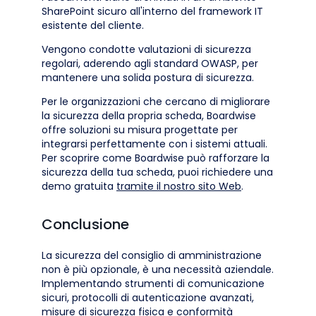
SharePoint sicuro all'interno del framework IT
esistente del cliente.
Vengono condotte valutazioni di sicurezza
regolari, aderendo agli standard OWASP, per
mantenere una solida postura di sicurezza.
Per le organizzazioni che cercano di migliorare
la sicurezza della propria scheda, Boardwise
offre soluzioni su misura progettate per
integrarsi perfettamente con i sistemi attuali.
Per scoprire come Boardwise può rafforzare la
sicurezza della tua scheda, puoi richiedere una
demo gratuita
tramite il nostro sito Web
.
Conclusione
La sicurezza del consiglio di amministrazione
non è più opzionale, è una necessità aziendale.
Implementando strumenti di comunicazione
sicuri, protocolli di autenticazione avanzati,
misure di sicurezza fisica e conformità