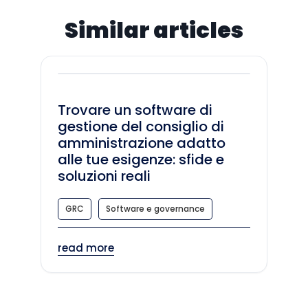
Similar articles
Trovare un software di
gestione del consiglio di
amministrazione adatto
alle tue esigenze: sfide e
soluzioni reali
GRC
Software e governance
read more