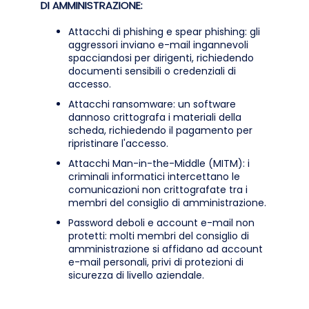
DI AMMINISTRAZIONE:
Attacchi di phishing e spear phishing: gli
aggressori inviano e-mail ingannevoli
spacciandosi per dirigenti, richiedendo
documenti sensibili o credenziali di
accesso.
Attacchi ransomware: un software
dannoso crittografa i materiali della
scheda, richiedendo il pagamento per
ripristinare l'accesso.
Attacchi Man-in-the-Middle (MITM): i
criminali informatici intercettano le
comunicazioni non crittografate tra i
membri del consiglio di amministrazione.
Password deboli e account e-mail non
protetti: molti membri del consiglio di
amministrazione si affidano ad account
e-mail personali, privi di protezioni di
sicurezza di livello aziendale.