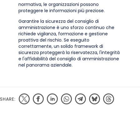
normativa, le organizzazioni possono
proteggere le informazioni più preziose.
Garantire la sicurezza del consiglio di
amministrazione è uno sforzo continuo che
richiede vigilanza, formazione e gestione
proattiva del rischio. Se eseguito
correttamente, un solido framework di
sicurezza proteggerà la riservatezza, l'integrità
e l'affidabilità del consiglio di amministrazione
nel panorama aziendale.
SHARE: