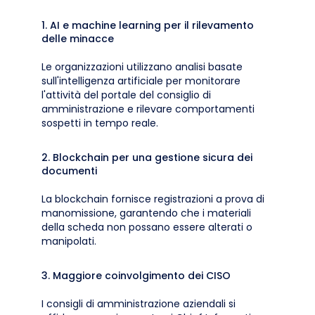
1. AI e machine learning per il rilevamento
delle minacce
Le organizzazioni utilizzano analisi basate
sull'intelligenza artificiale per monitorare
l'attività del portale del consiglio di
amministrazione e rilevare comportamenti
sospetti in tempo reale.
2. Blockchain per una gestione sicura dei
documenti
La blockchain fornisce registrazioni a prova di
manomissione, garantendo che i materiali
della scheda non possano essere alterati o
manipolati.
3. Maggiore coinvolgimento dei CISO
I consigli di amministrazione aziendali si