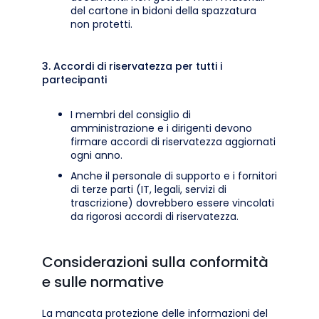
del cartone in bidoni della spazzatura
non protetti.
3. Accordi di riservatezza per tutti i
partecipanti
I membri del consiglio di
amministrazione e i dirigenti devono
firmare accordi di riservatezza aggiornati
ogni anno.
Anche il personale di supporto e i fornitori
di terze parti (IT, legali, servizi di
trascrizione) dovrebbero essere vincolati
da rigorosi accordi di riservatezza.
Considerazioni sulla conformità
e sulle normative
La mancata protezione delle informazioni del