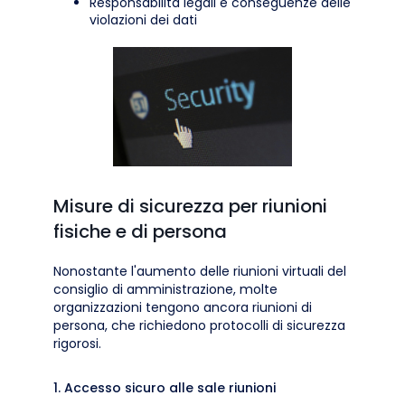
Responsabilità legali e conseguenze delle
violazioni dei dati
Misure di sicurezza per riunioni
fisiche e di persona
Nonostante l'aumento delle riunioni virtuali del
consiglio di amministrazione, molte
organizzazioni tengono ancora riunioni di
persona, che richiedono protocolli di sicurezza
rigorosi.
1. Accesso sicuro alle sale riunioni