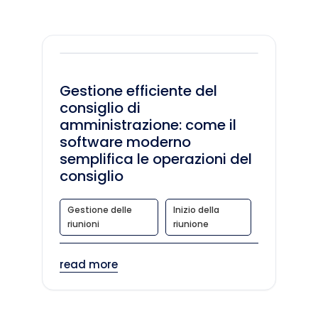
Gestione efficiente del
consiglio di
amministrazione: come il
software moderno
semplifica le operazioni del
consiglio
Gestione delle
Inizio della
riunioni
riunione
read more