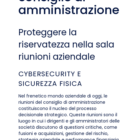
amministrazione
Proteggere la
riservatezza nella sala
riunioni aziendale
CYBERSECURITY E
SICUREZZA FISICA
Nel frenetico mondo aziendale di oggi, le
riunioni del consiglio di amministrazione
costituiscono il nucleo del processo
decisionale strategico. Queste riunioni sono il
luogo in cui i dirigenti e gli amministratori delle
società discutono di questioni critiche, come
fusioni e acquisizioni, gestione del rischio,
strategia aziendale e performance finanziaria.