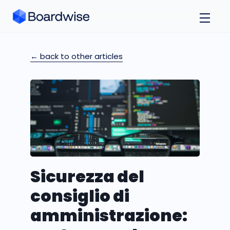
← back to other articles
Sicurezza del
consiglio di
amministrazione: