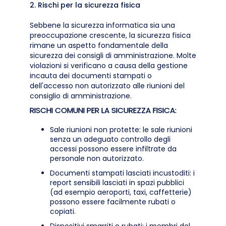
2. Rischi per la sicurezza fisica
Sebbene la sicurezza informatica sia una
preoccupazione crescente, la sicurezza fisica
rimane un aspetto fondamentale della
sicurezza dei consigli di amministrazione. Molte
violazioni si verificano a causa della gestione
incauta dei documenti stampati o
dell'accesso non autorizzato alle riunioni del
consiglio di amministrazione.
RISCHI COMUNI PER LA SICUREZZA FISICA:
Sale riunioni non protette: le sale riunioni
senza un adeguato controllo degli
accessi possono essere infiltrate da
personale non autorizzato.
Documenti stampati lasciati incustoditi: i
report sensibili lasciati in spazi pubblici
(ad esempio aeroporti, taxi, caffetterie)
possono essere facilmente rubati o
copiati.