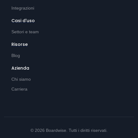
Integrazioni
Casi d'uso
Settori e team
Risorse
Blog
Azienda
Chi siamo
Carriera
© 2026 Boardwise. Tutti i diritti riservati.