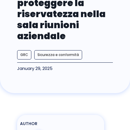
proteggere la
riservatezza nella
sala riunioni
aziendale
GRC
Sicurezza e conformità
January 29, 2025
AUTHOR