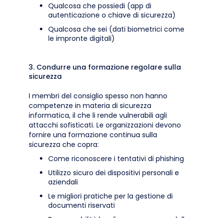
Qualcosa che possiedi (app di
autenticazione o chiave di sicurezza)
Qualcosa che sei (dati biometrici come
le impronte digitali)
3. Condurre una formazione regolare sulla
sicurezza
I membri del consiglio spesso non hanno
competenze in materia di sicurezza
informatica, il che li rende vulnerabili agli
attacchi sofisticati. Le organizzazioni devono
fornire una formazione continua sulla
sicurezza che copra:
Come riconoscere i tentativi di phishing
Utilizzo sicuro dei dispositivi personali e
aziendali
Le migliori pratiche per la gestione di
documenti riservati