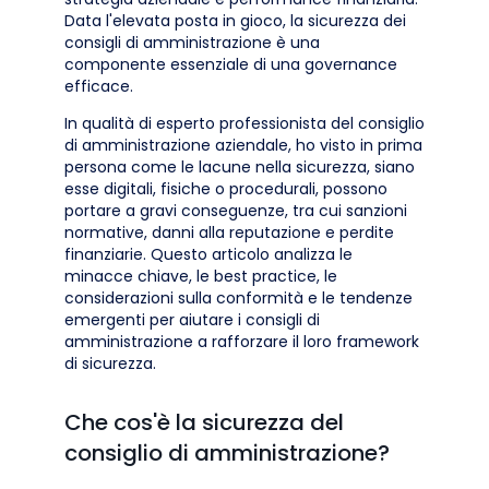
Data l'elevata posta in gioco, la sicurezza dei
consigli di amministrazione è una
componente essenziale di una governance
efficace.
In qualità di esperto professionista del consiglio
di amministrazione aziendale, ho visto in prima
persona come le lacune nella sicurezza, siano
esse digitali, fisiche o procedurali, possono
portare a gravi conseguenze, tra cui sanzioni
normative, danni alla reputazione e perdite
finanziarie. Questo articolo analizza le
minacce chiave, le best practice, le
considerazioni sulla conformità e le tendenze
emergenti per aiutare i consigli di
amministrazione a rafforzare il loro framework
di sicurezza.
Che cos'è la sicurezza del
consiglio di amministrazione?