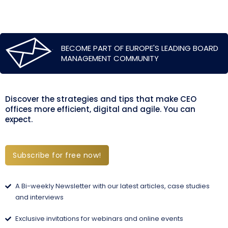
BECOME PART OF EUROPE'S LEADING BOARD
MANAGEMENT COMMUNITY
Discover the strategies and tips that make CEO
offices more efficient, digital and agile. You can
expect.
Subscribe for free now!
A Bi-weekly Newsletter with our latest articles, case studies
and interviews
Exclusive invitations for webinars and online events