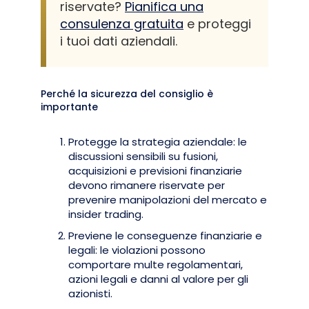
riservate?
Pianifica una
consulenza gratuita
e proteggi
i tuoi dati aziendali.
Perché la sicurezza del consiglio è
importante
Protegge la strategia aziendale: le
discussioni sensibili su fusioni,
acquisizioni e previsioni finanziarie
devono rimanere riservate per
prevenire manipolazioni del mercato e
insider trading.
Previene le conseguenze finanziarie e
legali: le violazioni possono
comportare multe regolamentari,
azioni legali e danni al valore per gli
azionisti.