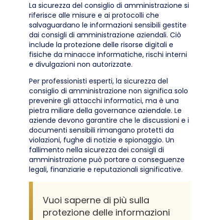
La sicurezza del consiglio di amministrazione si
riferisce alle misure e ai protocolli che
salvaguardano le informazioni sensibili gestite
dai consigli di amministrazione aziendali. Ciò
include la protezione delle risorse digitali e
fisiche da minacce informatiche, rischi interni
e divulgazioni non autorizzate.
Per professionisti esperti, la sicurezza del
consiglio di amministrazione non significa solo
prevenire gli attacchi informatici, ma è una
pietra miliare della governance aziendale. Le
aziende devono garantire che le discussioni e i
documenti sensibili rimangano protetti da
violazioni, fughe di notizie e spionaggio. Un
fallimento nella sicurezza dei consigli di
amministrazione può portare a conseguenze
legali, finanziarie e reputazionali significative.
Vuoi saperne di più sulla
protezione delle informazioni