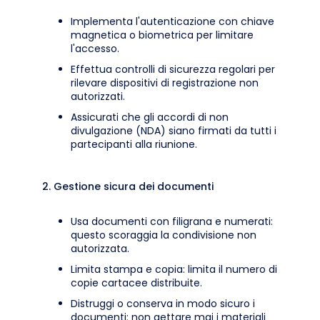
Implementa l'autenticazione con chiave
magnetica o biometrica per limitare
l'accesso.
Effettua controlli di sicurezza regolari per
rilevare dispositivi di registrazione non
autorizzati.
Assicurati che gli accordi di non
divulgazione (NDA) siano firmati da tutti i
partecipanti alla riunione.
2. Gestione sicura dei documenti
Usa documenti con filigrana e numerati:
questo scoraggia la condivisione non
autorizzata.
Limita stampa e copia: limita il numero di
copie cartacee distribuite.
Distruggi o conserva in modo sicuro i
documenti: non gettare mai i materiali