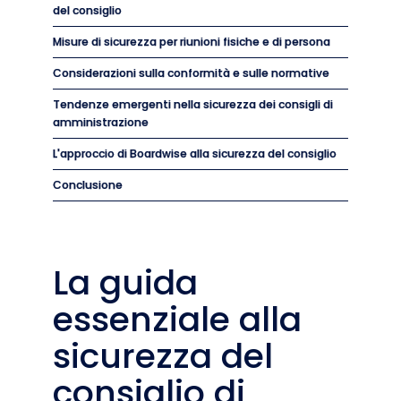
del consiglio
Misure di sicurezza per riunioni fisiche e di persona
Considerazioni sulla conformità e sulle normative
Tendenze emergenti nella sicurezza dei consigli di
amministrazione
L'approccio di Boardwise alla sicurezza del consiglio
Conclusione
La guida
essenziale alla
sicurezza del
consiglio di