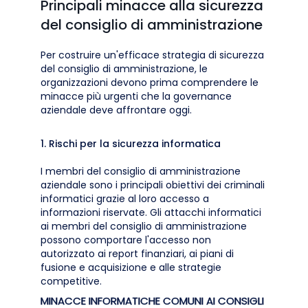
Principali minacce alla sicurezza
del consiglio di amministrazione
Per costruire un'efficace strategia di sicurezza
del consiglio di amministrazione, le
organizzazioni devono prima comprendere le
minacce più urgenti che la governance
aziendale deve affrontare oggi.
1. Rischi per la sicurezza informatica
I membri del consiglio di amministrazione
aziendale sono i principali obiettivi dei criminali
informatici grazie al loro accesso a
informazioni riservate. Gli attacchi informatici
ai membri del consiglio di amministrazione
possono comportare l'accesso non
autorizzato ai report finanziari, ai piani di
fusione e acquisizione e alle strategie
competitive.
MINACCE INFORMATICHE COMUNI AI CONSIGLI