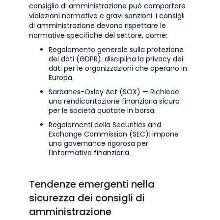
consiglio di amministrazione può comportare
violazioni normative e gravi sanzioni. I consigli
di amministrazione devono rispettare le
normative specifiche del settore, come:
Regolamento generale sulla protezione
dei dati (GDPR): disciplina la privacy dei
dati per le organizzazioni che operano in
Europa.
Sarbanes-Oxley Act (SOX) — Richiede
una rendicontazione finanziaria sicura
per le società quotate in borsa.
Regolamenti della Securities and
Exchange Commission (SEC): impone
una governance rigorosa per
l'informativa finanziaria.
Tendenze emergenti nella
sicurezza dei consigli di
amministrazione