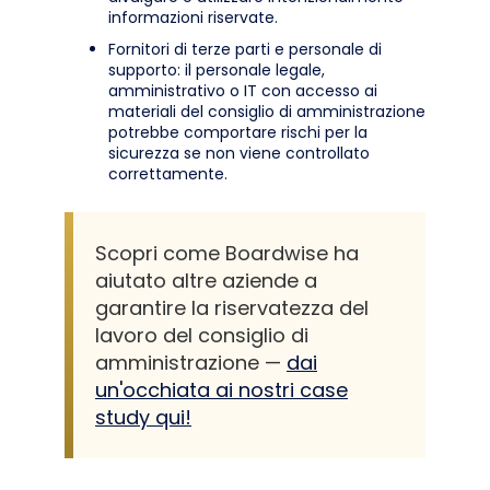
informazioni riservate.
Fornitori di terze parti e personale di
supporto: il personale legale,
amministrativo o IT con accesso ai
materiali del consiglio di amministrazione
potrebbe comportare rischi per la
sicurezza se non viene controllato
correttamente.
Scopri come Boardwise ha
aiutato altre aziende a
garantire la riservatezza del
lavoro del consiglio di
amministrazione —
dai
un'occhiata ai nostri case
study qui!