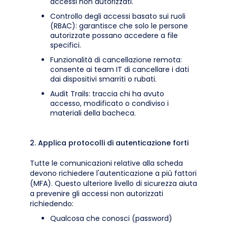
accessi non autorizzati.
Controllo degli accessi basato sui ruoli
(RBAC): garantisce che solo le persone
autorizzate possano accedere a file
specifici.
Funzionalità di cancellazione remota:
consente ai team IT di cancellare i dati
dai dispositivi smarriti o rubati.
Audit Trails: traccia chi ha avuto
accesso, modificato o condiviso i
materiali della bacheca.
2. Applica protocolli di autenticazione forti
Tutte le comunicazioni relative alla scheda
devono richiedere l'autenticazione a più fattori
(MFA). Questo ulteriore livello di sicurezza aiuta
a prevenire gli accessi non autorizzati
richiedendo:
Qualcosa che conosci (password)