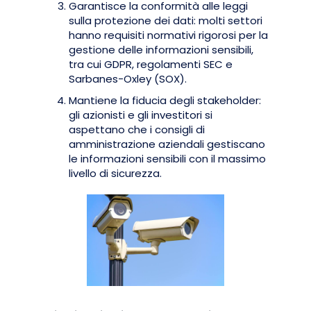
Garantisce la conformità alle leggi
sulla protezione dei dati: molti settori
hanno requisiti normativi rigorosi per la
gestione delle informazioni sensibili,
tra cui GDPR, regolamenti SEC e
Sarbanes-Oxley (SOX).
Mantiene la fiducia degli stakeholder:
gli azionisti e gli investitori si
aspettano che i consigli di
amministrazione aziendali gestiscano
le informazioni sensibili con il massimo
livello di sicurezza.