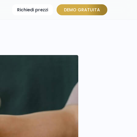
Richiedi prezzi
DEMO GRATUITA