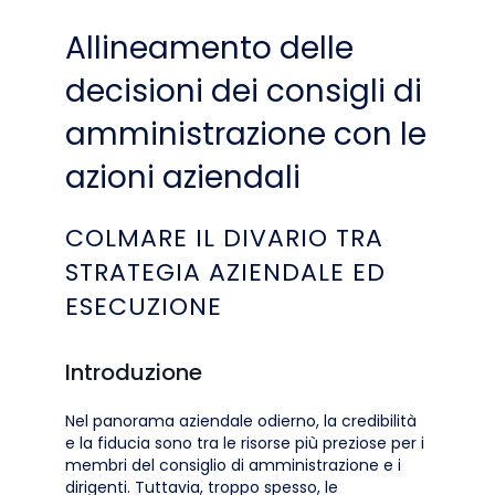
Allineamento delle
decisioni dei consigli di
amministrazione con le
azioni aziendali
COLMARE IL DIVARIO TRA
STRATEGIA AZIENDALE ED
ESECUZIONE
Introduzione
Nel panorama aziendale odierno, la credibilità
e la fiducia sono tra le risorse più preziose per i
membri del consiglio di amministrazione e i
dirigenti. Tuttavia, troppo spesso, le