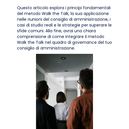
Questo articolo esplora i principi fondamentali
del metodo Walk the Talk, la sua applicazione
nelle riunioni del consiglio di amministrazione, i
casi di studio reali e le strategie per superare le
sfide comuni. Alla fine, avrai una chiara
comprensione di come integrare il metodo
Walk the Talk nel quadro di governance del tuo
consiglio di amministrazione.