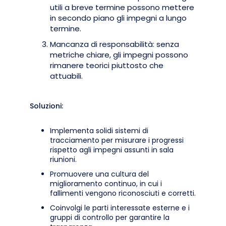
utili a breve termine possono mettere
in secondo piano gli impegni a lungo
termine.
Mancanza di responsabilità: senza
metriche chiare, gli impegni possono
rimanere teorici piuttosto che
attuabili.
Soluzioni:
Implementa solidi sistemi di
tracciamento per misurare i progressi
rispetto agli impegni assunti in sala
riunioni.
Promuovere una cultura del
miglioramento continuo, in cui i
fallimenti vengono riconosciuti e corretti.
Coinvolgi le parti interessate esterne e i
gruppi di controllo per garantire la