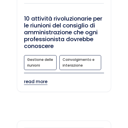
10 attività rivoluzionarie per
le riunioni del consiglio di
amministrazione che ogni
professionista dovrebbe
conoscere
Gestione delle
Coinvolgimento e
riunioni
interazione
read more