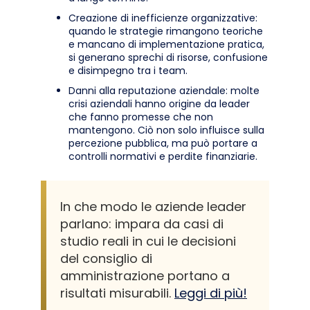
Creazione di inefficienze organizzative:
quando le strategie rimangono teoriche
e mancano di implementazione pratica,
si generano sprechi di risorse, confusione
e disimpegno tra i team.
Danni alla reputazione aziendale: molte
crisi aziendali hanno origine da leader
che fanno promesse che non
mantengono. Ciò non solo influisce sulla
percezione pubblica, ma può portare a
controlli normativi e perdite finanziarie.
In che modo le aziende leader
parlano: impara da casi di
studio reali in cui le decisioni
del consiglio di
amministrazione portano a
risultati misurabili.
Leggi di più!