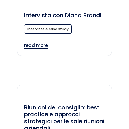
Intervista con Diana Brandl
Interviste e case study
read more
Riunioni del consiglio: best
practice e approcci
strategici per le sale riunioni
aziendali