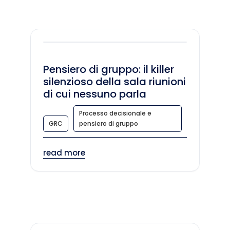
Pensiero di gruppo: il killer
silenzioso della sala riunioni
di cui nessuno parla
Processo decisionale e
GRC
pensiero di gruppo
read more