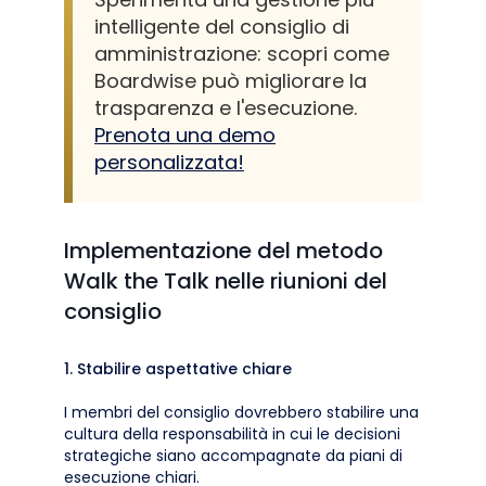
intelligente del consiglio di
amministrazione: scopri come
Boardwise può migliorare la
trasparenza e l'esecuzione.
Prenota una demo
personalizzata!
Implementazione del metodo
Walk the Talk nelle riunioni del
consiglio
1. Stabilire aspettative chiare
I membri del consiglio dovrebbero stabilire una
cultura della responsabilità in cui le decisioni
strategiche siano accompagnate da piani di
esecuzione chiari.