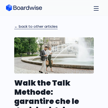
← back to other articles
Walk the Talk
Methode:
garantire che le