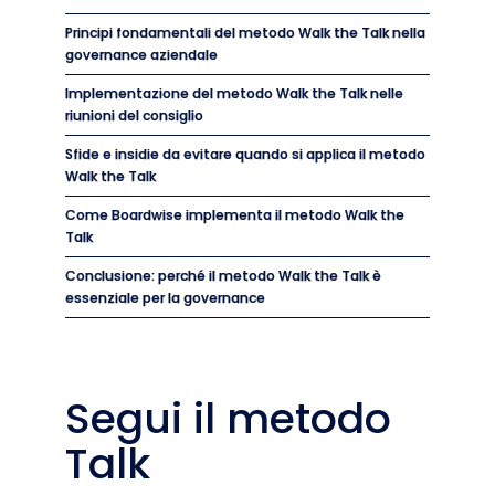
Principi fondamentali del metodo Walk the Talk nella
governance aziendale
Implementazione del metodo Walk the Talk nelle
riunioni del consiglio
Sfide e insidie da evitare quando si applica il metodo
Walk the Talk
Come Boardwise implementa il metodo Walk the
Talk
Conclusione: perché il metodo Walk the Talk è
essenziale per la governance
Segui il metodo
Talk