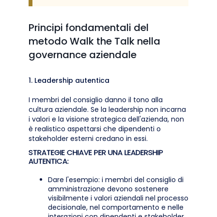
Principi fondamentali del
metodo Walk the Talk nella
governance aziendale
1. Leadership autentica
I membri del consiglio danno il tono alla
cultura aziendale. Se la leadership non incarna
i valori e la visione strategica dell'azienda, non
è realistico aspettarsi che dipendenti o
stakeholder esterni credano in essi.
STRATEGIE CHIAVE PER UNA LEADERSHIP
AUTENTICA:
Dare l'esempio: i membri del consiglio di
amministrazione devono sostenere
visibilmente i valori aziendali nel processo
decisionale, nel comportamento e nelle
interazioni con dipendenti e stakeholder.