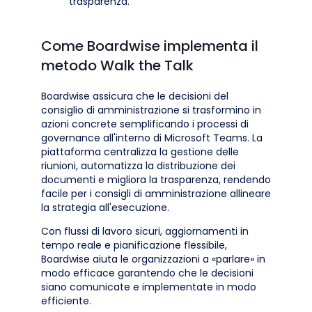
trasparenza.
Come Boardwise implementa il
metodo Walk the Talk
Boardwise assicura che le decisioni del
consiglio di amministrazione si trasformino in
azioni concrete semplificando i processi di
governance all'interno di Microsoft Teams. La
piattaforma centralizza la gestione delle
riunioni, automatizza la distribuzione dei
documenti e migliora la trasparenza, rendendo
facile per i consigli di amministrazione allineare
la strategia all'esecuzione.
Con flussi di lavoro sicuri, aggiornamenti in
tempo reale e pianificazione flessibile,
Boardwise aiuta le organizzazioni a «parlare» in
modo efficace garantendo che le decisioni
siano comunicate e implementate in modo
efficiente.