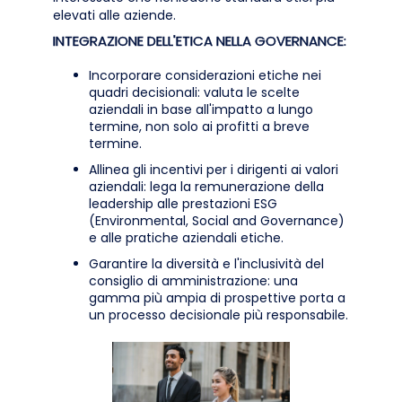
elevati alle aziende.
INTEGRAZIONE DELL'ETICA NELLA GOVERNANCE:
Incorporare considerazioni etiche nei
quadri decisionali: valuta le scelte
aziendali in base all'impatto a lungo
termine, non solo ai profitti a breve
termine.
Allinea gli incentivi per i dirigenti ai valori
aziendali: lega la remunerazione della
leadership alle prestazioni ESG
(Environmental, Social and Governance)
e alle pratiche aziendali etiche.
Garantire la diversità e l'inclusività del
consiglio di amministrazione: una
gamma più ampia di prospettive porta a
un processo decisionale più responsabile.