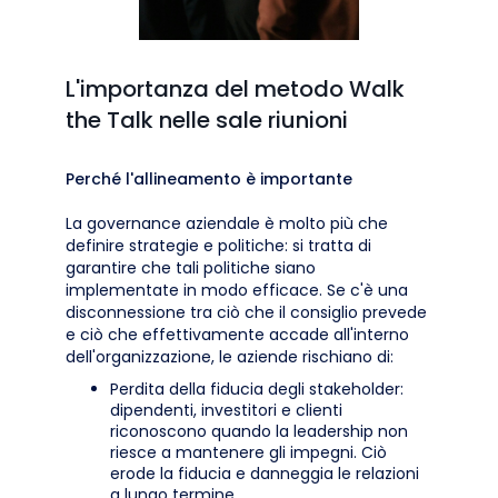
L'importanza del metodo Walk
the Talk nelle sale riunioni
Perché l'allineamento è importante
La governance aziendale è molto più che
definire strategie e politiche: si tratta di
garantire che tali politiche siano
implementate in modo efficace. Se c'è una
disconnessione tra ciò che il consiglio prevede
e ciò che effettivamente accade all'interno
dell'organizzazione, le aziende rischiano di:
Perdita della fiducia degli stakeholder:
dipendenti, investitori e clienti
riconoscono quando la leadership non
riesce a mantenere gli impegni. Ciò
erode la fiducia e danneggia le relazioni
a lungo termine.