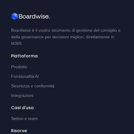
Boardwise è il vostro strumento di gestione del consiglio e
della governance per decisioni migliori, direttamente in
M365.
Piattaforma
Prodotto
Funzionalità AI
Sicurezza e conformità
Integrazioni
Casi d'uso
Settori e team
Risorse