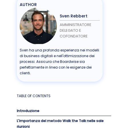
AUTHOR
Sven Rebbert
AMMINISTRATORE
DELEGATO E
COFONDATORE
Sven ha una profonda esperienza nei modelli
di business digitali e nell'ottimizzazione dei
processi. Assicura che Boardwise sia
perfettamente in linea con le esigenze dei
clienti.
TABLE OF CONTENTS
Introduzione
L'importanza del metodo Walk the Talk nelle sale
riunioni