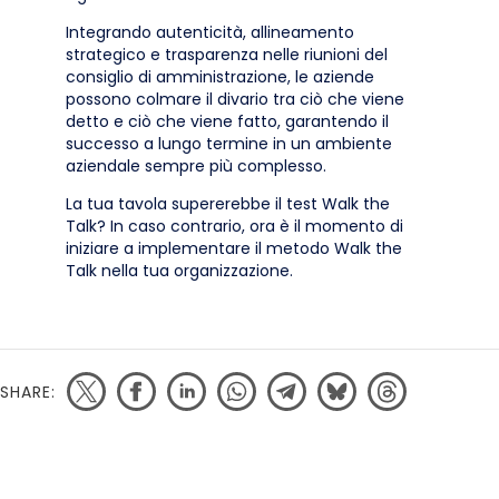
Integrando autenticità, allineamento
strategico e trasparenza nelle riunioni del
consiglio di amministrazione, le aziende
possono colmare il divario tra ciò che viene
detto e ciò che viene fatto, garantendo il
successo a lungo termine in un ambiente
aziendale sempre più complesso.
La tua tavola supererebbe il test Walk the
Talk? In caso contrario, ora è il momento di
iniziare a implementare il metodo Walk the
Talk nella tua organizzazione.
SHARE: