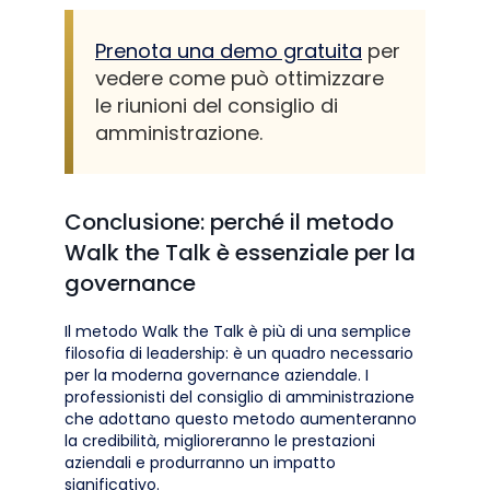
Prenota una demo gratuita
per
vedere come può ottimizzare
le riunioni del consiglio di
amministrazione.
Conclusione: perché il metodo
Walk the Talk è essenziale per la
governance
Il metodo Walk the Talk è più di una semplice
filosofia di leadership: è un quadro necessario
per la moderna governance aziendale. I
professionisti del consiglio di amministrazione
che adottano questo metodo aumenteranno
la credibilità, miglioreranno le prestazioni
aziendali e produrranno un impatto
significativo.