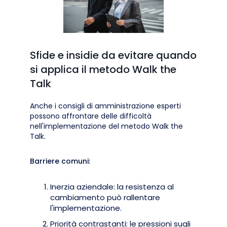
Sfide e insidie da evitare quando
si applica il metodo Walk the
Talk
Anche i consigli di amministrazione esperti
possono affrontare delle difficoltà
nell'implementazione del metodo Walk the
Talk.
Barriere comuni:
Inerzia aziendale: la resistenza al
cambiamento può rallentare
l'implementazione.
Priorità contrastanti: le pressioni sugli