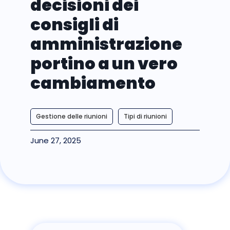
decisioni dei
consigli di
amministrazione
portino a un vero
cambiamento
Gestione delle riunioni
Tipi di riunioni
June 27, 2025