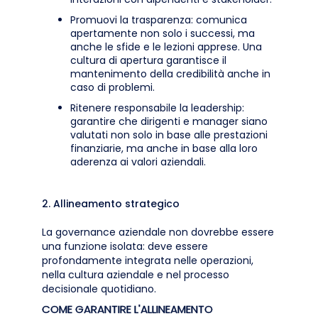
Promuovi la trasparenza: comunica
apertamente non solo i successi, ma
anche le sfide e le lezioni apprese. Una
cultura di apertura garantisce il
mantenimento della credibilità anche in
caso di problemi.
Ritenere responsabile la leadership:
garantire che dirigenti e manager siano
valutati non solo in base alle prestazioni
finanziarie, ma anche in base alla loro
aderenza ai valori aziendali.
2. Allineamento strategico
La governance aziendale non dovrebbe essere
una funzione isolata: deve essere
profondamente integrata nelle operazioni,
nella cultura aziendale e nel processo
decisionale quotidiano.
COME GARANTIRE L'ALLINEAMENTO