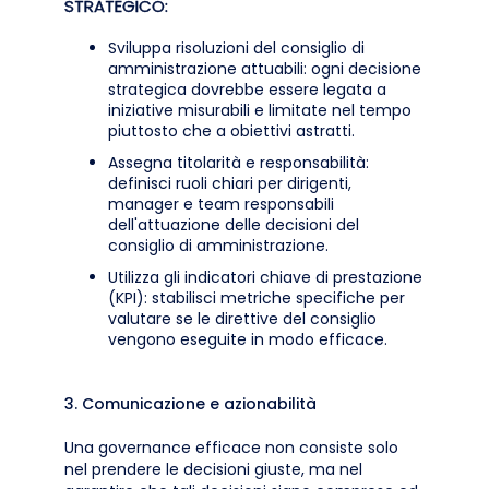
STRATEGICO:
Sviluppa risoluzioni del consiglio di
amministrazione attuabili: ogni decisione
strategica dovrebbe essere legata a
iniziative misurabili e limitate nel tempo
piuttosto che a obiettivi astratti.
Assegna titolarità e responsabilità:
definisci ruoli chiari per dirigenti,
manager e team responsabili
dell'attuazione delle decisioni del
consiglio di amministrazione.
Utilizza gli indicatori chiave di prestazione
(KPI): stabilisci metriche specifiche per
valutare se le direttive del consiglio
vengono eseguite in modo efficace.
3. Comunicazione e azionabilità
Una governance efficace non consiste solo
nel prendere le decisioni giuste, ma nel