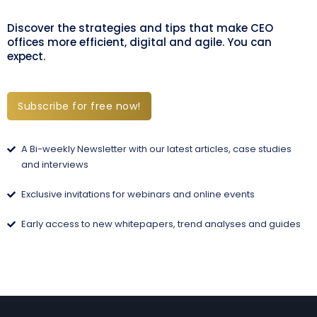
Discover the strategies and tips that make CEO
offices more efficient, digital and agile. You can
expect.
Subscribe for free now!
A Bi-weekly Newsletter with our latest articles, case studies
and interviews
Exclusive invitations for webinars and online events
Early access to new whitepapers, trend analyses and guides