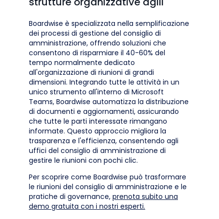
strutture organizzative agili
Boardwise è specializzata nella semplificazione
dei processi di gestione del consiglio di
amministrazione, offrendo soluzioni che
consentono di risparmiare il 40-60% del
tempo normalmente dedicato
all'organizzazione di riunioni di grandi
dimensioni. Integrando tutte le attività in un
unico strumento all'interno di Microsoft
Teams, Boardwise automatizza la distribuzione
di documenti e aggiornamenti, assicurando
che tutte le parti interessate rimangano
informate. Questo approccio migliora la
trasparenza e l'efficienza, consentendo agli
uffici del consiglio di amministrazione di
gestire le riunioni con pochi clic.
Per scoprire come Boardwise può trasformare
le riunioni del consiglio di amministrazione e le
pratiche di governance,
prenota subito una
demo gratuita con i nostri esperti.