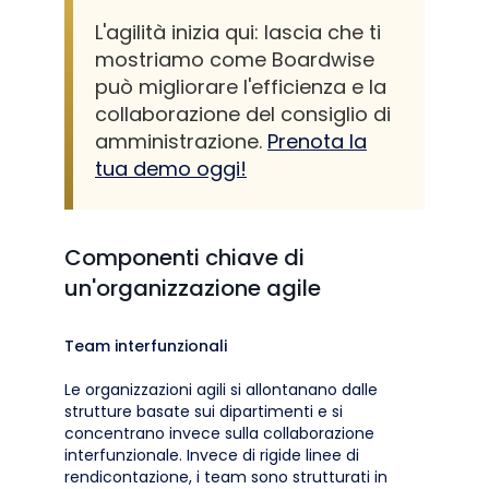
L'agilità inizia qui: lascia che ti
mostriamo come Boardwise
può migliorare l'efficienza e la
collaborazione del consiglio di
amministrazione.
Prenota la
tua demo oggi!
Componenti chiave di
un'organizzazione agile
Team interfunzionali
Le organizzazioni agili si allontanano dalle
strutture basate sui dipartimenti e si
concentrano invece sulla collaborazione
interfunzionale. Invece di rigide linee di
rendicontazione, i team sono strutturati in