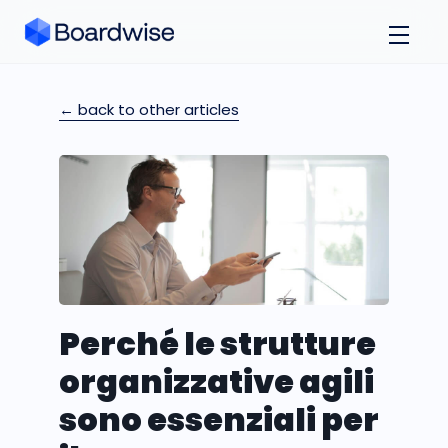
← back to other articles
Perché le strutture
organizzative agili
sono essenziali per