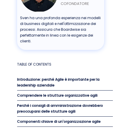
COFONDATORE
Sven ha una profonda esperienza nei modelli
di business digitali e nell'ottimizzazione dei
processi. Assicura che Boardwise sia
perfettamente in linea con le esigenze dei
clienti.
TABLE OF CONTENTS
Introduzione: perché Agile è importante per la
leadership aziendale
Comprendere le strutture organizzative agili
Perché i consigli di amministrazione dovrebbero
preoccuparsi delle strutture agili
Componenti chiave di un'organizzazione agile