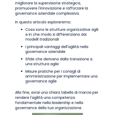
migliorare la supervisione strategica,
promuovere l'innovazione e rafforzare la
governance aziendale complessiva.
In questo articolo esploreremo:
Cosa sono le strutture organizzative agili
e in che modo si differenziano dai
modelli tradizionali
I principali vantaggi dell'agilità nella
governance aziendale
Sfide che derivano dalla transizione a
una struttura agile
Misure pratiche per i consigli di
amministrazione per implementare una
governance agile
Alla fine, avrai una chiara tabella di marcia per
rendere l'agilità una competenza
fondamentale nella leadership e nella
governance della tua organizzazione.