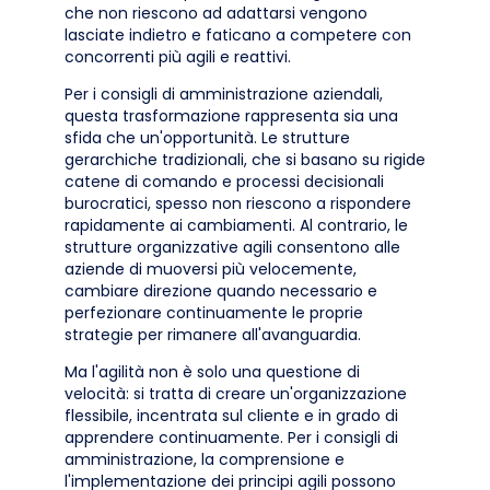
che non riescono ad adattarsi vengono
lasciate indietro e faticano a competere con
concorrenti più agili e reattivi.
Per i consigli di amministrazione aziendali,
questa trasformazione rappresenta sia una
sfida che un'opportunità. Le strutture
gerarchiche tradizionali, che si basano su rigide
catene di comando e processi decisionali
burocratici, spesso non riescono a rispondere
rapidamente ai cambiamenti. Al contrario, le
strutture organizzative agili consentono alle
aziende di muoversi più velocemente,
cambiare direzione quando necessario e
perfezionare continuamente le proprie
strategie per rimanere all'avanguardia.
Ma l'agilità non è solo una questione di
velocità: si tratta di creare un'organizzazione
flessibile, incentrata sul cliente e in grado di
apprendere continuamente. Per i consigli di
amministrazione, la comprensione e
l'implementazione dei principi agili possono