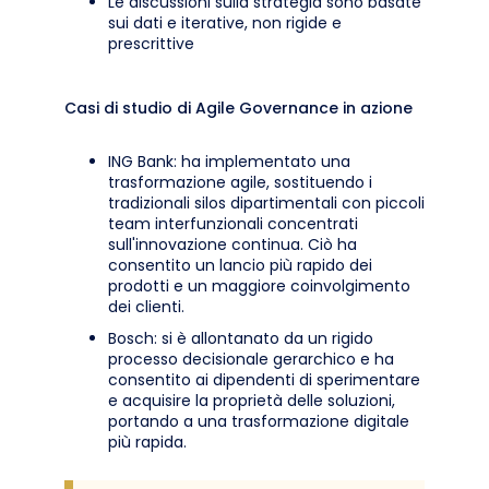
Le discussioni sulla strategia sono basate
sui dati e iterative, non rigide e
prescrittive
Casi di studio di Agile Governance in azione
ING Bank: ha implementato una
trasformazione agile, sostituendo i
tradizionali silos dipartimentali con piccoli
team interfunzionali concentrati
sull'innovazione continua. Ciò ha
consentito un lancio più rapido dei
prodotti e un maggiore coinvolgimento
dei clienti.
Bosch: si è allontanato da un rigido
processo decisionale gerarchico e ha
consentito ai dipendenti di sperimentare
e acquisire la proprietà delle soluzioni,
portando a una trasformazione digitale
più rapida.