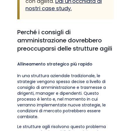
con agilità.
Dai un'occhiata ai
nostri case study.
Perché i consigli di
amministrazione dovrebbero
preoccuparsi delle strutture agili
Allineamento strategico più rapido
In una struttura aziendale tradizionale, le
strategie vengono spesso decise a livello di
consiglio di amministrazione e trasmesse a
dirigenti, manager e dipendenti. Questo
processo è lento e, nel momento in cui
verranno implementate nuove strategie, le
condizioni di mercato potrebbero essere
cambiate.
Le strutture agili risolvono questo problema