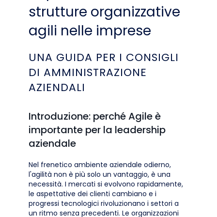
strutture organizzative
agili nelle imprese
UNA GUIDA PER I CONSIGLI
DI AMMINISTRAZIONE
AZIENDALI
Introduzione: perché Agile è
importante per la leadership
aziendale
Nel frenetico ambiente aziendale odierno,
l'agilità non è più solo un vantaggio, è una
necessità. I mercati si evolvono rapidamente,
le aspettative dei clienti cambiano e i
progressi tecnologici rivoluzionano i settori a
un ritmo senza precedenti. Le organizzazioni