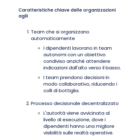
Caratteristiche chiave delle organizzazioni
agili
Team che si organizzano
automaticamente
I dipendenti lavorano in team
autonomi con un obiettivo
condiviso anziché attendere
indicazioni dall'alto verso il basso.
I team prendono decisioni in
modo collaborativo, riducendo i
colli di bottiglia.
Processo decisionale decentralizzato
L'autorità viene avvicinata al
livello di esecuzione, dove i
dipendenti hanno una migliore
visibilità sulle realtà operative.