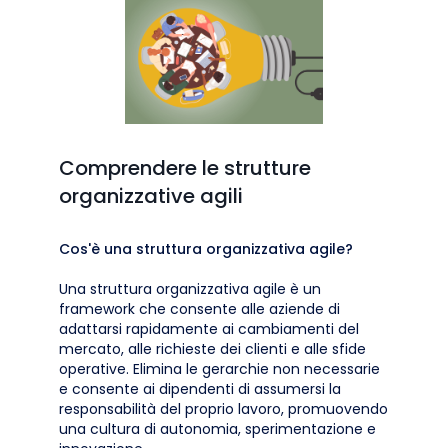
Comprendere le strutture
organizzative agili
Cos'è una struttura organizzativa agile?
Una struttura organizzativa agile è un
framework che consente alle aziende di
adattarsi rapidamente ai cambiamenti del
mercato, alle richieste dei clienti e alle sfide
operative. Elimina le gerarchie non necessarie
e consente ai dipendenti di assumersi la
responsabilità del proprio lavoro, promuovendo
una cultura di autonomia, sperimentazione e