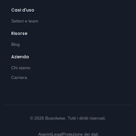
Casi d'uso
Settori e team
Risorse
Blog
Azienda
Chi siamo
Carriera
© 2026 Boardwise. Tutti i diritti riservati.
Avprint
Legal
Protezione dei dati