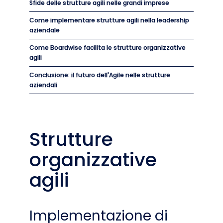
Sfide delle strutture agili nelle grandi imprese
Come implementare strutture agili nella leadership
aziendale
Come Boardwise facilita le strutture organizzative
agili
Conclusione: il futuro dell'Agile nelle strutture
aziendali
Strutture
organizzative
agili
Implementazione di