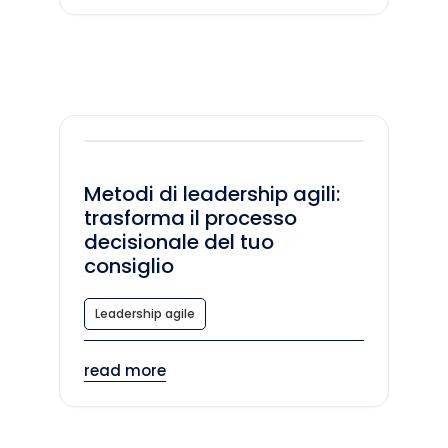
Metodi di leadership agili:
trasforma il processo
decisionale del tuo
consiglio
Leadership agile
read more