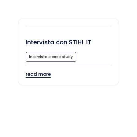
Intervista con STIHL IT
Interviste e case study
read more