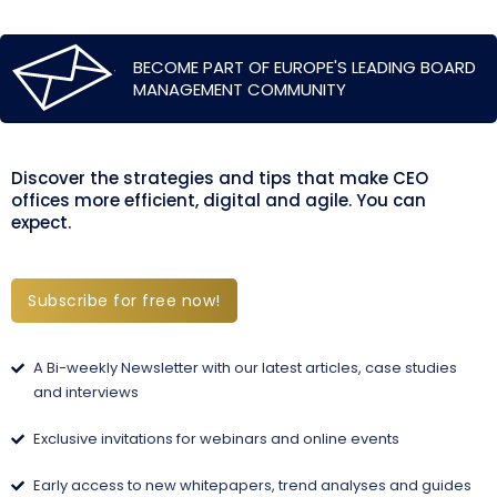
BECOME PART OF EUROPE'S LEADING BOARD
MANAGEMENT COMMUNITY
Discover the strategies and tips that make CEO
offices more efficient, digital and agile. You can
expect.
Subscribe for free now!
A Bi-weekly Newsletter with our latest articles, case studies
and interviews
Exclusive invitations for webinars and online events
Early access to new whitepapers, trend analyses and guides