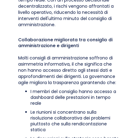
tempo reale. Con un processo decisionale
decentralizzato, i rischi vengono affrontati a
livello operativo, riducendo la necessità di
interventi dell'ultimo minuto del consiglio di
amministrazione.
Collaborazione migliorata tra consiglio di
amministrazione e dirigenti
Molti consigli di amministrazione soffrono di
asimmetria informativa, il che significa che
non hanno accesso diretto agli stessi dati e
approfondimenti dei dirigenti. La governance
agile migliora la trasparenza garantendo che:
I membri del consiglio hanno accesso a
dashboard delle prestazioni in tempo
reale
Le riunioni si concentrano sulla
risoluzione collaborativa dei problemi
piuttosto che sulla rendicontazione
statica