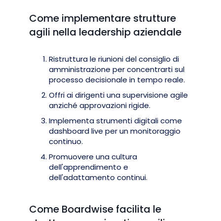
Come implementare strutture
agili nella leadership aziendale
Ristruttura le riunioni del consiglio di
amministrazione per concentrarti sul
processo decisionale in tempo reale.
Offri ai dirigenti una supervisione agile
anziché approvazioni rigide.
Implementa strumenti digitali come
dashboard live per un monitoraggio
continuo.
Promuovere una cultura
dell'apprendimento e
dell'adattamento continui.
Come Boardwise facilita le