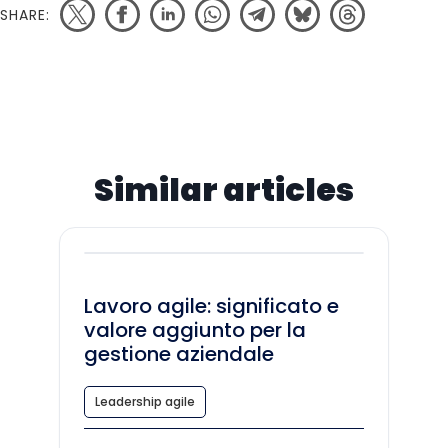
SHARE:
Similar articles
Lavoro agile: significato e
valore aggiunto per la
gestione aziendale
Leadership agile