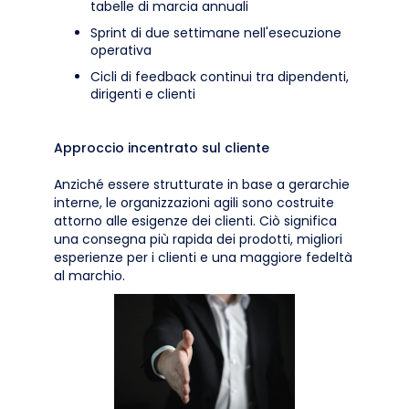
tabelle di marcia annuali
Sprint di due settimane nell'esecuzione
operativa
Cicli di feedback continui tra dipendenti,
dirigenti e clienti
Approccio incentrato sul cliente
Anziché essere strutturate in base a gerarchie
interne, le organizzazioni agili sono costruite
attorno alle esigenze dei clienti. Ciò significa
una consegna più rapida dei prodotti, migliori
esperienze per i clienti e una maggiore fedeltà
al marchio.