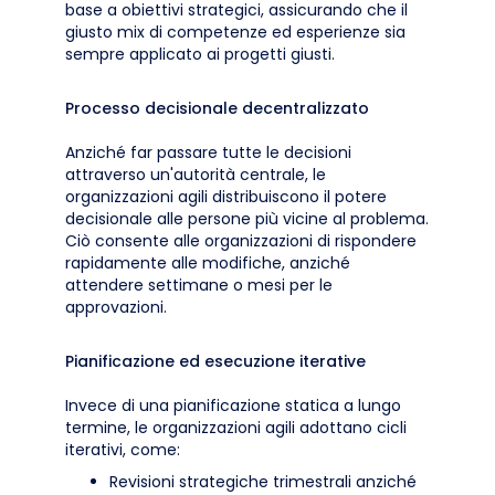
base a obiettivi strategici, assicurando che il
giusto mix di competenze ed esperienze sia
sempre applicato ai progetti giusti.
Processo decisionale decentralizzato
Anziché far passare tutte le decisioni
attraverso un'autorità centrale, le
organizzazioni agili distribuiscono il potere
decisionale alle persone più vicine al problema.
Ciò consente alle organizzazioni di rispondere
rapidamente alle modifiche, anziché
attendere settimane o mesi per le
approvazioni.
Pianificazione ed esecuzione iterative
Invece di una pianificazione statica a lungo
termine, le organizzazioni agili adottano cicli
iterativi, come:
Revisioni strategiche trimestrali anziché