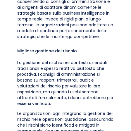
consentendo ai consigli di amministrazione e
ai dirigenti di adattare dinamicamente le
strategie basate sulla business intelligence in
tempo reale. Invece di rigidi piani a lungo
termine, le organizzazioni possono adottare un
modello di continuo perfezionamento della
strategia che le mantenga competitive.
Migliore gestione del rischio
La gestione del rischio nei contesti aziendali
tradizionali è spesso reattiva piuttosto che
proattiva. I consigli di amministrazione si
basano su rapporti trimestrali, audit e
valutazioni del rischio per valutare la loro
esposizione, ma quando i rischi saranno
affrontati formalmente, i danni potrebbero già
essersi verificati.
Le organizzazioni agili integrano la gestione del
rischio nelle operazioni quotidiane, assicurando
che i rischi siano identificati e mitigati in