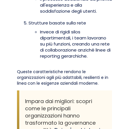
all'esperienza e alla
soddisfazione degli utenti.
Strutture basate sulla rete
Invece di rigidi silos
dipartimentali, i team lavorano
su più funzioni, creando una rete
di collaborazione anziché linee di
reporting gerarchiche.
Queste caratteristiche rendono le
organizzazioni agili più adattabili, resilienti e in
linea con le esigenze aziendali moderne.
Impara dai migliori: scopri
come le principali
organizzazioni hanno
trasformato la governance