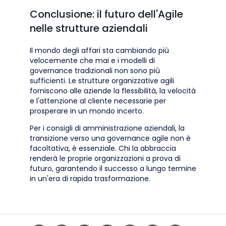
Conclusione: il futuro dell'Agile
nelle strutture aziendali
Il mondo degli affari sta cambiando più
velocemente che mai e i modelli di
governance tradizionali non sono più
sufficienti. Le strutture organizzative agili
forniscono alle aziende la flessibilità, la velocità
e l'attenzione al cliente necessarie per
prosperare in un mondo incerto.
Per i consigli di amministrazione aziendali, la
transizione verso una governance agile non è
facoltativa, è essenziale. Chi la abbraccia
renderà le proprie organizzazioni a prova di
futuro, garantendo il successo a lungo termine
in un'era di rapida trasformazione.