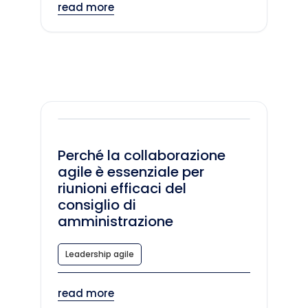
read more
Perché la collaborazione
agile è essenziale per
riunioni efficaci del
consiglio di
amministrazione
Leadership agile
read more