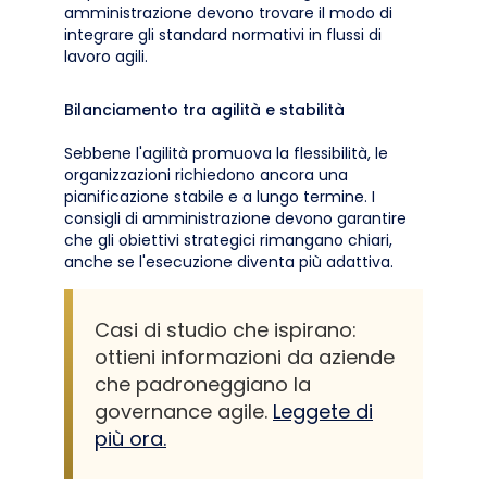
amministrazione devono trovare il modo di
integrare gli standard normativi in flussi di
lavoro agili.
Bilanciamento tra agilità e stabilità
Sebbene l'agilità promuova la flessibilità, le
organizzazioni richiedono ancora una
pianificazione stabile e a lungo termine. I
consigli di amministrazione devono garantire
che gli obiettivi strategici rimangano chiari,
anche se l'esecuzione diventa più adattiva.
Casi di studio che ispirano:
ottieni informazioni da aziende
che padroneggiano la
governance agile.
Leggete di
più ora.