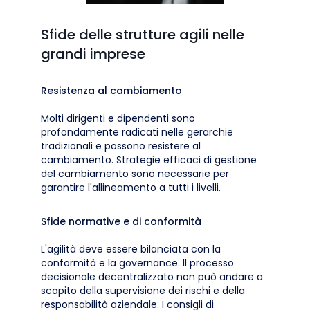
Sfide delle strutture agili nelle
grandi imprese
Resistenza al cambiamento
Molti dirigenti e dipendenti sono
profondamente radicati nelle gerarchie
tradizionali e possono resistere al
cambiamento. Strategie efficaci di gestione
del cambiamento sono necessarie per
garantire l'allineamento a tutti i livelli.
Sfide normative e di conformità
L'agilità deve essere bilanciata con la
conformità e la governance. Il processo
decisionale decentralizzato non può andare a
scapito della supervisione dei rischi e della
responsabilità aziendale. I consigli di