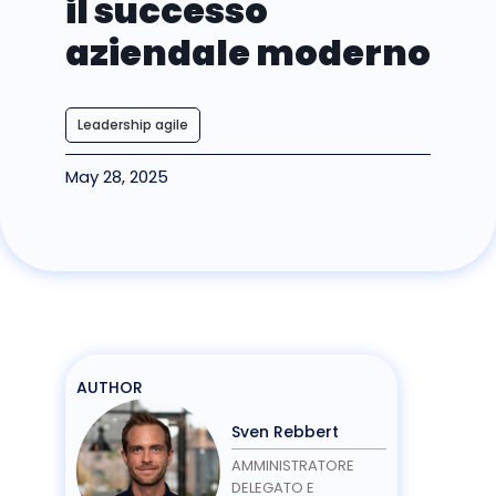
il successo
aziendale moderno
Leadership agile
May 28, 2025
AUTHOR
Sven Rebbert
AMMINISTRATORE
DELEGATO E