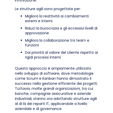
innovazione.
Le strutture agili sono progettate per:
Migliora la reattività ai cambiamenti
esterni e interni
Riduci la burocrazia e gli eccessivi livelli di
approvazione
Migliora la collaborazione tra team e
funzioni
Dai priorità al valore del cliente rispetto ai
rigidi processi interni
Questo approccio è ampiamente utilizzato
nello sviluppo di software, dove metodologie
come Scrum e Kanban hanno dimostrato il
successo nella gestione efficiente dei progetti.
Tuttavia, molte grandi organizzazioni, tra cui
banche, compagnie assicurative e aziende
industriali, stanno ora adottando strutture agili
al di là dei reparti IT, applicandole a livello
aziendale e di governance.