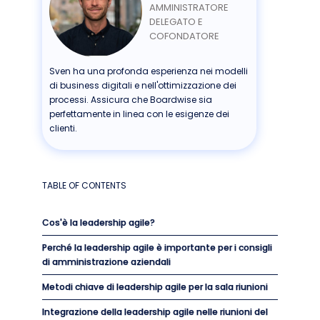
AMMINISTRATORE
DELEGATO E
COFONDATORE
Sven ha una profonda esperienza nei modelli
di business digitali e nell'ottimizzazione dei
processi. Assicura che Boardwise sia
perfettamente in linea con le esigenze dei
clienti.
TABLE OF CONTENTS
Cos'è la leadership agile?
Perché la leadership agile è importante per i consigli
di amministrazione aziendali
Metodi chiave di leadership agile per la sala riunioni
Integrazione della leadership agile nelle riunioni del