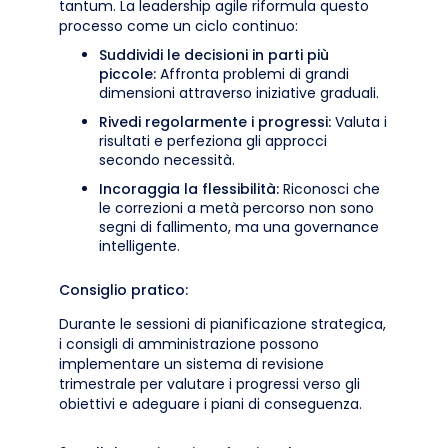
tantum. La leadership agile riformula questo
processo come un ciclo continuo:
Suddividi le decisioni in parti più
piccole:
Affronta problemi di grandi
dimensioni attraverso iniziative graduali.
Rivedi regolarmente i progressi:
Valuta i
risultati e perfeziona gli approcci
secondo necessità.
Incoraggia la flessibilità:
Riconosci che
le correzioni a metà percorso non sono
segni di fallimento, ma una governance
intelligente.
Consiglio pratico:
Durante le sessioni di pianificazione strategica,
i consigli di amministrazione possono
implementare un sistema di revisione
trimestrale per valutare i progressi verso gli
obiettivi e adeguare i piani di conseguenza.