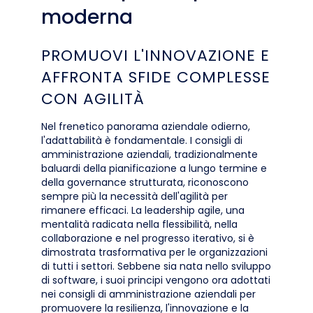
moderna
PROMUOVI L'INNOVAZIONE E
AFFRONTA SFIDE COMPLESSE
CON AGILITÀ
Nel frenetico panorama aziendale odierno,
l'adattabilità è fondamentale. I consigli di
amministrazione aziendali, tradizionalmente
baluardi della pianificazione a lungo termine e
della governance strutturata, riconoscono
sempre più la necessità dell'agilità per
rimanere efficaci. La leadership agile, una
mentalità radicata nella flessibilità, nella
collaborazione e nel progresso iterativo, si è
dimostrata trasformativa per le organizzazioni
di tutti i settori. Sebbene sia nata nello sviluppo
di software, i suoi principi vengono ora adottati
nei consigli di amministrazione aziendali per
promuovere la resilienza, l'innovazione e la