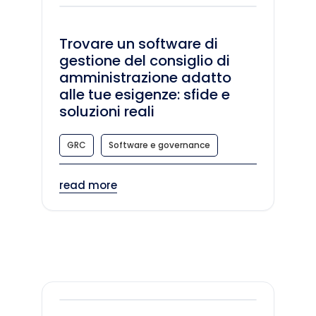
Trovare un software di
gestione del consiglio di
amministrazione adatto
alle tue esigenze: sfide e
soluzioni reali
GRC
Software e governance
read more