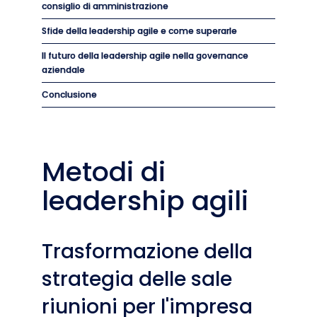
consiglio di amministrazione
Sfide della leadership agile e come superarle
Il futuro della leadership agile nella governance
aziendale
Conclusione
Metodi di
leadership agili
Trasformazione della
strategia delle sale
riunioni per l'impresa