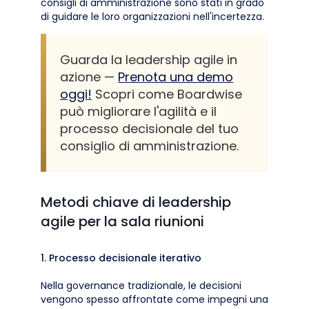
consigli di amministrazione sono stati in grado
di guidare le loro organizzazioni nell'incertezza.
Guarda la leadership agile in
azione —
Prenota una demo
oggi!
Scopri come Boardwise
può migliorare l'agilità e il
processo decisionale del tuo
consiglio di amministrazione.
Metodi chiave di leadership
agile per la sala riunioni
1. Processo decisionale iterativo
Nella governance tradizionale, le decisioni
vengono spesso affrontate come impegni una