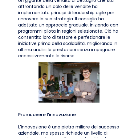
Un gigante della vendita al dettaglio che sta
affrontando un calo delle vendite ha
implementato principi di leadership agile per
rinnovare la sua strategia. Il consiglio ha
adottato un approccio graduale, iniziando con
programmi pilota in regioni selezionate. Ciò ha
consentito loro di testare e perfezionare le
iniziative prima della scalabilità, migliorando in
ultima analisi le prestazioni senza impegnare
eccessivamente le risorse.
Promuovere l'innovazione
L'innovazione è una pietra miliare del successo
aziendale, ma spesso richiede un livello di