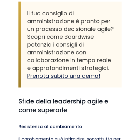
Il tuo consiglio di
amministrazione è pronto per
un processo decisionale agile?
Scopri come Boardwise
potenzia i consigli di
amministrazione con
collaborazione in tempo reale
e approfondimenti strategici.
Prenota subito una demo!
Sfide della leadership agile e
come superarle
Resistenza al cambiamento
Il cambiamento può intimidire, soprattutto per