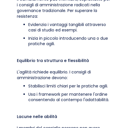
i consigli di amministrazione radicati nella
governance tradizionale. Per superare la
resistenza:
Evidenzia i vantaggi tangibili attraverso
casi di studio ed esempi.
Inizia in piccolo introducendo una o due
pratiche agili.
Equilibrio tra struttura e flessibilità
L'agilità richiede equilibrio. I consigli di
amministrazione devono:
Stabilisci limiti chiari per le pratiche agili.
Usa i framework per mantenere l'ordine
consentendo al contempo l'adattabilità.
Lacune nelle abilità