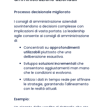
Processo decisionale migliorato
I consigli di amministrazione aziendali
sovrintendono a decisioni complesse con
implicazioni di vasta portata. La leadership
agile consente ai consigli di amministrazione
di:
Concentrati su
approfondimenti
utilizzabili
piuttosto che una
deliberazione esaustiva.
Sviluppa
soluzioni incrementali
che
consentono aggiustamenti man mano
che le condizioni si evolvono.
Utilizza i dati in tempo reale per affinare
le strategie, garantendo l'allineamento
con le realtà attuali.
Esempio: