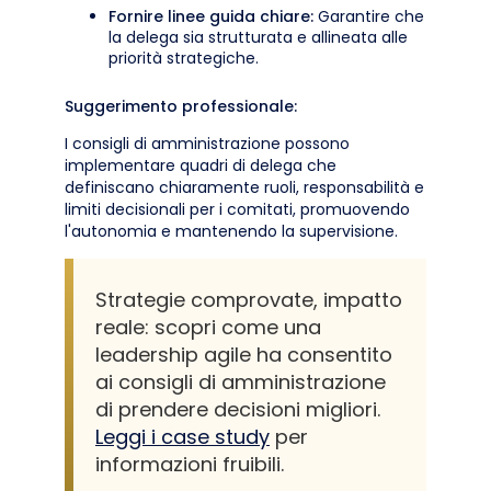
Fornire linee guida chiare:
Garantire che
la delega sia strutturata e allineata alle
priorità strategiche.
Suggerimento professionale:
I consigli di amministrazione possono
implementare quadri di delega che
definiscano chiaramente ruoli, responsabilità e
limiti decisionali per i comitati, promuovendo
l'autonomia e mantenendo la supervisione.
Strategie comprovate, impatto
reale: scopri come una
leadership agile ha consentito
ai consigli di amministrazione
di prendere decisioni migliori.
Leggi i case study
per
informazioni fruibili.