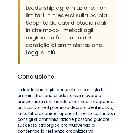
Leadership agile in azione: non
limitarti a crederci sulla parola.
Scoprite da casi di studio reali
in che modo i metodi agili
migliorano l'efficacia del
consiglio di amministrazione.
Leggi di più
Conclusione
La leadership agile consente ai consigli di
amministrazione di adattarsi, innovare e
prosperare in un mondo dinamico. Integrando
principi come il processo decisionale iterativo,
la collaborazione e l'apprendimento continuo, i
consigli di amministrazione possono guidare il
successo strategico promuovendo al
contempo la resilienza organizzativa.