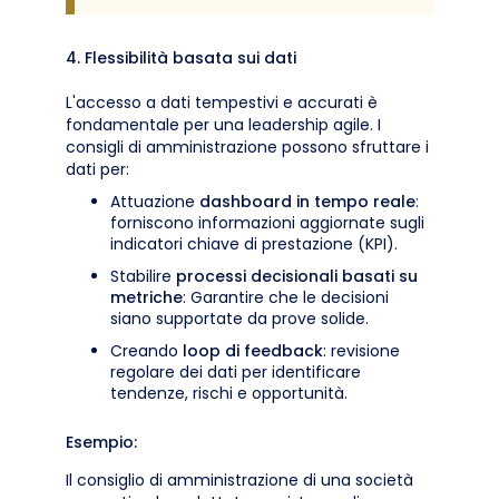
4. Flessibilità basata sui dati
L'accesso a dati tempestivi e accurati è
fondamentale per una leadership agile. I
consigli di amministrazione possono sfruttare i
dati per:
Attuazione
dashboard in tempo reale
:
forniscono informazioni aggiornate sugli
indicatori chiave di prestazione (KPI).
Stabilire
processi decisionali basati su
metriche
: Garantire che le decisioni
siano supportate da prove solide.
Creando
loop di feedback
: revisione
regolare dei dati per identificare
tendenze, rischi e opportunità.
Esempio:
Il consiglio di amministrazione di una società