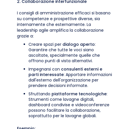
2. Collaborazione interfunzionale
I consigli di amministrazione efficaci si basano
su competenze e prospettive diverse, sia
internamente che esternamente. La
leadership agile amplifica la collaborazione
grazie a:
Creare spazi per
dialogo aperto
:
Garantire che tutte le voci siano
ascoltate, specialmente quelle che
offrono punti di vista alternativi.
Impegnarsi con
consulenti esterni e
parti interessate
: Apportare informazioni
dall'esterno dell'organizzazione per
prendere decisioni informate.
Sfruttando
piattaforme tecnologiche
:
Strumenti come lavagne digitali,
dashboard condivise e videoconferenze
possono facilitare la collaborazione,
soprattutto per le lavagne globali.
Esempio: