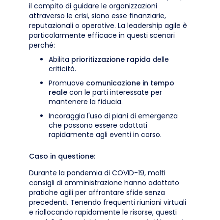
il compito di guidare le organizzazioni
attraverso le crisi, siano esse finanziarie,
reputazionali o operative. La leadership agile è
particolarmente efficace in questi scenari
perché:
Abilita
prioritizzazione rapida
delle
criticità.
Promuove
comunicazione in tempo
reale
con le parti interessate per
mantenere la fiducia.
Incoraggia l'uso di piani di emergenza
che possono essere adattati
rapidamente agli eventi in corso.
Caso in questione:
Durante la pandemia di COVID-19, molti
consigli di amministrazione hanno adottato
pratiche agili per affrontare sfide senza
precedenti. Tenendo frequenti riunioni virtuali
e riallocando rapidamente le risorse, questi