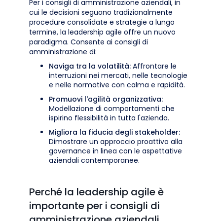
Per i consigli di amministrazione aziendali, in
cui le decisioni seguono tradizionalmente
procedure consolidate e strategie a lungo
termine, la leadership agile offre un nuovo
paradigma. Consente ai consigli di
amministrazione di:
Naviga tra la volatilità:
Affrontare le
interruzioni nei mercati, nelle tecnologie
e nelle normative con calma e rapidità.
Promuovi l'agilità organizzativa:
Modellazione di comportamenti che
ispirino flessibilità in tutta l'azienda.
Migliora la fiducia degli stakeholder:
Dimostrare un approccio proattivo alla
governance in linea con le aspettative
aziendali contemporanee.
Perché la leadership agile è
importante per i consigli di
amministrazione aziendali