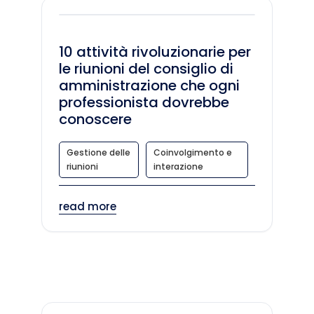
10 attività rivoluzionarie per
le riunioni del consiglio di
amministrazione che ogni
professionista dovrebbe
conoscere
Gestione delle
Coinvolgimento e
riunioni
interazione
read more