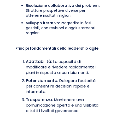
Risoluzione collaborativa dei problemi:
Sfruttare prospettive diverse per
ottenere risultati migliori.
Sviluppo iterativo:
Progredire in fasi
gestibili, con revisioni e aggiustamenti
regolari.
Principi fondamentali della leadership agile
Adattabilità:
La capacità di
modificare e rivedere rapidamente i
piani in risposta ai cambiamenti.
Potenziamento:
Delegare l'autorità
per consentire decisioni rapide e
informate.
Trasparenza:
Mantenere una
comunicazione aperta e una visibilità
a tutti i livelli di governance.