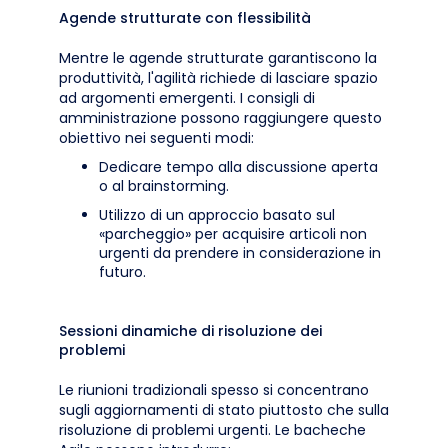
Agende strutturate con flessibilità
Mentre le agende strutturate garantiscono la
produttività, l'agilità richiede di lasciare spazio
ad argomenti emergenti. I consigli di
amministrazione possono raggiungere questo
obiettivo nei seguenti modi:
Dedicare tempo alla discussione aperta
o al brainstorming.
Utilizzo di un approccio basato sul
«parcheggio» per acquisire articoli non
urgenti da prendere in considerazione in
futuro.
Sessioni dinamiche di risoluzione dei
problemi
Le riunioni tradizionali spesso si concentrano
sugli aggiornamenti di stato piuttosto che sulla
risoluzione di problemi urgenti. Le bacheche