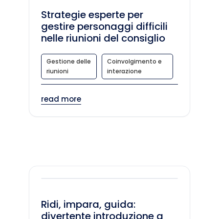
Strategie esperte per
gestire personaggi difficili
nelle riunioni del consiglio
Gestione delle
Coinvolgimento e
riunioni
interazione
read more
Ridi, impara, guida:
divertente introduzione a