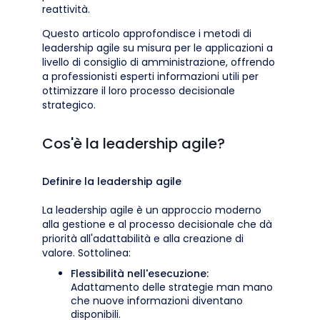
reattività.
Questo articolo approfondisce i metodi di
leadership agile su misura per le applicazioni a
livello di consiglio di amministrazione, offrendo
a professionisti esperti informazioni utili per
ottimizzare il loro processo decisionale
strategico.
Cos'è la leadership agile?
Definire la leadership agile
La leadership agile è un approccio moderno
alla gestione e al processo decisionale che dà
priorità all'adattabilità e alla creazione di
valore. Sottolinea:
Flessibilità nell'esecuzione:
Adattamento delle strategie man mano
che nuove informazioni diventano
disponibili.