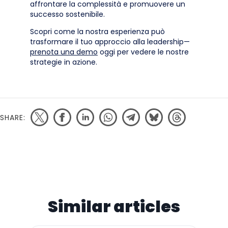
affrontare la complessità e promuovere un
successo sostenibile.
Scopri come la nostra esperienza può
trasformare il tuo approccio alla leadership—
prenota una demo
oggi per vedere le nostre
strategie in azione.
SHARE:
Similar articles