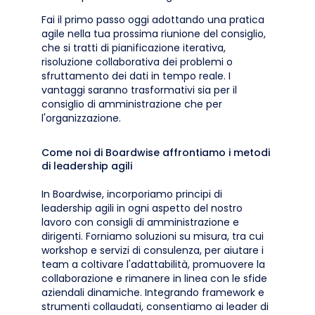
Fai il primo passo oggi adottando una pratica
agile nella tua prossima riunione del consiglio,
che si tratti di pianificazione iterativa,
risoluzione collaborativa dei problemi o
sfruttamento dei dati in tempo reale. I
vantaggi saranno trasformativi sia per il
consiglio di amministrazione che per
l'organizzazione.
Come noi di Boardwise affrontiamo i metodi
di leadership agili
In Boardwise, incorporiamo principi di
leadership agili in ogni aspetto del nostro
lavoro con consigli di amministrazione e
dirigenti. Forniamo soluzioni su misura, tra cui
workshop e servizi di consulenza, per aiutare i
team a coltivare l'adattabilità, promuovere la
collaborazione e rimanere in linea con le sfide
aziendali dinamiche. Integrando framework e
strumenti collaudati, consentiamo ai leader di