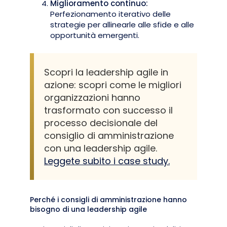
Miglioramento continuo:
Perfezionamento iterativo delle
strategie per allinearle alle sfide e alle
opportunità emergenti.
Scopri la leadership agile in
azione: scopri come le migliori
organizzazioni hanno
trasformato con successo il
processo decisionale del
consiglio di amministrazione
con una leadership agile.
Leggete subito i case study.
Perché i consigli di amministrazione hanno
bisogno di una leadership agile