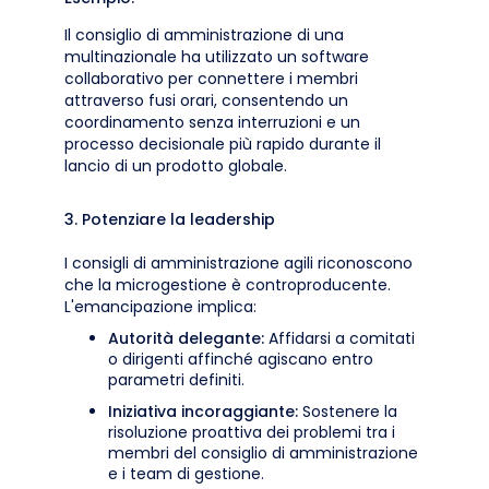
Il consiglio di amministrazione di una
multinazionale ha utilizzato un software
collaborativo per connettere i membri
attraverso fusi orari, consentendo un
coordinamento senza interruzioni e un
processo decisionale più rapido durante il
lancio di un prodotto globale.
3. Potenziare la leadership
I consigli di amministrazione agili riconoscono
che la microgestione è controproducente.
L'emancipazione implica:
Autorità delegante:
Affidarsi a comitati
o dirigenti affinché agiscano entro
parametri definiti.
Iniziativa incoraggiante:
Sostenere la
risoluzione proattiva dei problemi tra i
membri del consiglio di amministrazione
e i team di gestione.