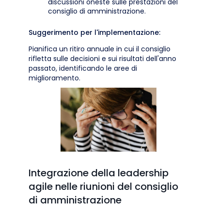
discussioni oneste sulle prestazioni del
consiglio di amministrazione.
Suggerimento per l'implementazione:
Pianifica un ritiro annuale in cui il consiglio
rifletta sulle decisioni e sui risultati dell'anno
passato, identificando le aree di
miglioramento.
Integrazione della leadership
agile nelle riunioni del consiglio
di amministrazione