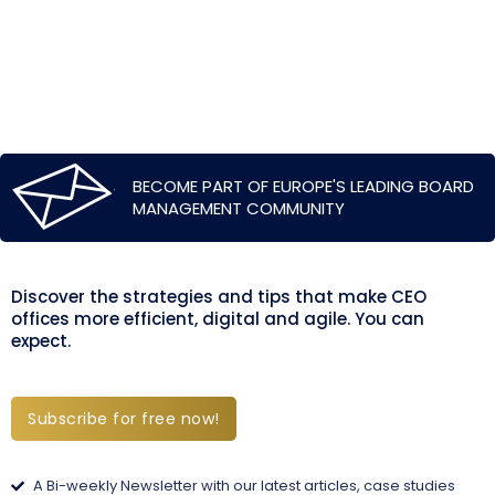
BECOME PART OF EUROPE'S LEADING BOARD
MANAGEMENT COMMUNITY
Discover the strategies and tips that make CEO
offices more efficient, digital and agile. You can
expect.
Subscribe for free now!
A Bi-weekly Newsletter with our latest articles, case studies