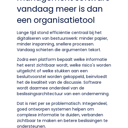
vandaag meer is dan
een organisatietool
Lange tijd stond efficiëntie centraal bij het
digitaliseren van bestuurswerk: minder papier,
minder inspanning, snellere processen.
Vandaag schieten die argumenten tekort.
Zodra een platform bepaalt welke informatie
het eerst zichtbaar wordt, welke risico's worden
uitgelicht of welke stukken aan een
besluitvoorstel worden gekoppeld, beïnvloedt
het de kwaliteit van de discussie. Software
wordt daarmee onderdeel van de
beslissingsarchitectuur van een onderneming.
Dat is niet per se problematisch. Integendeel,
goed ontworpen systemen helpen om
complexe informatie te duiden, verbanden
zichtbaar te maken en betere beslissingen te
ondersteunen.