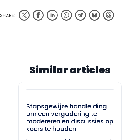
SHARE:
Similar articles
Stapsgewijze handleiding
om een vergadering te
modereren en discussies op
koers te houden