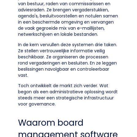
van bestuur, raden van commissarissen en
adviesraden. Ze brengen vergaderstukken,
agenda's, besluitvoorstellen en notulen samen
in een beschermde omgeving en vervangen
de vaak gegroeide mix van e-maillijsten,
netwerkschijven en lokale bestanden.
In de kern vervullen deze systemen drie taken.
Ze stellen vertrouwelijke informatie veilig
beschikbaar. Ze organiseren de processen
rond vergaderingen en besluiten. En ze leggen
beslissingen navolgbaar en controleerbaar
vast.
Toch ontwikkelt de markt zich verder. Wat
begon als een administratieve oplossing wordt
steeds meer een strategische infrastructuur
voor governance.
Waarom board
management software