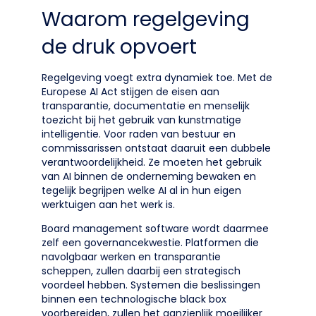
Waarom regelgeving
de druk opvoert
Regelgeving voegt extra dynamiek toe. Met de
Europese AI Act stijgen de eisen aan
transparantie, documentatie en menselijk
toezicht bij het gebruik van kunstmatige
intelligentie. Voor raden van bestuur en
commissarissen ontstaat daaruit een dubbele
verantwoordelijkheid. Ze moeten het gebruik
van AI binnen de onderneming bewaken en
tegelijk begrijpen welke AI al in hun eigen
werktuigen aan het werk is.
Board management software wordt daarmee
zelf een governancekwestie. Platformen die
navolgbaar werken en transparantie
scheppen, zullen daarbij een strategisch
voordeel hebben. Systemen die beslissingen
binnen een technologische black box
voorbereiden, zullen het aanzienlijk moeilijker