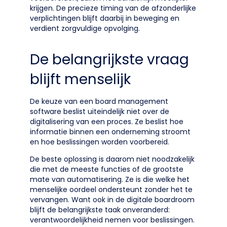
krijgen. De precieze timing van de afzonderlijke
verplichtingen blijft daarbij in beweging en
verdient zorgvuldige opvolging.
De belangrijkste vraag
blijft menselijk
De keuze van een board management
software beslist uiteindelijk niet over de
digitalisering van een proces. Ze beslist hoe
informatie binnen een onderneming stroomt
en hoe beslissingen worden voorbereid.
De beste oplossing is daarom niet noodzakelijk
die met de meeste functies of de grootste
mate van automatisering. Ze is die welke het
menselijke oordeel ondersteunt zonder het te
vervangen. Want ook in de digitale boardroom
blijft de belangrijkste taak onveranderd:
verantwoordelijkheid nemen voor beslissingen.