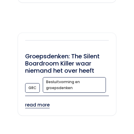
Groepsdenken: The Silent
Boardroom Killer waar
niemand het over heeft
Besluitvorming en
GRC
groepsdenken
read more