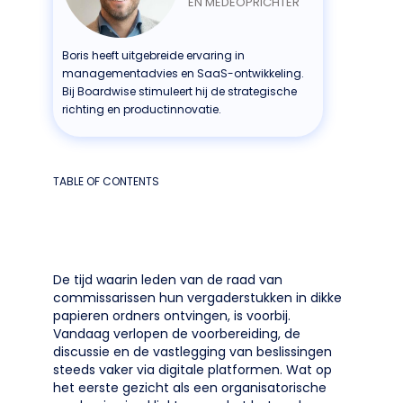
EN MEDEOPRICHTER
Boris heeft uitgebreide ervaring in
managementadvies en SaaS-ontwikkeling.
Bij Boardwise stimuleert hij de strategische
richting en productinnovatie.
TABLE OF CONTENTS
De tijd waarin leden van de raad van
commissarissen hun vergaderstukken in dikke
papieren ordners ontvingen, is voorbij.
Vandaag verlopen de voorbereiding, de
discussie en de vastlegging van beslissingen
steeds vaker via digitale platformen. Wat op
het eerste gezicht als een organisatorische