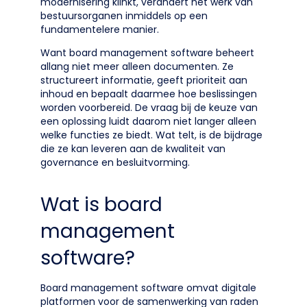
modernisering klinkt, verandert het werk van
bestuursorganen inmiddels op een
fundamentelere manier.
Want board management software beheert
allang niet meer alleen documenten. Ze
structureert informatie, geeft prioriteit aan
inhoud en bepaalt daarmee hoe beslissingen
worden voorbereid. De vraag bij de keuze van
een oplossing luidt daarom niet langer alleen
welke functies ze biedt. Wat telt, is de bijdrage
die ze kan leveren aan de kwaliteit van
governance en besluitvorming.
Wat is board
management
software?
Board management software omvat digitale
platformen voor de samenwerking van raden