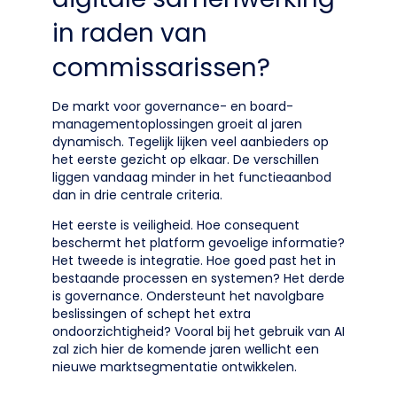
in raden van
commissarissen?
De markt voor governance- en board-
managementoplossingen groeit al jaren
dynamisch. Tegelijk lijken veel aanbieders op
het eerste gezicht op elkaar. De verschillen
liggen vandaag minder in het functieaanbod
dan in drie centrale criteria.
Het eerste is veiligheid. Hoe consequent
beschermt het platform gevoelige informatie?
Het tweede is integratie. Hoe goed past het in
bestaande processen en systemen? Het derde
is governance. Ondersteunt het navolgbare
beslissingen of schept het extra
ondoorzichtigheid? Vooral bij het gebruik van AI
zal zich hier de komende jaren wellicht een
nieuwe marktsegmentatie ontwikkelen.