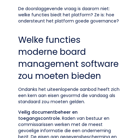
De doorslaggevende vraag is daarom niet:
welke functies biedt het platform? Ze is: hoe
ondersteunt het platform goede governance?
Welke functies
moderne board
management software
zou moeten bieden
Ondanks het uiteenlopende aanbod heeft zich
een kern aan eisen gevormd die vandaag als
standaard zou moeten gelden.
Veilig documentbeheer en
toegangscontrole.
Raden van bestuur en
commissarissen werken met de meest
gevoelige informatie die een onderneming
bezit. De eisen aan gegevensbescherming en