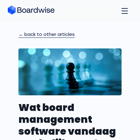
← back to other articles
Wat board
management
software vandaag