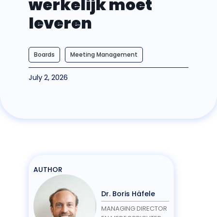
werkelijk moet
leveren
Boards
Meeting Management
July 2, 2026
AUTHOR
Dr. Boris Häfele
MANAGING DIRECTOR