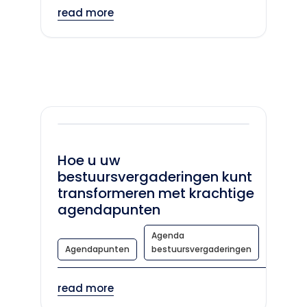
read more
Hoe u uw
bestuursvergaderingen kunt
transformeren met krachtige
agendapunten
Agenda
Agendapunten
bestuursvergaderingen
read more