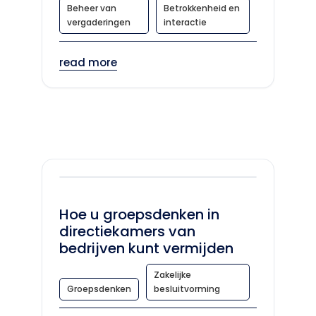
Beheer van
Betrokkenheid en
vergaderingen
interactie
read more
Hoe u groepsdenken in
directiekamers van
bedrijven kunt vermijden
Zakelijke
Groepsdenken
besluitvorming