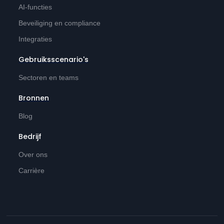
AI-functies
Beveiliging en compliance
Integraties
Gebruiksscenario's
Sectoren en teams
Bronnen
Blog
Bedrijf
Over ons
Carrière